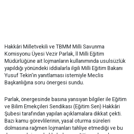
Hakkâri Milletvekili ve TBMM Milli Savunma
Komisyonu Üyesi Vezir Parlak, İl Milli Eğitim
Müdürlüğüne ait lojmanların kullanımında usulsüzlük
yapıldığı yönündeki iddialarla ilgili Milli Eğitim Bakanı
Yusuf Tekin'in yanıtlaması istemiyle Meclis
Başkanlığına soru önergesi sundu.
Parlak, önergesinde basına yansıyan bilgiler ile Eğitim
ve Bilim Emekçileri Sendikası (Eğitim Sen) Hakkâri
Şubesi tarafından yapılan açıklamalara dikkat çekti.
Bazı kamu görevlilerinin, yasal oturma süreleri
dolmasına rağmen lojmanları tahliye etmediği ve bu