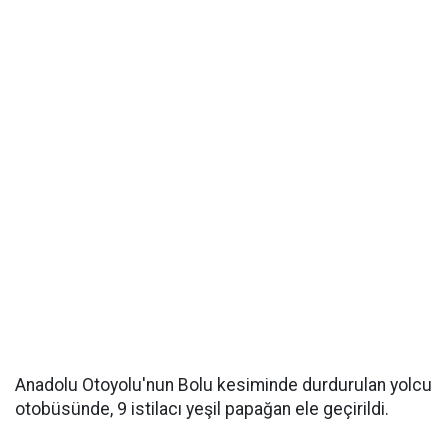
Anadolu Otoyolu'nun Bolu kesiminde durdurulan yolcu
otobüsünde, 9 istilacı yeşil papağan ele geçirildi.