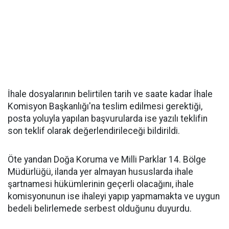
İhale dosyalarının belirtilen tarih ve saate kadar İhale
Komisyon Başkanlığı'na teslim edilmesi gerektiği,
posta yoluyla yapılan başvurularda ise yazılı teklifin
son teklif olarak değerlendirileceği bildirildi.
Öte yandan Doğa Koruma ve Milli Parklar 14. Bölge
Müdürlüğü, ilanda yer almayan hususlarda ihale
şartnamesi hükümlerinin geçerli olacağını, ihale
komisyonunun ise ihaleyi yapıp yapmamakta ve uygun
bedeli belirlemede serbest olduğunu duyurdu.