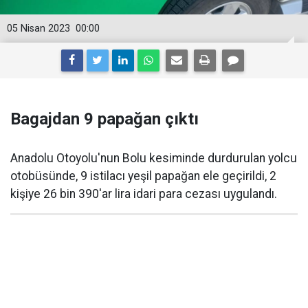
05 Nisan 2023
00:00
Bagajdan 9 papağan çıktı
Anadolu Otoyolu'nun Bolu kesiminde durdurulan yolcu
otobüsünde, 9 istilacı yeşil papağan ele geçirildi, 2
kişiye 26 bin 390'ar lira idari para cezası uygulandı.