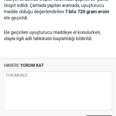
tespit edildi. Çantada yapılan aramada, uyuşturucu
madde olduğu değerlendirilen
7 kilo 720 gram eroin
ele geçirildi.
Ele geçirilen uyuşturucu maddeye el konulurken,
olayla ilgili adli tahkikatın başlatıldığı bildirildi.
HABERE
YORUM KAT