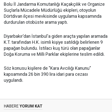
Bolu İl Jandarma Komutanlığı Kaçakçılık ve Organize
Suçlarla Mücadele Müdürlüğü ekipleri, otoyolun
Dörtdivan ilçesi mevkisinde uygulama kapsamında
durdurulan otobüste arama yaptı.
Diyarbakır'dan İstanbul'a giden araçta yapılan aramada
K.T. tarafından H.K. isimli kişiye satıldığı belirlenen 9
papağan bulundu. İstilacı kuş türü olan papağanlar
Doğa Koruma ve Milli Parklar ekiplerine teslim edildi.
Söz konusu kişilere de "Kara Avcılığı Kanunu"
kapsamında 26 bin 390 lira idari para cezası
uygulandı.
HABERE
YORUM KAT