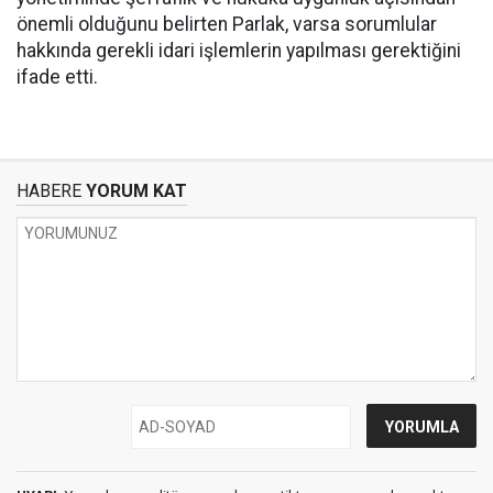
önemli olduğunu belirten Parlak, varsa sorumlular
hakkında gerekli idari işlemlerin yapılması gerektiğini
ifade etti.
HABERE
YORUM KAT