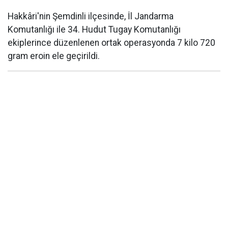
Hakkâri'nin Şemdinli ilçesinde, İl Jandarma
Komutanlığı ile 34. Hudut Tugay Komutanlığı
ekiplerince düzenlenen ortak operasyonda 7 kilo 720
gram eroin ele geçirildi.