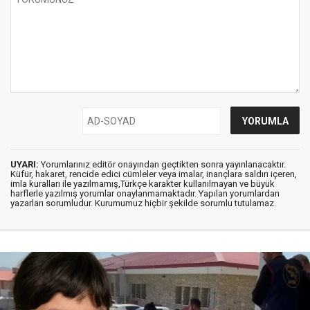
UYARI:
Yorumlarınız editör onayından geçtikten sonra yayınlanacaktır.
Küfür, hakaret, rencide edici cümleler veya imalar, inançlara saldırı içeren,
imla kuralları ile yazılmamış,Türkçe karakter kullanılmayan ve büyük
harflerle yazılmış yorumlar onaylanmamaktadır. Yapılan yorumlardan
yazarları sorumludur. Kurumumuz hiçbir şekilde sorumlu tutulamaz.