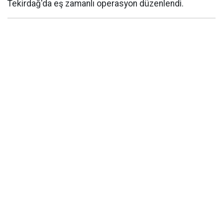
Tekirdağ'da eş zamanlı operasyon düzenlendi.