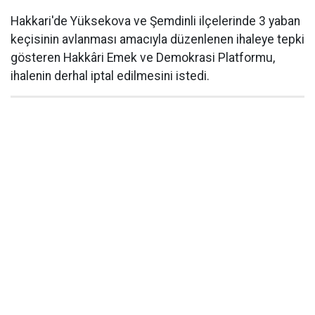
Hakkari'de Yüksekova ve Şemdinli ilçelerinde 3 yaban
keçisinin avlanması amacıyla düzenlenen ihaleye tepki
gösteren Hakkâri Emek ve Demokrasi Platformu,
ihalenin derhal iptal edilmesini istedi.