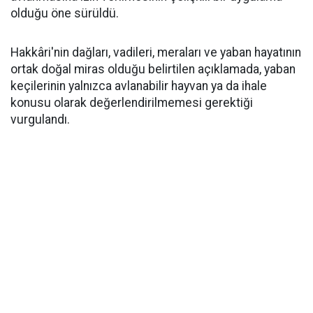
olduğu öne sürüldü.
Hakkâri'nin dağları, vadileri, meraları ve yaban hayatının
ortak doğal miras olduğu belirtilen açıklamada, yaban
keçilerinin yalnızca avlanabilir hayvan ya da ihale
konusu olarak değerlendirilmemesi gerektiği
vurgulandı.