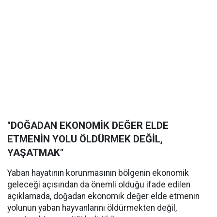
"DOĞADAN EKONOMİK DEĞER ELDE
ETMENİN YOLU ÖLDÜRMEK DEĞİL,
YAŞATMAK"
Yaban hayatının korunmasının bölgenin ekonomik
geleceği açısından da önemli olduğu ifade edilen
açıklamada, doğadan ekonomik değer elde etmenin
yolunun yaban hayvanlarını öldürmekten değil,