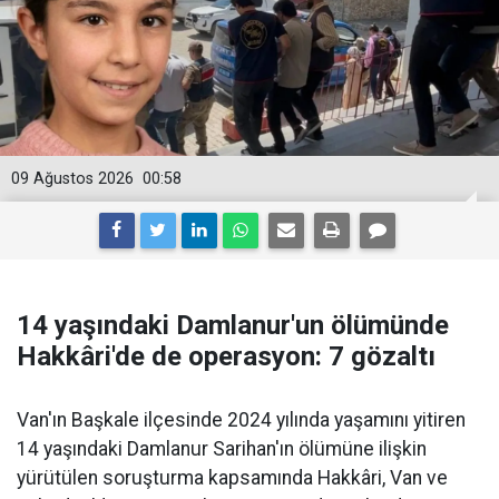
09 Ağustos 2026
00:58
14 yaşındaki Damlanur'un ölümünde
Hakkâri'de de operasyon: 7 gözaltı
Van'ın Başkale ilçesinde 2024 yılında yaşamını yitiren
14 yaşındaki Damlanur Sarihan'ın ölümüne ilişkin
yürütülen soruşturma kapsamında Hakkâri, Van ve