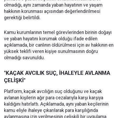
olmadığı, aynı zamanda yaban hayatının ve yaşam
hakkının korunması açısından değerlendirilmesi
gerektiği belirtildi.
Kamu kurumlarının temel görevlerinden birinin doğayı
ve yaban hayatını korumak olduğu ifade edilen
açıklamada, bir canlının öldürülmesi için av hakkının en
yüksek teklifi veren kişiye sunulmasının doğru
olmadığı savunuldu.
"KAÇAK AVCILIK SUÇ, İHALEYLE AVLANMA
ÇELİŞKİ"
Platform, kaçak avcılığın suç olduğunu ve kaçak
avlanan kişilerin ağır para cezalarıyla karşı karşıya
kaldığını hatırlattı. Açıklamada, aynı yaban keçilerinin
kamu eliyle ihaleye çıkarılarak para karşılığında
avlanmasına izin verilmesinin çelişkili bir uygulama