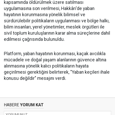
kapsamında öldürülmek üzere satılması
uygulamasına son verilmesi, Hakkâri'de yaban
hayatının korunmasına yönelik bilimsel ve
sürdürülebilir politikaların uygulanması ve bölge halkı,
bilim insanları, yerel yönetimler, meslek örgütleri ile
sivil toplum kuruluşlarının karar alma süreçlerine dahil
edilmesi çağrısında bulunuldu.
Platform, yaban hayatının korunması, kaçak avcılıkla
mücadele ve doğal yaşam alanlarının güvence altına
alınmasına yönelik kalıcı politikaların hayata
geçirilmesi gerektiğini belirterek, "Yaban keçileri ihale
konusu değildir" mesajını verdi.
HABERE
YORUM KAT