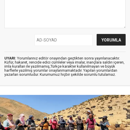
UYARI:
Yorumlarınız editör onayından geçtikten sonra yayınlanacaktır.
Küfür, hakaret, rencide edici cümleler veya imalar, inançlara saldırı içeren,
imla kuralları ile yazılmamış,Türkçe karakter kullanılmayan ve büyük
harflerle yazılmış yorumlar onaylanmamaktadır. Yapılan yorumlardan
yazarları sorumludur. Kurumumuz hiçbir şekilde sorumlu tutulamaz.