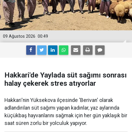
09 Ağustos 2026
00:49
Hakkari'de Yaylada süt sağımı sonrası
halay çekerek stres atıyorlar
Hakkari'nin Yüksekova ilçesinde ‘Berivan' olarak
adlandırılan süt sağımı yapan kadınlar, yaz aylarında
küçükbaş hayvanlarını sağmak için her gün yaklaşık bir
saat süren zorlu bir yolculuk yapıyor.