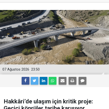
07 Ağustos 2026
23:50
Hakkâri’de ulaşım için kritik proje:
Geçici köprüler tarihe karışıyor