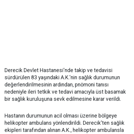
Derecik Devlet Hastanesi'nde takip ve tedavisi
sürdürülen 83 yaşındaki A.K.'nin sağlık durumunun
değerlendirilmesinin ardından, pnömoni tanısı
nedeniyle ileri tetkik ve tedavi amacıyla üst basamak
bir sağlık kuruluşuna sevk edilmesine karar verildi.
Hastanın durumunun acil olması üzerine bölgeye
helikopter ambulans yönlendirildi. Derecik'ten sağlık
ekipleri tarafından alınan A.K., helikopter ambulansla