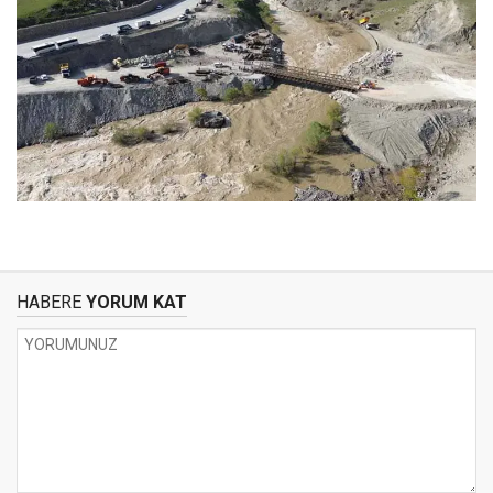
HABERE
YORUM KAT