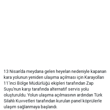
13 Nisan’da meydana gelen heyelan nedeniyle kapanan
kara yolunun yeniden ulaşıma açılması için Karayolları
11'inci Bölge Müdürlüğü ekipleri tarafından Zap
Suyu’nun karşı tarafında alternatif servis yolu
oluşturuldu. Yolun ulaşıma açılmasının ardından Türk
Silahlı Kuvvetleri tarafından kurulan panel köprülerle
ulaşım sağlanmaya başlandı.