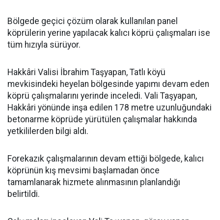
Bölgede geçici çözüm olarak kullanılan panel
köprülerin yerine yapılacak kalıcı köprü çalışmaları ise
tüm hızıyla sürüyor.
Hakkâri Valisi İbrahim Taşyapan, Tatlı köyü
mevkisindeki heyelan bölgesinde yapımı devam eden
köprü çalışmalarını yerinde inceledi. Vali Taşyapan,
Hakkâri yönünde inşa edilen 178 metre uzunluğundaki
betonarme köprüde yürütülen çalışmalar hakkında
yetkililerden bilgi aldı.
Forekazık çalışmalarının devam ettiği bölgede, kalıcı
köprünün kış mevsimi başlamadan önce
tamamlanarak hizmete alınmasının planlandığı
belirtildi.