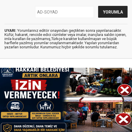
UYARI:
Yorumlarınız editör onayından geçtikten sonra yayınlanacaktır.
Küfür, hakaret, rencide edici cümleler veya imalar, inançlara saldırı içeren,
imla kuralları ile yazılmamış,Türkçe karakter kullanılmayan ve büyük
harflerle yazılmış yorumlar onaylanmamaktadır. Yapılan yorumlardan
yazarları sorumludur. Kurumumuz hiçbir şekilde sorumlu tutulamaz.