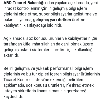
ABD Ticaret Bakanlığı'
ndan yapılan açıklamada, yeni
ihracat kontrollerinin
Çin
'in gelişmiş bilgi işlem
çiplerini elde etme, süper bilgisayarlar geliştirme ve
bakımını yapma,
gelişmiş yarı iletken
üretme
kabiliyetini kısıtlayacağı bildirildi.
Açıklamada, söz konusu ürünler ve kabiliyetlerin Çin
tarafından kitle imha silahları da dahil olmak üzere
gelişmiş askeri sistemlerin üretimi için kullanıldığı
aktarıldı.
Belirli gelişmiş ve yüksek performanslı bilgi işlem
çiplerinin ve bu tür çipleri içeren bilgisayar ürünlerinin
Ticaret Kontrol Listesi'ne eklendiği belirtilen
açıklamada, söz konusu ürünleri Çin'e ihraç etmek
isteyen şirketlerin lisans almasının gerekeceği
kaydedildi.