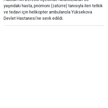
yaşındaki hasta, pnömoni (zatürre) tanısıyla ileri tetkik
ve tedavi için helikopter ambulansla Yüksekova
Devlet Hastanesi'ne sevk edildi.