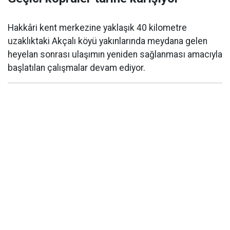
Hakkâri kent merkezine yaklaşık 40 kilometre
uzaklıktaki Akçalı köyü yakınlarında meydana gelen
heyelan sonrası ulaşımın yeniden sağlanması amacıyla
başlatılan çalışmalar devam ediyor.