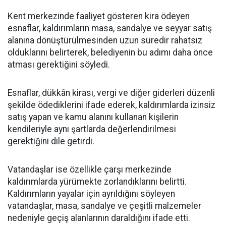
Kent merkezinde faaliyet gösteren kira ödeyen
esnaflar, kaldırımların masa, sandalye ve seyyar satış
alanına dönüştürülmesinden uzun süredir rahatsız
olduklarını belirterek, belediyenin bu adımı daha önce
atması gerektiğini söyledi.
Esnaflar, dükkân kirası, vergi ve diğer giderleri düzenli
şekilde ödediklerini ifade ederek, kaldırımlarda izinsiz
satış yapan ve kamu alanını kullanan kişilerin
kendileriyle aynı şartlarda değerlendirilmesi
gerektiğini dile getirdi.
Vatandaşlar ise özellikle çarşı merkezinde
kaldırımlarda yürümekte zorlandıklarını belirtti.
Kaldırımların yayalar için ayrıldığını söyleyen
vatandaşlar, masa, sandalye ve çeşitli malzemeler
nedeniyle geçiş alanlarının daraldığını ifade etti.