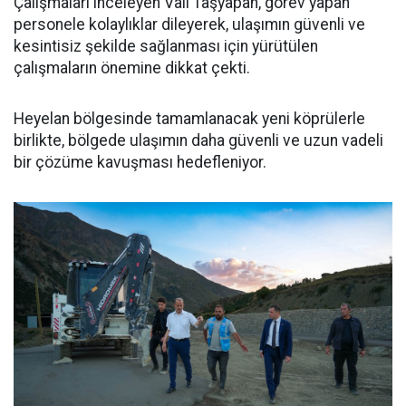
Çalışmaları inceleyen Vali Taşyapan, görev yapan
personele kolaylıklar dileyerek, ulaşımın güvenli ve
kesintisiz şekilde sağlanması için yürütülen
çalışmaların önemine dikkat çekti.
Heyelan bölgesinde tamamlanacak yeni köprülerle
birlikte, bölgede ulaşımın daha güvenli ve uzun vadeli
bir çözüme kavuşması hedefleniyor.