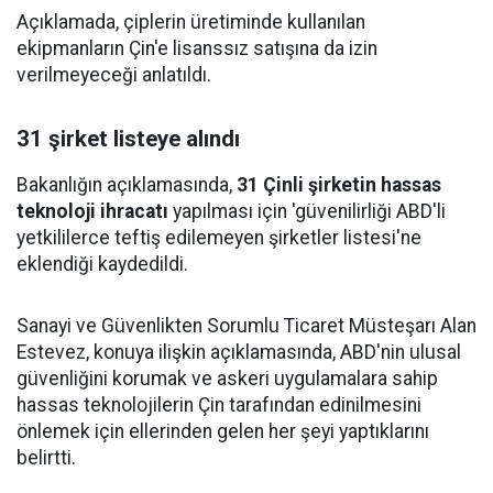
Açıklamada, çiplerin üretiminde kullanılan
ekipmanların Çin'e lisanssız satışına da izin
verilmeyeceği anlatıldı.
31 şirket listeye alındı
Bakanlığın açıklamasında,
31 Çinli şirketin hassas
teknoloji ihracatı
yapılması için 'güvenilirliği ABD'li
yetkililerce teftiş edilemeyen şirketler listesi'ne
eklendiği kaydedildi.
Sanayi ve Güvenlikten Sorumlu Ticaret Müsteşarı Alan
Estevez, konuya ilişkin açıklamasında, ABD'nin ulusal
güvenliğini korumak ve askeri uygulamalara sahip
hassas teknolojilerin Çin tarafından edinilmesini
önlemek için ellerinden gelen her şeyi yaptıklarını
belirtti.