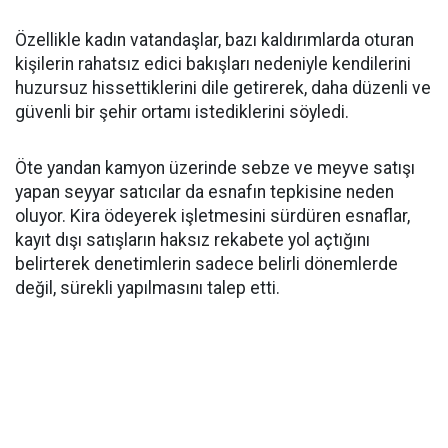
Özellikle kadın vatandaşlar, bazı kaldırımlarda oturan
kişilerin rahatsız edici bakışları nedeniyle kendilerini
huzursuz hissettiklerini dile getirerek, daha düzenli ve
güvenli bir şehir ortamı istediklerini söyledi.
Öte yandan kamyon üzerinde sebze ve meyve satışı
yapan seyyar satıcılar da esnafın tepkisine neden
oluyor. Kira ödeyerek işletmesini sürdüren esnaflar,
kayıt dışı satışların haksız rekabete yol açtığını
belirterek denetimlerin sadece belirli dönemlerde
değil, sürekli yapılmasını talep etti.