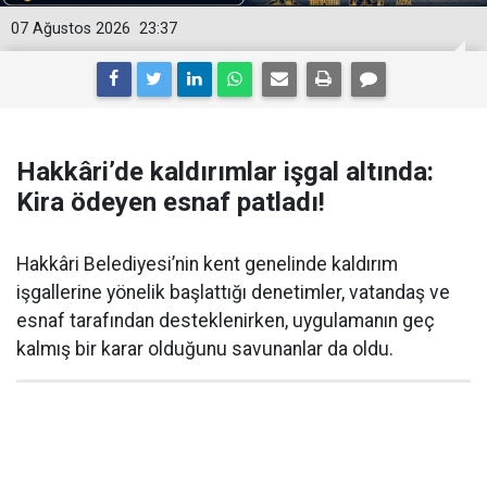
07 Ağustos 2026
23:37
Hakkâri’de kaldırımlar işgal altında:
Kira ödeyen esnaf patladı!
Hakkâri Belediyesi’nin kent genelinde kaldırım
işgallerine yönelik başlattığı denetimler, vatandaş ve
esnaf tarafından desteklenirken, uygulamanın geç
kalmış bir karar olduğunu savunanlar da oldu.