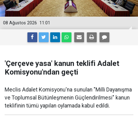
08 Ağustos 2026
11:01
'Çerçeve yasa' kanun teklifi Adalet
Komisyonu'ndan geçti
Meclis Adalet Komisyonu'na sunulan "Milli Dayanışma
ve Toplumsal Bütünleşmenin Güçlendirilmesi" kanun
teklifinin tümü yapılan oylamada kabul edildi.