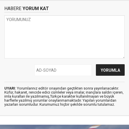
HABERE
YORUM KAT
UYARI:
Yorumlarınız editör onayından geçtikten sonra yayınlanacaktır.
Küfür, hakaret, rencide edici cümleler veya imalar, inançlara saldırı içeren,
imla kuralları ile yazılmamış,Türkçe karakter kullanılmayan ve büyük
harflerle yazılmış yorumlar onaylanmamaktadır. Yapılan yorumlardan
yazarları sorumludur. Kurumumuz hiçbir şekilde sorumlu tutulamaz.