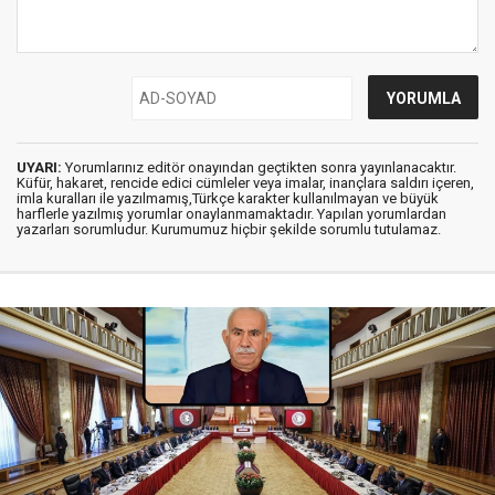
UYARI:
Yorumlarınız editör onayından geçtikten sonra yayınlanacaktır.
Küfür, hakaret, rencide edici cümleler veya imalar, inançlara saldırı içeren,
imla kuralları ile yazılmamış,Türkçe karakter kullanılmayan ve büyük
harflerle yazılmış yorumlar onaylanmamaktadır. Yapılan yorumlardan
yazarları sorumludur. Kurumumuz hiçbir şekilde sorumlu tutulamaz.