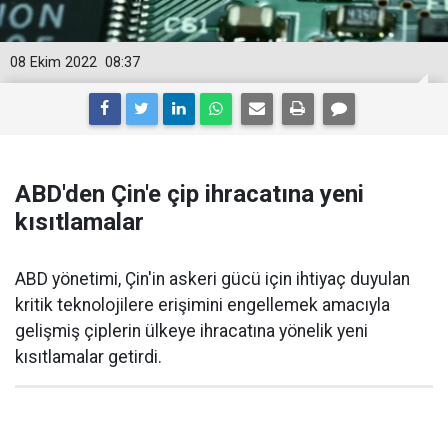
08 Ekim 2022
08:37
ABD'den Çin'e çip ihracatına yeni
kısıtlamalar
ABD yönetimi, Çin'in askeri gücü için ihtiyaç duyulan
kritik teknolojilere erişimini engellemek amacıyla
gelişmiş çiplerin ülkeye ihracatına yönelik yeni
kısıtlamalar getirdi.