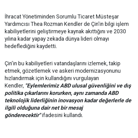
İhracat Yönetiminden Sorumlu Ticaret Müsteşar
Yardımcısı Thea Rozman Kendler de Çin'in bilgi işlem
kabiliyetlerini geliştirmeye kaynak akıttığını ve 2030
yılına kadar yapay zekada dünya lideri olmayı
hedeflediğini kaydetti.
Çin'in bu kabiliyetleri vatandaşlarını izlemek, takip
etmek, gözetlemek ve askeri modernizasyonunu
hızlandırmak için kullandığını vurgulayan
Kendler,
"Eylemlerimiz ABD ulusal güvenliğini ve dış
politika çıkarlarını korurken, aynı zamanda ABD
teknolojik liderliğinin inovasyon kadar değerlerle de
ilgili olduğuna dair net bir mesaj
gönderecektir"
ifadesini kullandı.