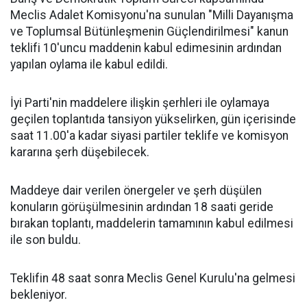
Meclis Adalet Komisyonu'na sunulan "Milli Dayanışma
ve Toplumsal Bütünleşmenin Güçlendirilmesi" kanun
teklifi 10'uncu maddenin kabul edimesinin ardından
yapılan oylama ile kabul edildi.
İyi Parti'nin maddelere ilişkin şerhleri ile oylamaya
geçilen toplantıda tansiyon yükselirken, gün içerisinde
saat 11.00'a kadar siyasi partiler teklife ve komisyon
kararına şerh düşebilecek.
Maddeye dair verilen önergeler ve şerh düşülen
konuların görüşülmesinin ardından 18 saati geride
bırakan toplantı, maddelerin tamamının kabul edilmesi
ile son buldu.
Teklifin 48 saat sonra Meclis Genel Kurulu'na gelmesi
bekleniyor.