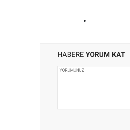
HABERE
YORUM KAT