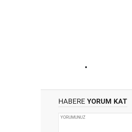
HABERE
YORUM KAT