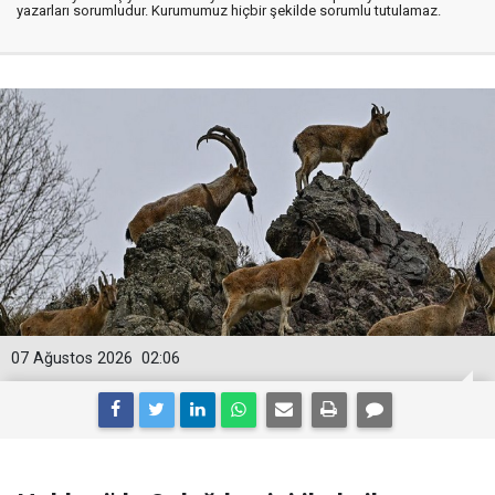
yazarları sorumludur. Kurumumuz hiçbir şekilde sorumlu tutulamaz.
07 Ağustos 2026
02:06