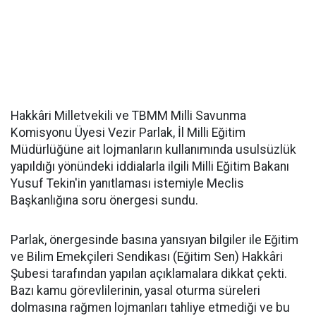
Hakkâri Milletvekili ve TBMM Milli Savunma
Komisyonu Üyesi Vezir Parlak, İl Milli Eğitim
Müdürlüğüne ait lojmanların kullanımında usulsüzlük
yapıldığı yönündeki iddialarla ilgili Milli Eğitim Bakanı
Yusuf Tekin'in yanıtlaması istemiyle Meclis
Başkanlığına soru önergesi sundu.
Parlak, önergesinde basına yansıyan bilgiler ile Eğitim
ve Bilim Emekçileri Sendikası (Eğitim Sen) Hakkâri
Şubesi tarafından yapılan açıklamalara dikkat çekti.
Bazı kamu görevlilerinin, yasal oturma süreleri
dolmasına rağmen lojmanları tahliye etmediği ve bu