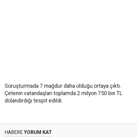
Soruşturmada 7 mağdur daha olduğu ortaya çıktı.
Çetenin vatandaşları toplamda 2 milyon 750 bin TL
dolandırdığı tespit edildi.
HABERE
YORUM KAT