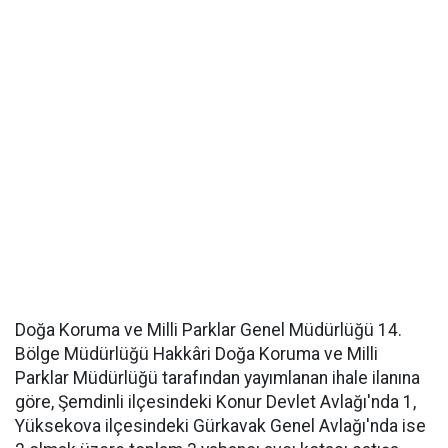
Doğa Koruma ve Milli Parklar Genel Müdürlüğü 14.
Bölge Müdürlüğü Hakkâri Doğa Koruma ve Milli
Parklar Müdürlüğü tarafından yayımlanan ihale ilanına
göre, Şemdinli ilçesindeki Konur Devlet Avlağı'nda 1,
Yüksekova ilçesindeki Gürkavak Genel Avlağı'nda ise