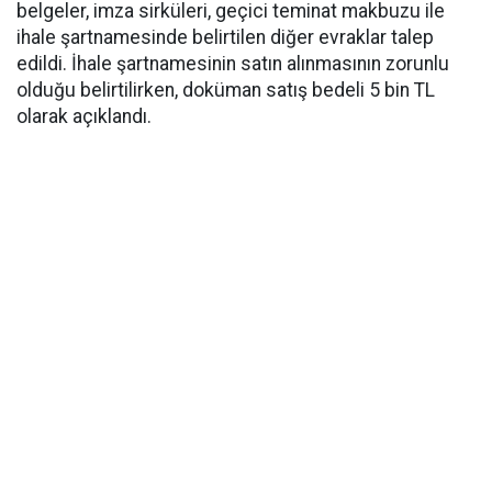
belgeler, imza sirküleri, geçici teminat makbuzu ile
ihale şartnamesinde belirtilen diğer evraklar talep
edildi. İhale şartnamesinin satın alınmasının zorunlu
olduğu belirtilirken, doküman satış bedeli 5 bin TL
olarak açıklandı.