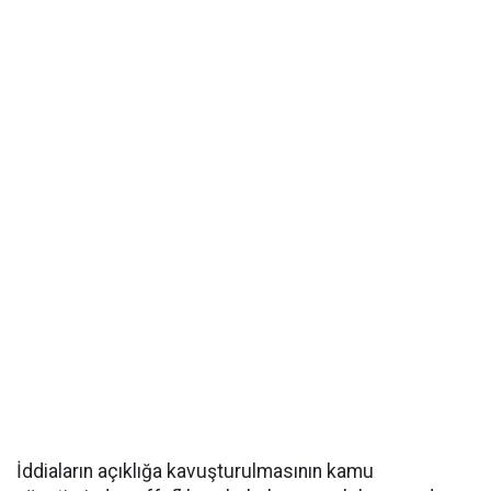
İddiaların açıklığa kavuşturulmasının kamu