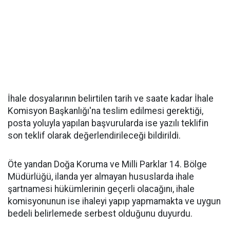
İhale dosyalarının belirtilen tarih ve saate kadar İhale
Komisyon Başkanlığı'na teslim edilmesi gerektiği,
posta yoluyla yapılan başvurularda ise yazılı teklifin
son teklif olarak değerlendirileceği bildirildi.
Öte yandan Doğa Koruma ve Milli Parklar 14. Bölge
Müdürlüğü, ilanda yer almayan hususlarda ihale
şartnamesi hükümlerinin geçerli olacağını, ihale
komisyonunun ise ihaleyi yapıp yapmamakta ve uygun
bedeli belirlemede serbest olduğunu duyurdu.