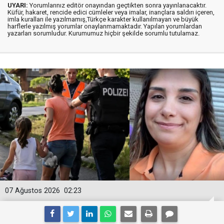
UYARI:
Yorumlarınız editör onayından geçtikten sonra yayınlanacaktır.
Küfür, hakaret, rencide edici cümleler veya imalar, inançlara saldırı içeren,
imla kuralları ile yazılmamış,Türkçe karakter kullanılmayan ve büyük
harflerle yazılmış yorumlar onaylanmamaktadır. Yapılan yorumlardan
yazarları sorumludur. Kurumumuz hiçbir şekilde sorumlu tutulamaz.
07 Ağustos 2026
02:23