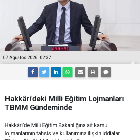
07 Ağustos 2026
02:37
Hakkâri'deki Milli Eğitim Lojmanları
TBMM Gündeminde
Hakkâri'de Milli Eğitim Bakanlığına ait kamu
lojmanlarının tahsis ve kullanımına ilişkin iddialar