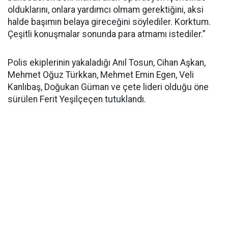
olduklarını, onlara yardımcı olmam gerektiğini, aksi
halde başımın belaya gireceğini söylediler. Korktum.
Çeşitli konuşmalar sonunda para atmamı istediler.”
Polis ekiplerinin yakaladığı Anıl Tosun, Cihan Aşkan,
Mehmet Oğuz Türkkan, Mehmet Emin Egen, Veli
Kanlıbaş, Doğukan Güman ve çete lideri olduğu öne
sürülen Ferit Yeşilçeçen tutuklandı.