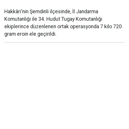
Hakkâri'nin Şemdinli ilçesinde, İl Jandarma
Komutanlığı ile 34. Hudut Tugay Komutanlığı
ekiplerince düzenlenen ortak operasyonda 7 kilo 720
gram eroin ele geçirildi.