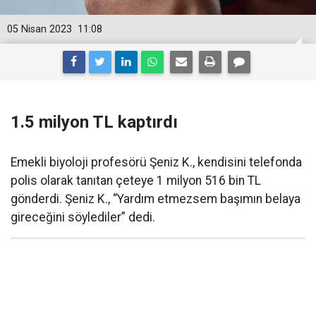
05 Nisan 2023
11:08
1.5 milyon TL kaptırdı
Emekli biyoloji profesörü Şeniz K., kendisini telefonda
polis olarak tanıtan çeteye 1 milyon 516 bin TL
gönderdi. Şeniz K., “Yardım etmezsem başımın belaya
gireceğini söylediler” dedi.