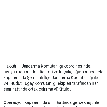
Hakkâri İl Jandarma Komutanlığı koordinesinde,
uyuşturucu madde ticareti ve kaçakçılığıyla mücadele
kapsamında Şemdinli İlçe Jandarma Komutanlığı ile
34. Hudut Tugay Komutanlığı ekipleri tarafından İran
sınır hattında ortak çalışma yürütüldü.
Operasyon kapsamında sınır hattında gerçekleştirilen