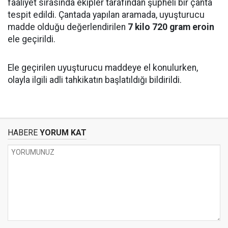
faaliyet sırasında ekipler tarafından şüpheli bir çanta
tespit edildi. Çantada yapılan aramada, uyuşturucu
madde olduğu değerlendirilen
7 kilo 720 gram eroin
ele geçirildi.
Ele geçirilen uyuşturucu maddeye el konulurken,
olayla ilgili adli tahkikatın başlatıldığı bildirildi.
HABERE
YORUM KAT