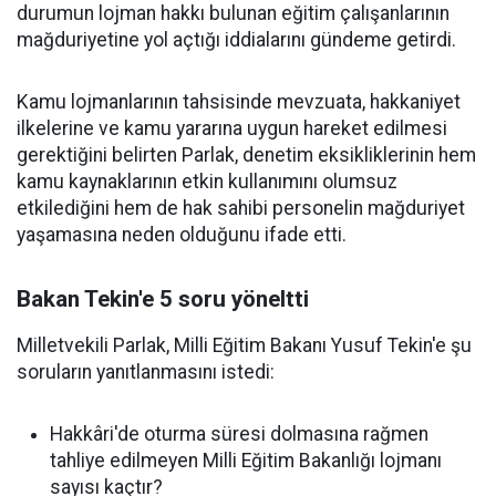
durumun lojman hakkı bulunan eğitim çalışanlarının
mağduriyetine yol açtığı iddialarını gündeme getirdi.
Kamu lojmanlarının tahsisinde mevzuata, hakkaniyet
ilkelerine ve kamu yararına uygun hareket edilmesi
gerektiğini belirten Parlak, denetim eksikliklerinin hem
kamu kaynaklarının etkin kullanımını olumsuz
etkilediğini hem de hak sahibi personelin mağduriyet
yaşamasına neden olduğunu ifade etti.
Bakan Tekin'e 5 soru yöneltti
Milletvekili Parlak, Milli Eğitim Bakanı Yusuf Tekin'e şu
soruların yanıtlanmasını istedi:
Hakkâri'de oturma süresi dolmasına rağmen
tahliye edilmeyen Milli Eğitim Bakanlığı lojmanı
sayısı kaçtır?