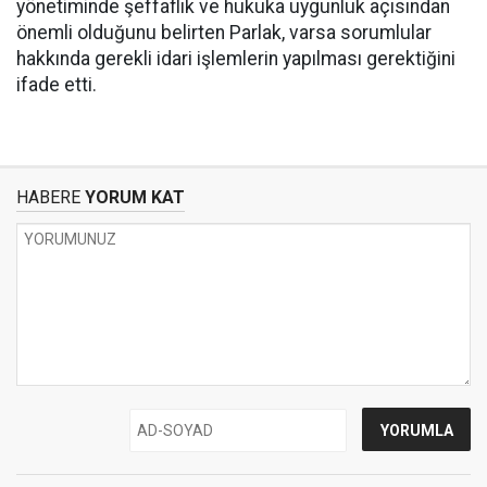
yönetiminde şeffaflık ve hukuka uygunluk açısından
önemli olduğunu belirten Parlak, varsa sorumlular
hakkında gerekli idari işlemlerin yapılması gerektiğini
ifade etti.
HABERE
YORUM KAT