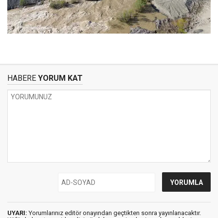
HABERE
YORUM KAT
UYARI:
Yorumlarınız editör onayından geçtikten sonra yayınlanacaktır.