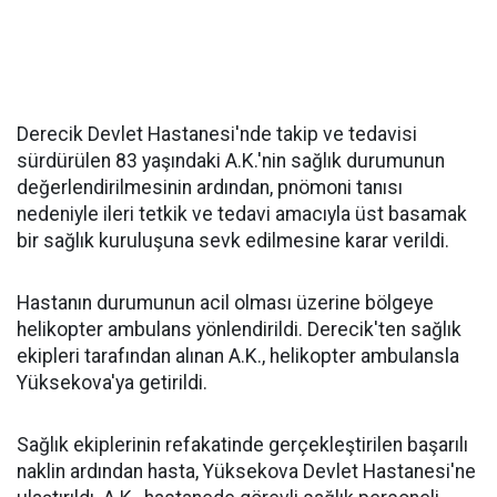
Derecik Devlet Hastanesi'nde takip ve tedavisi
sürdürülen 83 yaşındaki A.K.'nin sağlık durumunun
değerlendirilmesinin ardından, pnömoni tanısı
nedeniyle ileri tetkik ve tedavi amacıyla üst basamak
bir sağlık kuruluşuna sevk edilmesine karar verildi.
Hastanın durumunun acil olması üzerine bölgeye
helikopter ambulans yönlendirildi. Derecik'ten sağlık
ekipleri tarafından alınan A.K., helikopter ambulansla
Yüksekova'ya getirildi.
Sağlık ekiplerinin refakatinde gerçekleştirilen başarılı
naklin ardından hasta, Yüksekova Devlet Hastanesi'ne