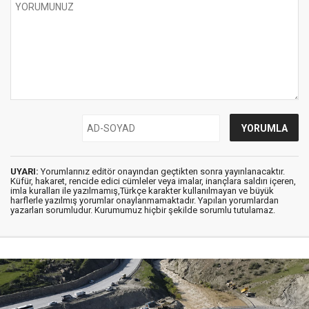
UYARI:
Yorumlarınız editör onayından geçtikten sonra yayınlanacaktır.
Küfür, hakaret, rencide edici cümleler veya imalar, inançlara saldırı içeren,
imla kuralları ile yazılmamış,Türkçe karakter kullanılmayan ve büyük
harflerle yazılmış yorumlar onaylanmamaktadır. Yapılan yorumlardan
yazarları sorumludur. Kurumumuz hiçbir şekilde sorumlu tutulamaz.