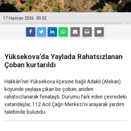
17 Haziran 2026
00:32
Yüksekova’da Yaylada Rahatsızlanan
Çoban kurtarıldı
Hakkâri’nin Yüksekova ilçesine bağlı Adaklı (Alekan)
köyünde yaylaya çıkan bir çoban, aniden
rahatsızlanarak fenalaştı. Durumu fark eden çevredeki
vatandaşlar, 112 Acil Çağrı Merkezi’ni arayarak yardım
talebinde bulundu.