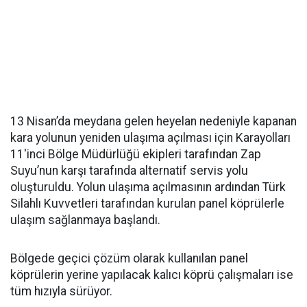
13 Nisan’da meydana gelen heyelan nedeniyle kapanan
kara yolunun yeniden ulaşıma açılması için Karayolları
11'inci Bölge Müdürlüğü ekipleri tarafından Zap
Suyu’nun karşı tarafında alternatif servis yolu
oluşturuldu. Yolun ulaşıma açılmasının ardından Türk
Silahlı Kuvvetleri tarafından kurulan panel köprülerle
ulaşım sağlanmaya başlandı.
Bölgede geçici çözüm olarak kullanılan panel
köprülerin yerine yapılacak kalıcı köprü çalışmaları ise
tüm hızıyla sürüyor.