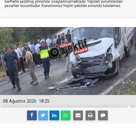
harflerle yazılmış yorumlar onaylanmamaktadır. Yapılan yorumlardan
yazarları sorumludur. Kurumumuz hiçbir şekilde sorumlu tutulamaz.
08 Ağustos 2026
18:25