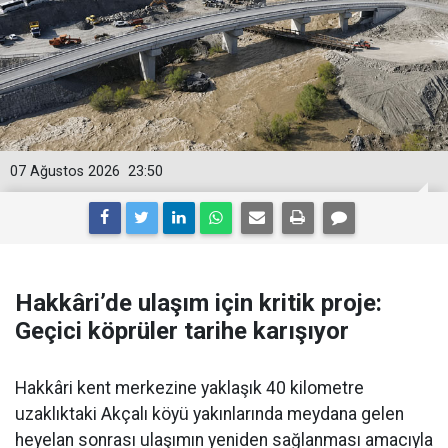
07 Ağustos 2026
23:50
Hakkâri’de ulaşım için kritik proje:
Geçici köprüler tarihe karışıyor
Hakkâri kent merkezine yaklaşık 40 kilometre
uzaklıktaki Akçalı köyü yakınlarında meydana gelen
heyelan sonrası ulaşımın yeniden sağlanması amacıyla