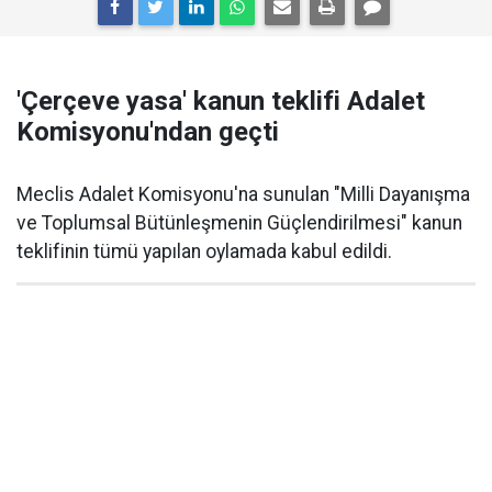
'Çerçeve yasa' kanun teklifi Adalet
Komisyonu'ndan geçti
Meclis Adalet Komisyonu'na sunulan "Milli Dayanışma
ve Toplumsal Bütünleşmenin Güçlendirilmesi" kanun
teklifinin tümü yapılan oylamada kabul edildi.