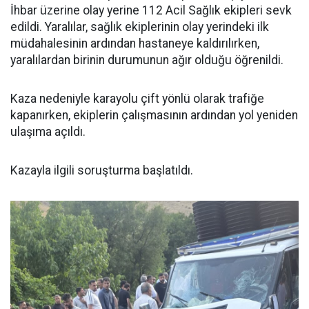
İhbar üzerine olay yerine 112 Acil Sağlık ekipleri sevk
edildi. Yaralılar, sağlık ekiplerinin olay yerindeki ilk
müdahalesinin ardından hastaneye kaldırılırken,
yaralılardan birinin durumunun ağır olduğu öğrenildi.
Kaza nedeniyle karayolu çift yönlü olarak trafiğe
kapanırken, ekiplerin çalışmasının ardından yol yeniden
ulaşıma açıldı.
Kazayla ilgili soruşturma başlatıldı.