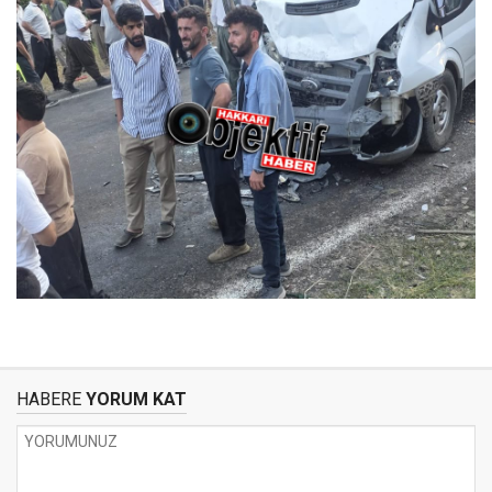
HABERE
YORUM KAT