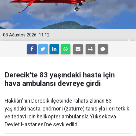
08 Ağustos 2026
11:12
Derecik'te 83 yaşındaki hasta için
hava ambulansı devreye girdi
Hakkâri'nin Derecik ilçesinde rahatsızlanan 83
yaşındaki hasta, pnömoni (zatürre) tanısıyla ileri tetkik
ve tedavi için helikopter ambulansla Yüksekova
Devlet Hastanesi'ne sevk edildi.