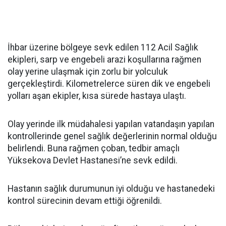
İhbar üzerine bölgeye sevk edilen 112 Acil Sağlık
ekipleri, sarp ve engebeli arazi koşullarına rağmen
olay yerine ulaşmak için zorlu bir yolculuk
gerçekleştirdi. Kilometrelerce süren dik ve engebeli
yolları aşan ekipler, kısa sürede hastaya ulaştı.
Olay yerinde ilk müdahalesi yapılan vatandaşın yapılan
kontrollerinde genel sağlık değerlerinin normal olduğu
belirlendi. Buna rağmen çoban, tedbir amaçlı
Yüksekova Devlet Hastanesi’ne sevk edildi.
Hastanın sağlık durumunun iyi olduğu ve hastanedeki
kontrol sürecinin devam ettiği öğrenildi.