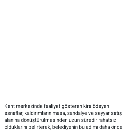
Kent merkezinde faaliyet gösteren kira ödeyen
esnaflar, kaldırımların masa, sandalye ve seyyar satış
alanına dönüştürülmesinden uzun süredir rahatsız
olduklarını belirterek, belediyenin bu adımı daha önce