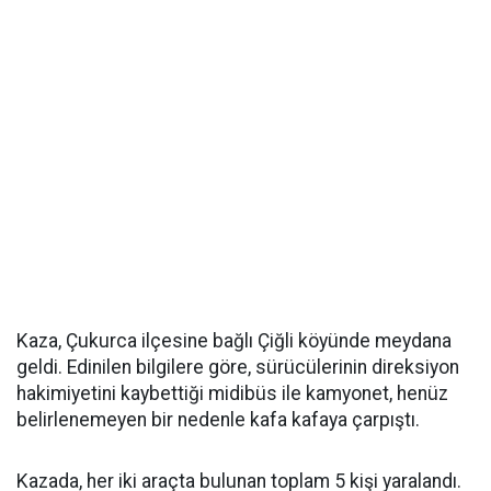
Kaza, Çukurca ilçesine bağlı Çiğli köyünde meydana
geldi. Edinilen bilgilere göre, sürücülerinin direksiyon
hakimiyetini kaybettiği midibüs ile kamyonet, henüz
belirlenemeyen bir nedenle kafa kafaya çarpıştı.
Kazada, her iki araçta bulunan toplam 5 kişi yaralandı.