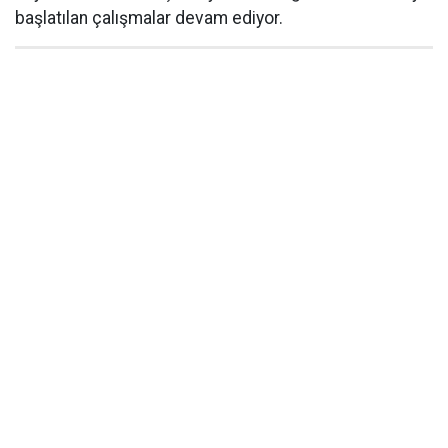
başlatılan çalışmalar devam ediyor.