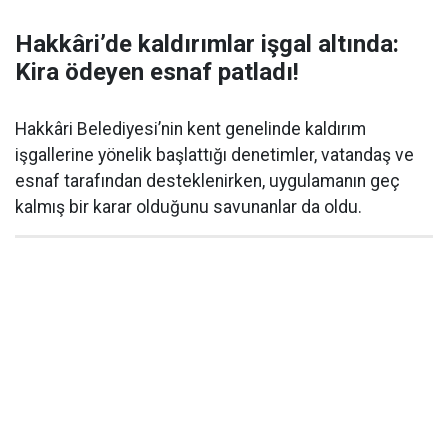
Hakkâri’de kaldırımlar işgal altında:
Kira ödeyen esnaf patladı!
Hakkâri Belediyesi’nin kent genelinde kaldırım
işgallerine yönelik başlattığı denetimler, vatandaş ve
esnaf tarafından desteklenirken, uygulamanın geç
kalmış bir karar olduğunu savunanlar da oldu.