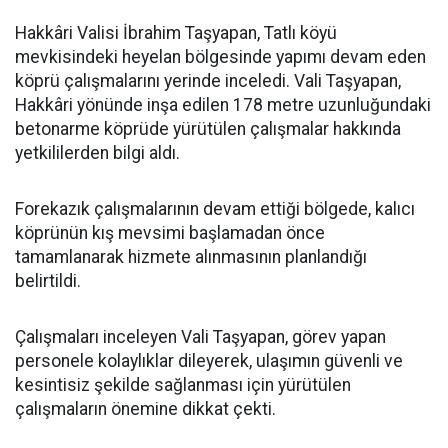
Hakkâri Valisi İbrahim Taşyapan, Tatlı köyü
mevkisindeki heyelan bölgesinde yapımı devam eden
köprü çalışmalarını yerinde inceledi. Vali Taşyapan,
Hakkâri yönünde inşa edilen 178 metre uzunluğundaki
betonarme köprüde yürütülen çalışmalar hakkında
yetkililerden bilgi aldı.
Forekazık çalışmalarının devam ettiği bölgede, kalıcı
köprünün kış mevsimi başlamadan önce
tamamlanarak hizmete alınmasının planlandığı
belirtildi.
Çalışmaları inceleyen Vali Taşyapan, görev yapan
personele kolaylıklar dileyerek, ulaşımın güvenli ve
kesintisiz şekilde sağlanması için yürütülen
çalışmaların önemine dikkat çekti.