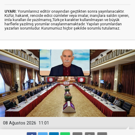
UYARI:
Yorumlarınız editör onayından geçtikten sonra yayınlanacaktır.
Küfür, hakaret, rencide edici cümleler veya imalar, inançlara saldırı içeren,
imla kuralları ile yazılmamış,Türkçe karakter kullanılmayan ve büyük
harflerle yazılmış yorumlar onaylanmamaktadır. Yapılan yorumlardan
yazarları sorumludur. Kurumumuz hiçbir şekilde sorumlu tutulamaz.
08 Ağustos 2026
11:01