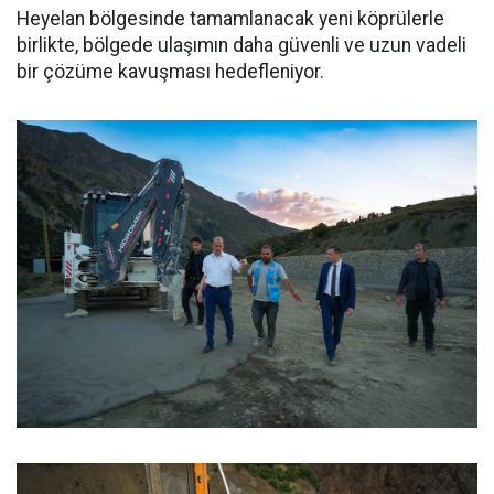
Heyelan bölgesinde tamamlanacak yeni köprülerle
birlikte, bölgede ulaşımın daha güvenli ve uzun vadeli
bir çözüme kavuşması hedefleniyor.