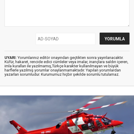
UYARI:
Yorumlarınız editör onayından geçtikten sonra yayınlanacaktır.
Küfür, hakaret, rencide edici cümleler veya imalar, inançlara saldırı içeren,
imla kuralları ile yazılmamış,Türkçe karakter kullanılmayan ve büyük
harflerle yazılmış yorumlar onaylanmamaktadır. Yapılan yorumlardan
yazarları sorumludur. Kurumumuz hiçbir şekilde sorumlu tutulamaz.