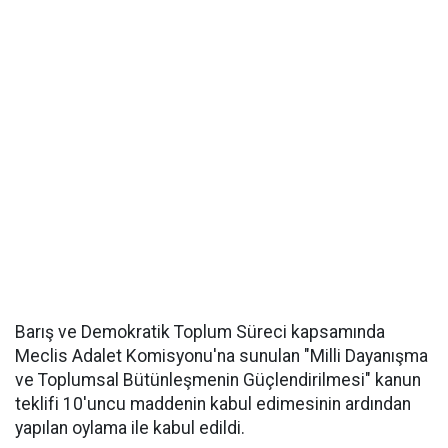
Barış ve Demokratik Toplum Süreci kapsamında
Meclis Adalet Komisyonu'na sunulan "Milli Dayanışma
ve Toplumsal Bütünleşmenin Güçlendirilmesi" kanun
teklifi 10'uncu maddenin kabul edimesinin ardından
yapılan oylama ile kabul edildi.