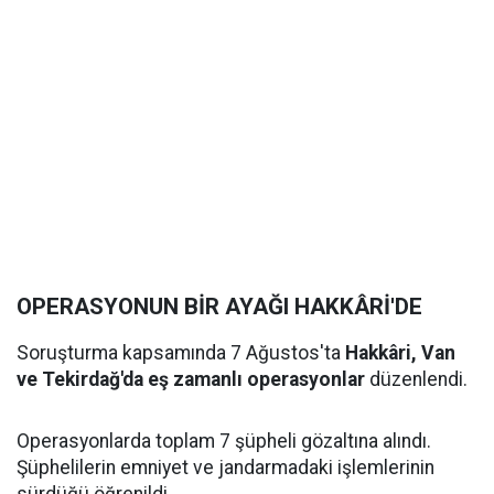
OPERASYONUN BİR AYAĞI HAKKÂRİ'DE
Soruşturma kapsamında 7 Ağustos'ta
Hakkâri, Van
ve Tekirdağ'da eş zamanlı operasyonlar
düzenlendi.
Operasyonlarda toplam 7 şüpheli gözaltına alındı.
Şüphelilerin emniyet ve jandarmadaki işlemlerinin