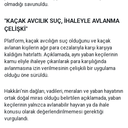
olmadığı savunuldu.
"KAÇAK AVCILIK SUÇ, İHALEYLE AVLANMA
ÇELİŞKİ"
Platform, kaçak avcılığın suç olduğunu ve kaçak
avlanan kişilerin ağır para cezalarıyla karşı karşıya
kaldığını hatırlattı. Açıklamada, aynı yaban keçilerinin
kamu eliyle ihaleye çıkarılarak para karşılığında
avlanmasına izin verilmesinin çelişkili bir uygulama
olduğu öne sürüldü.
Hakkâri'nin dağları, vadileri, meraları ve yaban hayatının
ortak doğal miras olduğu belirtilen açıklamada, yaban
keçilerinin yalnızca avlanabilir hayvan ya da ihale
konusu olarak değerlendirilmemesi gerektiği
vurgulandı.