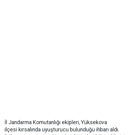
İl Jandarma Komutanlığı ekipleri, Yüksekova
ilçesi kırsalında uyuşturucu bulunduğu ihbarı aldı.