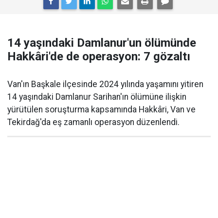
14 yaşındaki Damlanur'un ölümünde
Hakkâri'de de operasyon: 7 gözaltı
Van'ın Başkale ilçesinde 2024 yılında yaşamını yitiren
14 yaşındaki Damlanur Sarihan'ın ölümüne ilişkin
yürütülen soruşturma kapsamında Hakkâri, Van ve
Tekirdağ'da eş zamanlı operasyon düzenlendi.