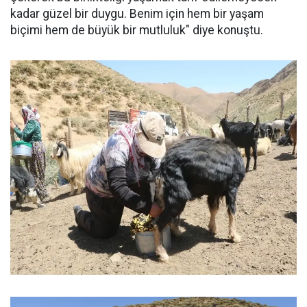
kadar güzel bir duygu. Benim için hem bir yaşam
biçimi hem de büyük bir mutluluk" diye konuştu.