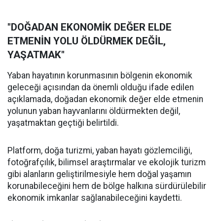
"DOĞADAN EKONOMİK DEĞER ELDE
ETMENİN YOLU ÖLDÜRMEK DEĞİL,
YAŞATMAK"
Yaban hayatının korunmasının bölgenin ekonomik
geleceği açısından da önemli olduğu ifade edilen
açıklamada, doğadan ekonomik değer elde etmenin
yolunun yaban hayvanlarını öldürmekten değil,
yaşatmaktan geçtiği belirtildi.
Platform, doğa turizmi, yaban hayatı gözlemciliği,
fotoğrafçılık, bilimsel araştırmalar ve ekolojik turizm
gibi alanların geliştirilmesiyle hem doğal yaşamın
korunabileceğini hem de bölge halkına sürdürülebilir
ekonomik imkanlar sağlanabileceğini kaydetti.