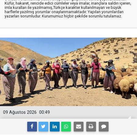
Küfür, hakaret, rencide edici cümleler veya imalar, inançlara saldırı içeren,
imla kuralları ile yazılmamış,Türkçe karakter kullanılmayan ve büyük
harflerle yazılmış yorumlar onaylanmamaktadır. Yapılan yorumlardan
yazarları sorumludur. Kurumumuz hiçbir şekilde sorumlu tutulamaz.
09 Ağustos 2026
00:49