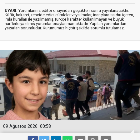
UYARI:
Yorumlarınız editör onayından geçtikten sonra yayınlanacaktır.
Küfür, hakaret, rencide edici cümleler veya imalar, inançlara saldırı içeren,
imla kuralları ile yazılmamış,Türkçe karakter kullanılmayan ve büyük
harflerle yazılmış yorumlar onaylanmamaktadır. Yapılan yorumlardan
yazarları sorumludur. Kurumumuz hiçbir şekilde sorumlu tutulamaz.
09 Ağustos 2026
00:58