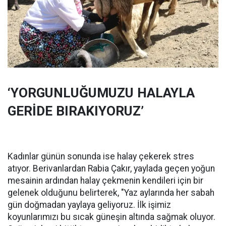
‘YORGUNLUĞUMUZU HALAYLA
GERİDE BIRAKIYORUZ’
Kadınlar günün sonunda ise halay çekerek stres
atıyor. Berivanlardan Rabia Çakır, yaylada geçen yoğun
mesainin ardından halay çekmenin kendileri için bir
gelenek olduğunu belirterek, "Yaz aylarında her sabah
gün doğmadan yaylaya geliyoruz. İlk işimiz
koyunlarımızı bu sıcak güneşin altında sağmak oluyor.