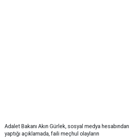
Adalet Bakanı Akın Gürlek, sosyal medya hesabından
yaptığı açıklamada, faili meçhul olayların