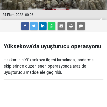
24 Ekim 2022
00:06
Yüksekova'da uyuşturucu operasyonu
Hakkari'nin Yüksekova ilçesi kırsalında, jandarma
ekiplerince düzenlenen operasyonda arazide
uyuşturucu madde ele geçirildi.