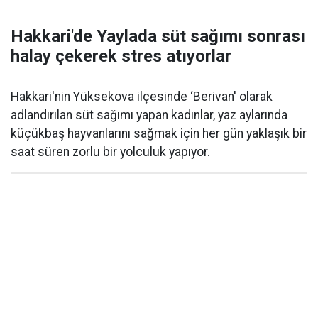
Hakkari'de Yaylada süt sağımı sonrası
halay çekerek stres atıyorlar
Hakkari'nin Yüksekova ilçesinde ‘Berivan' olarak
adlandırılan süt sağımı yapan kadınlar, yaz aylarında
küçükbaş hayvanlarını sağmak için her gün yaklaşık bir
saat süren zorlu bir yolculuk yapıyor.