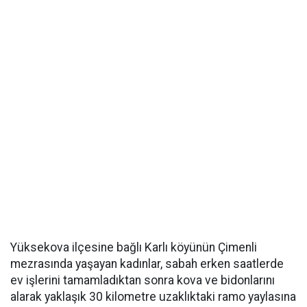
Yüksekova ilçesine bağlı Karlı köyünün Çimenli
mezrasında yaşayan kadınlar, sabah erken saatlerde
ev işlerini tamamladıktan sonra kova ve bidonlarını
alarak yaklaşık 30 kilometre uzaklıktaki ramo yaylasına