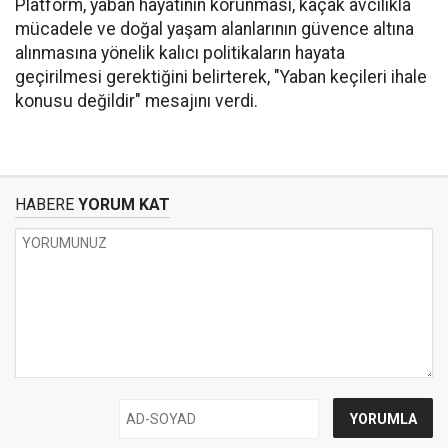
Platform, yaban hayatının korunması, kaçak avcılıkla
mücadele ve doğal yaşam alanlarının güvence altına
alınmasına yönelik kalıcı politikaların hayata
geçirilmesi gerektiğini belirterek, "Yaban keçileri ihale
konusu değildir" mesajını verdi.
HABERE
YORUM KAT