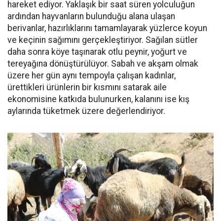
hareket ediyor. Yaklaşık bir saat süren yolculuğun
ardından hayvanların bulunduğu alana ulaşan
berivanlar, hazırlıklarını tamamlayarak yüzlerce koyun
ve keçinin sağımını gerçekleştiriyor. Sağılan sütler
daha sonra köye taşınarak otlu peynir, yoğurt ve
tereyağına dönüştürülüyor. Sabah ve akşam olmak
üzere her gün aynı tempoyla çalışan kadınlar,
ürettikleri ürünlerin bir kısmını satarak aile
ekonomisine katkıda bulunurken, kalanını ise kış
aylarında tüketmek üzere değerlendiriyor.