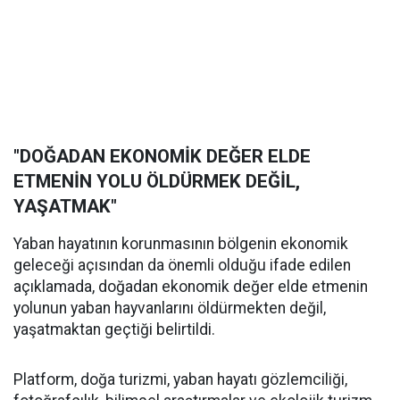
"DOĞADAN EKONOMİK DEĞER ELDE
ETMENİN YOLU ÖLDÜRMEK DEĞİL,
YAŞATMAK"
Yaban hayatının korunmasının bölgenin ekonomik
geleceği açısından da önemli olduğu ifade edilen
açıklamada, doğadan ekonomik değer elde etmenin
yolunun yaban hayvanlarını öldürmekten değil,
yaşatmaktan geçtiği belirtildi.
Platform, doğa turizmi, yaban hayatı gözlemciliği,