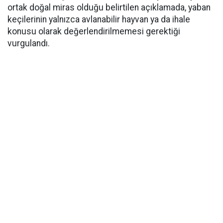
ortak doğal miras olduğu belirtilen açıklamada, yaban
keçilerinin yalnızca avlanabilir hayvan ya da ihale
konusu olarak değerlendirilmemesi gerektiği
vurgulandı.