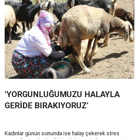
‘YORGUNLUĞUMUZU HALAYLA
GERİDE BIRAKIYORUZ’
Kadınlar günün sonunda ise halay çekerek stres