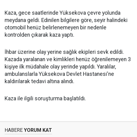
Kaza, gece saatlerinde Yüksekova çevre yolunda
meydana geldi. Edinilen bilgilere göre, seyir halindeki
otomobil henüz belirlenemeyen bir nedenle
kontrolden çıkarak kaza yaptı.
İhbar üzerine olay yerine sağlık ekipleri sevk edildi.
Kazada yaralanan ve kimlikleri henüz öğrenilemeyen 3
kişiye ilk müdahale olay yerinde yapıldı. Yaralılar,
ambulanslarla Yüksekova Devlet Hastanesi'ne
kaldırılarak tedavi altına alındı.
Kaza ile ilgili soruşturma başlatıldı.
HABERE
YORUM KAT