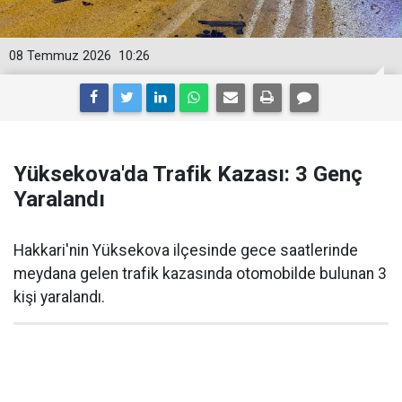
08 Temmuz 2026
10:26
Yüksekova'da Trafik Kazası: 3 Genç
Yaralandı
Hakkari'nin Yüksekova ilçesinde gece saatlerinde
meydana gelen trafik kazasında otomobilde bulunan 3
kişi yaralandı.