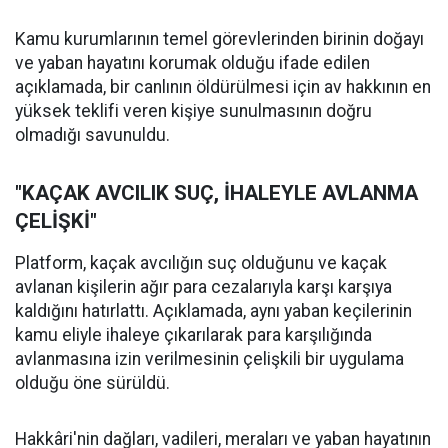
Kamu kurumlarının temel görevlerinden birinin doğayı
ve yaban hayatını korumak olduğu ifade edilen
açıklamada, bir canlının öldürülmesi için av hakkının en
yüksek teklifi veren kişiye sunulmasının doğru
olmadığı savunuldu.
"KAÇAK AVCILIK SUÇ, İHALEYLE AVLANMA
ÇELİŞKİ"
Platform, kaçak avcılığın suç olduğunu ve kaçak
avlanan kişilerin ağır para cezalarıyla karşı karşıya
kaldığını hatırlattı. Açıklamada, aynı yaban keçilerinin
kamu eliyle ihaleye çıkarılarak para karşılığında
avlanmasına izin verilmesinin çelişkili bir uygulama
olduğu öne sürüldü.
Hakkâri'nin dağları, vadileri, meraları ve yaban hayatının