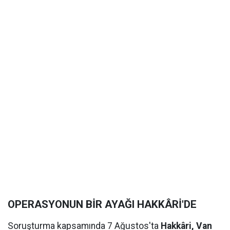
OPERASYONUN BİR AYAĞI HAKKÂRİ'DE
Soruşturma kapsamında 7 Ağustos'ta
Hakkâri, Van