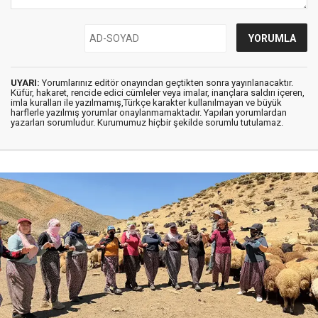
UYARI:
Yorumlarınız editör onayından geçtikten sonra yayınlanacaktır.
Küfür, hakaret, rencide edici cümleler veya imalar, inançlara saldırı içeren,
imla kuralları ile yazılmamış,Türkçe karakter kullanılmayan ve büyük
harflerle yazılmış yorumlar onaylanmamaktadır. Yapılan yorumlardan
yazarları sorumludur. Kurumumuz hiçbir şekilde sorumlu tutulamaz.