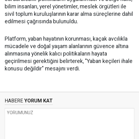
bilim insanları, yerel yönetimler, meslek örgütleri ile
sivil toplum kuruluşlarının karar alma süreçlerine dahil
edilmesi çağrısında bulunuldu.
Platform, yaban hayatının korunması, kaçak avcılıkla
mücadele ve doğal yaşam alanlarının güvence altına
alınmasına yönelik kalıcı politikaların hayata
geçirilmesi gerektiğini belirterek, "Yaban keçileri ihale
konusu değildir" mesajını verdi.
HABERE
YORUM KAT