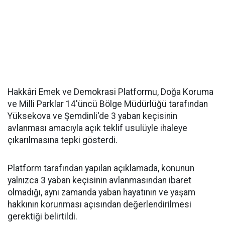
Hakkâri Emek ve Demokrasi Platformu, Doğa Koruma
ve Milli Parklar 14'üncü Bölge Müdürlüğü tarafından
Yüksekova ve Şemdinli'de 3 yaban keçisinin
avlanması amacıyla açık teklif usulüyle ihaleye
çıkarılmasına tepki gösterdi.
Platform tarafından yapılan açıklamada, konunun
yalnızca 3 yaban keçisinin avlanmasından ibaret
olmadığı, aynı zamanda yaban hayatının ve yaşam
hakkının korunması açısından değerlendirilmesi
gerektiği belirtildi.