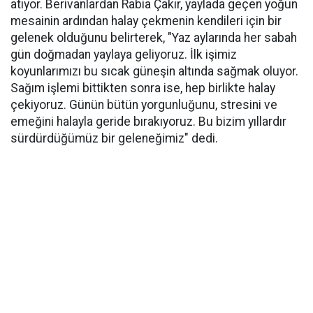
atıyor. Berivanlardan Rabia Çakır, yaylada geçen yoğun
mesainin ardından halay çekmenin kendileri için bir
gelenek olduğunu belirterek, "Yaz aylarında her sabah
gün doğmadan yaylaya geliyoruz. İlk işimiz
koyunlarımızı bu sıcak güneşin altında sağmak oluyor.
Sağım işlemi bittikten sonra ise, hep birlikte halay
çekiyoruz. Günün bütün yorgunluğunu, stresini ve
emeğini halayla geride bırakıyoruz. Bu bizim yıllardır
sürdürdüğümüz bir geleneğimiz" dedi.