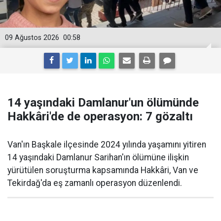
09 Ağustos 2026
00:58
14 yaşındaki Damlanur'un ölümünde
Hakkâri'de de operasyon: 7 gözaltı
Van'ın Başkale ilçesinde 2024 yılında yaşamını yitiren
14 yaşındaki Damlanur Sarihan'ın ölümüne ilişkin
yürütülen soruşturma kapsamında Hakkâri, Van ve
Tekirdağ'da eş zamanlı operasyon düzenlendi.