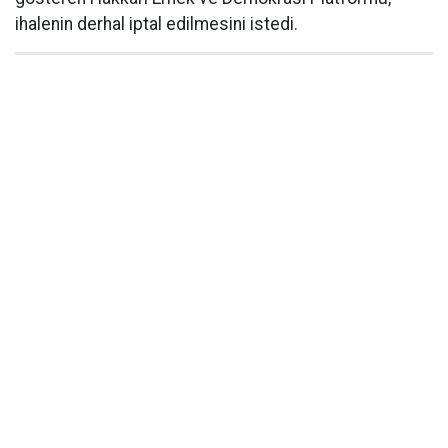
ihalenin derhal iptal edilmesini istedi.