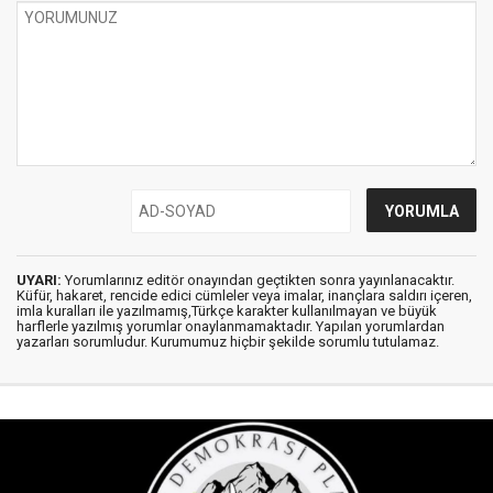
UYARI:
Yorumlarınız editör onayından geçtikten sonra yayınlanacaktır.
Küfür, hakaret, rencide edici cümleler veya imalar, inançlara saldırı içeren,
imla kuralları ile yazılmamış,Türkçe karakter kullanılmayan ve büyük
harflerle yazılmış yorumlar onaylanmamaktadır. Yapılan yorumlardan
yazarları sorumludur. Kurumumuz hiçbir şekilde sorumlu tutulamaz.