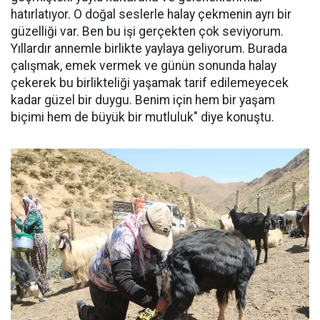
hatırlatıyor. O doğal seslerle halay çekmenin ayrı bir
güzelliği var. Ben bu işi gerçekten çok seviyorum.
Yıllardır annemle birlikte yaylaya geliyorum. Burada
çalışmak, emek vermek ve günün sonunda halay
çekerek bu birlikteliği yaşamak tarif edilemeyecek
kadar güzel bir duygu. Benim için hem bir yaşam
biçimi hem de büyük bir mutluluk" diye konuştu.