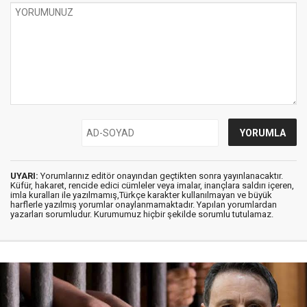
UYARI:
Yorumlarınız editör onayından geçtikten sonra yayınlanacaktır.
Küfür, hakaret, rencide edici cümleler veya imalar, inançlara saldırı içeren,
imla kuralları ile yazılmamış,Türkçe karakter kullanılmayan ve büyük
harflerle yazılmış yorumlar onaylanmamaktadır. Yapılan yorumlardan
yazarları sorumludur. Kurumumuz hiçbir şekilde sorumlu tutulamaz.