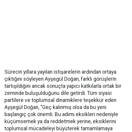
Sürecin yıllara yayılan istişarelerin ardından ortaya
çıktığını söyleyen Ayşegül Doğan, farklı görüşlerin
tartışıldığını ancak sonuçta yapıcı katkılarla ortak bir
zeminde buluşulduğunu dile getirdi. Tüm siyasi
partilere ve toplumsal dinamiklere teşekkür eden
Ayşegül Doğan, “Geç kalınmış olsa da bu yeni
başlangıç çok önemli. Bu adımı eksikleri nedeniyle
küçümsemek ya da reddetmek yerine, eksiklerini
toplumsal mücadeleyi büyüterek tamamlamaya