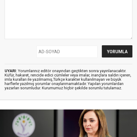
UYARI:
Yorumlarınız editör onayından geçtikten sonra yayınlanacaktır.
Küfür, hakaret, rencide edici cümleler veya imalar, inançlara saldırı içeren,
imla kuralları ile yazılmamış,Türkçe karakter kullanılmayan ve büyük
harflerle yazılmış yorumlar onaylanmamaktadır. Yapılan yorumlardan
yazarları sorumludur. Kurumumuz hiçbir şekilde sorumlu tutulamaz.