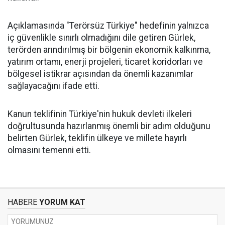
Açıklamasında "Terörsüz Türkiye" hedefinin yalnızca
iç güvenlikle sınırlı olmadığını dile getiren Gürlek,
terörden arındırılmış bir bölgenin ekonomik kalkınma,
yatırım ortamı, enerji projeleri, ticaret koridorları ve
bölgesel istikrar açısından da önemli kazanımlar
sağlayacağını ifade etti.
Kanun teklifinin Türkiye'nin hukuk devleti ilkeleri
doğrultusunda hazırlanmış önemli bir adım olduğunu
belirten Gürlek, teklifin ülkeye ve millete hayırlı
olmasını temenni etti.
HABERE
YORUM KAT