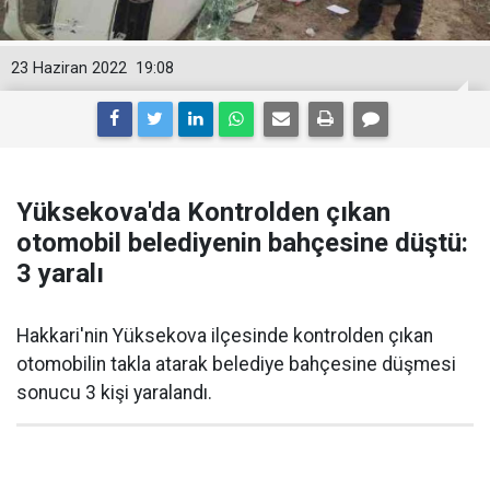
23 Haziran 2022
19:08
Yüksekova'da Kontrolden çıkan
otomobil belediyenin bahçesine düştü:
3 yaralı
Hakkari'nin Yüksekova ilçesinde kontrolden çıkan
otomobilin takla atarak belediye bahçesine düşmesi
sonucu 3 kişi yaralandı.