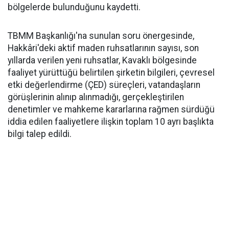
bölgelerde bulunduğunu kaydetti.
TBMM Başkanlığı'na sunulan soru önergesinde,
Hakkâri'deki aktif maden ruhsatlarının sayısı, son
yıllarda verilen yeni ruhsatlar, Kavaklı bölgesinde
faaliyet yürüttüğü belirtilen şirketin bilgileri, çevresel
etki değerlendirme (ÇED) süreçleri, vatandaşların
görüşlerinin alınıp alınmadığı, gerçekleştirilen
denetimler ve mahkeme kararlarına rağmen sürdüğü
iddia edilen faaliyetlere ilişkin toplam 10 ayrı başlıkta
bilgi talep edildi.