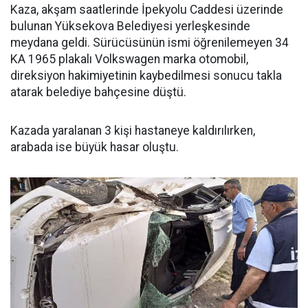
Kaza, akşam saatlerinde İpekyolu Caddesi üzerinde
bulunan Yüksekova Belediyesi yerleşkesinde
meydana geldi. Sürücüsünün ismi öğrenilemeyen 34
KA 1965 plakalı Volkswagen marka otomobil,
direksiyon hakimiyetinin kaybedilmesi sonucu takla
atarak belediye bahçesine düştü.
Kazada yaralanan 3 kişi hastaneye kaldırılırken,
arabada ise büyük hasar oluştu.