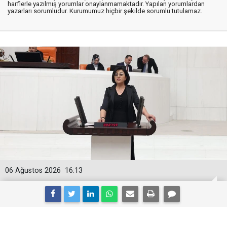
harflerle yazılmış yorumlar onaylanmamaktadır. Yapılan yorumlardan
yazarları sorumludur. Kurumumuz hiçbir şekilde sorumlu tutulamaz.
06 Ağustos 2026
16:13