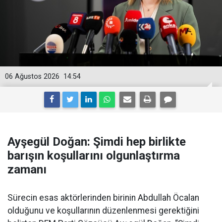
06 Ağustos 2026
14:54
Ayşegül Doğan: Şimdi hep birlikte
barışın koşullarını olgunlaştırma
zamanı
Sürecin esas aktörlerinden birinin Abdullah Öcalan
olduğunu ve koşullarının düzenlenmesi gerektiğini