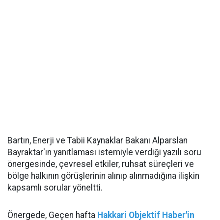
Bartın, Enerji ve Tabii Kaynaklar Bakanı Alparslan
Bayraktar'ın yanıtlaması istemiyle verdiği yazılı soru
önergesinde, çevresel etkiler, ruhsat süreçleri ve
bölge halkının görüşlerinin alınıp alınmadığına ilişkin
kapsamlı sorular yöneltti.
Önergede, Geçen hafta
Hakkari Objektif Haber'in