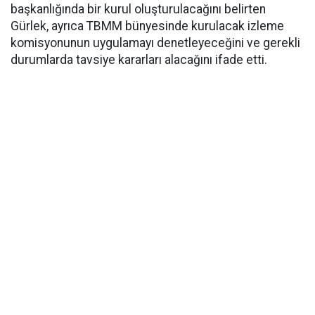
başkanlığında bir kurul oluşturulacağını belirten
Gürlek, ayrıca TBMM bünyesinde kurulacak izleme
komisyonunun uygulamayı denetleyeceğini ve gerekli
durumlarda tavsiye kararları alacağını ifade etti.