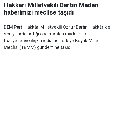
Hakkari Milletvekili Bartın Maden
haberimizi meclise taşıdı
DEM Parti Hakkâri Milletvekili Öznur Bartın, Hakkâri'de
son yıllarda arttığı öne sürülen madencilik
faaliyetlerine ilişkin iddiaları Türkiye Büyük Millet
Meclisi (TBMM) gündemine taşıdı.