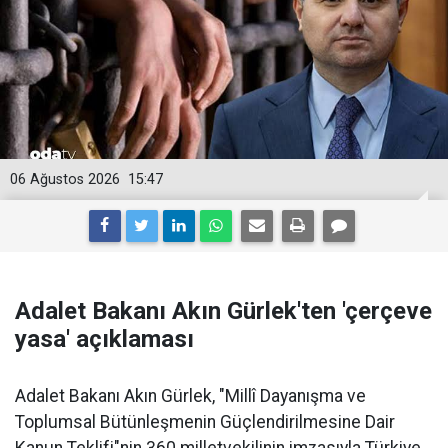
06 Ağustos 2026
15:47
Adalet Bakanı Akın Gürlek'ten 'çerçeve
yasa' açıklaması
Adalet Bakanı Akın Gürlek, "Millî Dayanışma ve
Toplumsal Bütünleşmenin Güçlendirilmesine Dair