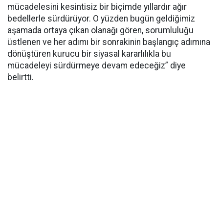
mücadelesini kesintisiz bir biçimde yıllardır ağır
bedellerle sürdürüyor. O yüzden bugün geldiğimiz
aşamada ortaya çıkan olanağı gören, sorumluluğu
üstlenen ve her adımı bir sonrakinin başlangıç adımına
dönüştüren kurucu bir siyasal kararlılıkla bu
mücadeleyi sürdürmeye devam edeceğiz” diye
belirtti.