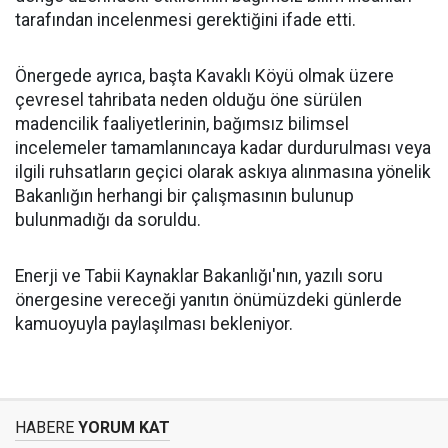
tarafından incelenmesi gerektiğini ifade etti.
Önergede ayrıca, başta Kavaklı Köyü olmak üzere
çevresel tahribata neden olduğu öne sürülen
madencilik faaliyetlerinin, bağımsız bilimsel
incelemeler tamamlanıncaya kadar durdurulması veya
ilgili ruhsatların geçici olarak askıya alınmasına yönelik
Bakanlığın herhangi bir çalışmasının bulunup
bulunmadığı da soruldu.
Enerji ve Tabii Kaynaklar Bakanlığı'nın, yazılı soru
önergesine vereceği yanıtın önümüzdeki günlerde
kamuoyuyla paylaşılması bekleniyor.
HABERE
YORUM KAT