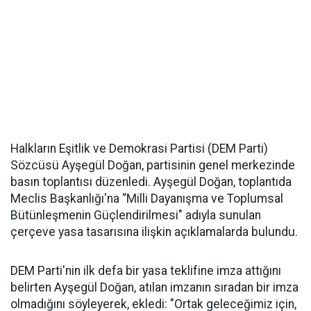
Halkların Eşitlik ve Demokrasi Partisi (DEM Parti)
Sözcüsü Ayşegül Doğan, partisinin genel merkezinde
basın toplantısı düzenledi. Ayşegül Doğan, toplantıda
Meclis Başkanlığı'na “Milli Dayanışma ve Toplumsal
Bütünleşmenin Güçlendirilmesi" adıyla sunulan
çerçeve yasa tasarısına ilişkin açıklamalarda bulundu.
DEM Parti'nin ilk defa bir yasa teklifine imza attığını
belirten Ayşegül Doğan, atılan imzanın sıradan bir imza
olmadığını söyleyerek, ekledi: "Ortak geleceğimiz için,