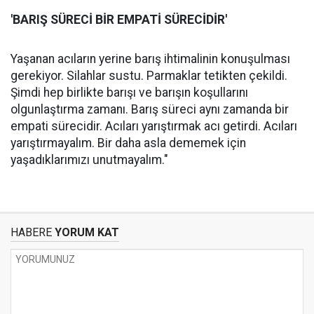
'BARIŞ SÜRECİ BİR EMPATİ SÜRECİDİR'
Yaşanan acıların yerine barış ihtimalinin konuşulması
gerekiyor. Silahlar sustu. Parmaklar tetikten çekildi.
Şimdi hep birlikte barışı ve barışın koşullarını
olgunlaştırma zamanı. Barış süreci aynı zamanda bir
empati sürecidir. Acıları yarıştırmak acı getirdi. Acıları
yarıştırmayalım. Bir daha asla dememek için
yaşadıklarımızı unutmayalım."
HABERE
YORUM KAT