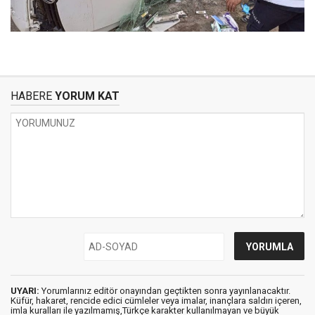
HABERE
YORUM KAT
UYARI:
Yorumlarınız editör onayından geçtikten sonra yayınlanacaktır.
Küfür, hakaret, rencide edici cümleler veya imalar, inançlara saldırı içeren,
imla kuralları ile yazılmamış,Türkçe karakter kullanılmayan ve büyük