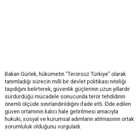
Bakan Gürlek, hükümetin "Terörsüz Türkiye" olarak
tanımladığı sürecin milli bir devlet politikası niteliği
taşıdığını belirterek, güvenlik güçlerinin uzun yıllardır
sürdürdüğü mücadele sonucunda terör tehdidinin
önemli ölçüde sınırlandırıldığını ifade etti. Elde edilen
güven ortamının kalıcı hale getirilmesi amacıyla
hukuki, sosyal ve kurumsal adımların atılmasının ortak
sorumluluk olduğunu vurguladı.