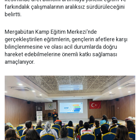
farkındalık çalışmalarının aralıksız sürdürüleceğini
belirtti.
Mergabütan Kamp Eğitim Merkezi'nde
gerçekleştirilen eğitimlerin, gençlerin afetlere karşı
bilinçlenmesine ve olası acil durumlarda doğru
hareket edebilmelerine önemli katkı sağlaması
amaçlanıyor.