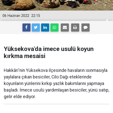
06 Haziran 2022
22:15
Yüksekova'da imece usulü koyun
kırkma mesaisi
Hakkâri'nin Yüksekova ilçesinde havaların ısınmasıyla
yaylalara çıkan besiciler, Cilo Dağı eteklerinde
koyunların yünlerini kırkıp yazlık bakımlarını yapmaya
başladı. İmece usulü yardımlaşan besiciler, yünü satıp,
gelir elde ediyor.