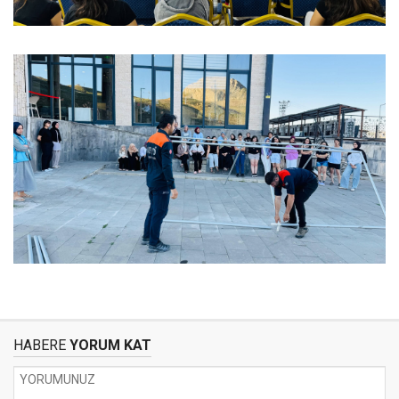
HABERE
YORUM KAT