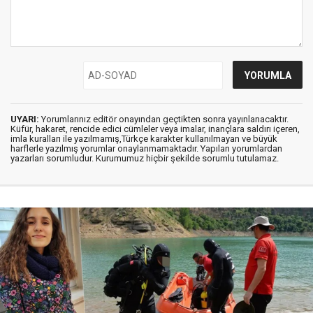
UYARI:
Yorumlarınız editör onayından geçtikten sonra yayınlanacaktır.
Küfür, hakaret, rencide edici cümleler veya imalar, inançlara saldırı içeren,
imla kuralları ile yazılmamış,Türkçe karakter kullanılmayan ve büyük
harflerle yazılmış yorumlar onaylanmamaktadır. Yapılan yorumlardan
yazarları sorumludur. Kurumumuz hiçbir şekilde sorumlu tutulamaz.