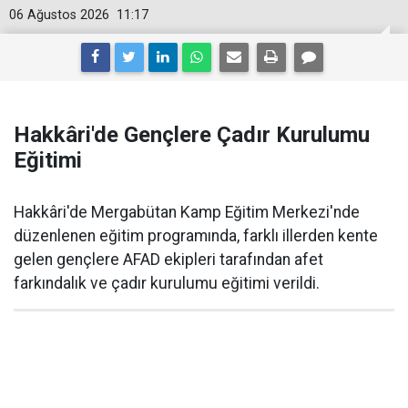
06 Ağustos 2026
11:17
Hakkâri'de Gençlere Çadır Kurulumu
Eğitimi
Hakkâri'de Mergabütan Kamp Eğitim Merkezi'nde
düzenlenen eğitim programında, farklı illerden kente
gelen gençlere AFAD ekipleri tarafından afet
farkındalık ve çadır kurulumu eğitimi verildi.