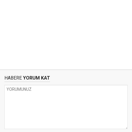
HABERE
YORUM KAT