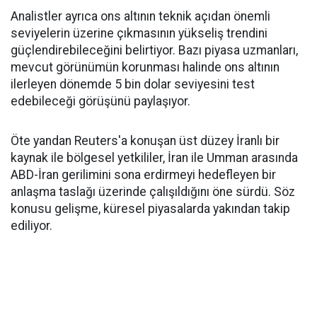
Analistler ayrıca ons altının teknik açıdan önemli
seviyelerin üzerine çıkmasının yükseliş trendini
güçlendirebileceğini belirtiyor. Bazı piyasa uzmanları,
mevcut görünümün korunması halinde ons altının
ilerleyen dönemde 5 bin dolar seviyesini test
edebileceği görüşünü paylaşıyor.
Öte yandan Reuters'a konuşan üst düzey İranlı bir
kaynak ile bölgesel yetkililer, İran ile Umman arasında
ABD-İran gerilimini sona erdirmeyi hedefleyen bir
anlaşma taslağı üzerinde çalışıldığını öne sürdü. Söz
konusu gelişme, küresel piyasalarda yakından takip
ediliyor.