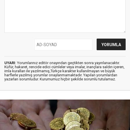
UYARI:
Yorumlarınız editör onayından geçtikten sonra yayınlanacaktır.
Küfür, hakaret, rencide edici cümleler veya imalar, inançlara saldırı içeren,
imla kuralları ile yazılmamış,Türkçe karakter kullanılmayan ve büyük
harflerle yazılmış yorumlar onaylanmamaktadır. Yapılan yorumlardan
yazarları sorumludur. Kurumumuz hiçbir şekilde sorumlu tutulamaz.