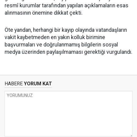
resmî kurumlar tarafından yapılan açıklamaların esas
alınmasının önemine dikkat çekti.
Öte yandan, herhangi bir kayıp olayında vatandaşların
vakit kaybetmeden en yakın kolluk birimine
başvurmaları ve doğrulanmamış bilgilerin sosyal
medya üzerinden paylaşılmaması gerektiği vurgulandı.
HABERE
YORUM KAT