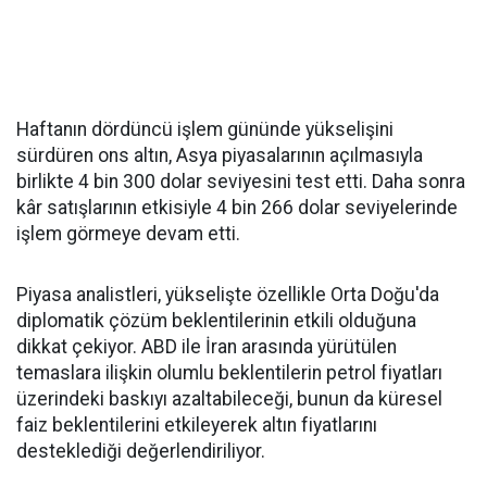
Haftanın dördüncü işlem gününde yükselişini
sürdüren ons altın, Asya piyasalarının açılmasıyla
birlikte 4 bin 300 dolar seviyesini test etti. Daha sonra
kâr satışlarının etkisiyle 4 bin 266 dolar seviyelerinde
işlem görmeye devam etti.
Piyasa analistleri, yükselişte özellikle Orta Doğu'da
diplomatik çözüm beklentilerinin etkili olduğuna
dikkat çekiyor. ABD ile İran arasında yürütülen
temaslara ilişkin olumlu beklentilerin petrol fiyatları
üzerindeki baskıyı azaltabileceği, bunun da küresel
faiz beklentilerini etkileyerek altın fiyatlarını
desteklediği değerlendiriliyor.