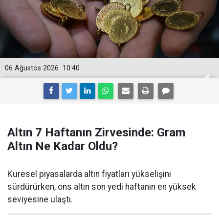
06 Ağustos 2026
10:40
Altın 7 Haftanın Zirvesinde: Gram
Altın Ne Kadar Oldu?
Küresel piyasalarda altın fiyatları yükselişini
sürdürürken, ons altın son yedi haftanın en yüksek
seviyesine ulaştı.