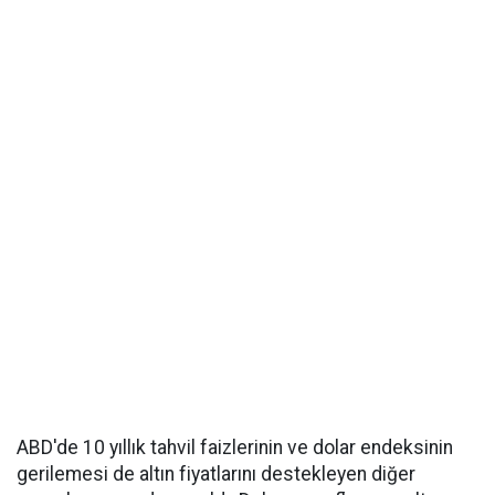
ABD'de 10 yıllık tahvil faizlerinin ve dolar endeksinin
gerilemesi de altın fiyatlarını destekleyen diğer