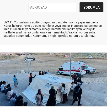
UYARI:
Yorumlarınız editör onayından geçtikten sonra yayınlanacaktır.
Küfür, hakaret, rencide edici cümleler veya imalar, inançlara saldırı içeren,
imla kuralları ile yazılmamış,Türkçe karakter kullanılmayan ve büyük
harflerle yazılmış yorumlar onaylanmamaktadır. Yapılan yorumlardan
yazarları sorumludur. Kurumumuz hiçbir şekilde sorumlu tutulamaz.