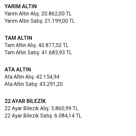
YARIM ALTIN
Yarım Altın Alış: 20.862,00 TL
Yarım Altın Satış: 21.199,00 TL
TAM ALTIN
Tam Altın Alış: 40.877,52 TL
Tam Altın Satış: 41.683,93 TL
ATA ALTIN
Ata Altın Alış: 42.154,94
Ata Altın Satış: 43.291,20
22 AYAR BİLEZİK
22 Ayar Bilezik Alış: 5.860,99 TL
22 Ayar Bilezik Satış: 6.084,14 TL