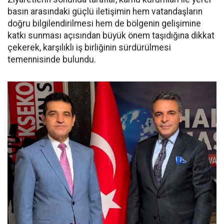
basın arasındaki güçlü iletişimin hem vatandaşların
doğru bilgilendirilmesi hem de bölgenin gelişimine
katkı sunması açısından büyük önem taşıdığına dikkat
çekerek, karşılıklı iş birliğinin sürdürülmesi
temennisinde bulundu.