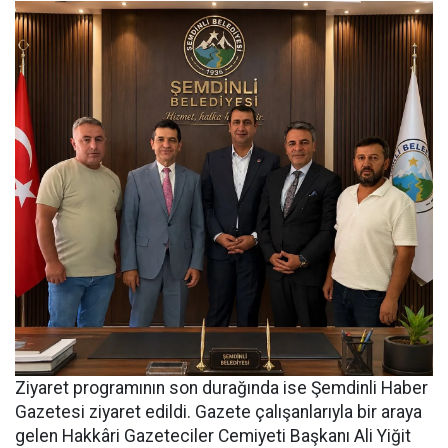
Ziyaret programının son durağında ise Şemdinli Haber
Gazetesi ziyaret edildi. Gazete çalışanlarıyla bir araya
gelen Hakkâri Gazeteciler Cemiyeti Başkanı Ali Yiğit