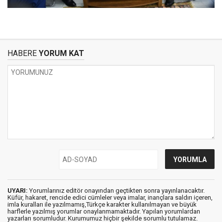
HABERE
YORUM KAT
UYARI:
Yorumlarınız editör onayından geçtikten sonra yayınlanacaktır.
Küfür, hakaret, rencide edici cümleler veya imalar, inançlara saldırı içeren,
imla kuralları ile yazılmamış,Türkçe karakter kullanılmayan ve büyük
harflerle yazılmış yorumlar onaylanmamaktadır. Yapılan yorumlardan
yazarları sorumludur. Kurumumuz hiçbir şekilde sorumlu tutulamaz.