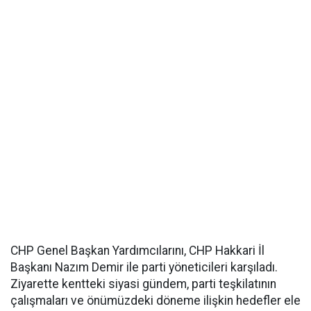
CHP Genel Başkan Yardımcılarını, CHP Hakkari İl
Başkanı Nazım Demir ile parti yöneticileri karşıladı.
Ziyarette kentteki siyasi gündem, parti teşkilatının
çalışmaları ve önümüzdeki döneme ilişkin hedefler ele