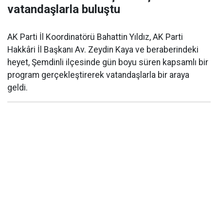
vatandaşlarla buluştu
AK Parti İl Koordinatörü Bahattin Yıldız, AK Parti
Hakkâri İl Başkanı Av. Zeydin Kaya ve beraberindeki
heyet, Şemdinli ilçesinde gün boyu süren kapsamlı bir
program gerçekleştirerek vatandaşlarla bir araya
geldi.