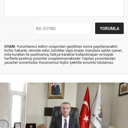
UYARI:
Yorumlarınız editör onayından geçtikten sonra yayınlanacaktır.
Küfür, hakaret, rencide edici cümleler veya imalar, inançlara saldırı içeren,
imla kuralları ile yazılmamış,Türkçe karakter kullanılmayan ve büyük
harflerle yazılmış yorumlar onaylanmamaktadır. Yapılan yorumlardan
yazarları sorumludur. Kurumumuz hiçbir şekilde sorumlu tutulamaz.