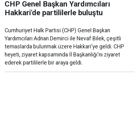
CHP Genel Başkan Yardımcıları
Hakkari'de partililerle buluştu
Cumhuriyet Halk Partisi (CHP) Genel Başkan
Yardımcıları Adnan Demirci ile Nevaf Bilek, çeşitli
temaslarda bulunmak üzere Hakkari'ye geldi. CHP
heyeti, ziyaret kapsamında İl Başkanlığı'nı ziyaret
ederek partililerle bir araya geldi.