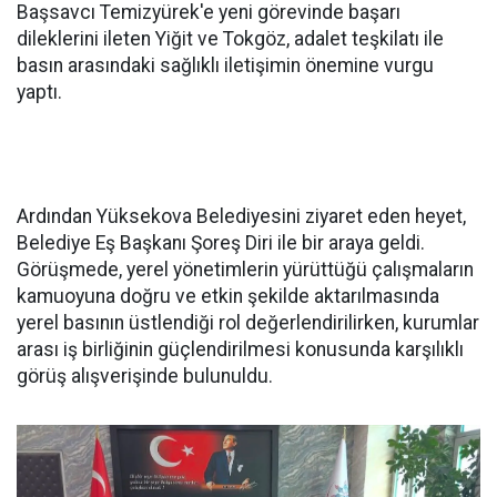
Başsavcı Temizyürek'e yeni görevinde başarı
dileklerini ileten Yiğit ve Tokgöz, adalet teşkilatı ile
basın arasındaki sağlıklı iletişimin önemine vurgu
yaptı.
Ardından Yüksekova Belediyesini ziyaret eden heyet,
Belediye Eş Başkanı Şoreş Diri ile bir araya geldi.
Görüşmede, yerel yönetimlerin yürüttüğü çalışmaların
kamuoyuna doğru ve etkin şekilde aktarılmasında
yerel basının üstlendiği rol değerlendirilirken, kurumlar
arası iş birliğinin güçlendirilmesi konusunda karşılıklı
görüş alışverişinde bulunuldu.