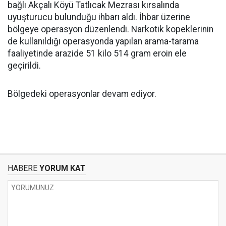
bağlı Akçalı Köyü Tatlıcak Mezrası kırsalında
uyuşturucu bulunduğu ihbarı aldı. İhbar üzerine
bölgeye operasyon düzenlendi. Narkotik kopeklerinin
de kullanıldığı operasyonda yapılan arama-tarama
faaliyetinde arazide 51 kilo 514 gram eroin ele
geçirildi.
Bölgedeki operasyonlar devam ediyor.
HABERE
YORUM KAT