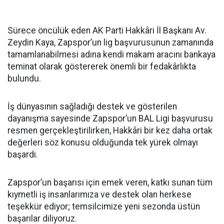
Sürece öncülük eden AK Parti Hakkâri İl Başkanı Av.
Zeydin Kaya, Zapspor’un lig başvurusunun zamanında
tamamlanabilmesi adına kendi makam aracını bankaya
teminat olarak göstererek önemli bir fedakârlıkta
bulundu.
İş dünyasının sağladığı destek ve gösterilen
dayanışma sayesinde Zapspor’un BAL Ligi başvurusu
resmen gerçekleştirilirken, Hakkâri bir kez daha ortak
değerleri söz konusu olduğunda tek yürek olmayı
başardı.
Zapspor’un başarısı için emek veren, katkı sunan tüm
kıymetli iş insanlarımıza ve destek olan herkese
teşekkür ediyor; temsilcimize yeni sezonda üstün
başarılar diliyoruz.