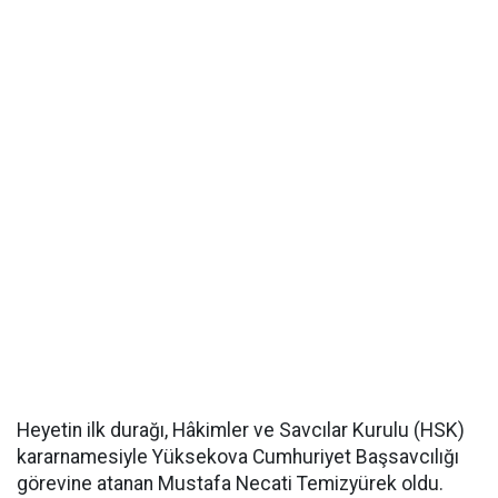
Heyetin ilk durağı, Hâkimler ve Savcılar Kurulu (HSK)
kararnamesiyle Yüksekova Cumhuriyet Başsavcılığı
görevine atanan Mustafa Necati Temizyürek oldu.