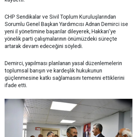
CHP Sendikalar ve Sivil Toplum Kuruluşlarından
Sorumlu Genel Başkan Yardımcısı Adnan Demirci ise
yeni il yönetimine başarılar dileyerek, Hakkari'ye
yönelik parti çalışmalarının önümüzdeki süreçte
artarak devam edeceğini söyledi.
Demirci, yapılması planlanan yasal düzenlemelerin
toplumsal barışın ve kardeşlik hukukunun
güçlenmesine katkı sağlamasını temenni ettiklerini
ifade etti.