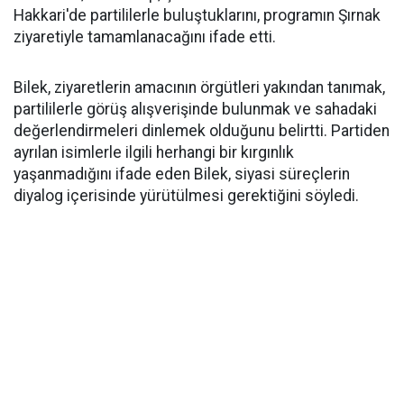
Hakkari'de partililerle buluştuklarını, programın Şırnak
ziyaretiyle tamamlanacağını ifade etti.
Bilek, ziyaretlerin amacının örgütleri yakından tanımak,
partililerle görüş alışverişinde bulunmak ve sahadaki
değerlendirmeleri dinlemek olduğunu belirtti. Partiden
ayrılan isimlerle ilgili herhangi bir kırgınlık
yaşanmadığını ifade eden Bilek, siyasi süreçlerin
diyalog içerisinde yürütülmesi gerektiğini söyledi.