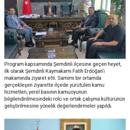
Program kapsamında Şemdinli ilçesine geçen heyet,
ilk olarak Şemdinli Kaymakamı Fatih Erdoğan'ı
makamında ziyaret etti. Samimi bir ortamda
gerçekleşen ziyarette ilçede yürütülen kamu
hizmetleri, yerel basının kamuoyunun
bilgilendirilmesindeki rolü ve ortak çalışma kültürünün
geliştirilmesine yönelik değerlendirmeler yapıldı.