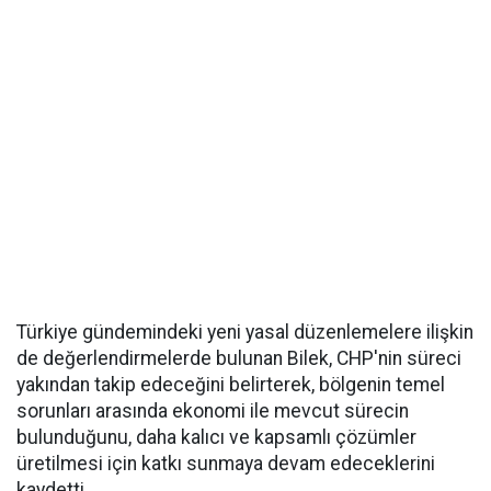
Türkiye gündemindeki yeni yasal düzenlemelere ilişkin
de değerlendirmelerde bulunan Bilek, CHP'nin süreci
yakından takip edeceğini belirterek, bölgenin temel
sorunları arasında ekonomi ile mevcut sürecin
bulunduğunu, daha kalıcı ve kapsamlı çözümler
üretilmesi için katkı sunmaya devam edeceklerini
kaydetti.