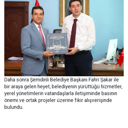
Daha sonra Şemdinli Belediye Başkanı Fahri Şakar ile
bir araya gelen heyet, belediyenin yürüttüğü hizmetler,
yerel yönetimlerin vatandaşlarla iletişiminde basının
önemi ve ortak projeler üzerine fikir alışverişinde
bulundu.