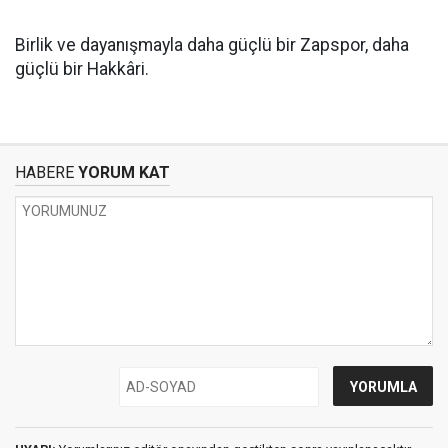
Birlik ve dayanışmayla daha güçlü bir Zapspor, daha
güçlü bir Hakkâri.
HABERE
YORUM KAT