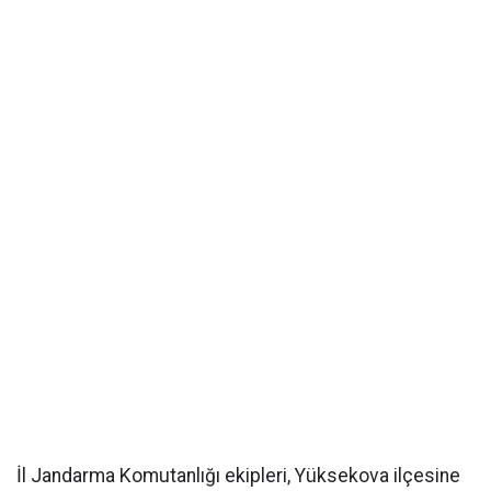
İl Jandarma Komutanlığı ekipleri, Yüksekova ilçesine