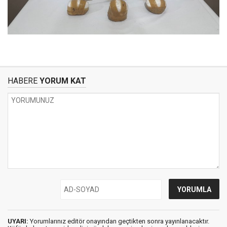
HABERE
YORUM KAT
UYARI:
Yorumlarınız editör onayından geçtikten sonra yayınlanacaktır.