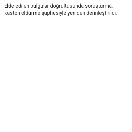
Elde edilen bulgular doğrultusunda soruşturma,
kasten öldürme şüphesiyle yeniden derinleştirildi.