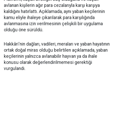
avlanan kişilerin ağır para cezalarıyla karşı karşıya
kaldığını hatırlattı. Açıklamada, aynı yaban keçilerinin
kamu eliyle ihaleye çıkarılarak para karşılığında
avlanmasına izin verilmesinin çelişkili bir uygulama
olduğu öne sürüldü.
Hakkâri'nin dağları, vadileri, meraları ve yaban hayatının
ortak doğal miras olduğu belirtilen açıklamada, yaban
keçilerinin yalnızca avlanabilir hayvan ya da ihale
konusu olarak değerlendirilmemesi gerektiği
vurgulandı.