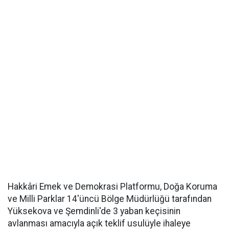
Hakkâri Emek ve Demokrasi Platformu, Doğa Koruma
ve Milli Parklar 14'üncü Bölge Müdürlüğü tarafından
Yüksekova ve Şemdinli'de 3 yaban keçisinin
avlanması amacıyla açık teklif usulüyle ihaleye