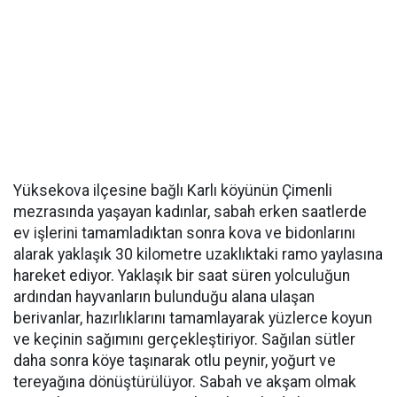
Yüksekova ilçesine bağlı Karlı köyünün Çimenli
mezrasında yaşayan kadınlar, sabah erken saatlerde
ev işlerini tamamladıktan sonra kova ve bidonlarını
alarak yaklaşık 30 kilometre uzaklıktaki ramo yaylasına
hareket ediyor. Yaklaşık bir saat süren yolculuğun
ardından hayvanların bulunduğu alana ulaşan
berivanlar, hazırlıklarını tamamlayarak yüzlerce koyun
ve keçinin sağımını gerçekleştiriyor. Sağılan sütler
daha sonra köye taşınarak otlu peynir, yoğurt ve
tereyağına dönüştürülüyor. Sabah ve akşam olmak