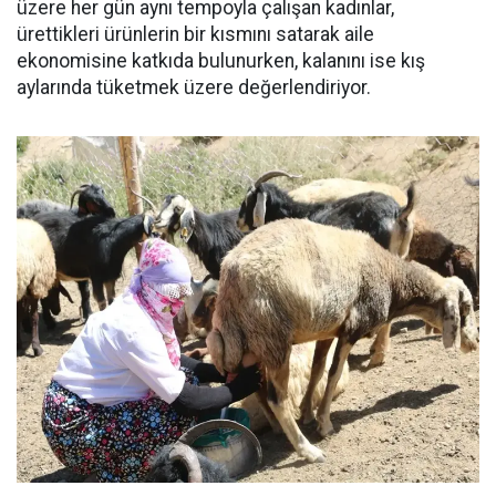
üzere her gün aynı tempoyla çalışan kadınlar,
ürettikleri ürünlerin bir kısmını satarak aile
ekonomisine katkıda bulunurken, kalanını ise kış
aylarında tüketmek üzere değerlendiriyor.