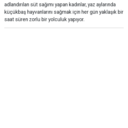
adlandırılan süt sağımı yapan kadınlar, yaz aylarında
küçükbaş hayvanlarını sağmak için her gün yaklaşık bir
saat süren zorlu bir yolculuk yapıyor.