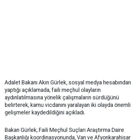
Adalet Bakanı Akın Gürlek, sosyal medya hesabından
yaptığı açıklamada, faili meçhul olayların
aydınlatılmasına yönelik çalışmaların sürdüğünü
belirterek, kamu vicdanını yaralayan iki olayda önemli
gelişmeler kaydedildiğini açıkladı.
Bakan Gürlek, Faili Meçhul Suçları Araştırma Daire
Başkanlığı koordinasyonunda, Van ve Afyonkarahisar