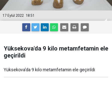
17 Eylül 2022
18:51
Yüksekova'da 9 kilo metamfetamin ele
geçirildi
Yüksekova'da 9 kilo metamfetamin ele geçirildi