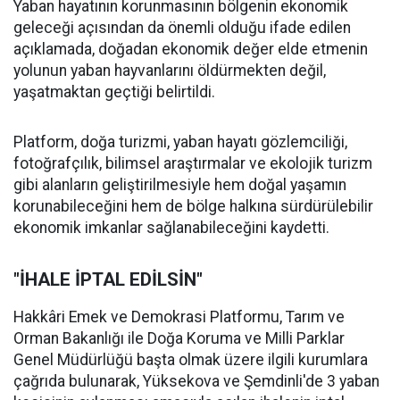
Yaban hayatının korunmasının bölgenin ekonomik
geleceği açısından da önemli olduğu ifade edilen
açıklamada, doğadan ekonomik değer elde etmenin
yolunun yaban hayvanlarını öldürmekten değil,
yaşatmaktan geçtiği belirtildi.
Platform, doğa turizmi, yaban hayatı gözlemciliği,
fotoğrafçılık, bilimsel araştırmalar ve ekolojik turizm
gibi alanların geliştirilmesiyle hem doğal yaşamın
korunabileceğini hem de bölge halkına sürdürülebilir
ekonomik imkanlar sağlanabileceğini kaydetti.
"İHALE İPTAL EDİLSİN"
Hakkâri Emek ve Demokrasi Platformu, Tarım ve
Orman Bakanlığı ile Doğa Koruma ve Milli Parklar
Genel Müdürlüğü başta olmak üzere ilgili kurumlara
çağrıda bulunarak, Yüksekova ve Şemdinli'de 3 yaban