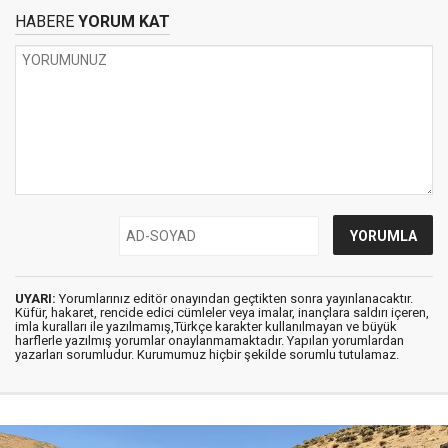
HABERE
YORUM KAT
UYARI:
Yorumlarınız editör onayından geçtikten sonra yayınlanacaktır.
Küfür, hakaret, rencide edici cümleler veya imalar, inançlara saldırı içeren,
imla kuralları ile yazılmamış,Türkçe karakter kullanılmayan ve büyük
harflerle yazılmış yorumlar onaylanmamaktadır. Yapılan yorumlardan
yazarları sorumludur. Kurumumuz hiçbir şekilde sorumlu tutulamaz.