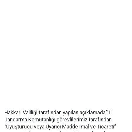
Hakkari Valiliği tarafından yapılan açıklamada," İl
Jandarma Komutanlığı görevlilerimiz tarafından
“Uyuşturucu veya Uyarıcı Madde İmal ve Ticareti”