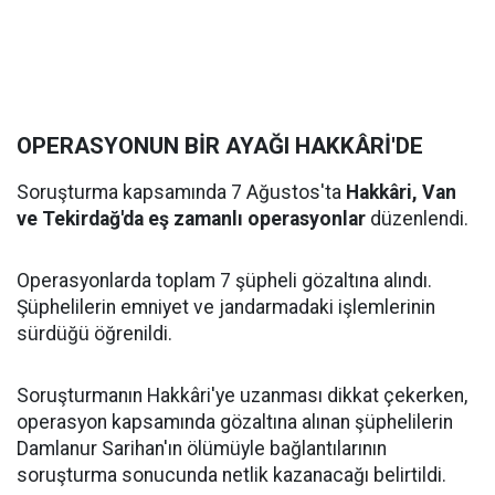
OPERASYONUN BİR AYAĞI HAKKÂRİ'DE
Soruşturma kapsamında 7 Ağustos'ta
Hakkâri, Van
ve Tekirdağ'da eş zamanlı operasyonlar
düzenlendi.
Operasyonlarda toplam 7 şüpheli gözaltına alındı.
Şüphelilerin emniyet ve jandarmadaki işlemlerinin
sürdüğü öğrenildi.
Soruşturmanın Hakkâri'ye uzanması dikkat çekerken,
operasyon kapsamında gözaltına alınan şüphelilerin
Damlanur Sarihan'ın ölümüyle bağlantılarının
soruşturma sonucunda netlik kazanacağı belirtildi.