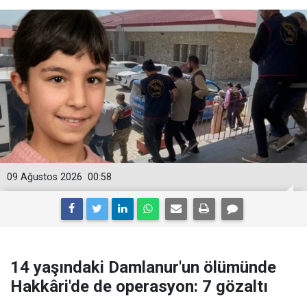
09 Ağustos 2026
00:58
14 yaşındaki Damlanur'un ölümünde
Hakkâri'de de operasyon: 7 gözaltı