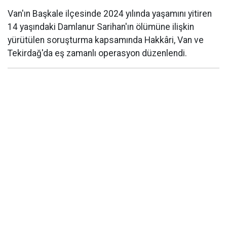
Van'ın Başkale ilçesinde 2024 yılında yaşamını yitiren
14 yaşındaki Damlanur Sarihan'ın ölümüne ilişkin
yürütülen soruşturma kapsamında Hakkâri, Van ve
Tekirdağ'da eş zamanlı operasyon düzenlendi.