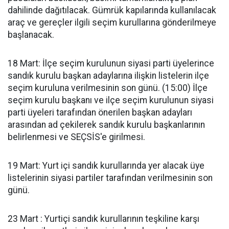
dahilinde dağıtılacak. Gümrük kapılarında kullanılacak
araç ve gereçler ilgili seçim kurullarına gönderilmeye
başlanacak.
18 Mart: İlçe seçim kurulunun siyasi parti üyelerince
sandık kurulu başkan adaylarına ilişkin listelerin ilçe
seçim kuruluna verilmesinin son günü. (15:00) İlçe
seçim kurulu başkanı ve ilçe seçim kurulunun siyasi
parti üyeleri tarafından önerilen başkan adayları
arasından ad çekilerek sandık kurulu başkanlarının
belirlenmesi ve SEÇSİS'e girilmesi.
19 Mart: Yurt içi sandık kurullarında yer alacak üye
listelerinin siyasi partiler tarafından verilmesinin son
günü.
23 Mart : Yurtiçi sandık kurullarının teşkiline karşı