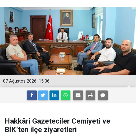
07 Ağustos 2026
15:36
Hakkâri Gazeteciler Cemiyeti ve
BİK’ten ilçe ziyaretleri