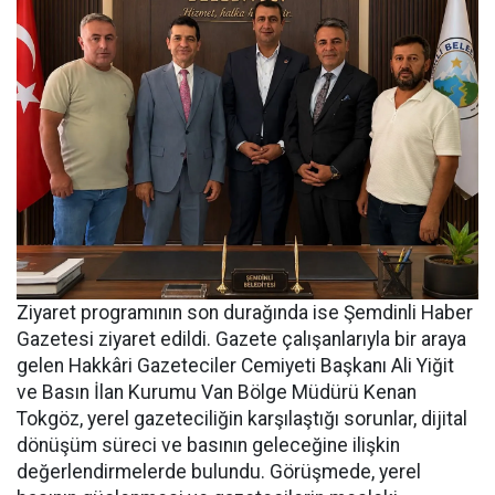
Ziyaret programının son durağında ise Şemdinli Haber
Gazetesi ziyaret edildi. Gazete çalışanlarıyla bir araya
gelen Hakkâri Gazeteciler Cemiyeti Başkanı Ali Yiğit
ve Basın İlan Kurumu Van Bölge Müdürü Kenan
Tokgöz, yerel gazeteciliğin karşılaştığı sorunlar, dijital
dönüşüm süreci ve basının geleceğine ilişkin
değerlendirmelerde bulundu. Görüşmede, yerel