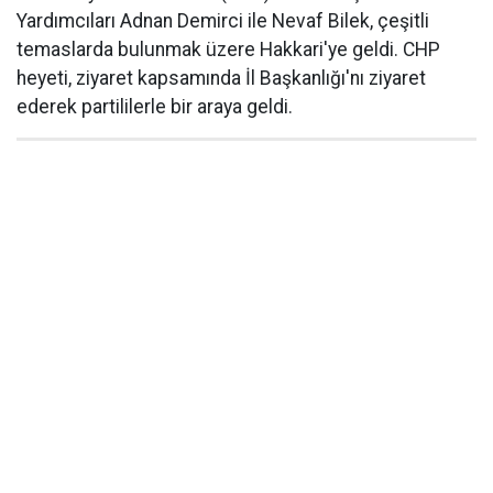
Yardımcıları Adnan Demirci ile Nevaf Bilek, çeşitli
temaslarda bulunmak üzere Hakkari'ye geldi. CHP
heyeti, ziyaret kapsamında İl Başkanlığı'nı ziyaret
ederek partililerle bir araya geldi.