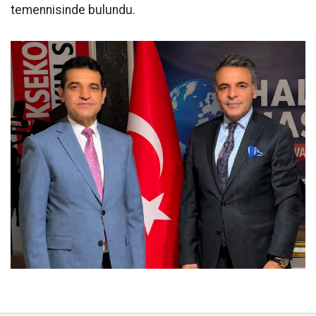
temennisinde bulundu.