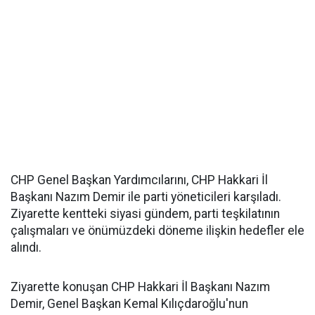
CHP Genel Başkan Yardımcılarını, CHP Hakkari İl
Başkanı Nazım Demir ile parti yöneticileri karşıladı.
Ziyarette kentteki siyasi gündem, parti teşkilatının
çalışmaları ve önümüzdeki döneme ilişkin hedefler ele
alındı.
Ziyarette konuşan CHP Hakkari İl Başkanı Nazım
Demir, Genel Başkan Kemal Kılıçdaroğlu'nun