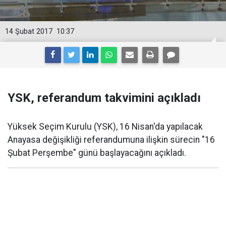
14 Şubat 2017
10:37
YSK, referandum takvimini açıkladı
Yüksek Seçim Kurulu (YSK), 16 Nisan'da yapılacak
Anayasa değişikliği referandumuna ilişkin sürecin "16
Şubat Perşembe" günü başlayacağını açıkladı.