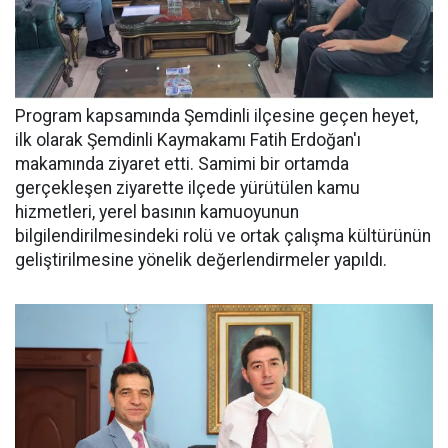
Program kapsamında Şemdinli ilçesine geçen heyet,
ilk olarak Şemdinli Kaymakamı Fatih Erdoğan'ı
makamında ziyaret etti. Samimi bir ortamda
gerçekleşen ziyarette ilçede yürütülen kamu
hizmetleri, yerel basının kamuoyunun
bilgilendirilmesindeki rolü ve ortak çalışma kültürünün
geliştirilmesine yönelik değerlendirmeler yapıldı.