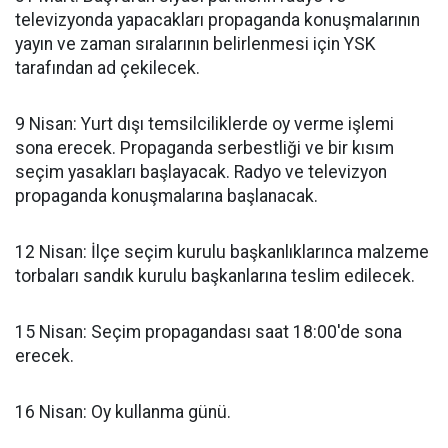
televizyonda yapacakları propaganda konuşmalarının
yayın ve zaman sıralarının belirlenmesi için YSK
tarafından ad çekilecek.
9 Nisan: Yurt dışı temsilciliklerde oy verme işlemi
sona erecek. Propaganda serbestliği ve bir kısım
seçim yasakları başlayacak. Radyo ve televizyon
propaganda konuşmalarına başlanacak.
12 Nisan: İlçe seçim kurulu başkanlıklarınca malzeme
torbaları sandık kurulu başkanlarına teslim edilecek.
15 Nisan: Seçim propagandası saat 18:00'de sona
erecek.
16 Nisan: Oy kullanma günü.