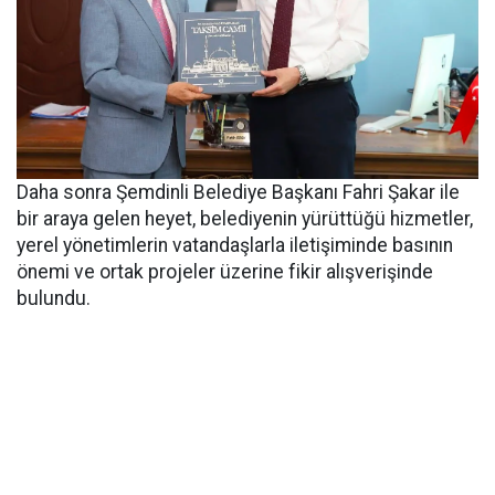
Daha sonra Şemdinli Belediye Başkanı Fahri Şakar ile
bir araya gelen heyet, belediyenin yürüttüğü hizmetler,
yerel yönetimlerin vatandaşlarla iletişiminde basının
önemi ve ortak projeler üzerine fikir alışverişinde
bulundu.