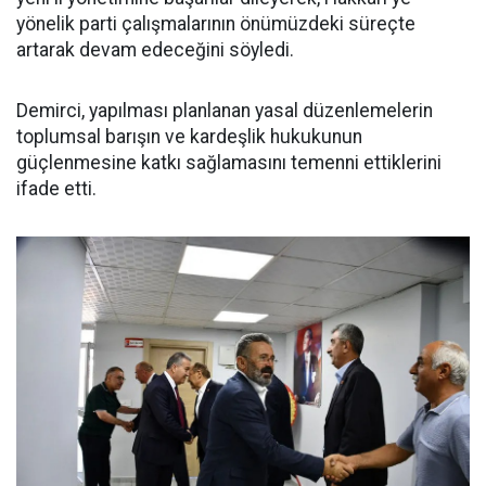
yönelik parti çalışmalarının önümüzdeki süreçte
artarak devam edeceğini söyledi.
Demirci, yapılması planlanan yasal düzenlemelerin
toplumsal barışın ve kardeşlik hukukunun
güçlenmesine katkı sağlamasını temenni ettiklerini
ifade etti.