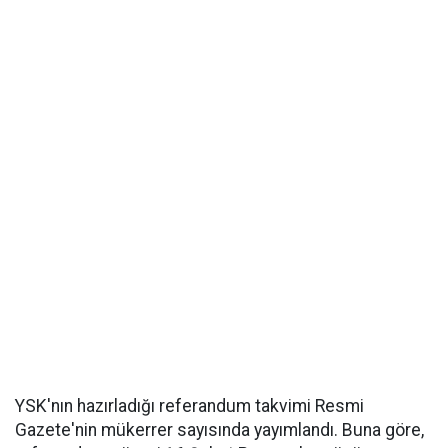
YSK'nın hazırladığı referandum takvimi Resmi
Gazete'nin mükerrer sayısında yayımlandı. Buna göre,