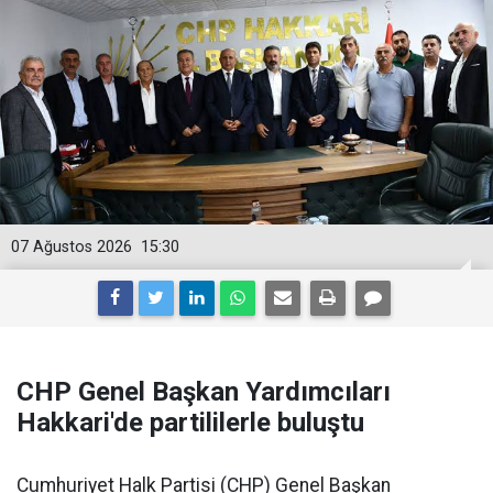
07 Ağustos 2026
15:30
CHP Genel Başkan Yardımcıları
Hakkari'de partililerle buluştu
Cumhuriyet Halk Partisi (CHP) Genel Başkan