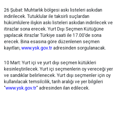
26 Şubat: Muhtarlık bölgesi askı listeleri askıdan
indirilecek. Tutuklular ile taksirli suçlardan
hükümlülere ilişkin askı listeleri askıdan indirilecek ve
itirazlar sona erecek. Yurt Dışı Seçmen Kütüğüne
yapılacak itirazlar Türkiye saati ile 17.00'de sona
erecek. Bina esasına göre düzenlenen seçmen
kayıtları,
www.ysk.gov.tr
adresinden sorgulanacak.
10 Mart: Yurt içi ve yurt dışı seçmen kütükleri
kesinleştirilecek. Yurt içi seçmenlerin oy vereceği yer
ve sandıklar belirlenecek. Yurt dışı seçmenler için oy
kullanılacak temsilcilik, tarih aralığı ve yer bilgileri
"
www.ysk.gov.tr
" adresinden ilan edilecek.