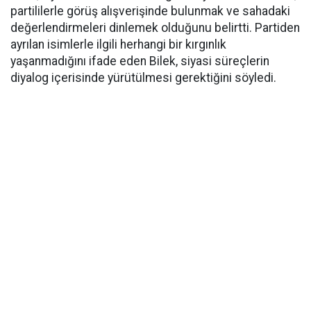
partililerle görüş alışverişinde bulunmak ve sahadaki
değerlendirmeleri dinlemek olduğunu belirtti. Partiden
ayrılan isimlerle ilgili herhangi bir kırgınlık
yaşanmadığını ifade eden Bilek, siyasi süreçlerin
diyalog içerisinde yürütülmesi gerektiğini söyledi.