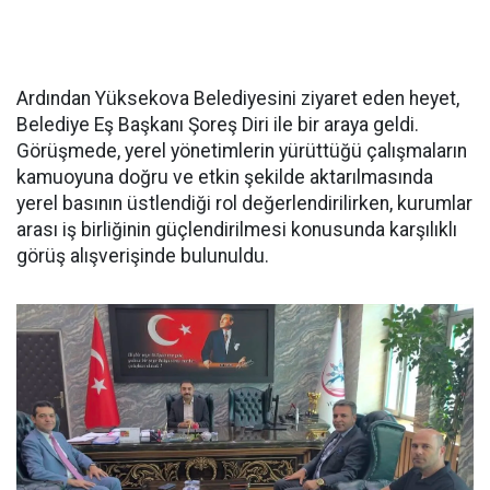
Ardından Yüksekova Belediyesini ziyaret eden heyet,
Belediye Eş Başkanı Şoreş Diri ile bir araya geldi.
Görüşmede, yerel yönetimlerin yürüttüğü çalışmaların
kamuoyuna doğru ve etkin şekilde aktarılmasında
yerel basının üstlendiği rol değerlendirilirken, kurumlar
arası iş birliğinin güçlendirilmesi konusunda karşılıklı
görüş alışverişinde bulunuldu.