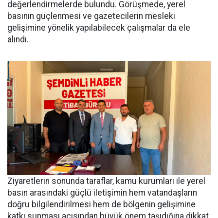
değerlendirmelerde bulundu. Görüşmede, yerel
basının güçlenmesi ve gazetecilerin mesleki
gelişimine yönelik yapılabilecek çalışmalar da ele
alındı.
Ziyaretlerin sonunda taraflar, kamu kurumları ile yerel
basın arasındaki güçlü iletişimin hem vatandaşların
doğru bilgilendirilmesi hem de bölgenin gelişimine
katkı sunması açısından büyük önem taşıdığına dikkat