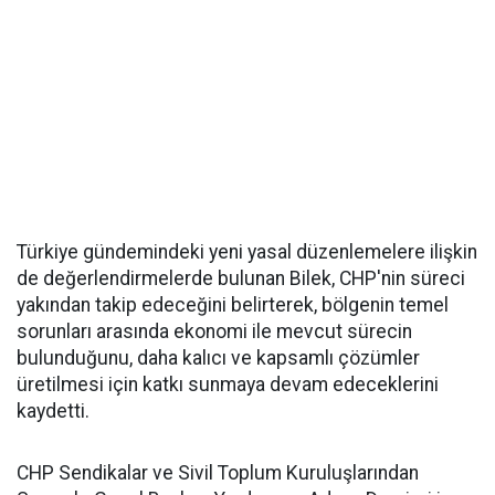
Türkiye gündemindeki yeni yasal düzenlemelere ilişkin
de değerlendirmelerde bulunan Bilek, CHP'nin süreci
yakından takip edeceğini belirterek, bölgenin temel
sorunları arasında ekonomi ile mevcut sürecin
bulunduğunu, daha kalıcı ve kapsamlı çözümler
üretilmesi için katkı sunmaya devam edeceklerini
kaydetti.
CHP Sendikalar ve Sivil Toplum Kuruluşlarından