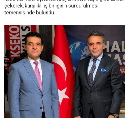
çekerek, karşılıklı iş birliğinin sürdürülmesi
temennisinde bulundu.