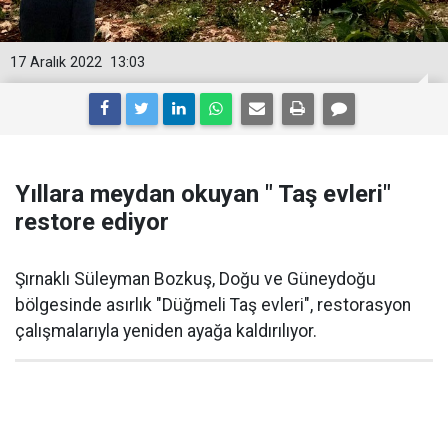
17 Aralık 2022
13:03
Yıllara meydan okuyan " Taş evleri"
restore ediyor
Şırnaklı Süleyman Bozkuş, Doğu ve Güneydoğu
bölgesinde asırlık "Düğmeli Taş evleri", restorasyon
çalışmalarıyla yeniden ayağa kaldırılıyor.