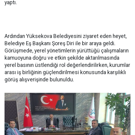
yaptı.
Ardından Yüksekova Belediyesini ziyaret eden heyet,
Belediye Eş Başkanı Şoreş Diri ile bir araya geldi.
Görüşmede, yerel yönetimlerin yürüttüğü çalışmaların
kamuoyuna doğru ve etkin şekilde aktarılmasında
yerel basının üstlendiği rol değerlendirilirken, kurumlar
arası iş birliğinin güçlendirilmesi konusunda karşılıklı
görüş alışverişinde bulunuldu.