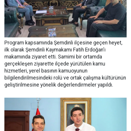
Program kapsamında Şemdinli ilçesine geçen heyet,
ilk olarak Şemdinli Kaymakamı Fatih Erdoğan'ı
makamında ziyaret etti. Samimi bir ortamda
gerçekleşen ziyarette ilçede yürütülen kamu
hizmetleri, yerel basının kamuoyunun
bilgilendirilmesindeki rolü ve ortak çalışma kültürünün
geliştirilmesine yönelik değerlendirmeler yapıldı.