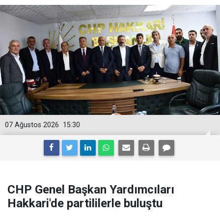
07 Ağustos 2026
15:30
CHP Genel Başkan Yardımcıları
Hakkari'de partililerle buluştu