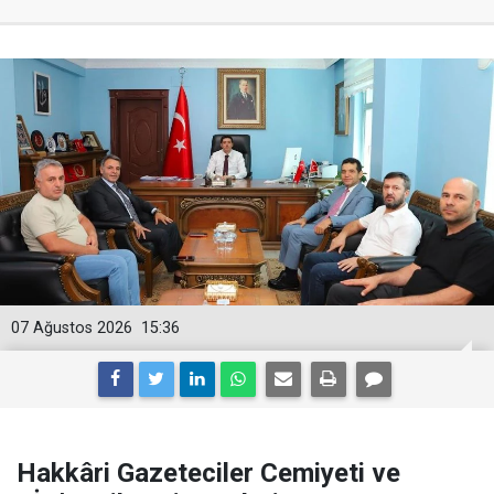
07 Ağustos 2026
15:36
Hakkâri Gazeteciler Cemiyeti ve