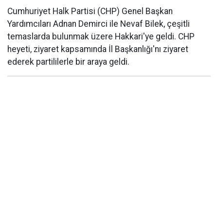
Cumhuriyet Halk Partisi (CHP) Genel Başkan
Yardımcıları Adnan Demirci ile Nevaf Bilek, çeşitli
temaslarda bulunmak üzere Hakkari'ye geldi. CHP
heyeti, ziyaret kapsamında İl Başkanlığı'nı ziyaret
ederek partililerle bir araya geldi.