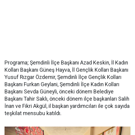
Programa; Şemdinli İlçe Başkanı Azad Keskin, İl Kadın
Kolları Başkanı Güneş Hayva, İl Gençlik Kolları Başkanı
Yusuf Rızgar Özdemir, Şemdinli İlçe Gençlik Kolları
Başkanı Furkan Geylani, Şemdinli İlçe Kadın Kolları
Başkanı Sevda Güneyli, önceki dönem Belediye
Başkanı Tahir Saklı, önceki dönem ilçe başkanları Salih
İnan ve Fikri Akgül, il başkan yardımcıları ile çok sayıda
teşkilat mensubu katıldı.