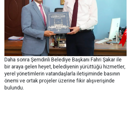
Daha sonra Şemdinli Belediye Başkanı Fahri Şakar ile
bir araya gelen heyet, belediyenin yürüttüğü hizmetler,
yerel yönetimlerin vatandaşlarla iletişiminde basının
önemi ve ortak projeler üzerine fikir alışverişinde
bulundu.