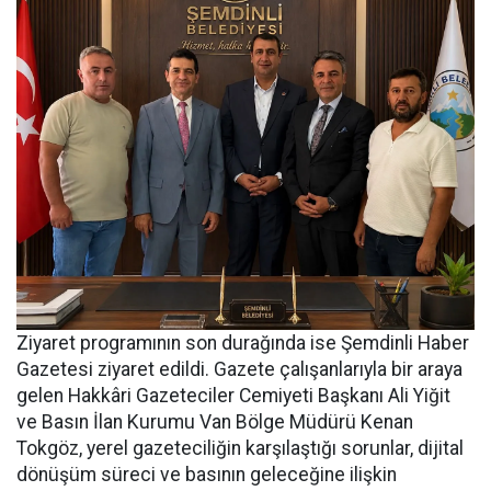
Ziyaret programının son durağında ise Şemdinli Haber
Gazetesi ziyaret edildi. Gazete çalışanlarıyla bir araya
gelen Hakkâri Gazeteciler Cemiyeti Başkanı Ali Yiğit
ve Basın İlan Kurumu Van Bölge Müdürü Kenan
Tokgöz, yerel gazeteciliğin karşılaştığı sorunlar, dijital
dönüşüm süreci ve basının geleceğine ilişkin