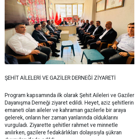
ŞEHİT AİLELERİ VE GAZİLER DERNEĞİ ZİYARETİ
Program kapsamında ilk olarak Şehit Aileleri ve Gaziler
Dayanışma Derneği ziyaret edildi. Heyet, aziz şehitlerin
emaneti olan aileler ve kahraman gazilerle bir araya
gelerek, onların her zaman yanlarında olduklarını
vurguladı. Ziyarette şehitler rahmet ve minnetle
anılırken, gazilere fedakârlıkları dolayısıyla şükran