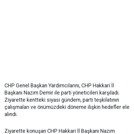
CHP Genel Başkan Yardımcılarını, CHP Hakkari İl
Başkanı Nazım Demir ile parti yöneticileri karşıladı.
Ziyarette kentteki siyasi gündem, parti teşkilatının
çalışmaları ve önümüzdeki döneme ilişkin hedefler ele
alındı.
Ziyarette konuşan CHP Hakkari İl Başkanı Nazım