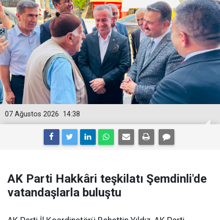
07 Ağustos 2026
14:38
AK Parti Hakkâri teşkilatı Şemdinli'de
vatandaşlarla buluştu