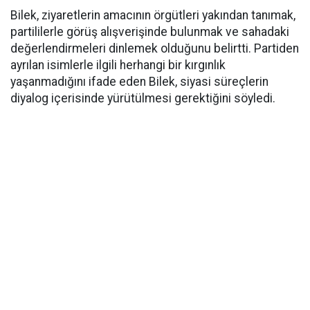
Bilek, ziyaretlerin amacının örgütleri yakından tanımak,
partililerle görüş alışverişinde bulunmak ve sahadaki
değerlendirmeleri dinlemek olduğunu belirtti. Partiden
ayrılan isimlerle ilgili herhangi bir kırgınlık
yaşanmadığını ifade eden Bilek, siyasi süreçlerin
diyalog içerisinde yürütülmesi gerektiğini söyledi.