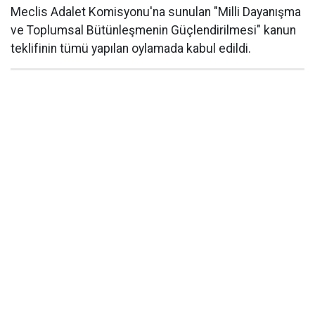
Meclis Adalet Komisyonu'na sunulan "Milli Dayanışma
ve Toplumsal Bütünleşmenin Güçlendirilmesi" kanun
teklifinin tümü yapılan oylamada kabul edildi.