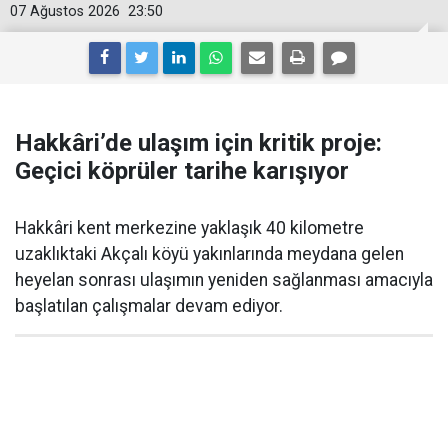
07 Ağustos 2026
23:50
Hakkâri’de ulaşım için kritik proje:
Geçici köprüler tarihe karışıyor
Hakkâri kent merkezine yaklaşık 40 kilometre
uzaklıktaki Akçalı köyü yakınlarında meydana gelen
heyelan sonrası ulaşımın yeniden sağlanması amacıyla
başlatılan çalışmalar devam ediyor.