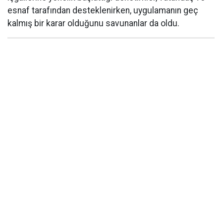
esnaf tarafından desteklenirken, uygulamanın geç
kalmış bir karar olduğunu savunanlar da oldu.