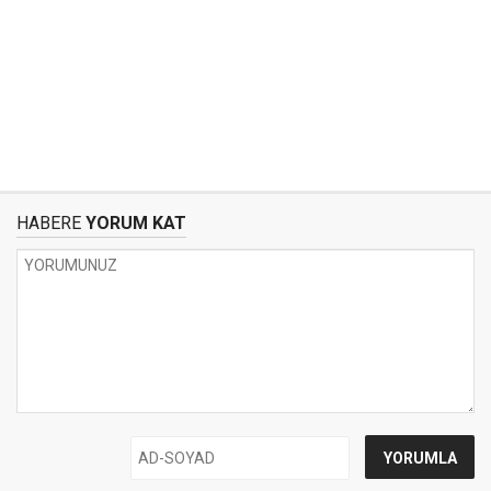
HABERE
YORUM KAT