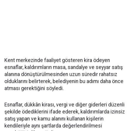
Kent merkezinde faaliyet gösteren kira ödeyen
esnaflar, kaldırımların masa, sandalye ve seyyar satış
alanına dönüştürülmesinden uzun süredir rahatsız
olduklarını belirterek, belediyenin bu adımı daha önce
atması gerektiğini söyledi.
Esnaflar, dükkân kirası, vergi ve diğer giderleri düzenli
şekilde ödediklerini ifade ederek, kaldırımlarda izinsiz
satış yapan ve kamu alanını kullanan kişilerin
kendileriyle aynı şartlarda değerlendirilmesi