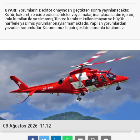
UYARI:
Yorumlarınız editör onayından geçtikten sonra yayınlanacaktır.
Küfür, hakaret, rencide edici cümleler veya imalar, inançlara saldırı içeren,
imla kuralları ile yazılmamış,Türkçe karakter kullanılmayan ve büyük
harflerle yazılmış yorumlar onaylanmamaktadır. Yapılan yorumlardan
yazarları sorumludur. Kurumumuz hiçbir şekilde sorumlu tutulamaz.
08 Ağustos 2026
11:12