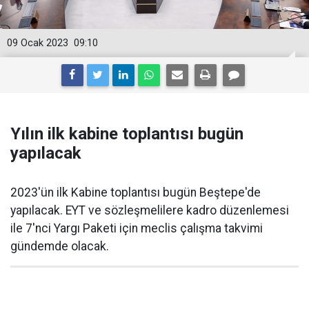
09 Ocak 2023
09:10
Yılın ilk kabine toplantısı bugün
yapılacak
2023'ün ilk Kabine toplantısı bugün Beştepe'de
yapılacak. EYT ve sözleşmelilere kadro düzenlemesi
ile 7'nci Yargı Paketi için meclis çalışma takvimi
gündemde olacak.