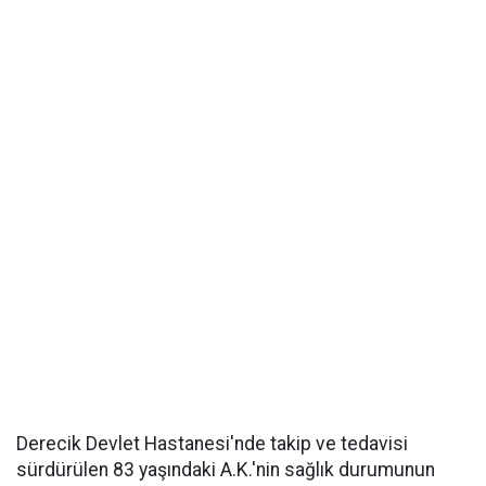
Derecik Devlet Hastanesi'nde takip ve tedavisi
sürdürülen 83 yaşındaki A.K.'nin sağlık durumunun