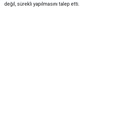
değil, sürekli yapılmasını talep etti.