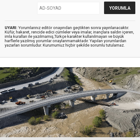
UYARI:
Yorumlarınız editör onayından geçtikten sonra yayınlanacaktır.
Küfür, hakaret, rencide edici cümleler veya imalar, inançlara saldırı içeren,
imla kuralları ile yazılmamış,Türkçe karakter kullanılmayan ve büyük
harflerle yazılmış yorumlar onaylanmamaktadır. Yapılan yorumlardan
yazarları sorumludur. Kurumumuz hiçbir şekilde sorumlu tutulamaz.