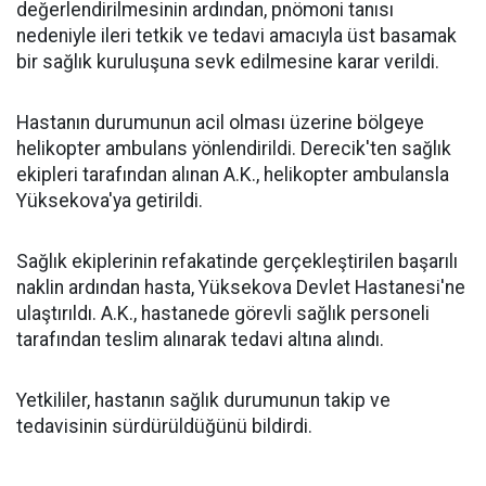
değerlendirilmesinin ardından, pnömoni tanısı
nedeniyle ileri tetkik ve tedavi amacıyla üst basamak
bir sağlık kuruluşuna sevk edilmesine karar verildi.
Hastanın durumunun acil olması üzerine bölgeye
helikopter ambulans yönlendirildi. Derecik'ten sağlık
ekipleri tarafından alınan A.K., helikopter ambulansla
Yüksekova'ya getirildi.
Sağlık ekiplerinin refakatinde gerçekleştirilen başarılı
naklin ardından hasta, Yüksekova Devlet Hastanesi'ne
ulaştırıldı. A.K., hastanede görevli sağlık personeli
tarafından teslim alınarak tedavi altına alındı.
Yetkililer, hastanın sağlık durumunun takip ve
tedavisinin sürdürüldüğünü bildirdi.