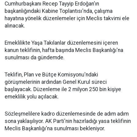
Cumhurbaşkanı Recep Tayyip Erdoğan'ın
başkanlığındaki Kabine Toplantısı'nda, çalışma
hayatına yönelik düzenlemeler için Meclis takvimi ele
alınacak.
Emeklilikte Yaşa Takılanlar düzenlemesini içeren
kanun teklifinin, hafta başında Meclis Başkanlığı'na
sunulması da gündemde.
Teklifin, Plan ve Bütçe Komisyonu'ndaki
görüşmelerinin ardından Genel Kurul süreci
başlayacak. Düzenleme ile 2 milyon 250 bin kişiye
emeklilik yolu açılacak.
Sözleşmelilere kadro düzenlemesinde de adım adım
sona yaklaşılıyor. AK Parti'nin hazırladığı yasa teklifinin
Meclis Başkanlığı'na sunulması bekleniyor.