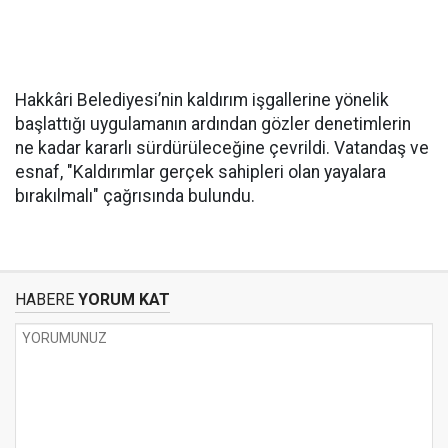
Hakkâri Belediyesi’nin kaldırım işgallerine yönelik
başlattığı uygulamanın ardından gözler denetimlerin
ne kadar kararlı sürdürüleceğine çevrildi. Vatandaş ve
esnaf, "Kaldırımlar gerçek sahipleri olan yayalara
bırakılmalı" çağrısında bulundu.
HABERE
YORUM KAT