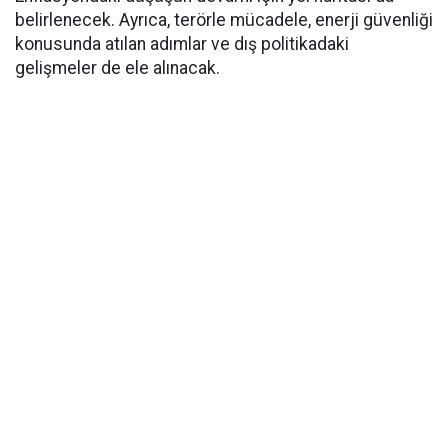
belirlenecek. Ayrıca, terörle mücadele, enerji güvenliği
konusunda atılan adımlar ve dış politikadaki
gelişmeler de ele alınacak.