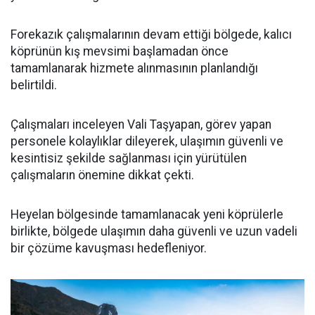
Forekazık çalışmalarının devam ettiği bölgede, kalıcı
köprünün kış mevsimi başlamadan önce
tamamlanarak hizmete alınmasının planlandığı
belirtildi.
Çalışmaları inceleyen Vali Taşyapan, görev yapan
personele kolaylıklar dileyerek, ulaşımın güvenli ve
kesintisiz şekilde sağlanması için yürütülen
çalışmaların önemine dikkat çekti.
Heyelan bölgesinde tamamlanacak yeni köprülerle
birlikte, bölgede ulaşımın daha güvenli ve uzun vadeli
bir çözüme kavuşması hedefleniyor.