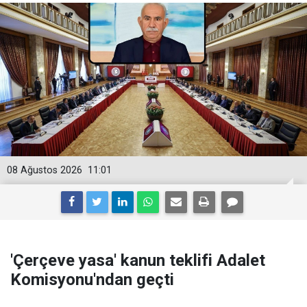
08 Ağustos 2026
11:01
'Çerçeve yasa' kanun teklifi Adalet
Komisyonu'ndan geçti