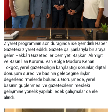
Ziyaret programının son durağında ise Şemdinli Haber
Gazetesi ziyaret edildi. Gazete çalışanlarıyla bir araya
gelen Hakkâri Gazeteciler Cemiyeti Başkanı Ali Yiğit
ve Basın İlan Kurumu Van Bölge Müdürü Kenan
Tokgöz, yerel gazeteciliğin karşılaştığı sorunlar, dijital
dönüşüm süreci ve basının geleceğine ilişkin
değerlendirmelerde bulundu. Görüşmede, yerel
basının güçlenmesi ve gazetecilerin mesleki
gelişimine yönelik yapılabilecek çalışmalar da ele
alındı.