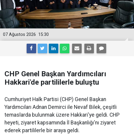
07 Ağustos 2026
15:30
CHP Genel Başkan Yardımcıları
Hakkari'de partililerle buluştu
Cumhuriyet Halk Partisi (CHP) Genel Başkan
Yardımcıları Adnan Demirci ile Nevaf Bilek, çeşitli
temaslarda bulunmak üzere Hakkari'ye geldi. CHP
heyeti, ziyaret kapsamında İl Başkanlığı'nı ziyaret
ederek partililerle bir araya geldi.