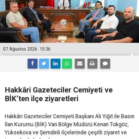
07 Ağustos 2026
15:36
Hakkâri Gazeteciler Cemiyeti ve
BİK’ten ilçe ziyaretleri
Hakkâri Gazeteciler Cemiyeti Başkanı Ali Yiğit ile Basın
İlan Kurumu (BİK) Van Bölge Müdürü Kenan Tokgöz,
Yüksekova ve Şemdinli ilçelerinde çeşitli ziyaret ve