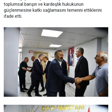
toplumsal barışın ve kardeşlik hukukunun
güçlenmesine katkı sağlamasını temenni ettiklerini
ifade etti.