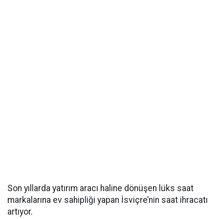
Son yıllarda yatırım aracı haline dönüşen lüks saat
markalarına ev sahipliği yapan İsviçre’nin saat ihracatı
artıyor.