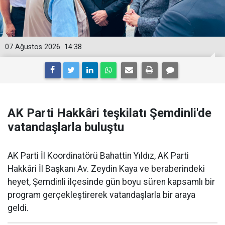
07 Ağustos 2026
14:38
AK Parti Hakkâri teşkilatı Şemdinli'de
vatandaşlarla buluştu
AK Parti İl Koordinatörü Bahattin Yıldız, AK Parti
Hakkâri İl Başkanı Av. Zeydin Kaya ve beraberindeki
heyet, Şemdinli ilçesinde gün boyu süren kapsamlı bir
program gerçekleştirerek vatandaşlarla bir araya
geldi.