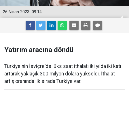
26 Nisan 2023
09:14
Yatırım aracına döndü
Türkiye'nin İsviçre'de lüks saat ithalatı iki yılda iki katı
artarak yaklaşık 300 milyon dolara yükseldi. İthalat
artış oranında ilk sırada Türkiye var.