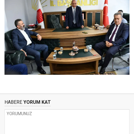
HABERE
YORUM KAT