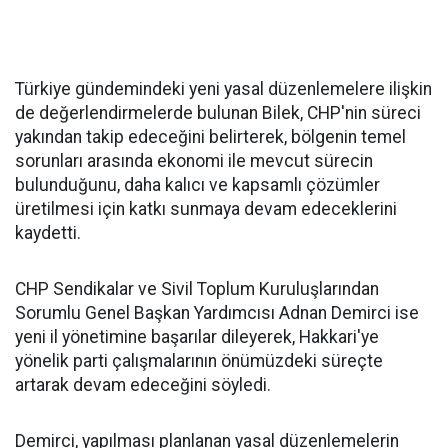
Türkiye gündemindeki yeni yasal düzenlemelere ilişkin
de değerlendirmelerde bulunan Bilek, CHP'nin süreci
yakından takip edeceğini belirterek, bölgenin temel
sorunları arasında ekonomi ile mevcut sürecin
bulunduğunu, daha kalıcı ve kapsamlı çözümler
üretilmesi için katkı sunmaya devam edeceklerini
kaydetti.
CHP Sendikalar ve Sivil Toplum Kuruluşlarından
Sorumlu Genel Başkan Yardımcısı Adnan Demirci ise
yeni il yönetimine başarılar dileyerek, Hakkari'ye
yönelik parti çalışmalarının önümüzdeki süreçte
artarak devam edeceğini söyledi.
Demirci, yapılması planlanan yasal düzenlemelerin