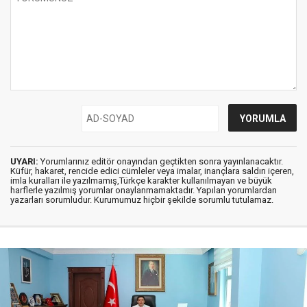
UYARI:
Yorumlarınız editör onayından geçtikten sonra yayınlanacaktır.
Küfür, hakaret, rencide edici cümleler veya imalar, inançlara saldırı içeren,
imla kuralları ile yazılmamış,Türkçe karakter kullanılmayan ve büyük
harflerle yazılmış yorumlar onaylanmamaktadır. Yapılan yorumlardan
yazarları sorumludur. Kurumumuz hiçbir şekilde sorumlu tutulamaz.