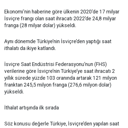
Ekonomi'nin haberine göre ülkenin 2020'de 17 milyar
İsviçre frangı olan saat ihracatı 2022’de 24,8 milyar
franga (28 milyar dolar) yükseldi.
Aynı dönemde Türkiye’nin İsviçre’den yaptığı saat
ithalatı da ikiye katlandı.
İsviçre Saat Endüstrisi Federasyonu’nun (FHS)
verilerine göre İsviçre’nin Türkiye’ye saat ihracatı 2
yıllık sürede yüzde 103 oranında artarak 121 milyon
franktan 245,5 milyon franga (276,6 milyon dolar)
yükseldi.
İthalat artışında ilk sırada
Söz konusu değerle Türkiye, İsviçre’den yapılan saat