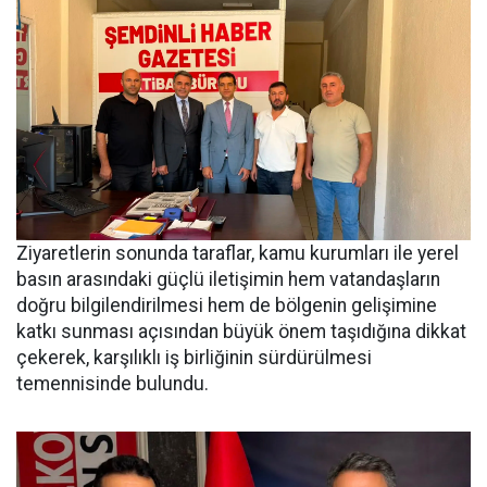
Ziyaretlerin sonunda taraflar, kamu kurumları ile yerel
basın arasındaki güçlü iletişimin hem vatandaşların
doğru bilgilendirilmesi hem de bölgenin gelişimine
katkı sunması açısından büyük önem taşıdığına dikkat
çekerek, karşılıklı iş birliğinin sürdürülmesi
temennisinde bulundu.