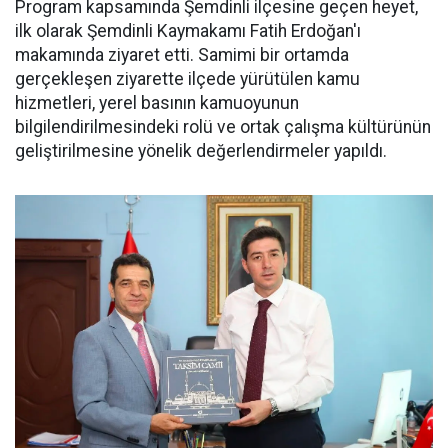
Program kapsamında Şemdinli ilçesine geçen heyet,
ilk olarak Şemdinli Kaymakamı Fatih Erdoğan'ı
makamında ziyaret etti. Samimi bir ortamda
gerçekleşen ziyarette ilçede yürütülen kamu
hizmetleri, yerel basının kamuoyunun
bilgilendirilmesindeki rolü ve ortak çalışma kültürünün
geliştirilmesine yönelik değerlendirmeler yapıldı.