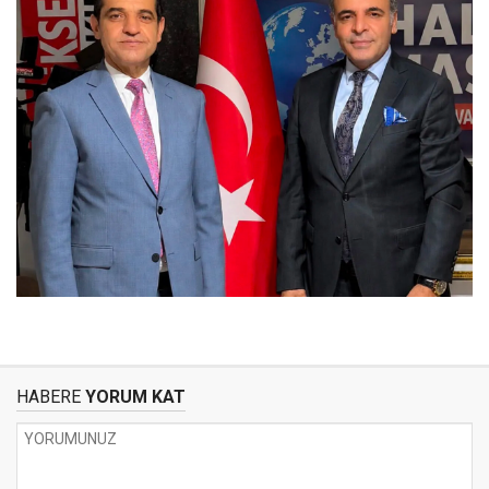
HABERE
YORUM KAT