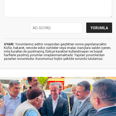
UYARI:
Yorumlarınız editör onayından geçtikten sonra yayınlanacaktır.
Küfür, hakaret, rencide edici cümleler veya imalar, inançlara saldırı içeren,
imla kuralları ile yazılmamış,Türkçe karakter kullanılmayan ve büyük
harflerle yazılmış yorumlar onaylanmamaktadır. Yapılan yorumlardan
yazarları sorumludur. Kurumumuz hiçbir şekilde sorumlu tutulamaz.