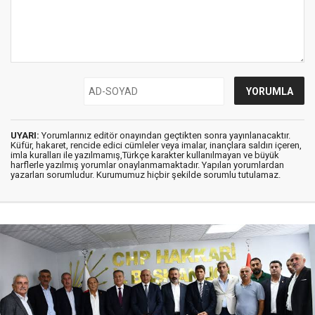
UYARI:
Yorumlarınız editör onayından geçtikten sonra yayınlanacaktır.
Küfür, hakaret, rencide edici cümleler veya imalar, inançlara saldırı içeren,
imla kuralları ile yazılmamış,Türkçe karakter kullanılmayan ve büyük
harflerle yazılmış yorumlar onaylanmamaktadır. Yapılan yorumlardan
yazarları sorumludur. Kurumumuz hiçbir şekilde sorumlu tutulamaz.