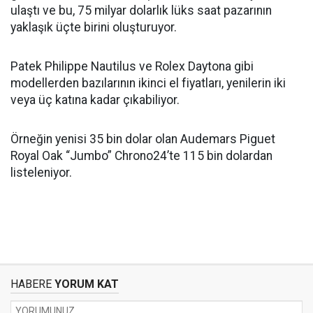
ulaştı ve bu, 75 milyar dolarlık lüks saat pazarının
yaklaşık üçte birini oluşturuyor.
Patek Philippe Nautilus ve Rolex Daytona gibi
modellerden bazılarının ikinci el fiyatları, yenilerin iki
veya üç katına kadar çıkabiliyor.
Örneğin yenisi 35 bin dolar olan Audemars Piguet
Royal Oak “Jumbo” Chrono24’te 115 bin dolardan
listeleniyor.
HABERE
YORUM KAT