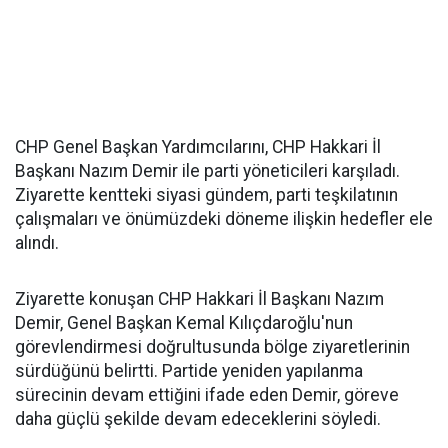
CHP Genel Başkan Yardımcılarını, CHP Hakkari İl
Başkanı Nazım Demir ile parti yöneticileri karşıladı.
Ziyarette kentteki siyasi gündem, parti teşkilatının
çalışmaları ve önümüzdeki döneme ilişkin hedefler ele
alındı.
Ziyarette konuşan CHP Hakkari İl Başkanı Nazım
Demir, Genel Başkan Kemal Kılıçdaroğlu'nun
görevlendirmesi doğrultusunda bölge ziyaretlerinin
sürdüğünü belirtti. Partide yeniden yapılanma
sürecinin devam ettiğini ifade eden Demir, göreve
daha güçlü şekilde devam edeceklerini söyledi.