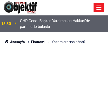
CHP Genel Başkan Yardımcıları Hakkari'de
15:30
partililerle buluştu
Anasayfa
Ekonomi
Yatırım aracına döndü