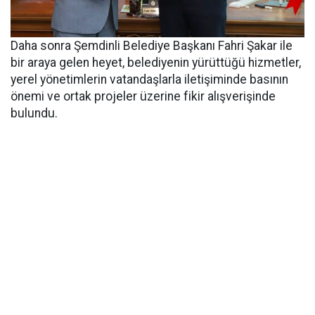
Daha sonra Şemdinli Belediye Başkanı Fahri Şakar ile
bir araya gelen heyet, belediyenin yürüttüğü hizmetler,
yerel yönetimlerin vatandaşlarla iletişiminde basının
önemi ve ortak projeler üzerine fikir alışverişinde
bulundu.