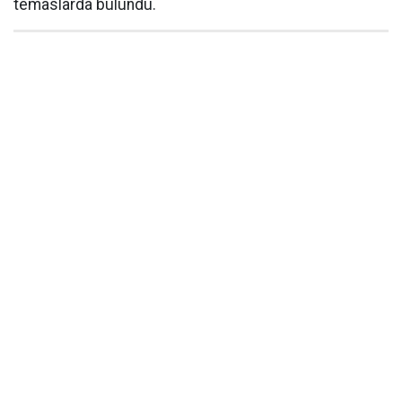
temaslarda bulundu.