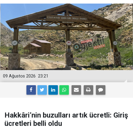
09 Ağustos 2026
23:21
Hakkâri’nin buzulları artık ücretli: Giriş
ücretleri belli oldu