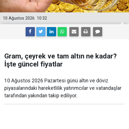
10 Ağustos 2026
10:32
Gram, çeyrek ve tam altın ne kadar?
İşte güncel fiyatlar
10 Ağustos 2026 Pazartesi günü altın ve döviz
piyasalarındaki hareketlilik yatırımcılar ve vatandaşlar
tarafından yakından takip ediliyor.