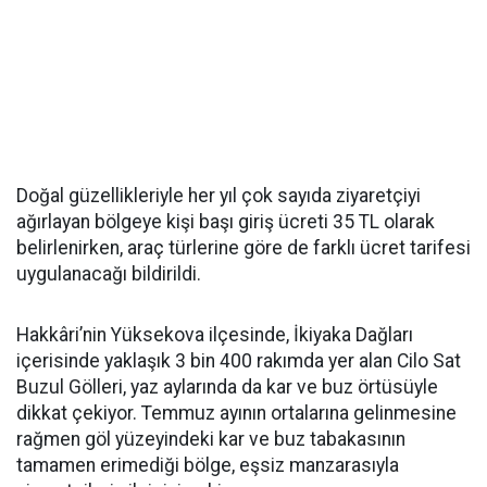
Doğal güzellikleriyle her yıl çok sayıda ziyaretçiyi
ağırlayan bölgeye kişi başı giriş ücreti 35 TL olarak
belirlenirken, araç türlerine göre de farklı ücret tarifesi
uygulanacağı bildirildi.
Hakkâri’nin Yüksekova ilçesinde, İkiyaka Dağları
içerisinde yaklaşık 3 bin 400 rakımda yer alan Cilo Sat
Buzul Gölleri, yaz aylarında da kar ve buz örtüsüyle
dikkat çekiyor. Temmuz ayının ortalarına gelinmesine
rağmen göl yüzeyindeki kar ve buz tabakasının
tamamen erimediği bölge, eşsiz manzarasıyla