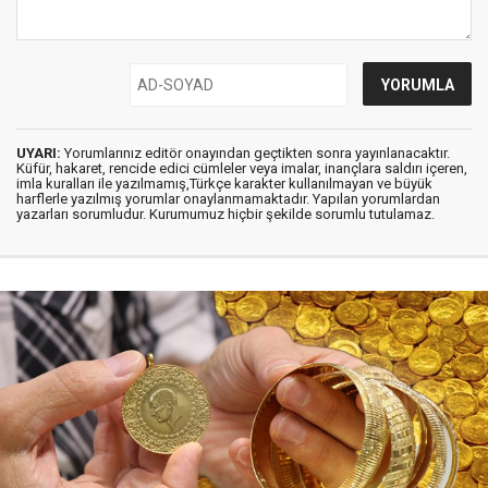
UYARI:
Yorumlarınız editör onayından geçtikten sonra yayınlanacaktır.
Küfür, hakaret, rencide edici cümleler veya imalar, inançlara saldırı içeren,
imla kuralları ile yazılmamış,Türkçe karakter kullanılmayan ve büyük
harflerle yazılmış yorumlar onaylanmamaktadır. Yapılan yorumlardan
yazarları sorumludur. Kurumumuz hiçbir şekilde sorumlu tutulamaz.