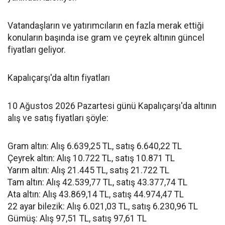
Vatandaşların ve yatırımcıların en fazla merak ettiği
konuların başında ise gram ve çeyrek altının güncel
fiyatları geliyor.
Kapalıçarşı'da altın fiyatları
10 Ağustos 2026 Pazartesi günü Kapalıçarşı'da altının
alış ve satış fiyatları şöyle:
Gram altın: Alış 6.639,25 TL, satış 6.640,22 TL
Çeyrek altın: Alış 10.722 TL, satış 10.871 TL
Yarım altın: Alış 21.445 TL, satış 21.722 TL
Tam altın: Alış 42.539,77 TL, satış 43.377,74 TL
Ata altın: Alış 43.869,14 TL, satış 44.974,47 TL
22 ayar bilezik: Alış 6.021,03 TL, satış 6.230,96 TL
Gümüş: Alış 97,51 TL, satış 97,61 TL