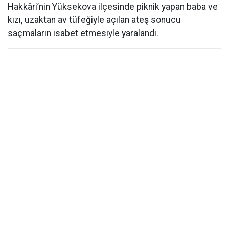
Hakkâri’nin Yüksekova ilçesinde piknik yapan baba ve
kızı, uzaktan av tüfeğiyle açılan ateş sonucu
saçmaların isabet etmesiyle yaralandı.