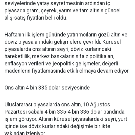
seviyelerinde yatay seyretmesinin ardından iç
piyasada gram, çeyrek, yarım ve tam altının güncel
alış-satış fiyatları belli oldu.
Haftanın ilk işlem gününde yatırımcıların gözü altın ve
döviz piyasalarındaki gelişmelere çevrildi. Küresel
piyasalarda ons altının seyri, döviz kurlarındaki
hareketlilik, merkez bankalarının faiz politikaları,
enflasyon verileri ve jeopolitik gelişmeler, değerli
madenlerin fiyatlamasında etkili olmaya devam ediyor.
Ons altın 4 bin 335 dolar seviyesinde
Uluslararası piyasalarda ons altın, 10 Ağustos
Pazartesi sabahı 4 bin 335-4 bin 336 dolar bandında
işlem görüyor. Altının küresel piyasalardaki seyri, yurt
içinde ise döviz kurlarındaki değişimle birlikte
yakından izleniyor.