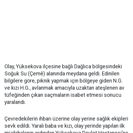
Olay, Yüksekova ilçesine bağlı Dağlıca bölgesindeki
Soğuk Su (Çemê) alanında meydana geldi. Edinilen
bilgilere göre, piknik yapmak için bölgeye giden N.G.
ve kızı H.G., avlanmak amacıyla uzaktan ateşlenen av
tüfeğinden çıkan saçmaların isabet etmesi sonucu
yaralandı.
Çevredekilerin ihbarı üzerine olay yerine sağlık ekipleri
sevk edildi. Yaralı baba ve kızı, olay yerinde yapılan ilk