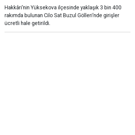
Hakkâri’nin Yüksekova ilçesinde yaklaşık 3 bin 400
rakımda bulunan Cilo Sat Buzul Gölleri’nde girişler
ücretli hale getirildi.