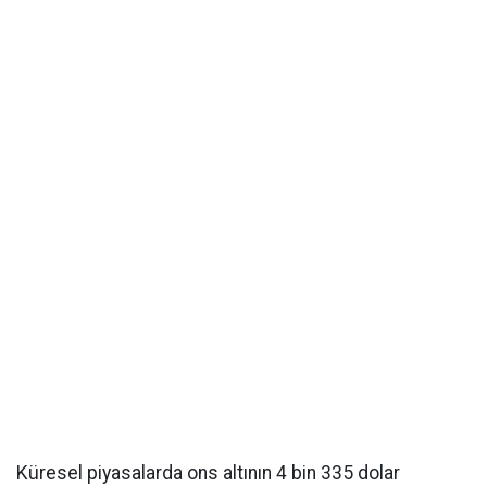
Küresel piyasalarda ons altının 4 bin 335 dolar