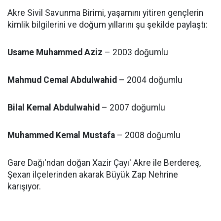
Akre Sivil Savunma Birimi, yaşamını yitiren gençlerin
kimlik bilgilerini ve doğum yıllarını şu şekilde paylaştı:
Usame Muhammed Aziz
– 2003 doğumlu
Mahmud Cemal Abdulwahid
– 2004 doğumlu
Bilal Kemal Abdulwahid
– 2007 doğumlu
Muhammed Kemal Mustafa
– 2008 doğumlu
Gare Dağı'ndan doğan Xazir Çayı' Akre ile Berdereş,
Şexan ilçelerinden akarak Büyük Zap Nehrine
karışıyor.