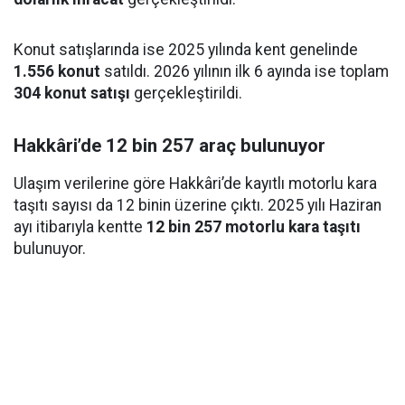
Konut satışlarında ise 2025 yılında kent genelinde
1.556 konut
satıldı. 2026 yılının ilk 6 ayında ise toplam
304 konut satışı
gerçekleştirildi.
Hakkâri’de 12 bin 257 araç bulunuyor
Ulaşım verilerine göre Hakkâri’de kayıtlı motorlu kara
taşıtı sayısı da 12 binin üzerine çıktı. 2025 yılı Haziran
ayı itibarıyla kentte
12 bin 257 motorlu kara taşıtı
bulunuyor.