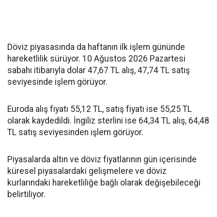
Döviz piyasasında da haftanın ilk işlem gününde
hareketlilik sürüyor. 10 Ağustos 2026 Pazartesi
sabahı itibarıyla dolar 47,67 TL alış, 47,74 TL satış
seviyesinde işlem görüyor.
Euroda alış fiyatı 55,12 TL, satış fiyatı ise 55,25 TL
olarak kaydedildi. İngiliz sterlini ise 64,34 TL alış, 64,48
TL satış seviyesinden işlem görüyor.
Piyasalarda altın ve döviz fiyatlarının gün içerisinde
küresel piyasalardaki gelişmelere ve döviz
kurlarındaki hareketliliğe bağlı olarak değişebileceği
belirtiliyor.