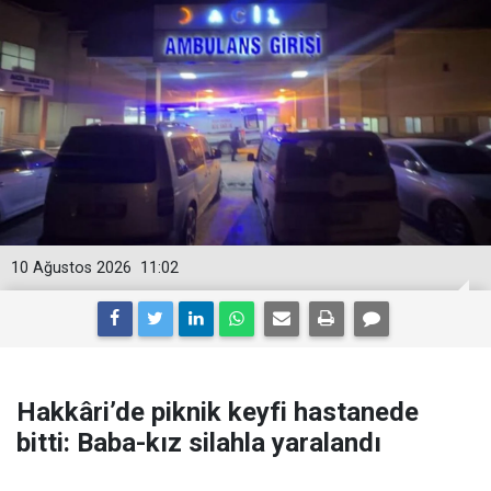
10 Ağustos 2026
11:02
Hakkâri’de piknik keyfi hastanede
bitti: Baba-kız silahla yaralandı