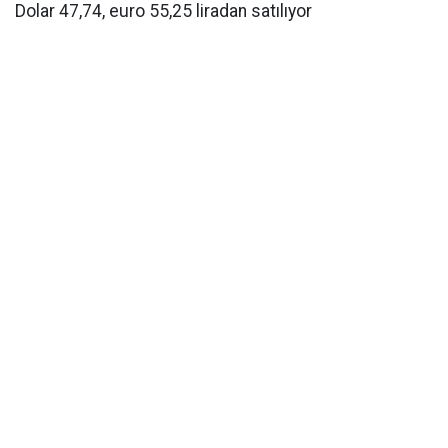
Dolar 47,74, euro 55,25 liradan satılıyor