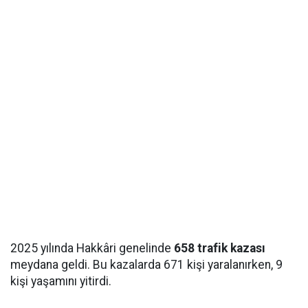
2025 yılında Hakkâri genelinde
658 trafik kazası
meydana geldi. Bu kazalarda 671 kişi yaralanırken, 9
kişi yaşamını yitirdi.