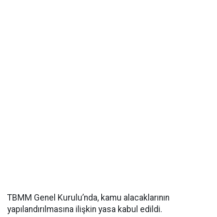
TBMM Genel Kurulu’nda, kamu alacaklarının
yapılandırılmasına ilişkin yasa kabul edildi.