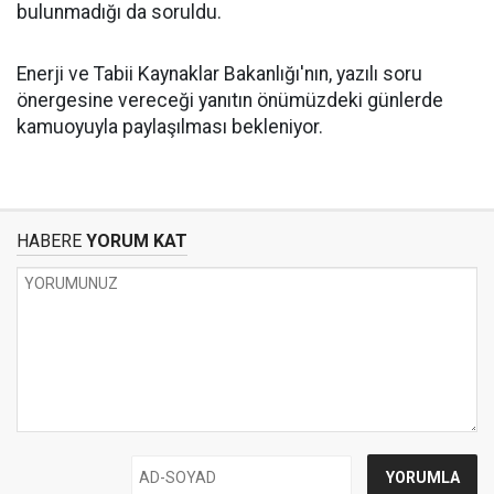
bulunmadığı da soruldu.
Enerji ve Tabii Kaynaklar Bakanlığı'nın, yazılı soru
önergesine vereceği yanıtın önümüzdeki günlerde
kamuoyuyla paylaşılması bekleniyor.
HABERE
YORUM KAT