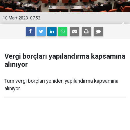
10 Mart 2023
07:52
Vergi borçları yapılandırma kapsamına
alınıyor
Tüm vergi borçları yeniden yapılandırma kapsamına
alınıyor