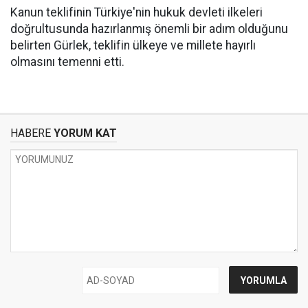
Kanun teklifinin Türkiye'nin hukuk devleti ilkeleri
doğrultusunda hazırlanmış önemli bir adım olduğunu
belirten Gürlek, teklifin ülkeye ve millete hayırlı
olmasını temenni etti.
HABERE
YORUM KAT