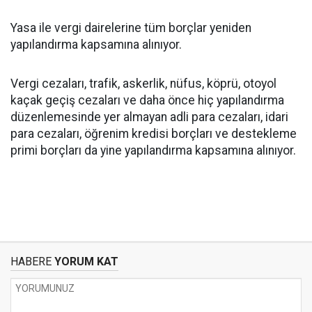
Yasa ile vergi dairelerine tüm borçlar yeniden
yapılandırma kapsamına alınıyor.
Vergi cezaları, trafik, askerlik, nüfus, köprü, otoyol
kaçak geçiş cezaları ve daha önce hiç yapılandırma
düzenlemesinde yer almayan adli para cezaları, idari
para cezaları, öğrenim kredisi borçları ve destekleme
primi borçları da yine yapılandırma kapsamına alınıyor.
HABERE
YORUM KAT