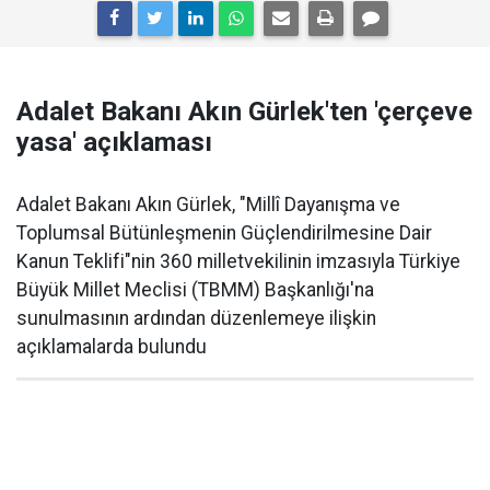
Adalet Bakanı Akın Gürlek'ten 'çerçeve
yasa' açıklaması
Adalet Bakanı Akın Gürlek, "Millî Dayanışma ve
Toplumsal Bütünleşmenin Güçlendirilmesine Dair
Kanun Teklifi"nin 360 milletvekilinin imzasıyla Türkiye
Büyük Millet Meclisi (TBMM) Başkanlığı'na
sunulmasının ardından düzenlemeye ilişkin
açıklamalarda bulundu