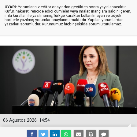
UYARI:
Yorumlarınız editör onayından geçtikten sonra yayınlanacaktır.
Küfür, hakaret, rencide edici cümleler veya imalar, inançlara saldırı içeren,
imla kuralları ile yazılmamış,Türkçe karakter kullanılmayan ve büyük
harflerle yazılmış yorumlar onaylanmamaktadır. Yapılan yorumlardan
yazarları sorumludur. Kurumumuz hiçbir şekilde sorumlu tutulamaz.
06 Ağustos 2026
14:54