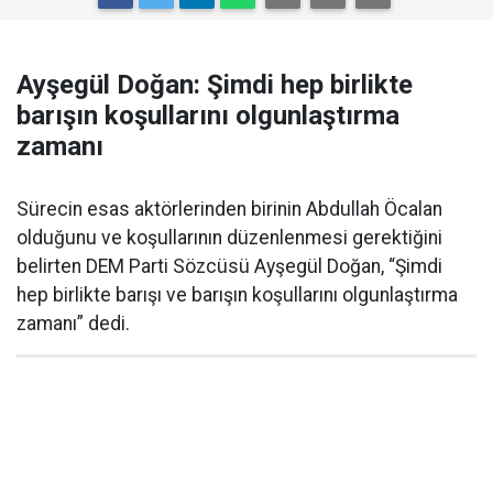
Ayşegül Doğan: Şimdi hep birlikte
barışın koşullarını olgunlaştırma
zamanı
Sürecin esas aktörlerinden birinin Abdullah Öcalan
olduğunu ve koşullarının düzenlenmesi gerektiğini
belirten DEM Parti Sözcüsü Ayşegül Doğan, “Şimdi
hep birlikte barışı ve barışın koşullarını olgunlaştırma
zamanı” dedi.