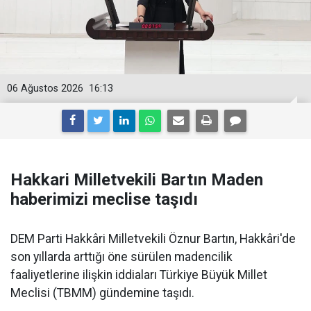
06 Ağustos 2026
16:13
Hakkari Milletvekili Bartın Maden
haberimizi meclise taşıdı
DEM Parti Hakkâri Milletvekili Öznur Bartın, Hakkâri'de
son yıllarda arttığı öne sürülen madencilik
faaliyetlerine ilişkin iddiaları Türkiye Büyük Millet
Meclisi (TBMM) gündemine taşıdı.