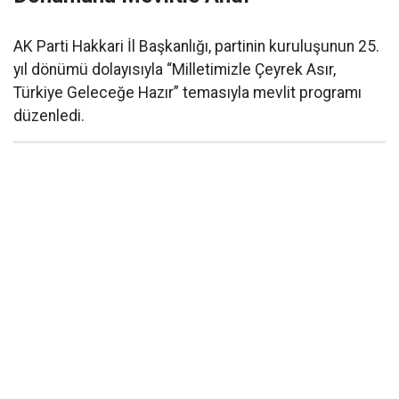
AK Parti Hakkari İl Başkanlığı, partinin kuruluşunun 25.
yıl dönümü dolayısıyla “Milletimizle Çeyrek Asır,
Türkiye Geleceğe Hazır” temasıyla mevlit programı
düzenledi.