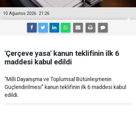
10 Ağustos 2026
21:26
'Çerçeve yasa' kanun teklifinin ilk 6
maddesi kabul edildi
"Milli Dayanışma ve Toplumsal Bütünleşmenin
Güçlendirilmesi" kanun teklifinin ilk 6 maddesi kabul
edildi.