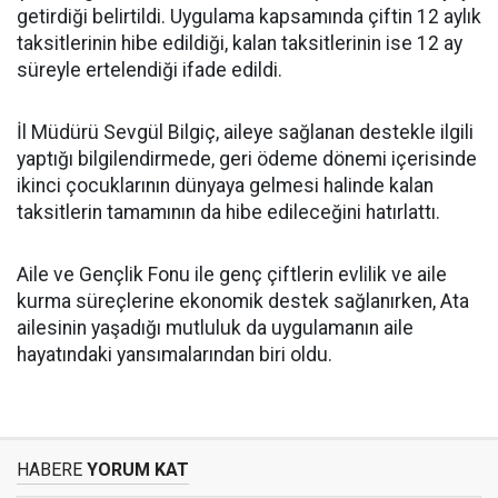
getirdiği belirtildi. Uygulama kapsamında çiftin 12 aylık
taksitlerinin hibe edildiği, kalan taksitlerinin ise 12 ay
süreyle ertelendiği ifade edildi.
İl Müdürü Sevgül Bilgiç, aileye sağlanan destekle ilgili
yaptığı bilgilendirmede, geri ödeme dönemi içerisinde
ikinci çocuklarının dünyaya gelmesi halinde kalan
taksitlerin tamamının da hibe edileceğini hatırlattı.
Aile ve Gençlik Fonu ile genç çiftlerin evlilik ve aile
kurma süreçlerine ekonomik destek sağlanırken, Ata
ailesinin yaşadığı mutluluk da uygulamanın aile
hayatındaki yansımalarından biri oldu.
HABERE
YORUM KAT