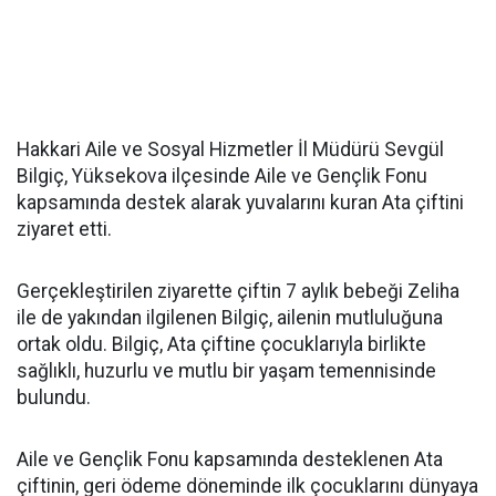
Hakkari Aile ve Sosyal Hizmetler İl Müdürü Sevgül
Bilgiç, Yüksekova ilçesinde Aile ve Gençlik Fonu
kapsamında destek alarak yuvalarını kuran Ata çiftini
ziyaret etti.
Gerçekleştirilen ziyarette çiftin 7 aylık bebeği Zeliha
ile de yakından ilgilenen Bilgiç, ailenin mutluluğuna
ortak oldu. Bilgiç, Ata çiftine çocuklarıyla birlikte
sağlıklı, huzurlu ve mutlu bir yaşam temennisinde
bulundu.
Aile ve Gençlik Fonu kapsamında desteklenen Ata
çiftinin, geri ödeme döneminde ilk çocuklarını dünyaya