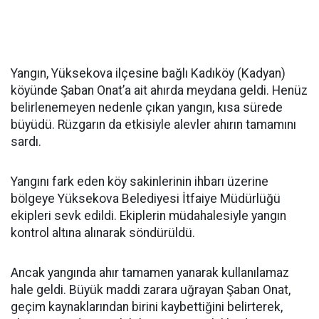
Yangın, Yüksekova ilçesine bağlı Kadıköy (Kadyan)
köyünde Şaban Onat’a ait ahırda meydana geldi. Henüz
belirlenemeyen nedenle çıkan yangın, kısa sürede
büyüdü. Rüzgarın da etkisiyle alevler ahırın tamamını
sardı.
Yangını fark eden köy sakinlerinin ihbarı üzerine
bölgeye Yüksekova Belediyesi İtfaiye Müdürlüğü
ekipleri sevk edildi. Ekiplerin müdahalesiyle yangın
kontrol altına alınarak söndürüldü.
Ancak yangında ahır tamamen yanarak kullanılamaz
hale geldi. Büyük maddi zarara uğrayan Şaban Onat,
geçim kaynaklarından birini kaybettiğini belirterek,