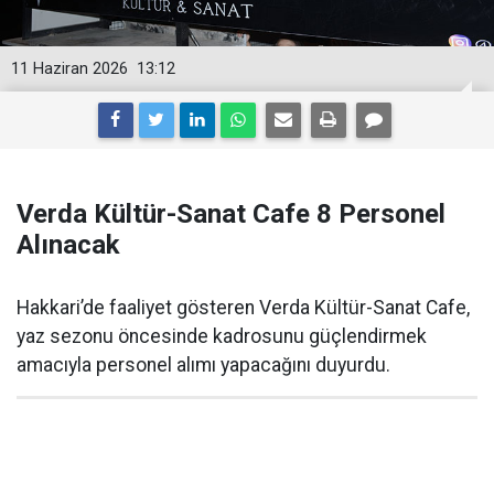
11 Haziran 2026
13:12
Verda Kültür-Sanat Cafe 8 Personel
Alınacak
Hakkari’de faaliyet gösteren Verda Kültür-Sanat Cafe,
yaz sezonu öncesinde kadrosunu güçlendirmek
amacıyla personel alımı yapacağını duyurdu.