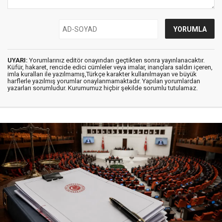
UYARI:
Yorumlarınız editör onayından geçtikten sonra yayınlanacaktır.
Küfür, hakaret, rencide edici cümleler veya imalar, inançlara saldırı içeren,
imla kuralları ile yazılmamış,Türkçe karakter kullanılmayan ve büyük
harflerle yazılmış yorumlar onaylanmamaktadır. Yapılan yorumlardan
yazarları sorumludur. Kurumumuz hiçbir şekilde sorumlu tutulamaz.