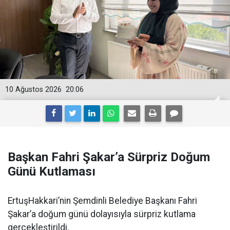
10 Ağustos 2026
20:06
Başkan Fahri Şakar’a Sürpriz Doğum
Günü Kutlaması
ErtuşHakkari’nin Şemdinli Belediye Başkanı Fahri
Şakar’a doğum günü dolayısıyla sürpriz kutlama
gerçekleştirildi.