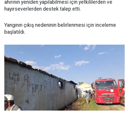
ahırının yeniden yapılabilmesi için yetkililerden ve
hayırseverlerden destek talep etti.
Yangının çıkış nedeninin belirlenmesi için inceleme
başlatıldı.