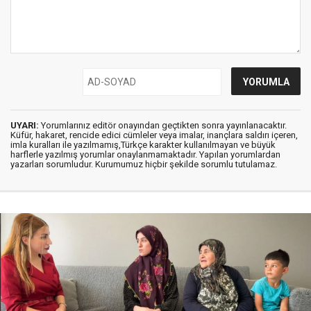
UYARI:
Yorumlarınız editör onayından geçtikten sonra yayınlanacaktır.
Küfür, hakaret, rencide edici cümleler veya imalar, inançlara saldırı içeren,
imla kuralları ile yazılmamış,Türkçe karakter kullanılmayan ve büyük
harflerle yazılmış yorumlar onaylanmamaktadır. Yapılan yorumlardan
yazarları sorumludur. Kurumumuz hiçbir şekilde sorumlu tutulamaz.