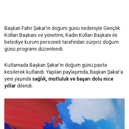
Başkan Fahri Şakar’ın doğum günü nedeniyle Gençlik
Kolları Başkanı ve yönetimi, Kadın Kolları Başkanı ile
belediye kurum personeli tarafından sürpriz doğum
günü programı düzenlendi.
Kutlamada Başkan Şakar’ın doğum günü pasta
kesilerek kutlandı. Yapılan paylaşımda, Başkan Şakar’a
yeni yaşında
sağlık, mutluluk ve başarı dolu nice
yıllar
dilendi.