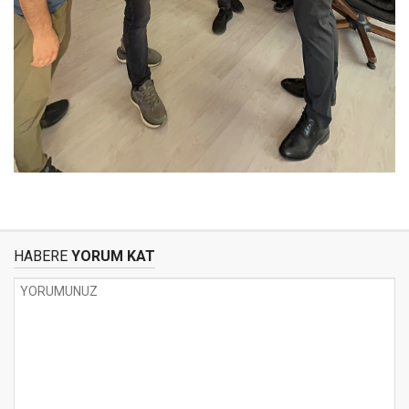
HABERE
YORUM KAT