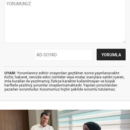
UYARI:
Yorumlarınız editör onayından geçtikten sonra yayınlanacaktır.
Küfür, hakaret, rencide edici cümleler veya imalar, inançlara saldırı içeren,
imla kuralları ile yazılmamış,Türkçe karakter kullanılmayan ve büyük
harflerle yazılmış yorumlar onaylanmamaktadır. Yapılan yorumlardan
yazarları sorumludur. Kurumumuz hiçbir şekilde sorumlu tutulamaz.