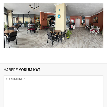
HABERE
YORUM KAT