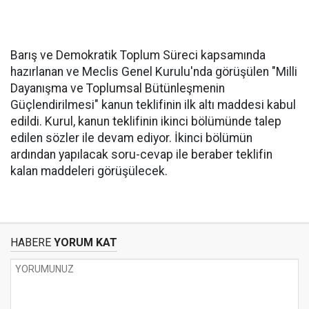
Barış ve Demokratik Toplum Süreci kapsamında
hazırlanan ve Meclis Genel Kurulu'nda görüşülen "Milli
Dayanışma ve Toplumsal Bütünleşmenin
Güçlendirilmesi" kanun teklifinin ilk altı maddesi kabul
edildi. Kurul, kanun teklifinin ikinci bölümünde talep
edilen sözler ile devam ediyor. İkinci bölümün
ardından yapılacak soru-cevap ile beraber teklifin
kalan maddeleri görüşülecek.
HABERE
YORUM KAT