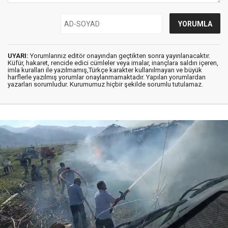
UYARI:
Yorumlarınız editör onayından geçtikten sonra yayınlanacaktır.
Küfür, hakaret, rencide edici cümleler veya imalar, inançlara saldırı içeren,
imla kuralları ile yazılmamış,Türkçe karakter kullanılmayan ve büyük
harflerle yazılmış yorumlar onaylanmamaktadır. Yapılan yorumlardan
yazarları sorumludur. Kurumumuz hiçbir şekilde sorumlu tutulamaz.