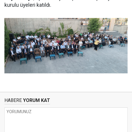
kurulu üyeleri katıldı.
HABERE
YORUM KAT