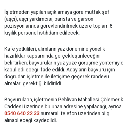
İşletmeden yapılan açıklamaya göre mutfak şefi
(aşçı), aşçı yardımcısı, barista ve garson
pozisyonlarında görevlendirilmek üzere toplam 8
kişilik personel istihdam edilecek.
Kafe yetkilileri, alımların yaz dönemine yönelik
hazırlıklar kapsamında gerçekleştirileceğini
belirtirken, başvuruların yüz yüze görüşme yöntemiyle
kabul edileceği ifade edildi. Adayların başvuru için
doğrudan işletme ile iletişime geçerek randevu
almaları gerektiği bildirildi.
Başvuruların, işletmenin Pehlivan Mahallesi Çölemerik
Caddesi üzerinde bulunan adresine yapılacağı, ayrıca
0540 640 22 33
numaralı telefon üzerinden bilgi
alınabileceği kaydedildi.