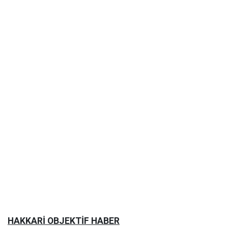
HAKKARİ OBJEKTİF HABER