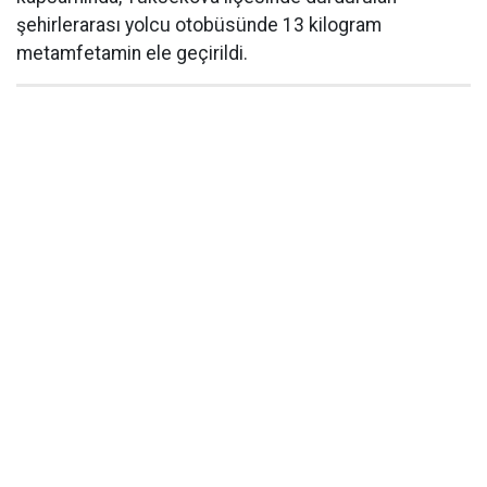
şehirlerarası yolcu otobüsünde 13 kilogram
metamfetamin ele geçirildi.