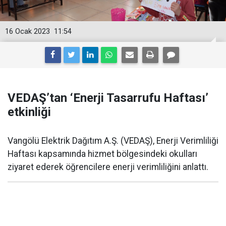
16 Ocak 2023
11:54
VEDAŞ’tan ‘Enerji Tasarrufu Haftası’
etkinliği
Vangölü Elektrik Dağıtım A.Ş. (VEDAŞ), Enerji Verimliliği
Haftası kapsamında hizmet bölgesindeki okulları
ziyaret ederek öğrencilere enerji verimliliğini anlattı.