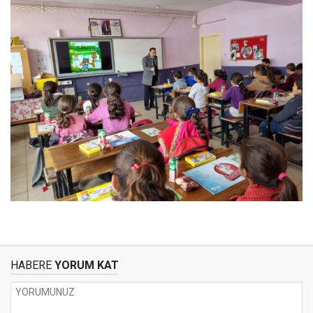
HABERE
YORUM KAT