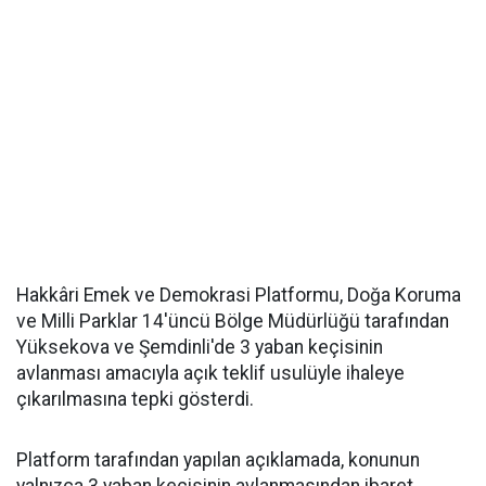
Hakkâri Emek ve Demokrasi Platformu, Doğa Koruma
ve Milli Parklar 14'üncü Bölge Müdürlüğü tarafından
Yüksekova ve Şemdinli'de 3 yaban keçisinin
avlanması amacıyla açık teklif usulüyle ihaleye
çıkarılmasına tepki gösterdi.
Platform tarafından yapılan açıklamada, konunun