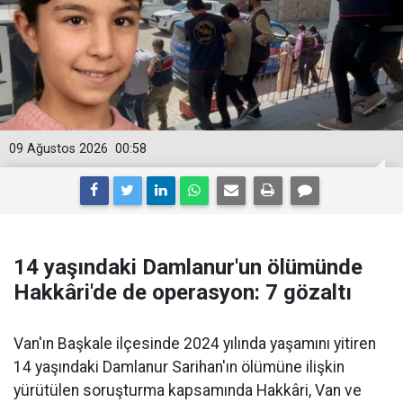
09 Ağustos 2026
00:58
14 yaşındaki Damlanur'un ölümünde
Hakkâri'de de operasyon: 7 gözaltı
Van'ın Başkale ilçesinde 2024 yılında yaşamını yitiren
14 yaşındaki Damlanur Sarihan'ın ölümüne ilişkin
yürütülen soruşturma kapsamında Hakkâri, Van ve