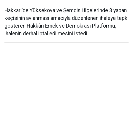
Hakkari'de Yüksekova ve Şemdinli ilçelerinde 3 yaban
keçisinin avlanması amacıyla düzenlenen ihaleye tepki
gösteren Hakkâri Emek ve Demokrasi Platformu,
ihalenin derhal iptal edilmesini istedi.