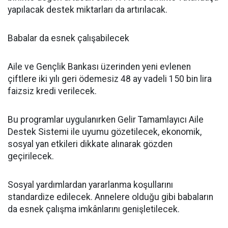
yapılacak destek miktarları da artırılacak.
Babalar da esnek çalışabilecek
Aile ve Gençlik Bankası üzerinden yeni evlenen
çiftlere iki yılı geri ödemesiz 48 ay vadeli 150 bin lira
faizsiz kredi verilecek.
Bu programlar uygulanırken Gelir Tamamlayıcı Aile
Destek Sistemi ile uyumu gözetilecek, ekonomik,
sosyal yan etkileri dikkate alınarak gözden
geçirilecek.
Sosyal yardımlardan yararlanma koşullarını
standardize edilecek. Annelere olduğu gibi babaların
da esnek çalışma imkânlarını genişletilecek.