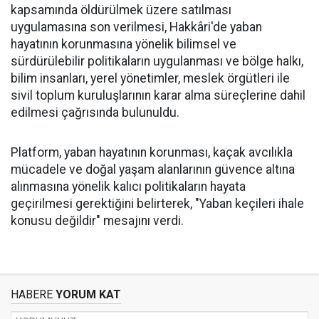
kapsamında öldürülmek üzere satılması
uygulamasına son verilmesi, Hakkâri'de yaban
hayatının korunmasına yönelik bilimsel ve
sürdürülebilir politikaların uygulanması ve bölge halkı,
bilim insanları, yerel yönetimler, meslek örgütleri ile
sivil toplum kuruluşlarının karar alma süreçlerine dahil
edilmesi çağrısında bulunuldu.
Platform, yaban hayatının korunması, kaçak avcılıkla
mücadele ve doğal yaşam alanlarının güvence altına
alınmasına yönelik kalıcı politikaların hayata
geçirilmesi gerektiğini belirterek, "Yaban keçileri ihale
konusu değildir" mesajını verdi.
HABERE
YORUM KAT