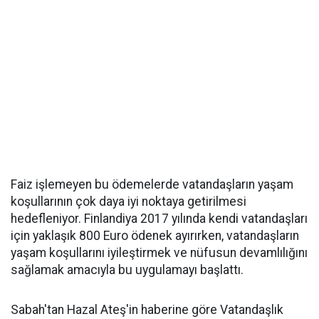
Faiz işlemeyen bu ödemelerde vatandaşların yaşam
koşullarının çok daya iyi noktaya getirilmesi
hedefleniyor. Finlandiya 2017 yılında kendi vatandaşları
için yaklaşık 800 Euro ödenek ayırırken, vatandaşların
yaşam koşullarını iyileştirmek ve nüfusun devamlılığını
sağlamak amacıyla bu uygulamayı başlattı.
Sabah'tan Hazal Ateş'in haberine göre Vatandaşlık