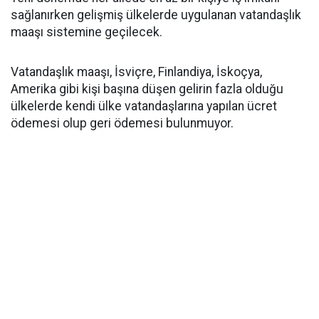
sağlanırken gelişmiş ülkelerde uygulanan vatandaşlık
maaşı sistemine geçilecek.
Vatandaşlık maaşı, İsviçre, Finlandiya, İskoçya,
Amerika gibi kişi başına düşen gelirin fazla olduğu
ülkelerde kendi ülke vatandaşlarına yapılan ücret
ödemesi olup geri ödemesi bulunmuyor.