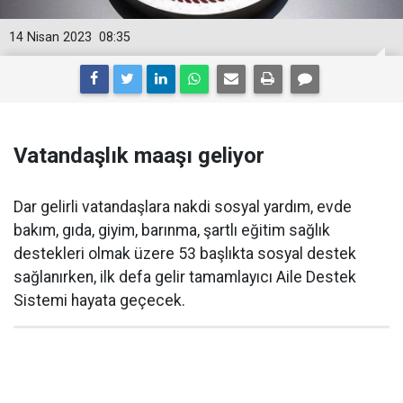
14 Nisan 2023
08:35
Vatandaşlık maaşı geliyor
Dar gelirli vatandaşlara nakdi sosyal yardım, evde
bakım, gıda, giyim, barınma, şartlı eğitim sağlık
destekleri olmak üzere 53 başlıkta sosyal destek
sağlanırken, ilk defa gelir tamamlayıcı Aile Destek
Sistemi hayata geçecek.