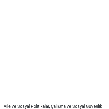
Aile ve Sosyal Politikalar, Çalışma ve Sosyal Güvenlik