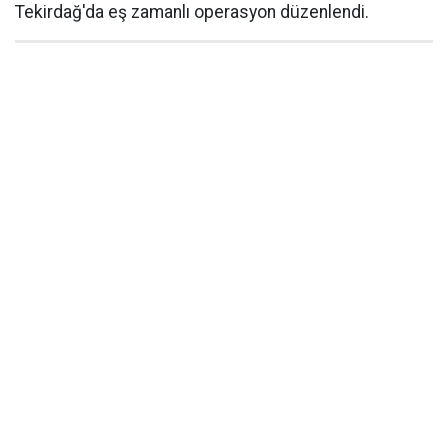
Tekirdağ'da eş zamanlı operasyon düzenlendi.