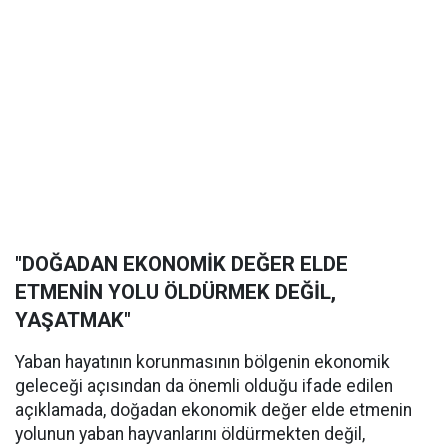
"DOĞADAN EKONOMİK DEĞER ELDE
ETMENİN YOLU ÖLDÜRMEK DEĞİL,
YAŞATMAK"
Yaban hayatının korunmasının bölgenin ekonomik
geleceği açısından da önemli olduğu ifade edilen
açıklamada, doğadan ekonomik değer elde etmenin
yolunun yaban hayvanlarını öldürmekten değil,