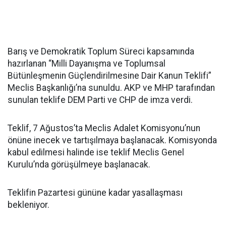
Barış ve Demokratik Toplum Süreci kapsamında
hazırlanan “Milli Dayanışma ve Toplumsal
Bütünleşmenin Güçlendirilmesine Dair Kanun Teklifi”
Meclis Başkanlığı’na sunuldu. AKP ve MHP tarafından
sunulan teklife DEM Parti ve CHP de imza verdi.
Teklif, 7 Ağustos’ta Meclis Adalet Komisyonu’nun
önüne inecek ve tartışılmaya başlanacak. Komisyonda
kabul edilmesi halinde ise teklif Meclis Genel
Kurulu’nda görüşülmeye başlanacak.
Teklifin Pazartesi gününe kadar yasallaşması
bekleniyor.