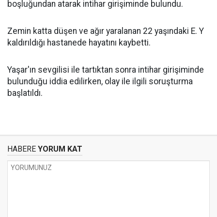
boşluğundan atarak intihar girişiminde bulundu.
Zemin katta düşen ve ağır yaralanan 22 yaşındaki E. Y
kaldırıldığı hastanede hayatını kaybetti.
Yaşar'ın sevgilisi ile tartıktan sonra intihar girişiminde
bulunduğu iddia edilirken, olay ile ilgili soruşturma
başlatıldı.
HABERE
YORUM KAT