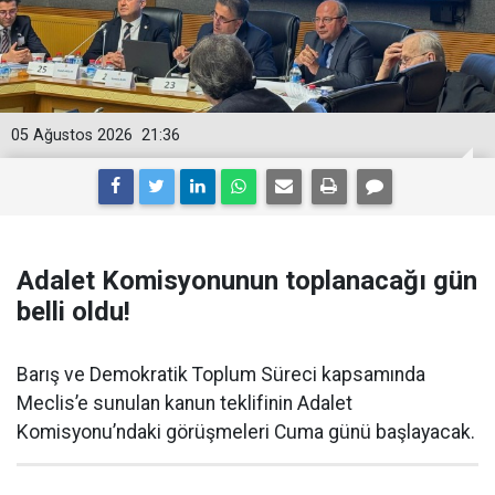
05 Ağustos 2026
21:36
Adalet Komisyonunun toplanacağı gün
belli oldu!
Barış ve Demokratik Toplum Süreci kapsamında
Meclis’e sunulan kanun teklifinin Adalet
Komisyonu’ndaki görüşmeleri Cuma günü başlayacak.