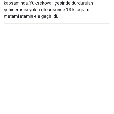
kapsamında, Yüksekova ilçesinde durdurulan
şehirlerarası yolcu otobüsünde 13 kilogram
metamfetamin ele geçirildi.