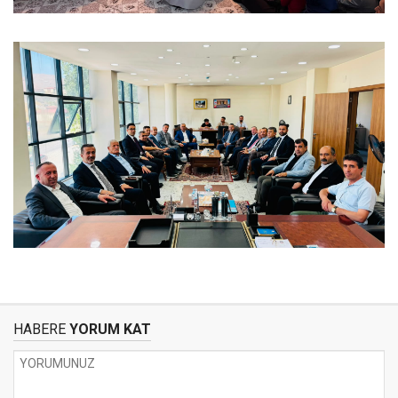
HABERE
YORUM KAT