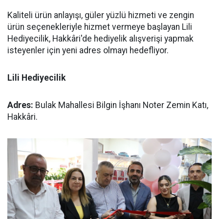
Kaliteli ürün anlayışı, güler yüzlü hizmeti ve zengin
ürün seçenekleriyle hizmet vermeye başlayan Lili
Hediyecilik, Hakkâri'de hediyelik alışverişi yapmak
isteyenler için yeni adres olmayı hedefliyor.
Lili Hediyecilik
Adres:
Bulak Mahallesi Bilgin İşhanı Noter Zemin Katı,
Hakkâri.