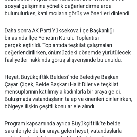
sosyal gelişimine yönelik değerlendirmelerde
bulunulurken, katılımcıların görüş ve önerileri dinlendi.
Daha sonra AK Parti Yüksekova İlçe Başkanlığı
binasında İlçe Yönetim Kurulu Toplantısı
gerçekleştirildi. Toplantıda teşkilat çalışmaları
değerlendirilirken, önümüzdeki dönemde yürütülecek
faaliyetler hakkında görüş alışverişinde bulunuldu.
Heyet, Büyükçiftlik Beldesi'nde Belediye Başkanı
Çayan Çiçek, Belde Başkanı Halit Diler ve teşkilat
mensuplarının katılımıyla kadınlarla bir araya geldi.
Buluşmada vatandaşların talep ve önerileri dinlenirken,
bölgeye ilişkin çeşitli konular ele alındı.
Program kapsamında ayrıca Büyükçiftlik'te belde
sakinleriyle de bir araya gelen heyet, vatandaşlarla