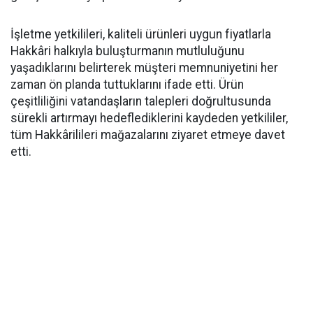
İşletme yetkilileri, kaliteli ürünleri uygun fiyatlarla
Hakkâri halkıyla buluşturmanın mutluluğunu
yaşadıklarını belirterek müşteri memnuniyetini her
zaman ön planda tuttuklarını ifade etti. Ürün
çeşitliliğini vatandaşların talepleri doğrultusunda
sürekli artırmayı hedeflediklerini kaydeden yetkililer,
tüm Hakkârilileri mağazalarını ziyaret etmeye davet
etti.