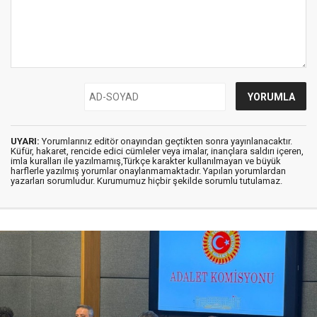
UYARI:
Yorumlarınız editör onayından geçtikten sonra yayınlanacaktır.
Küfür, hakaret, rencide edici cümleler veya imalar, inançlara saldırı içeren,
imla kuralları ile yazılmamış,Türkçe karakter kullanılmayan ve büyük
harflerle yazılmış yorumlar onaylanmamaktadır. Yapılan yorumlardan
yazarları sorumludur. Kurumumuz hiçbir şekilde sorumlu tutulamaz.