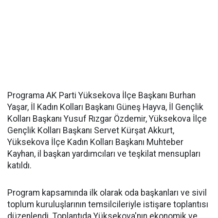
Programa AK Parti Yüksekova İlçe Başkanı Burhan
Yaşar, İl Kadın Kolları Başkanı Güneş Hayva, İl Gençlik
Kolları Başkanı Yusuf Rızgar Özdemir, Yüksekova İlçe
Gençlik Kolları Başkanı Servet Kürşat Akkurt,
Yüksekova İlçe Kadın Kolları Başkanı Muhteber
Kayhan, il başkan yardımcıları ve teşkilat mensupları
katıldı.
Program kapsamında ilk olarak oda başkanları ve sivil
toplum kuruluşlarının temsilcileriyle istişare toplantısı
düzenlendi. Toplantıda Yüksekova'nın ekonomik ve