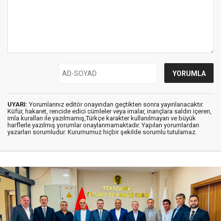
UYARI:
Yorumlarınız editör onayından geçtikten sonra yayınlanacaktır.
Küfür, hakaret, rencide edici cümleler veya imalar, inançlara saldırı içeren,
imla kuralları ile yazılmamış,Türkçe karakter kullanılmayan ve büyük
harflerle yazılmış yorumlar onaylanmamaktadır. Yapılan yorumlardan
yazarları sorumludur. Kurumumuz hiçbir şekilde sorumlu tutulamaz.