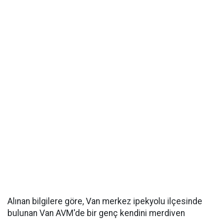
Alınan bilgilere göre, Van merkez ipekyolu ilçesinde
bulunan Van AVM'de bir genç kendini merdiven