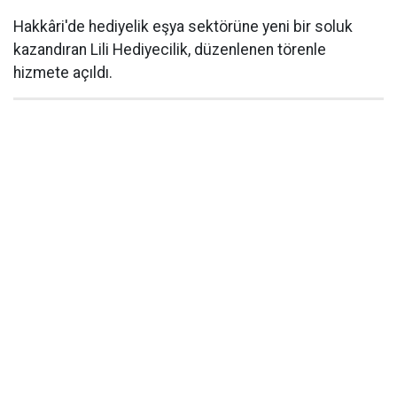
Hakkâri'de hediyelik eşya sektörüne yeni bir soluk
kazandıran Lili Hediyecilik, düzenlenen törenle
hizmete açıldı.