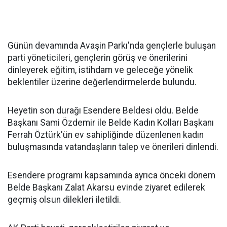
Günün devamında Avaşin Parkı'nda gençlerle buluşan
parti yöneticileri, gençlerin görüş ve önerilerini
dinleyerek eğitim, istihdam ve geleceğe yönelik
beklentiler üzerine değerlendirmelerde bulundu.
Heyetin son durağı Esendere Beldesi oldu. Belde
Başkanı Sami Özdemir ile Belde Kadın Kolları Başkanı
Ferrah Öztürk'ün ev sahipliğinde düzenlenen kadın
buluşmasında vatandaşların talep ve önerileri dinlendi.
Esendere programı kapsamında ayrıca önceki dönem
Belde Başkanı Zalat Akarsu evinde ziyaret edilerek
geçmiş olsun dilekleri iletildi.