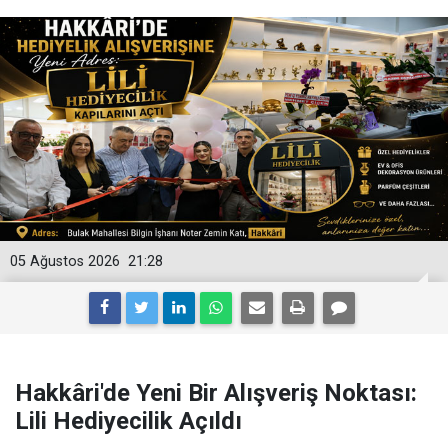
05 Ağustos 2026
21:28
Hakkâri'de Yeni Bir Alışveriş Noktası:
Lili Hediyecilik Açıldı