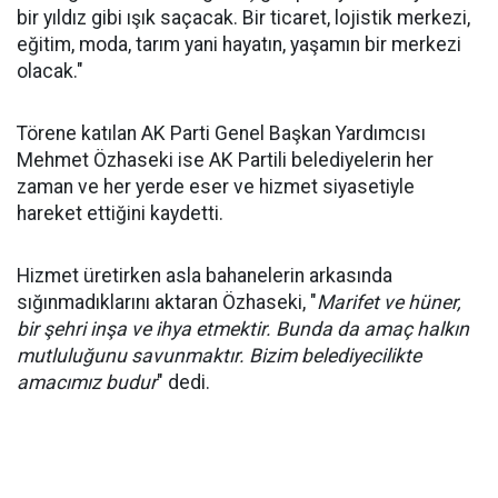
bir yıldız gibi ışık saçacak. Bir ticaret, lojistik merkezi,
eğitim, moda, tarım yani hayatın, yaşamın bir merkezi
olacak."
Törene katılan AK Parti Genel Başkan Yardımcısı
Mehmet Özhaseki ise AK Partili belediyelerin her
zaman ve her yerde eser ve hizmet siyasetiyle
hareket ettiğini kaydetti.
Hizmet üretirken asla bahanelerin arkasında
sığınmadıklarını aktaran Özhaseki, "
Marifet ve hüner,
bir şehri inşa ve ihya etmektir. Bunda da amaç halkın
mutluluğunu savunmaktır. Bizim belediyecilikte
amacımız budur
" dedi.