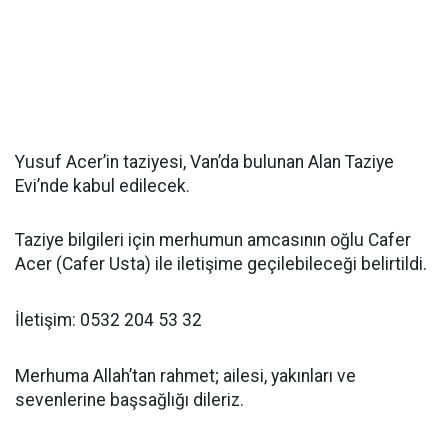
Yusuf Acer’in taziyesi, Van’da bulunan Alan Taziye
Evi’nde kabul edilecek.
Taziye bilgileri için merhumun amcasının oğlu Cafer
Acer (Cafer Usta) ile iletişime geçilebileceği belirtildi.
İletişim: 0532 204 53 32
Merhuma Allah’tan rahmet; ailesi, yakınları ve
sevenlerine başsağlığı dileriz.