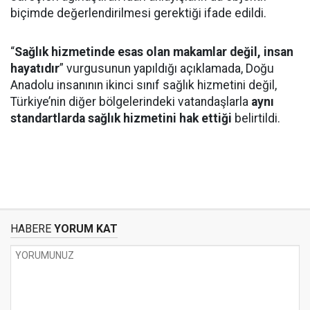
biçimde değerlendirilmesi gerektiği ifade edildi.
“
Sağlık hizmetinde esas olan makamlar değil, insan
hayatıdır
” vurgusunun yapıldığı açıklamada, Doğu
Anadolu insanının ikinci sınıf sağlık hizmetini değil,
Türkiye’nin diğer bölgelerindeki vatandaşlarla
aynı
standartlarda sağlık hizmetini hak ettiği
belirtildi.
HABERE
YORUM KAT