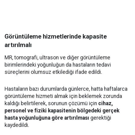
Görüntüleme hizmetlerinde kapasite
artırılmalı
MR, tomografi, ultrason ve diğer görüntüleme
birimlerindeki yoğunluğun da hastaların tedavi
süreçlerini olumsuz etkilediği ifade edildi.
Hastaların bazı durumlarda günlerce, hatta haftalarca
görüntüleme hizmeti almak için beklemek zorunda
kaldığı belirtilerek, sorunun çözümü için
cihaz,
personel ve fiziki kapasitenin bölgedeki gerçek
hasta yoğunluğuna göre artırılması
gerektiği
kaydedildi.