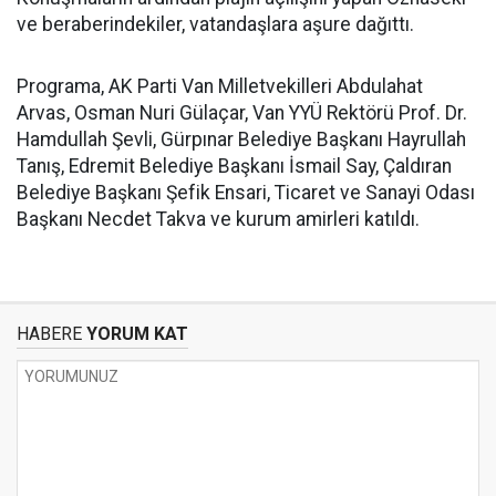
ve beraberindekiler, vatandaşlara aşure dağıttı.
Programa, AK Parti Van Milletvekilleri Abdulahat
Arvas, Osman Nuri Gülaçar, Van YYÜ Rektörü Prof. Dr.
Hamdullah Şevli, Gürpınar Belediye Başkanı Hayrullah
Tanış, Edremit Belediye Başkanı İsmail Say, Çaldıran
Belediye Başkanı Şefik Ensari, Ticaret ve Sanayi Odası
Başkanı Necdet Takva ve kurum amirleri katıldı.
HABERE
YORUM KAT