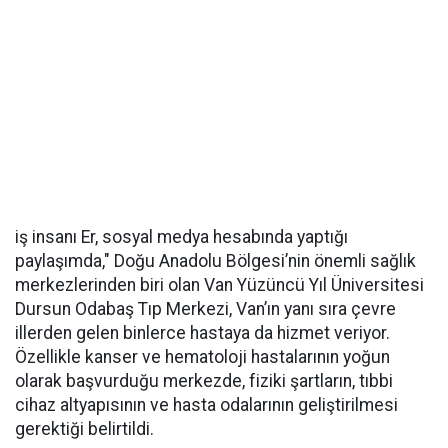
iş insanı Er, sosyal medya hesabında yaptığı
paylaşımda," Doğu Anadolu Bölgesi’nin önemli sağlık
merkezlerinden biri olan Van Yüzüncü Yıl Üniversitesi
Dursun Odabaş Tıp Merkezi, Van’ın yanı sıra çevre
illerden gelen binlerce hastaya da hizmet veriyor.
Özellikle kanser ve hematoloji hastalarının yoğun
olarak başvurduğu merkezde, fiziki şartların, tıbbi
cihaz altyapısının ve hasta odalarının geliştirilmesi
gerektiği belirtildi.