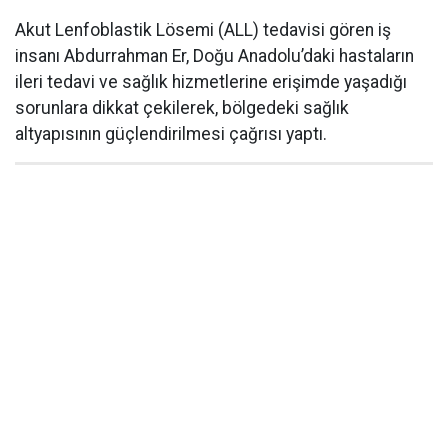
Akut Lenfoblastik Lösemi (ALL) tedavisi gören iş
insanı Abdurrahman Er, Doğu Anadolu’daki hastaların
ileri tedavi ve sağlık hizmetlerine erişimde yaşadığı
sorunlara dikkat çekilerek, bölgedeki sağlık
altyapısının güçlendirilmesi çağrısı yaptı.