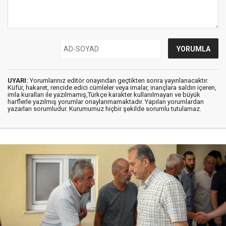
UYARI:
Yorumlarınız editör onayından geçtikten sonra yayınlanacaktır.
Küfür, hakaret, rencide edici cümleler veya imalar, inançlara saldırı içeren,
imla kuralları ile yazılmamış,Türkçe karakter kullanılmayan ve büyük
harflerle yazılmış yorumlar onaylanmamaktadır. Yapılan yorumlardan
yazarları sorumludur. Kurumumuz hiçbir şekilde sorumlu tutulamaz.