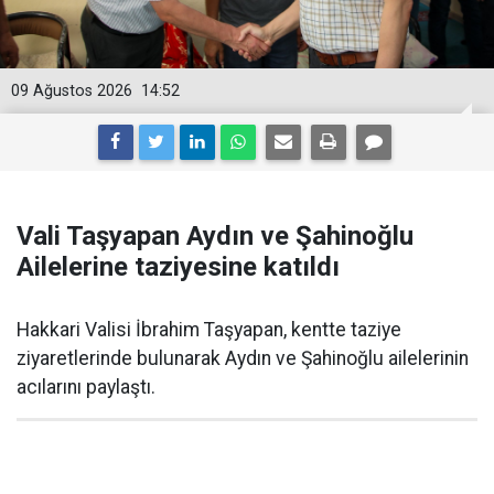
09 Ağustos 2026
14:52
Vali Taşyapan Aydın ve Şahinoğlu
Ailelerine taziyesine katıldı
Hakkari Valisi İbrahim Taşyapan, kentte taziye
ziyaretlerinde bulunarak Aydın ve Şahinoğlu ailelerinin
acılarını paylaştı.