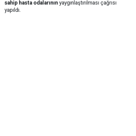
sahip hasta odalarının
yaygınlaştırılması çağrısı
yapıldı.