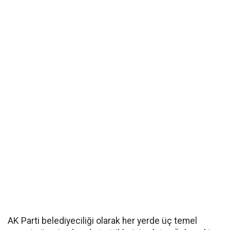
AK Parti belediyeciliği olarak her yerde üç temel