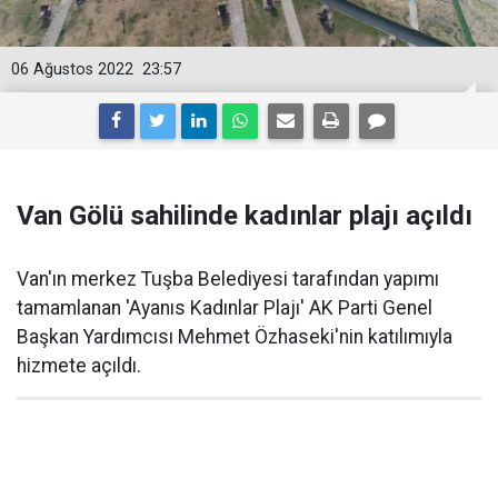
06 Ağustos 2022
23:57
Van Gölü sahilinde kadınlar plajı açıldı
Van'ın merkez Tuşba Belediyesi tarafından yapımı
tamamlanan 'Ayanıs Kadınlar Plajı' AK Parti Genel
Başkan Yardımcısı Mehmet Özhaseki'nin katılımıyla
hizmete açıldı.