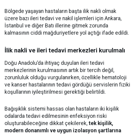
Bölgede yaşayan hastaların başta ilik nakli olmak
üzere bazı ileri tedavi ve nakil işlemleri için Ankara,
İstanbul ve diğer Batı illerine gitmek zorunda
kalmasının ciddi mağduriyetlere yol açtığı ifade edildi.
İlik nakli ve ileri tedavi merkezleri kurulmalı
Doğu Anadolu’da ihtiyaç duyulan ileri tedavi
merkezlerinin kurulmasının artık bir tercih değil,
zorunluluk olduğu vurgulanırken, özellikle hematoloji
ve kanser hastalarının tedavi gördüğü servislerin fiziki
koşullarının iyileştirilmesi gerektiği belirtildi.
Bağışıklık sistemi hassas olan hastaların iki kişilik
odalarda tedavi edilmesinin enfeksiyon riski
oluşturabileceğine dikkat çekilerek,
tek kişilik,
modern donanımlı ve uygun izolasyon şartlarına