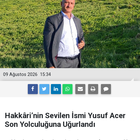
09 Ağustos 2026
15:34
Hakkâri’nin Sevilen İsmi Yusuf Acer
Son Yolculuğuna Uğurlandı