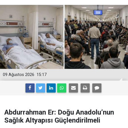
09 Ağustos 2026
15:17
Abdurrahman Er: Doğu Anadolu’nun
Sağlık Altyapısı Güçlendirilmeli