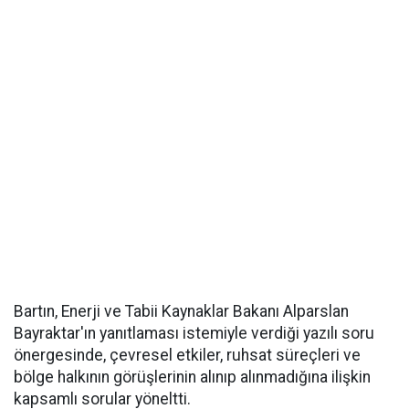
Bartın, Enerji ve Tabii Kaynaklar Bakanı Alparslan
Bayraktar'ın yanıtlaması istemiyle verdiği yazılı soru
önergesinde, çevresel etkiler, ruhsat süreçleri ve
bölge halkının görüşlerinin alınıp alınmadığına ilişkin
kapsamlı sorular yöneltti.