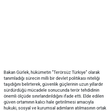
Bakan Gürlek, hükümetin "Terörsüz Türkiye" olarak
tanımladığı sürecin milli bir devlet politikası niteliği
taşıdığını belirterek, güvenlik güçlerinin uzun yıllardır
sürdürdüğü mücadele sonucunda terör tehdidinin
önemli ölçüde sınırlandırıldığını ifade etti. Elde edilen
güven ortamının kalıcı hale getirilmesi amacıyla
hukuki, sosyal ve kurumsal adımların atılmasının ortak