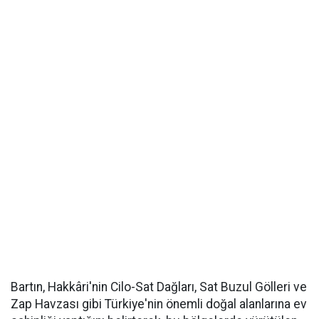
Bartın, Hakkâri'nin Cilo-Sat Dağları, Sat Buzul Gölleri ve
Zap Havzası gibi Türkiye'nin önemli doğal alanlarına ev