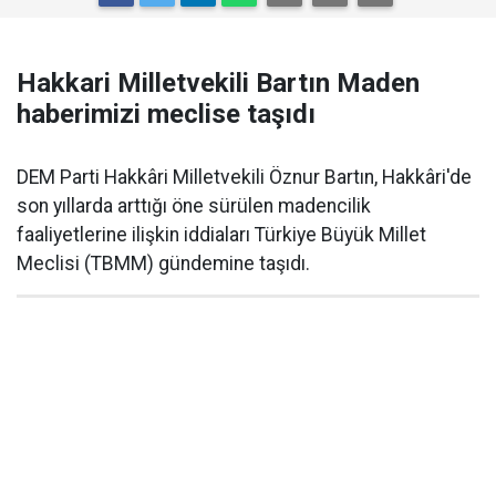
Hakkari Milletvekili Bartın Maden
haberimizi meclise taşıdı
DEM Parti Hakkâri Milletvekili Öznur Bartın, Hakkâri'de
son yıllarda arttığı öne sürülen madencilik
faaliyetlerine ilişkin iddiaları Türkiye Büyük Millet
Meclisi (TBMM) gündemine taşıdı.