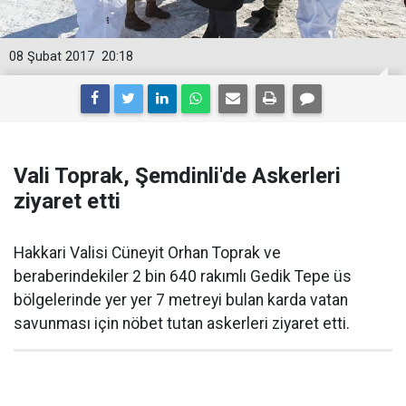
08 Şubat 2017
20:18
Vali Toprak, Şemdinli'de Askerleri
ziyaret etti
Hakkari Valisi Cüneyit Orhan Toprak ve
beraberindekiler 2 bin 640 rakımlı Gedik Tepe üs
bölgelerinde yer yer 7 metreyi bulan karda vatan
savunması için nöbet tutan askerleri ziyaret etti.