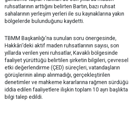
ruhsatlarının arttığını belirten Bartın, bazı ruhsat
sahalarının yerleşim yerleri ile su kaynaklarına yakın
bölgelerde bulunduğunu kaydetti.
TBMM Başkanlığı'na sunulan soru önergesinde,
Hakkâri'deki aktif maden ruhsatlarının sayısı, son
yıllarda verilen yeni ruhsatlar, Kavaklı bölgesinde
faaliyet yürüttüğü belirtilen şirketin bilgileri, çevresel
etki değerlendirme (ÇED) süreçleri, vatandaşların
görüşlerinin alınıp alınmadığı, gerçekleştirilen
denetimler ve mahkeme kararlarına rağmen sürdüğü
iddia edilen faaliyetlere ilişkin toplam 10 ayrı başlıkta
bilgi talep edildi.