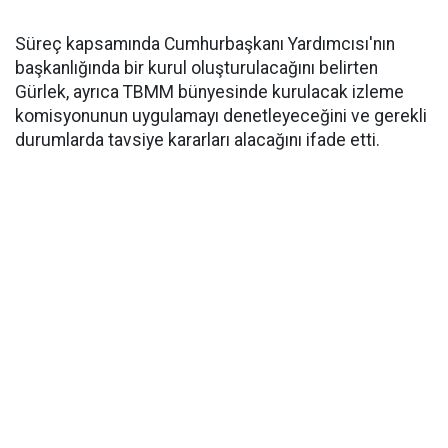
Süreç kapsamında Cumhurbaşkanı Yardımcısı'nın
başkanlığında bir kurul oluşturulacağını belirten
Gürlek, ayrıca TBMM bünyesinde kurulacak izleme
komisyonunun uygulamayı denetleyeceğini ve gerekli
durumlarda tavsiye kararları alacağını ifade etti.