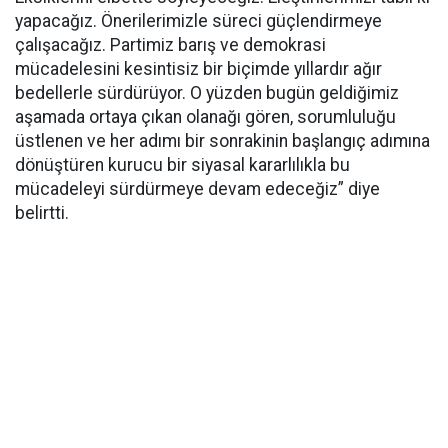
yapacağız. Önerilerimizle süreci güçlendirmeye
çalışacağız. Partimiz barış ve demokrasi
mücadelesini kesintisiz bir biçimde yıllardır ağır
bedellerle sürdürüyor. O yüzden bugün geldiğimiz
aşamada ortaya çıkan olanağı gören, sorumluluğu
üstlenen ve her adımı bir sonrakinin başlangıç adımına
dönüştüren kurucu bir siyasal kararlılıkla bu
mücadeleyi sürdürmeye devam edeceğiz” diye
belirtti.