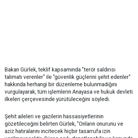
Bakan Gürlek, teklif kapsamında "terör saldırısı
talimatı verenler" ile "güvenlik güçlerini şehit edenler"
hakkında herhangi bir düzenleme bulunmadığını
vurgulayarak, tüm işlemlerin Anayasa ve hukuk devleti
ilkeleri çerçevesinde yürütüleceğini söyledi.
Şehit aileleri ve gazilerin hassasiyetlerinin
gözetileceğini belirten Gürlek, "Onların onurunu ve
aziz hatıralarını incitecek hiçbir tasarrufa izin