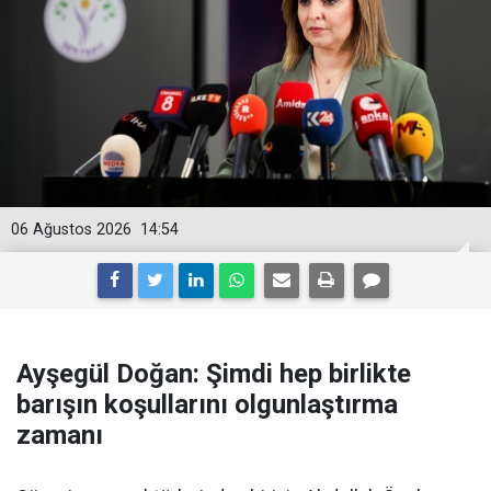
06 Ağustos 2026
14:54
Ayşegül Doğan: Şimdi hep birlikte
barışın koşullarını olgunlaştırma
zamanı