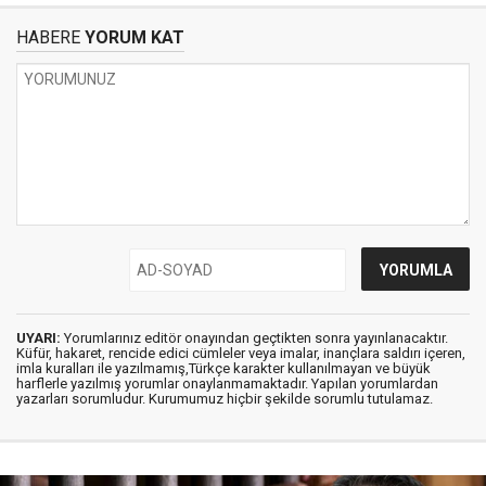
HABERE
YORUM KAT
UYARI:
Yorumlarınız editör onayından geçtikten sonra yayınlanacaktır.
Küfür, hakaret, rencide edici cümleler veya imalar, inançlara saldırı içeren,
imla kuralları ile yazılmamış,Türkçe karakter kullanılmayan ve büyük
harflerle yazılmış yorumlar onaylanmamaktadır. Yapılan yorumlardan
yazarları sorumludur. Kurumumuz hiçbir şekilde sorumlu tutulamaz.