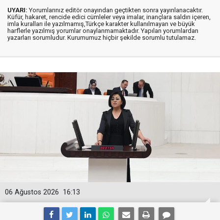
UYARI:
Yorumlarınız editör onayından geçtikten sonra yayınlanacaktır.
Küfür, hakaret, rencide edici cümleler veya imalar, inançlara saldırı içeren,
imla kuralları ile yazılmamış,Türkçe karakter kullanılmayan ve büyük
harflerle yazılmış yorumlar onaylanmamaktadır. Yapılan yorumlardan
yazarları sorumludur. Kurumumuz hiçbir şekilde sorumlu tutulamaz.
06 Ağustos 2026
16:13