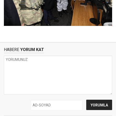
HABERE
YORUM KAT