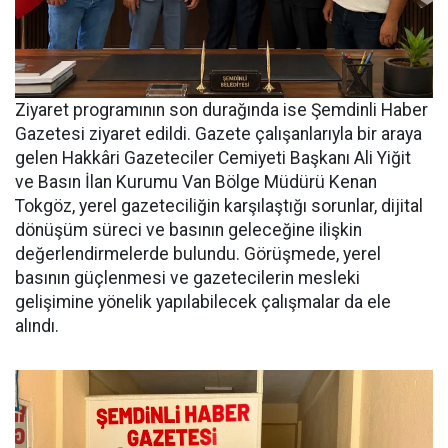
Ziyaret programının son durağında ise Şemdinli Haber
Gazetesi ziyaret edildi. Gazete çalışanlarıyla bir araya
gelen Hakkâri Gazeteciler Cemiyeti Başkanı Ali Yiğit
ve Basın İlan Kurumu Van Bölge Müdürü Kenan
Tokgöz, yerel gazeteciliğin karşılaştığı sorunlar, dijital
dönüşüm süreci ve basının geleceğine ilişkin
değerlendirmelerde bulundu. Görüşmede, yerel
basının güçlenmesi ve gazetecilerin mesleki
gelişimine yönelik yapılabilecek çalışmalar da ele
alındı.