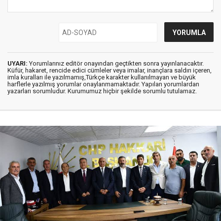
UYARI:
Yorumlarınız editör onayından geçtikten sonra yayınlanacaktır.
Küfür, hakaret, rencide edici cümleler veya imalar, inançlara saldırı içeren,
imla kuralları ile yazılmamış,Türkçe karakter kullanılmayan ve büyük
harflerle yazılmış yorumlar onaylanmamaktadır. Yapılan yorumlardan
yazarları sorumludur. Kurumumuz hiçbir şekilde sorumlu tutulamaz.