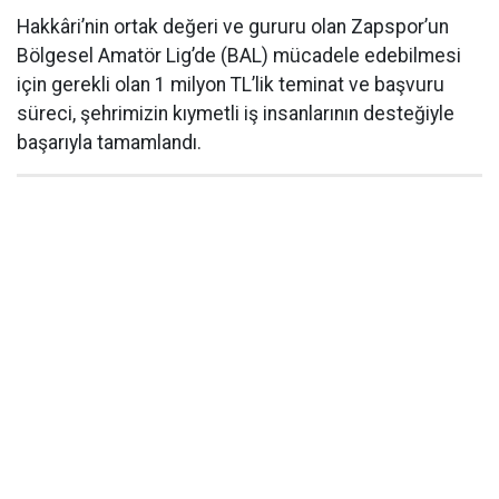
Hakkâri’nin ortak değeri ve gururu olan Zapspor’un
Bölgesel Amatör Lig’de (BAL) mücadele edebilmesi
için gerekli olan 1 milyon TL’lik teminat ve başvuru
süreci, şehrimizin kıymetli iş insanlarının desteğiyle
başarıyla tamamlandı.