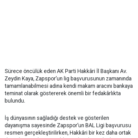
Sürece öncülük eden AK Parti Hakkâri İl Başkanı Av.
Zeydin Kaya, Zapspor’un lig başvurusunun zamanında
tamamlanabilmesi adına kendi makam aracını bankaya
teminat olarak göstererek önemli bir fedakârlıkta
bulundu.
İş dünyasının sağladığı destek ve gösterilen
dayanışma sayesinde Zapspor’un BAL Ligi başvurusu
resmen gerçekleştirilirken, Hakkâri bir kez daha ortak