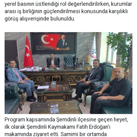
yerel basının üstlendiği rol değerlendirilirken, kurumlar
arası iş birliğinin güçlendirilmesi konusunda karşılıklı
görüş alışverişinde bulunuldu.
Program kapsamında Şemdinli ilçesine geçen heyet,
ilk olarak Şemdinli Kaymakamı Fatih Erdoğan'ı
makamında ziyaret etti. Samimi bir ortamda