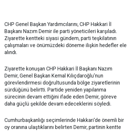
CHP Genel Başkan Yardımcılarını, CHP Hakkari İl
Başkanı Nazım Demir ile parti yöneticileri karşıladı.
Ziyarette kentteki siyasi gündem, parti teşkilatının
çalışmaları ve önümüzdeki döneme ilişkin hedefler ele
alındı.
Ziyarette konuşan CHP Hakkari İl Başkanı Nazım
Demir, Genel Başkan Kemal Kılıçdaroğlu'nun
görevlendirmesi doğrultusunda bölge ziyaretlerinin
sürdüğünü belirtti. Partide yeniden yapılanma
sürecinin devam ettiğini ifade eden Demir, göreve
daha güçlü şekilde devam edeceklerini söyledi.
Cumhurbaşkanlığı seçimlerinde Hakkari'de önemli bir
oy oranına ulaştıklarını belirten Demir, partinin kentte