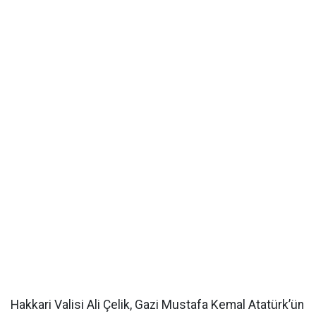
Hakkari Valisi Ali Çelik, Gazi Mustafa Kemal Atatürk’ün