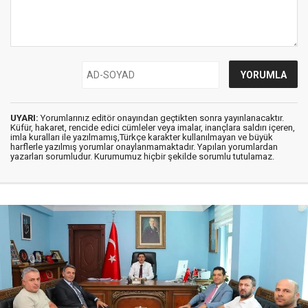
UYARI:
Yorumlarınız editör onayından geçtikten sonra yayınlanacaktır.
Küfür, hakaret, rencide edici cümleler veya imalar, inançlara saldırı içeren,
imla kuralları ile yazılmamış,Türkçe karakter kullanılmayan ve büyük
harflerle yazılmış yorumlar onaylanmamaktadır. Yapılan yorumlardan
yazarları sorumludur. Kurumumuz hiçbir şekilde sorumlu tutulamaz.