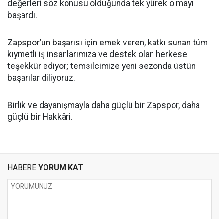
değerleri söz konusu olduğunda tek yürek olmayı
başardı.
Zapspor’un başarısı için emek veren, katkı sunan tüm
kıymetli iş insanlarımıza ve destek olan herkese
teşekkür ediyor; temsilcimize yeni sezonda üstün
başarılar diliyoruz.
Birlik ve dayanışmayla daha güçlü bir Zapspor, daha
güçlü bir Hakkâri.
HABERE
YORUM KAT