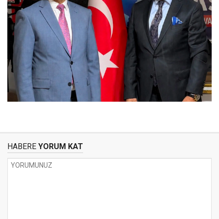
HABERE
YORUM KAT