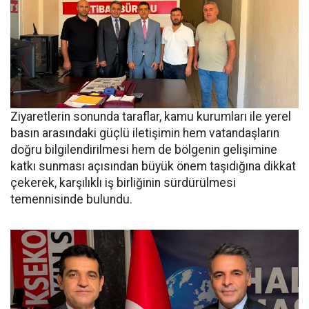
Ziyaretlerin sonunda taraflar, kamu kurumları ile yerel
basın arasındaki güçlü iletişimin hem vatandaşların
doğru bilgilendirilmesi hem de bölgenin gelişimine
katkı sunması açısından büyük önem taşıdığına dikkat
çekerek, karşılıklı iş birliğinin sürdürülmesi
temennisinde bulundu.