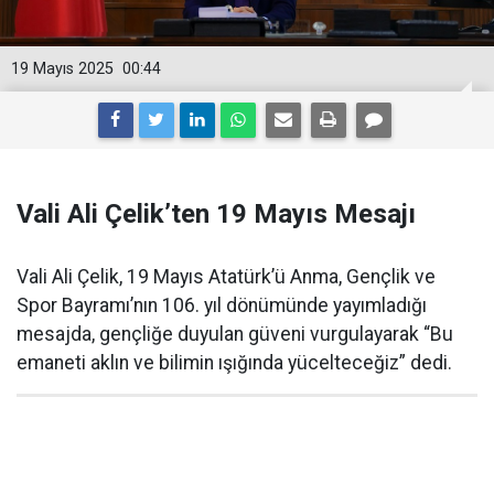
19 Mayıs 2025
00:44
Vali Ali Çelik’ten 19 Mayıs Mesajı
Vali Ali Çelik, 19 Mayıs Atatürk’ü Anma, Gençlik ve
Spor Bayramı’nın 106. yıl dönümünde yayımladığı
mesajda, gençliğe duyulan güveni vurgulayarak “Bu
emaneti aklın ve bilimin ışığında yücelteceğiz” dedi.