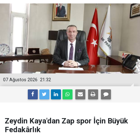
07 Ağustos 2026
21:32
Zeydin Kaya'dan Zap spor İçin Büyük
Fedakârlık