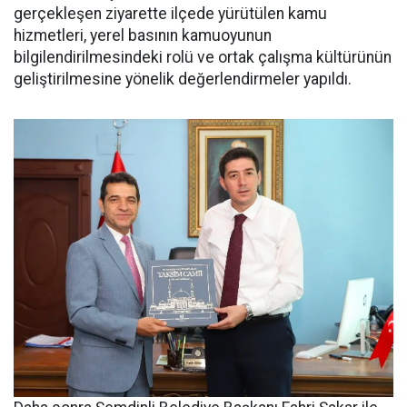
gerçekleşen ziyarette ilçede yürütülen kamu
hizmetleri, yerel basının kamuoyunun
bilgilendirilmesindeki rolü ve ortak çalışma kültürünün
geliştirilmesine yönelik değerlendirmeler yapıldı.