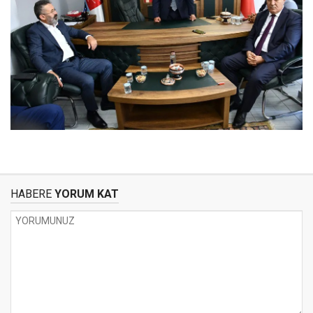
HABERE
YORUM KAT