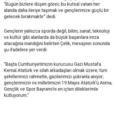
“Bugün bizlere düşen görev, bu kutsal vatanı her
alanda daha ileriye taşımak ve gençlerimize güçlü bir
gelecek bırakmaktır” dedi.
Gençlerin yalnızca sporda değil, bilim, sanat, teknoloji
ve kültür gibi alanlarda da büyük başarılara imza
atacağına inandığını belirten Çelik, mesajının sonunda
şu ifadelere yer verdi:
“Başta Cumhuriyetimizin kurucusu Gazi Mustafa
Kemal Atatürk ve silah arkadaşları olmak üzere, tüm
şehitlerimizi rahmetle, gazilerimizi şükranla anıyor;
gençlerimizin ve milletimizin 19 Mayıs Atatürk’ü Anma,
Gençlik ve Spor Bayramı’nı en içten dileklerimle
kutluyorum.”