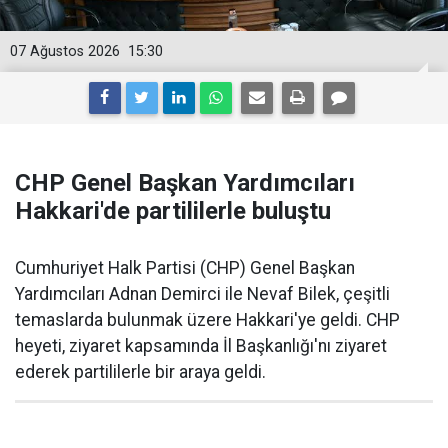
07 Ağustos 2026
15:30
CHP Genel Başkan Yardımcıları
Hakkari'de partililerle buluştu
Cumhuriyet Halk Partisi (CHP) Genel Başkan
Yardımcıları Adnan Demirci ile Nevaf Bilek, çeşitli
temaslarda bulunmak üzere Hakkari'ye geldi. CHP
heyeti, ziyaret kapsamında İl Başkanlığı'nı ziyaret
ederek partililerle bir araya geldi.