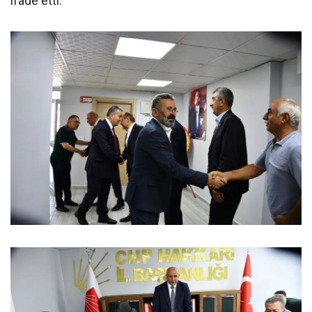
ifade etti.