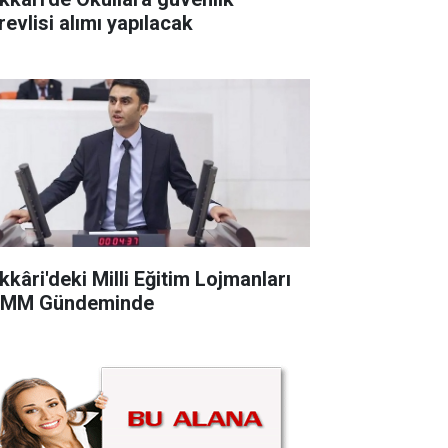
revlisi alımı yapılacak
kkâri'deki Milli Eğitim Lojmanları
MM Gündeminde