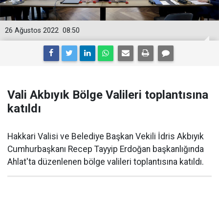
26 Ağustos 2022
08:50
Vali Akbıyık Bölge Valileri toplantısına
katıldı
Hakkari Valisi ve Belediye Başkan Vekili İdris Akbıyık
Cumhurbaşkanı Recep Tayyip Erdoğan başkanlığında
Ahlat'ta düzenlenen bölge valileri toplantısına katıldı.