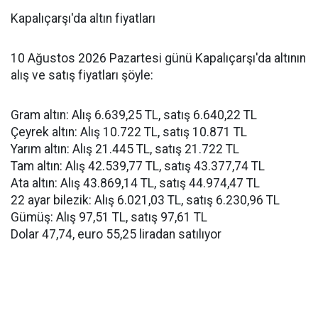
Kapalıçarşı'da altın fiyatları
10 Ağustos 2026 Pazartesi günü Kapalıçarşı'da altının
alış ve satış fiyatları şöyle:
Gram altın: Alış 6.639,25 TL, satış 6.640,22 TL
Çeyrek altın: Alış 10.722 TL, satış 10.871 TL
Yarım altın: Alış 21.445 TL, satış 21.722 TL
Tam altın: Alış 42.539,77 TL, satış 43.377,74 TL
Ata altın: Alış 43.869,14 TL, satış 44.974,47 TL
22 ayar bilezik: Alış 6.021,03 TL, satış 6.230,96 TL
Gümüş: Alış 97,51 TL, satış 97,61 TL
Dolar 47,74, euro 55,25 liradan satılıyor