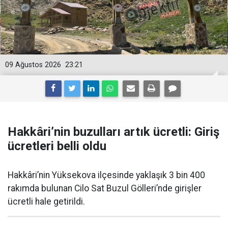
09 Ağustos 2026
23:21
Hakkâri’nin buzulları artık ücretli: Giriş
ücretleri belli oldu
Hakkâri’nin Yüksekova ilçesinde yaklaşık 3 bin 400
rakımda bulunan Cilo Sat Buzul Gölleri’nde girişler
ücretli hale getirildi.