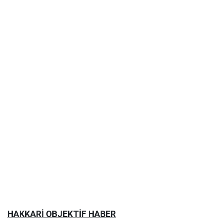
HAKKARİ OBJEKTİF HABER