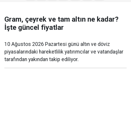
Gram, çeyrek ve tam altın ne kadar?
İşte güncel fiyatlar
10 Ağustos 2026 Pazartesi günü altın ve döviz
piyasalarındaki hareketlilik yatırımcılar ve vatandaşlar
tarafından yakından takip ediliyor.