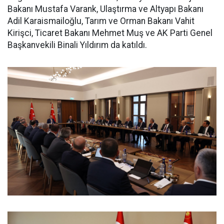
Bakanı Mustafa Varank, Ulaştırma ve Altyapı Bakanı
Adil Karaismailoğlu, Tarım ve Orman Bakanı Vahit
Kirişci, Ticaret Bakanı Mehmet Muş ve AK Parti Genel
Başkanvekili Binali Yıldırım da katıldı.