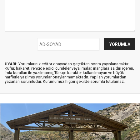
UYARI:
Yorumlarınız editör onayından geçtikten sonra yayınlanacaktır.
Küfür, hakaret, rencide edici cümleler veya imalar, inançlara saldırı içeren,
imla kuralları ile yazılmamış,Türkçe karakter kullanılmayan ve büyük
harflerle yazılmış yorumlar onaylanmamaktadır. Yapılan yorumlardan
yazarları sorumludur. Kurumumuz hiçbir şekilde sorumlu tutulamaz.