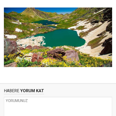
HABERE
YORUM KAT