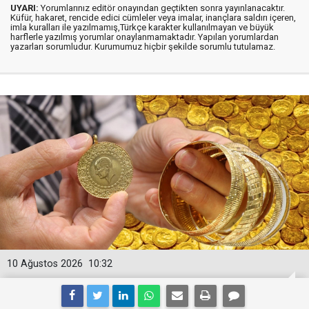
UYARI:
Yorumlarınız editör onayından geçtikten sonra yayınlanacaktır.
Küfür, hakaret, rencide edici cümleler veya imalar, inançlara saldırı içeren,
imla kuralları ile yazılmamış,Türkçe karakter kullanılmayan ve büyük
harflerle yazılmış yorumlar onaylanmamaktadır. Yapılan yorumlardan
yazarları sorumludur. Kurumumuz hiçbir şekilde sorumlu tutulamaz.
10 Ağustos 2026
10:32