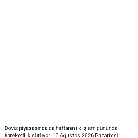
Döviz piyasasında da haftanın ilk işlem gününde
hareketlilik sürüyor. 10 Ağustos 2026 Pazartesi