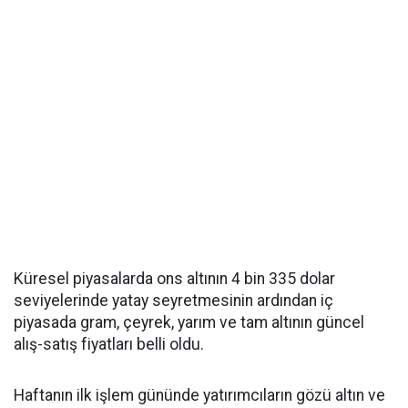
Küresel piyasalarda ons altının 4 bin 335 dolar
seviyelerinde yatay seyretmesinin ardından iç
piyasada gram, çeyrek, yarım ve tam altının güncel
alış-satış fiyatları belli oldu.
Haftanın ilk işlem gününde yatırımcıların gözü altın ve