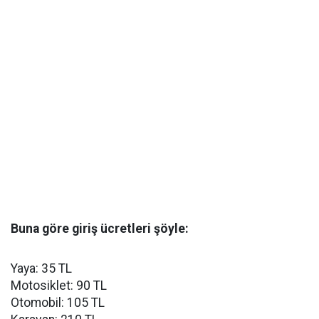
Buna göre giriş ücretleri şöyle:
Yaya: 35 TL
Motosiklet: 90 TL
Otomobil: 105 TL