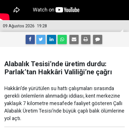
09 Ağustos 2026
19:28
Alabalık Tesisi’nde üretim durdu:
Parlak’tan Hakkâri Valiliği’ne çağrı
Hakkâri’de yürütülen su hattı çalışmaları sırasında
gerekli önlemlerin alınmadığı iddiası, kent merkezine
yaklaşık 7 kilometre mesafede faaliyet gösteren Çallı
Alabalık Üretim Tesisi’nde büyük çaplı balık ölümlerine
yol açtı.