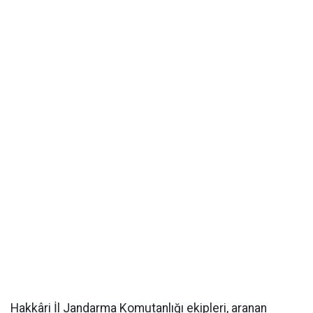
Hakkâri İl Jandarma Komutanlığı ekipleri, aranan