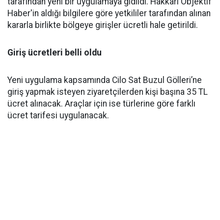
tarafından yeni bir uygulamaya gidildi. Hakkari Objektif
Haber'in aldığı bilgilere göre yetkililer tarafından alınan
kararla birlikte bölgeye girişler ücretli hale getirildi.
Giriş ücretleri belli oldu
Yeni uygulama kapsamında Cilo Sat Buzul Gölleri’ne
giriş yapmak isteyen ziyaretçilerden kişi başına 35 TL
ücret alınacak. Araçlar için ise türlerine göre farklı
ücret tarifesi uygulanacak.