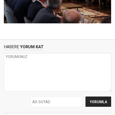
HABERE
YORUM KAT