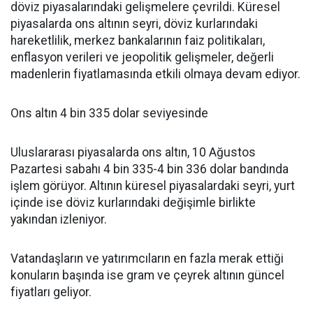
döviz piyasalarındaki gelişmelere çevrildi. Küresel
piyasalarda ons altının seyri, döviz kurlarındaki
hareketlilik, merkez bankalarının faiz politikaları,
enflasyon verileri ve jeopolitik gelişmeler, değerli
madenlerin fiyatlamasında etkili olmaya devam ediyor.
Ons altın 4 bin 335 dolar seviyesinde
Uluslararası piyasalarda ons altın, 10 Ağustos
Pazartesi sabahı 4 bin 335-4 bin 336 dolar bandında
işlem görüyor. Altının küresel piyasalardaki seyri, yurt
içinde ise döviz kurlarındaki değişimle birlikte
yakından izleniyor.
Vatandaşların ve yatırımcıların en fazla merak ettiği
konuların başında ise gram ve çeyrek altının güncel
fiyatları geliyor.