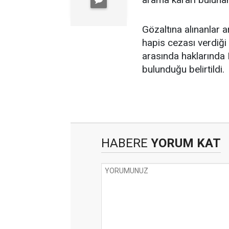
Gözaltına alınanlar 
hapis cezası verdiği 
arasında haklarında 
bulunduğu belirtildi.
HABERE
YORUM KAT