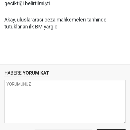
geciktiği belirtilmişti.
Akay, uluslararası ceza mahkemeleri tarihinde
tutuklanan ilk BM yargıcı
HABERE
YORUM KAT