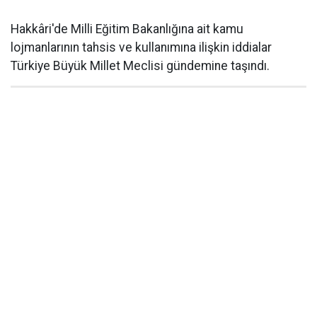
Hakkâri'de Milli Eğitim Bakanlığına ait kamu
lojmanlarının tahsis ve kullanımına ilişkin iddialar
Türkiye Büyük Millet Meclisi gündemine taşındı.