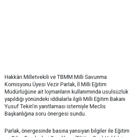
Hakkâri Milletvekili ve TBMM Milli Savunma
Komisyonu Üyesi Vezir Parlak, İl Milli Eğitim
Müdürlüğüne ait lojmanların kullanımında usulsüzlük
yapıldığı yönündeki iddialarla ilgili Milli Eğitim Bakanı
Yusuf Tekin'in yanıtlaması istemiyle Meclis
Başkanlığına soru önergesi sundu.
Parlak, önergesinde basına yansıyan bilgiler ile Eğitim