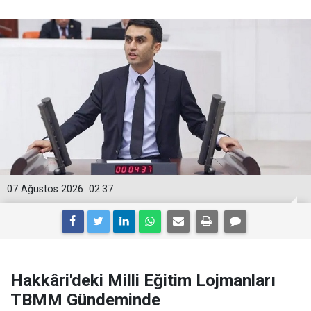
07 Ağustos 2026
02:37
Hakkâri'deki Milli Eğitim Lojmanları
TBMM Gündeminde