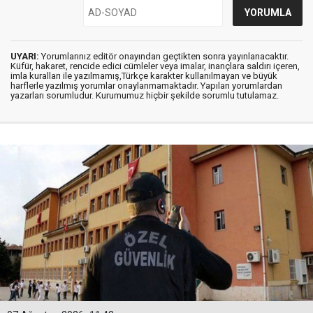
UYARI:
Yorumlarınız editör onayından geçtikten sonra yayınlanacaktır.
Küfür, hakaret, rencide edici cümleler veya imalar, inançlara saldırı içeren,
imla kuralları ile yazılmamış,Türkçe karakter kullanılmayan ve büyük
harflerle yazılmış yorumlar onaylanmamaktadır. Yapılan yorumlardan
yazarları sorumludur. Kurumumuz hiçbir şekilde sorumlu tutulamaz.