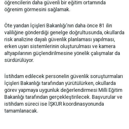
öğrencilerin daha güvenli bir eğitim ortamında
öğrenim görmesini sağlamak.
Öte yandan İçişleri Bakanlığı'nın daha önce 81 ilin
valiliğine gönderdiği genelge doğrultusunda, okullarda
risk analizine dayalı güvenlik planlaması yapılması,
erken uyarı sistemlerinin oluşturulması ve kamera
altyapılarının güçlendirilmesine yönelik çalışmalar da
sürdürülüyor.
İstihdam edilecek personelin güvenlik soruşturmaları
İçişleri Bakanlığı tarafından yürütülürken, okullarda
görev yapmaya uygunluk değerlendirmesi Milli Eğitim
Bakanlığı tarafından gerçekleştirilecek. Başvurular ve
istihdam süreci ise İŞKUR koordinasyonunda
tamamlanacak.