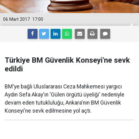
06 Mart 2017
17:00
Türkiye BM Güvenlik Konseyi'ne sevk
edildi
BM'ye bağlı Uluslararası Ceza Mahkemesi yargıcı
Aydın Sefa Akay'ın 'Gülen örgütü üyeliği' nedeniyle
devam eden tutukluluğu, Ankara'nın BM Güvenlik
Konseyi'ne sevk edilmesine yol açtı.