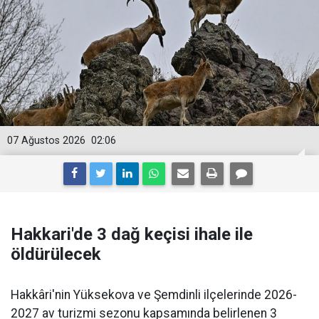
07 Ağustos 2026
02:06
Hakkari'de 3 dağ keçisi ihale ile
öldürülecek
Hakkâri'nin Yüksekova ve Şemdinli ilçelerinde 2026-
2027 av turizmi sezonu kapsamında belirlenen 3