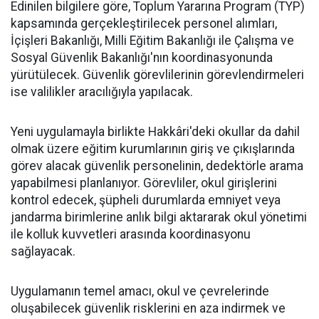
Edinilen bilgilere göre, Toplum Yararına Program (TYP)
kapsamında gerçekleştirilecek personel alımları,
İçişleri Bakanlığı, Milli Eğitim Bakanlığı ile Çalışma ve
Sosyal Güvenlik Bakanlığı'nın koordinasyonunda
yürütülecek. Güvenlik görevlilerinin görevlendirmeleri
ise valilikler aracılığıyla yapılacak.
Yeni uygulamayla birlikte Hakkâri'deki okullar da dahil
olmak üzere eğitim kurumlarının giriş ve çıkışlarında
görev alacak güvenlik personelinin, dedektörle arama
yapabilmesi planlanıyor. Görevliler, okul girişlerini
kontrol edecek, şüpheli durumlarda emniyet veya
jandarma birimlerine anlık bilgi aktararak okul yönetimi
ile kolluk kuvvetleri arasında koordinasyonu
sağlayacak.
Uygulamanın temel amacı, okul ve çevrelerinde
oluşabilecek güvenlik risklerini en aza indirmek ve