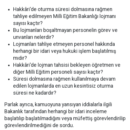
Hakkâri'de oturma süresi dolmasına rağmen
tahliye edilmeyen Milli Eğitim Bakanlığı lojmanı
sayısı kaçtır?
Bu lojmanları boşaltmayan personelin görev ve
unvanları nelerdir?
Lojmanları tahliye etmeyen personel hakkında
herhangi bir idari veya hukuki işlem başlatılmış
mıdır?
Hakkâri'de lojman tahsisi bekleyen öğretmen ve
diğer Milli Eğitim personeli sayısı kaçtır?
Süresi dolmasına rağmen kullanılmaya devam
edilen lojmanlarda en uzun kesintisiz oturma
süresi ne kadardır?
Parlak ayrıca, kamuoyuna yansıyan iddialarla ilgili
Bakanlık tarafından herhangi bir idari inceleme
başlatılıp başlatılmadığını veya müfettiş görevlendirilip
görevlendirilmediğini de sordu.