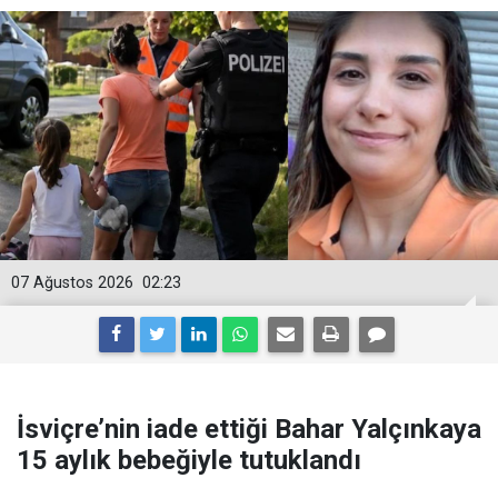
07 Ağustos 2026
02:23
İsviçre’nin iade ettiği Bahar Yalçınkaya
15 aylık bebeğiyle tutuklandı