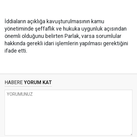
İddiaların açıklığa kavuşturulmasının kamu
yönetiminde şeffaflık ve hukuka uygunluk açısından
önemli olduğunu belirten Parlak, varsa sorumlular
hakkında gerekli idari işlemlerin yapılması gerektiğini
ifade etti.
HABERE
YORUM KAT