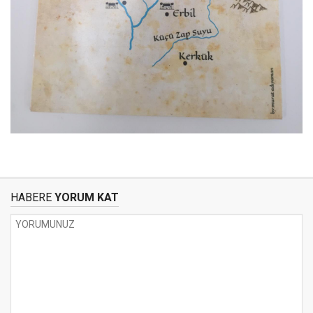
HABERE
YORUM KAT