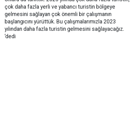
çok daha fazla yerli ve yabancı turistin bölgeye
gelmesini sağlayan çok önemli bir çalışmanın
başlangıcını yürüttük. Bu çalışmalarımızla 2023
yılından daha fazla turistin gelmesini sağlayacağız.
’dedi