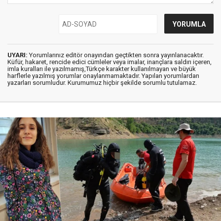
UYARI:
Yorumlarınız editör onayından geçtikten sonra yayınlanacaktır.
Küfür, hakaret, rencide edici cümleler veya imalar, inançlara saldırı içeren,
imla kuralları ile yazılmamış,Türkçe karakter kullanılmayan ve büyük
harflerle yazılmış yorumlar onaylanmamaktadır. Yapılan yorumlardan
yazarları sorumludur. Kurumumuz hiçbir şekilde sorumlu tutulamaz.