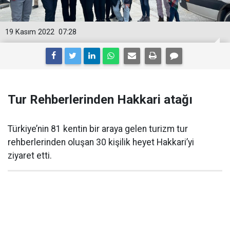
19 Kasım 2022
07:28
Tur Rehberlerinden Hakkari atağı
Türkiye’nin 81 kentin bir araya gelen turizm tur
rehberlerinden oluşan 30 kişilik heyet Hakkari’yi
ziyaret etti.