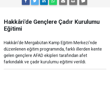
Hakkâri'de Gençlere Çadır Kurulumu
Eğitimi
Hakkâri'de Mergabütan Kamp Eğitim Merkezi'nde
düzenlenen eğitim programında, farklı illerden kente
gelen gençlere AFAD ekipleri tarafından afet
farkındalık ve çadır kurulumu eğitimi verildi.