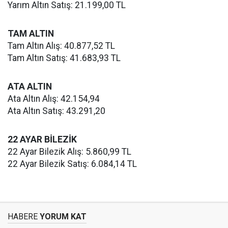
Yarım Altın Satış: 21.199,00 TL
TAM ALTIN
Tam Altın Alış: 40.877,52 TL
Tam Altın Satış: 41.683,93 TL
ATA ALTIN
Ata Altın Alış: 42.154,94
Ata Altın Satış: 43.291,20
22 AYAR BİLEZİK
22 Ayar Bilezik Alış: 5.860,99 TL
22 Ayar Bilezik Satış: 6.084,14 TL
HABERE
YORUM KAT