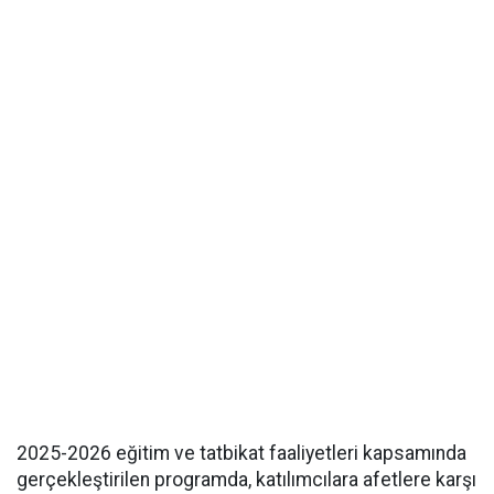
2025-2026 eğitim ve tatbikat faaliyetleri kapsamında
gerçekleştirilen programda, katılımcılara afetlere karşı