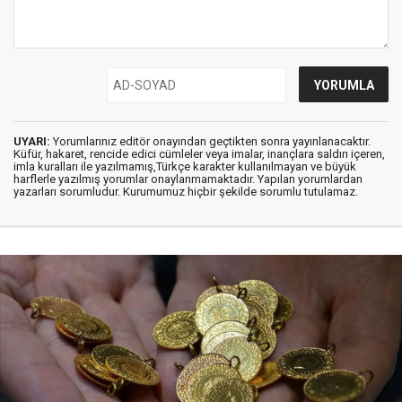
UYARI:
Yorumlarınız editör onayından geçtikten sonra yayınlanacaktır.
Küfür, hakaret, rencide edici cümleler veya imalar, inançlara saldırı içeren,
imla kuralları ile yazılmamış,Türkçe karakter kullanılmayan ve büyük
harflerle yazılmış yorumlar onaylanmamaktadır. Yapılan yorumlardan
yazarları sorumludur. Kurumumuz hiçbir şekilde sorumlu tutulamaz.