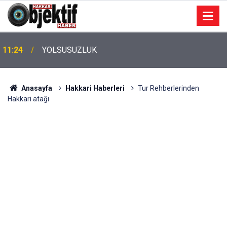
11:24
YOLSUSUZLUK
Anasayfa
Hakkari Haberleri
Tur Rehberlerinden
Hakkari atağı