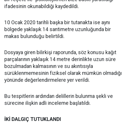
ifadesinin okunabildiği kaydedildi.
10 Ocak 2020 tarihli başka bir tutanakta ise aynı
bölgede yaklaşık 14 santimetre uzunluğunda bir
makas bulunduğu belirtildi.
Dosyaya giren bilirkişi raporunda, söz konusu kağıt
parçalarının yaklaşık 14 metre derinlikte uzun süre
bozulmadan kalmasının ve su akıntısıyla
sürüklenmemesinin fiziksel olarak mümkün olmadığı
yönünde değerlendirmelere yer verildi.
Bu tespitlerin ardından delillerin bulunma şekli ve
sürecine ilişkin adli inceleme başlatıldı.
İKİ DALGIÇ TUTUKLANDI