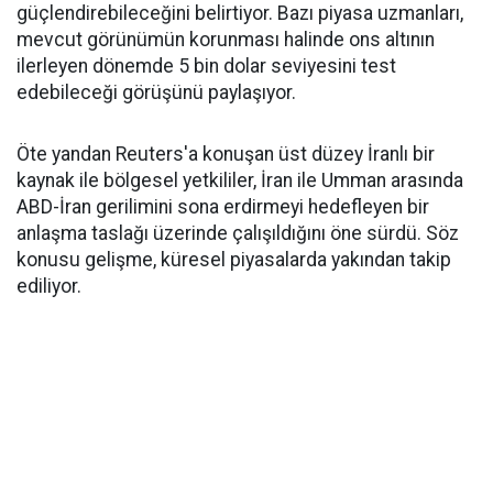
güçlendirebileceğini belirtiyor. Bazı piyasa uzmanları,
mevcut görünümün korunması halinde ons altının
ilerleyen dönemde 5 bin dolar seviyesini test
edebileceği görüşünü paylaşıyor.
Öte yandan Reuters'a konuşan üst düzey İranlı bir
kaynak ile bölgesel yetkililer, İran ile Umman arasında
ABD-İran gerilimini sona erdirmeyi hedefleyen bir
anlaşma taslağı üzerinde çalışıldığını öne sürdü. Söz
konusu gelişme, küresel piyasalarda yakından takip
ediliyor.