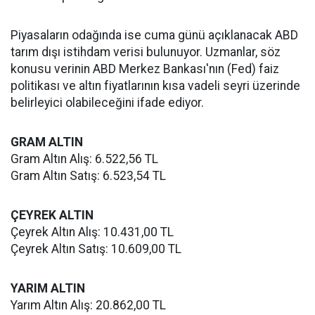
Piyasaların odağında ise cuma günü açıklanacak ABD
tarım dışı istihdam verisi bulunuyor. Uzmanlar, söz
konusu verinin ABD Merkez Bankası'nın (Fed) faiz
politikası ve altın fiyatlarının kısa vadeli seyri üzerinde
belirleyici olabileceğini ifade ediyor.
GRAM ALTIN
Gram Altın Alış: 6.522,56 TL
Gram Altın Satış: 6.523,54 TL
ÇEYREK ALTIN
Çeyrek Altın Alış: 10.431,00 TL
Çeyrek Altın Satış: 10.609,00 TL
YARIM ALTIN
Yarım Altın Alış: 20.862,00 TL