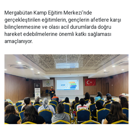
Mergabütan Kamp Eğitim Merkezi'nde
gerçekleştirilen eğitimlerin, gençlerin afetlere karşı
bilinçlenmesine ve olası acil durumlarda doğru
hareket edebilmelerine önemli katkı sağlaması
amaçlanıyor.