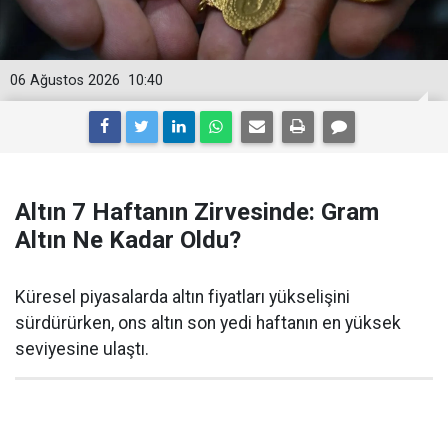
06 Ağustos 2026
10:40
Altın 7 Haftanın Zirvesinde: Gram
Altın Ne Kadar Oldu?
Küresel piyasalarda altın fiyatları yükselişini
sürdürürken, ons altın son yedi haftanın en yüksek
seviyesine ulaştı.