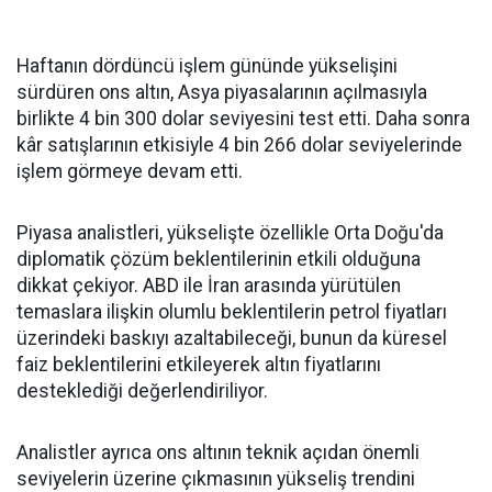
Haftanın dördüncü işlem gününde yükselişini
sürdüren ons altın, Asya piyasalarının açılmasıyla
birlikte 4 bin 300 dolar seviyesini test etti. Daha sonra
kâr satışlarının etkisiyle 4 bin 266 dolar seviyelerinde
işlem görmeye devam etti.
Piyasa analistleri, yükselişte özellikle Orta Doğu'da
diplomatik çözüm beklentilerinin etkili olduğuna
dikkat çekiyor. ABD ile İran arasında yürütülen
temaslara ilişkin olumlu beklentilerin petrol fiyatları
üzerindeki baskıyı azaltabileceği, bunun da küresel
faiz beklentilerini etkileyerek altın fiyatlarını
desteklediği değerlendiriliyor.
Analistler ayrıca ons altının teknik açıdan önemli
seviyelerin üzerine çıkmasının yükseliş trendini