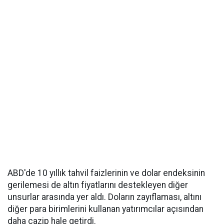
ABD'de 10 yıllık tahvil faizlerinin ve dolar endeksinin
gerilemesi de altın fiyatlarını destekleyen diğer
unsurlar arasında yer aldı. Doların zayıflaması, altını
diğer para birimlerini kullanan yatırımcılar açısından
daha cazip hale getirdi.