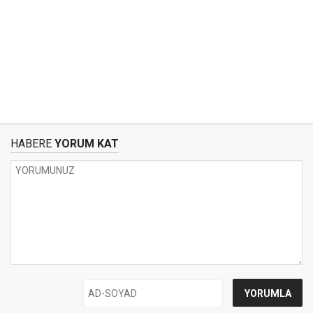
HABERE
YORUM KAT