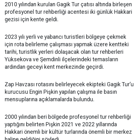
2010 yılından kurulan Gagik Tur çatısı altında birleşen
profesyonel tur rehberliği acentesi iki günlük Hakkari
gezisi için kente geldi.
2023 yılı yerli ve yabancı turistleri bölgeye çekmek
için rota belirleme çalışması yapmak üzere kentteki
tarihi, turistlik yerleri dolaşacak olan tur rehberleri
Yüksekova ve Şemdinli ilçelerindeki temasların
ardından geceyi kent merkezinde geçirdi.
Zap Havzası rotasını belirleyecek ekipteki Gagik Tur’u
kurucusu Engin Pişkin yapılan çalışma ile basın
mensuplarına açıklamalarda bulundu.
2000 yılından beri bölgede profesyonel tur rehberliği
yaptığını belirten Pişkin 2021 ve 2022 yıllarında
Hakkari önemli bir kültür turlarında önemli bir merkez
haline geldiğini söyledi.