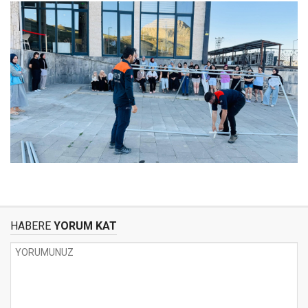
HABERE
YORUM KAT