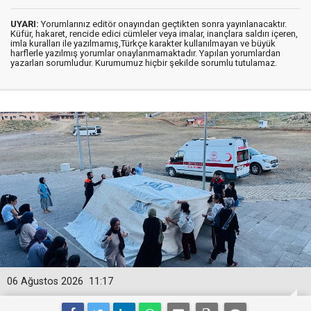
UYARI:
Yorumlarınız editör onayından geçtikten sonra yayınlanacaktır.
Küfür, hakaret, rencide edici cümleler veya imalar, inançlara saldırı içeren,
imla kuralları ile yazılmamış,Türkçe karakter kullanılmayan ve büyük
harflerle yazılmış yorumlar onaylanmamaktadır. Yapılan yorumlardan
yazarları sorumludur. Kurumumuz hiçbir şekilde sorumlu tutulamaz.
06 Ağustos 2026
11:17