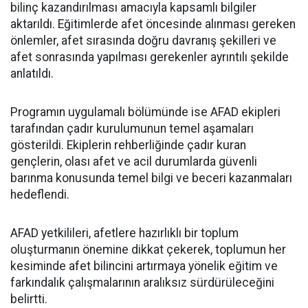
bilinç kazandırılması amacıyla kapsamlı bilgiler
aktarıldı. Eğitimlerde afet öncesinde alınması gereken
önlemler, afet sırasında doğru davranış şekilleri ve
afet sonrasında yapılması gerekenler ayrıntılı şekilde
anlatıldı.
Programın uygulamalı bölümünde ise AFAD ekipleri
tarafından çadır kurulumunun temel aşamaları
gösterildi. Ekiplerin rehberliğinde çadır kuran
gençlerin, olası afet ve acil durumlarda güvenli
barınma konusunda temel bilgi ve beceri kazanmaları
hedeflendi.
AFAD yetkilileri, afetlere hazırlıklı bir toplum
oluşturmanın önemine dikkat çekerek, toplumun her
kesiminde afet bilincini artırmaya yönelik eğitim ve
farkındalık çalışmalarının aralıksız sürdürüleceğini
belirtti.