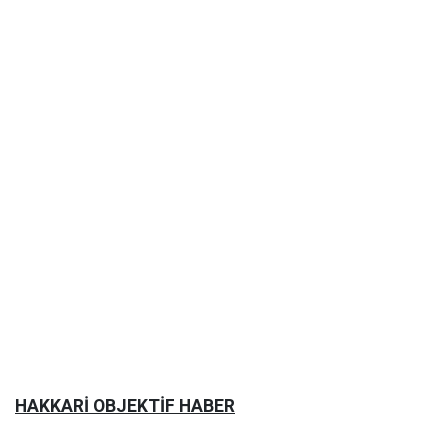
HAKKARİ OBJEKTİF HABER