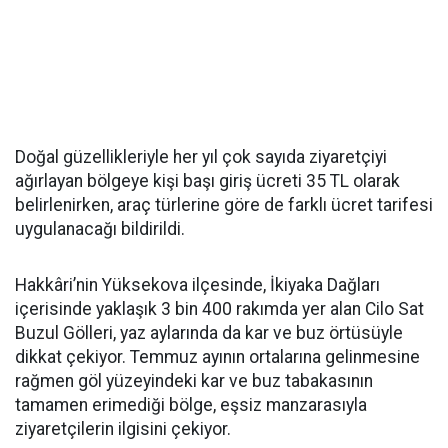
Doğal güzellikleriyle her yıl çok sayıda ziyaretçiyi
ağırlayan bölgeye kişi başı giriş ücreti 35 TL olarak
belirlenirken, araç türlerine göre de farklı ücret tarifesi
uygulanacağı bildirildi.
Hakkâri’nin Yüksekova ilçesinde, İkiyaka Dağları
içerisinde yaklaşık 3 bin 400 rakımda yer alan Cilo Sat
Buzul Gölleri, yaz aylarında da kar ve buz örtüsüyle
dikkat çekiyor. Temmuz ayının ortalarına gelinmesine
rağmen göl yüzeyindeki kar ve buz tabakasının
tamamen erimediği bölge, eşsiz manzarasıyla
ziyaretçilerin ilgisini çekiyor.