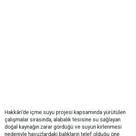
Hakkâri’de içme suyu projesi kapsamında yürütülen
çalışmalar sırasında, alabalık tesisine su sağlayan
doğal kaynağın zarar gördüğü ve suyun kirlenmesi
nedeniyle havuzlardaki balıkların telef olduğu öne