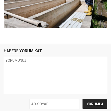
HABERE
YORUM KAT