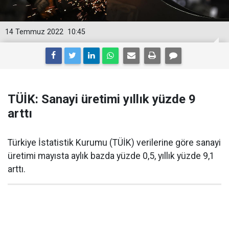
14 Temmuz 2022
10:45
TÜİK: Sanayi üretimi yıllık yüzde 9
arttı
Türkiye İstatistik Kurumu (TÜİK) verilerine göre sanayi
üretimi mayısta aylık bazda yüzde 0,5, yıllık yüzde 9,1
arttı.