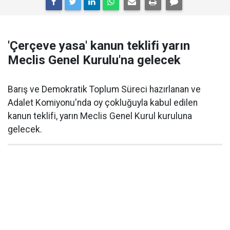
'Çerçeve yasa' kanun teklifi yarın
Meclis Genel Kurulu'na gelecek
Barış ve Demokratik Toplum Süreci hazırlanan ve
Adalet Komiyonu'nda oy çokluğuyla kabul edilen
kanun teklifi, yarın Meclis Genel Kurul kuruluna
gelecek.