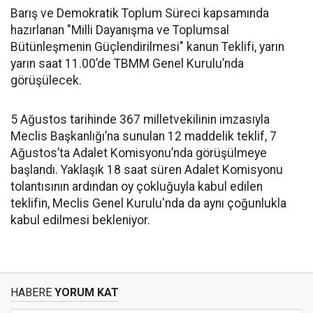
Barış ve Demokratik Toplum Süreci kapsamında
hazırlanan "Milli Dayanışma ve Toplumsal
Bütünleşmenin Güçlendirilmesi" kanun Teklifi, yarın
yarın saat 11.00’de TBMM Genel Kurulu’nda
görüşülecek.
5 Ağustos tarihinde 367 milletvekilinin imzasıyla
Meclis Başkanlığı’na sunulan 12 maddelik teklif, 7
Ağustos’ta Adalet Komisyonu’nda görüşülmeye
başlandı. Yaklaşık 18 saat süren Adalet Komisyonu
tolantısının ardından oy çokluğuyla kabul edilen
teklifin, Meclis Genel Kurulu'nda da aynı çoğunlukla
kabul edilmesi bekleniyor.
HABERE
YORUM KAT