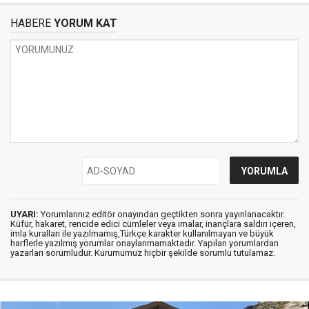
HABERE
YORUM KAT
UYARI:
Yorumlarınız editör onayından geçtikten sonra yayınlanacaktır.
Küfür, hakaret, rencide edici cümleler veya imalar, inançlara saldırı içeren,
imla kuralları ile yazılmamış,Türkçe karakter kullanılmayan ve büyük
harflerle yazılmış yorumlar onaylanmamaktadır. Yapılan yorumlardan
yazarları sorumludur. Kurumumuz hiçbir şekilde sorumlu tutulamaz.