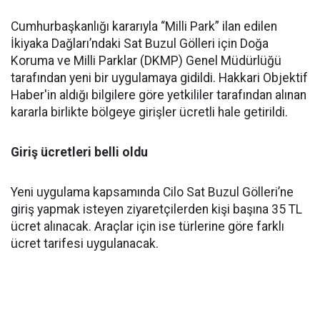
Cumhurbaşkanlığı kararıyla “Milli Park” ilan edilen
İkiyaka Dağları’ndaki Sat Buzul Gölleri için Doğa
Koruma ve Milli Parklar (DKMP) Genel Müdürlüğü
tarafından yeni bir uygulamaya gidildi. Hakkari Objektif
Haber'in aldığı bilgilere göre yetkililer tarafından alınan
kararla birlikte bölgeye girişler ücretli hale getirildi.
Giriş ücretleri belli oldu
Yeni uygulama kapsamında Cilo Sat Buzul Gölleri’ne
giriş yapmak isteyen ziyaretçilerden kişi başına 35 TL
ücret alınacak. Araçlar için ise türlerine göre farklı
ücret tarifesi uygulanacak.