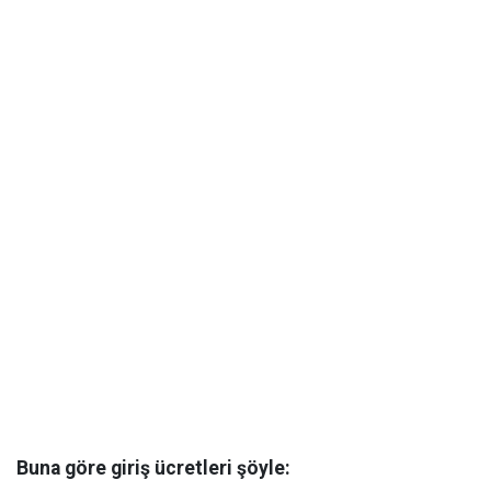
Buna göre giriş ücretleri şöyle: