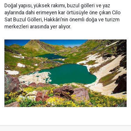
Doğal yapısı, yüksek rakımı, buzul gölleri ve yaz
aylarında dahi erimeyen kar örtüsüyle öne çıkan Cilo
Sat Buzul Gölleri, Hakkâri’nin önemli doğa ve turizm
merkezleri arasında yer alıyor.