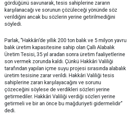
gördüğünü savunarak, tesis sahiplerine zararın
karşılanacağı ve sorunun çözüleceği yönünde söz
verildiğini ancak bu sözlerin yerine getirilmediğini
söyledi.
Parlak, “Hakkâri’de yıllık 200 ton balık ve 5 milyon yavru
balık üretim kapasitesine sahip olan Çallı Alabalık
Üretim Tesisi, 35 yıl aradan sonra üretim faaliyetlerine
son vermek zorunda kaldı. Çünkü Hakkâri Valiliği
tarafından yapılan içme suyu projesi sırasında alabalık
üretim tesisine zarar verildi. Hakkâri Valiliği tesis
sahiplerine zararı karşılayacağını ve sorunu
çözeceğini söylese de verdikleri sözleri yerine
getirmediler. Hakkâri Valiliği verdiği sözleri yerine
getirmeli ve bir an önce bu mağduriyeti gidermelidir”
dedi.