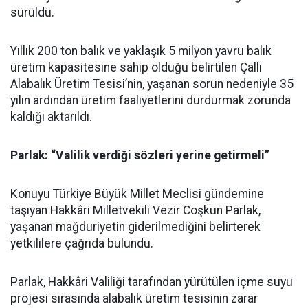
sürüldü.
Yıllık 200 ton balık ve yaklaşık 5 milyon yavru balık
üretim kapasitesine sahip olduğu belirtilen Çallı
Alabalık Üretim Tesisi’nin, yaşanan sorun nedeniyle 35
yılın ardından üretim faaliyetlerini durdurmak zorunda
kaldığı aktarıldı.
Parlak: “Valilik verdiği sözleri yerine getirmeli”
Konuyu Türkiye Büyük Millet Meclisi gündemine
taşıyan Hakkâri Milletvekili Vezir Coşkun Parlak,
yaşanan mağduriyetin giderilmediğini belirterek
yetkililere çağrıda bulundu.
Parlak, Hakkâri Valiliği tarafından yürütülen içme suyu
projesi sırasında alabalık üretim tesisinin zarar