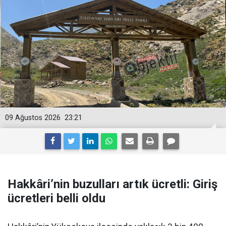
09 Ağustos 2026
23:21
Hakkâri’nin buzulları artık ücretli: Giriş
ücretleri belli oldu