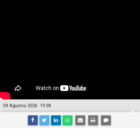
09 Ağustos 2026
19:28