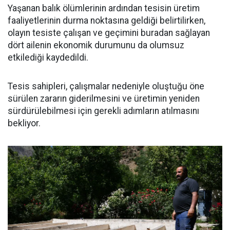
Yaşanan balık ölümlerinin ardından tesisin üretim
faaliyetlerinin durma noktasına geldiği belirtilirken,
olayın tesiste çalışan ve geçimini buradan sağlayan
dört ailenin ekonomik durumunu da olumsuz
etkilediği kaydedildi.
Tesis sahipleri, çalışmalar nedeniyle oluştuğu öne
sürülen zararın giderilmesini ve üretimin yeniden
sürdürülebilmesi için gerekli adımların atılmasını
bekliyor.