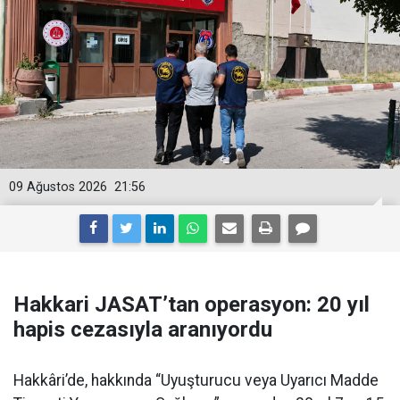
09 Ağustos 2026
21:56
Hakkari JASAT’tan operasyon: 20 yıl
hapis cezasıyla aranıyordu
Hakkâri’de, hakkında “Uyuşturucu veya Uyarıcı Madde