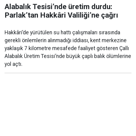
Alabalık Tesisi’nde üretim durdu:
Parlak’tan Hakkâri Valiliği’ne çağrı
Hakkâri’de yürütülen su hattı çalışmaları sırasında
gerekli önlemlerin alınmadığı iddiası, kent merkezine
yaklaşık 7 kilometre mesafede faaliyet gösteren Çallı
Alabalık Üretim Tesisi’nde büyük çaplı balık ölümlerine
yol açtı.