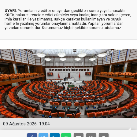
UYARI:
Yorumlarınız editör onayından geçtikten sonra yayınlanacaktır.
Küfür, hakaret, rencide edici cümleler veya imalar, inançlara saldırı içeren,
imla kuralları ile yazılmamış,Türkçe karakter kullanılmayan ve büyük
harflerle yazılmış yorumlar onaylanmamaktadır. Yapılan yorumlardan
yazarları sorumludur. Kurumumuz hiçbir şekilde sorumlu tutulamaz.
09 Ağustos 2026
19:04