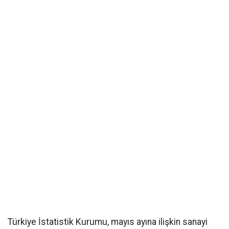
Türkiye İstatistik Kurumu, mayıs ayına ilişkin sanayi