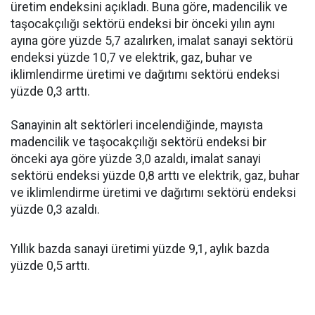
üretim endeksini açıkladı. Buna göre, madencilik ve
taşocakçılığı sektörü endeksi bir önceki yılın aynı
ayına göre yüzde 5,7 azalırken, imalat sanayi sektörü
endeksi yüzde 10,7 ve elektrik, gaz, buhar ve
iklimlendirme üretimi ve dağıtımı sektörü endeksi
yüzde 0,3 arttı.
Sanayinin alt sektörleri incelendiğinde, mayısta
madencilik ve taşocakçılığı sektörü endeksi bir
önceki aya göre yüzde 3,0 azaldı, imalat sanayi
sektörü endeksi yüzde 0,8 arttı ve elektrik, gaz, buhar
ve iklimlendirme üretimi ve dağıtımı sektörü endeksi
yüzde 0,3 azaldı.
Yıllık bazda sanayi üretimi yüzde 9,1, aylık bazda
yüzde 0,5 arttı.