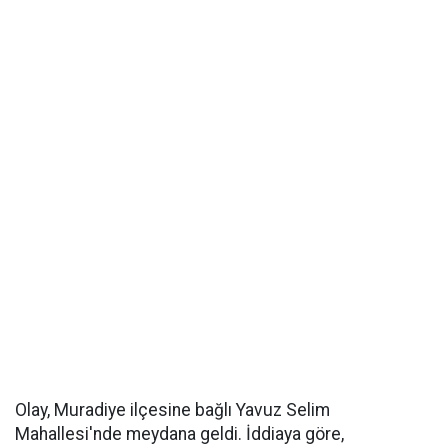
Olay, Muradiye ilçesine bağlı Yavuz Selim
Mahallesi'nde meydana geldi. İddiaya göre,