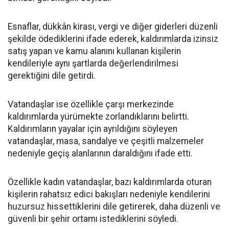
Esnaflar, dükkân kirası, vergi ve diğer giderleri düzenli
şekilde ödediklerini ifade ederek, kaldırımlarda izinsiz
satış yapan ve kamu alanını kullanan kişilerin
kendileriyle aynı şartlarda değerlendirilmesi
gerektiğini dile getirdi.
Vatandaşlar ise özellikle çarşı merkezinde
kaldırımlarda yürümekte zorlandıklarını belirtti.
Kaldırımların yayalar için ayrıldığını söyleyen
vatandaşlar, masa, sandalye ve çeşitli malzemeler
nedeniyle geçiş alanlarının daraldığını ifade etti.
Özellikle kadın vatandaşlar, bazı kaldırımlarda oturan
kişilerin rahatsız edici bakışları nedeniyle kendilerini
huzursuz hissettiklerini dile getirerek, daha düzenli ve
güvenli bir şehir ortamı istediklerini söyledi.