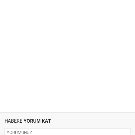
HABERE
YORUM KAT