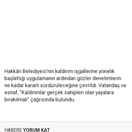
Hakkâri Belediyesi’nin kaldırım işgallerine yönelik
başlattığı uygulamanın ardından gözler denetimlerin
ne kadar kararlı sürdürüleceğine çevrildi. Vatandaş ve
esnaf, "Kaldırımlar gerçek sahipleri olan yayalara
bırakılmalı" çağrısında bulundu.
HABERE
YORUM KAT