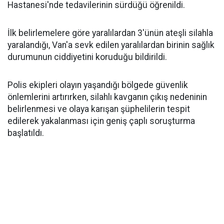
Hastanesi'nde tedavilerinin sürdüğü öğrenildi.
İlk belirlemelere göre yaralılardan 3'ünün ateşli silahla
yaralandığı, Van'a sevk edilen yaralılardan birinin sağlık
durumunun ciddiyetini koruduğu bildirildi.
Polis ekipleri olayın yaşandığı bölgede güvenlik
önlemlerini artırırken, silahlı kavganın çıkış nedeninin
belirlenmesi ve olaya karışan şüphelilerin tespit
edilerek yakalanması için geniş çaplı soruşturma
başlatıldı.