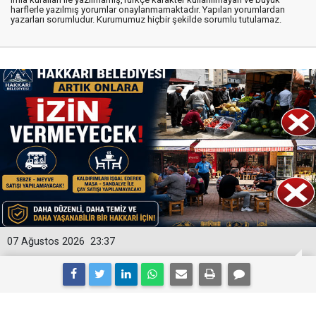
harflerle yazılmış yorumlar onaylanmamaktadır. Yapılan yorumlardan
yazarları sorumludur. Kurumumuz hiçbir şekilde sorumlu tutulamaz.
07 Ağustos 2026
23:37