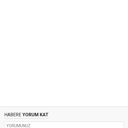
HABERE
YORUM KAT