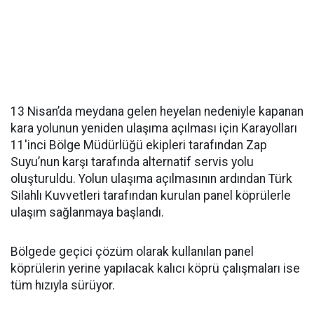
13 Nisan’da meydana gelen heyelan nedeniyle kapanan
kara yolunun yeniden ulaşıma açılması için Karayolları
11'inci Bölge Müdürlüğü ekipleri tarafından Zap
Suyu’nun karşı tarafında alternatif servis yolu
oluşturuldu. Yolun ulaşıma açılmasının ardından Türk
Silahlı Kuvvetleri tarafından kurulan panel köprülerle
ulaşım sağlanmaya başlandı.
Bölgede geçici çözüm olarak kullanılan panel
köprülerin yerine yapılacak kalıcı köprü çalışmaları ise
tüm hızıyla sürüyor.