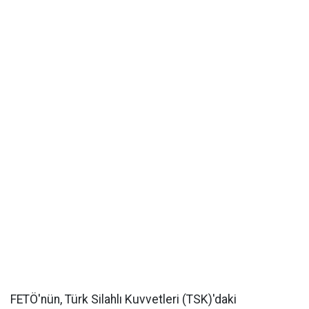
FETÖ'nün, Türk Silahlı Kuvvetleri (TSK)'daki