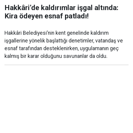
Hakkâri’de kaldırımlar işgal altında:
Kira ödeyen esnaf patladı!
Hakkâri Belediyesi’nin kent genelinde kaldırım
işgallerine yönelik başlattığı denetimler, vatandaş ve
esnaf tarafından desteklenirken, uygulamanın geç
kalmış bir karar olduğunu savunanlar da oldu.