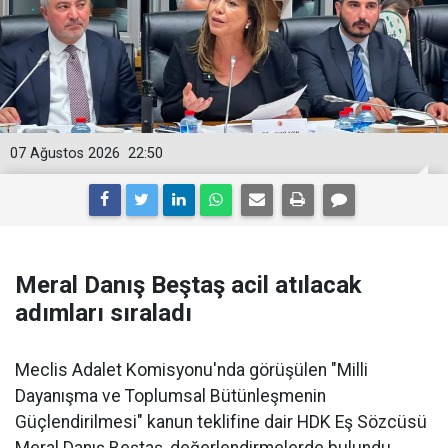
07 Ağustos 2026
22:50
Meral Danış Beştaş acil atılacak
adımları sıraladı
Meclis Adalet Komisyonu'nda görüşülen "Milli
Dayanışma ve Toplumsal Bütünleşmenin
Güçlendirilmesi" kanun teklifine dair HDK Eş Sözcüsü