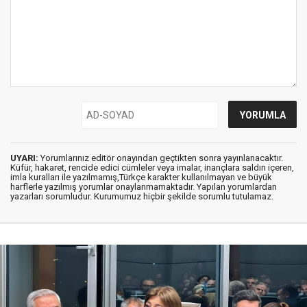
UYARI:
Yorumlarınız editör onayından geçtikten sonra yayınlanacaktır.
Küfür, hakaret, rencide edici cümleler veya imalar, inançlara saldırı içeren,
imla kuralları ile yazılmamış,Türkçe karakter kullanılmayan ve büyük
harflerle yazılmış yorumlar onaylanmamaktadır. Yapılan yorumlardan
yazarları sorumludur. Kurumumuz hiçbir şekilde sorumlu tutulamaz.