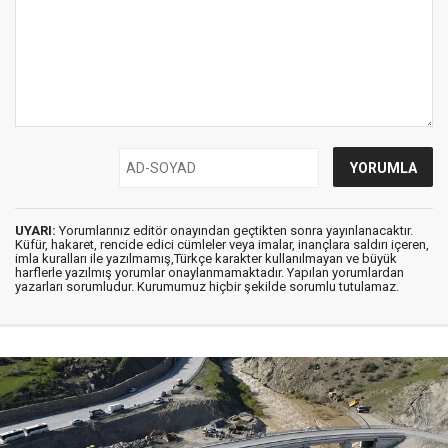
UYARI:
Yorumlarınız editör onayından geçtikten sonra yayınlanacaktır.
Küfür, hakaret, rencide edici cümleler veya imalar, inançlara saldırı içeren,
imla kuralları ile yazılmamış,Türkçe karakter kullanılmayan ve büyük
harflerle yazılmış yorumlar onaylanmamaktadır. Yapılan yorumlardan
yazarları sorumludur. Kurumumuz hiçbir şekilde sorumlu tutulamaz.