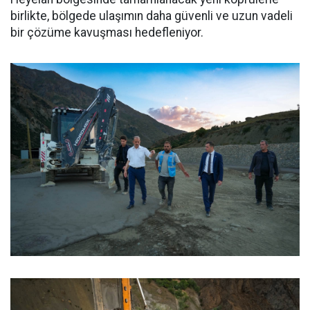
birlikte, bölgede ulaşımın daha güvenli ve uzun vadeli
bir çözüme kavuşması hedefleniyor.