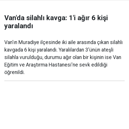
Van'da silahlı kavga: 1'i ağır 6 kişi
yaralandı
Van'ın Muradiye ilçesinde iki aile arasında çıkan silahlı
kavgada 6 kişi yaralandı. Yaralılardan 3'ünün ateşli
silahla vurulduğu, durumu ağır olan bir kişinin ise Van
Eğitim ve Araştırma Hastanesi'ne sevk edildiği
öğrenildi.