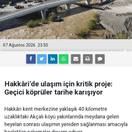
07 Ağustos 2026
23:50
Hakkâri’de ulaşım için kritik proje:
Geçici köprüler tarihe karışıyor
Hakkâri kent merkezine yaklaşık 40 kilometre
uzaklıktaki Akçalı köyü yakınlarında meydana gelen
heyelan sonrası ulaşımın yeniden sağlanması amacıyla