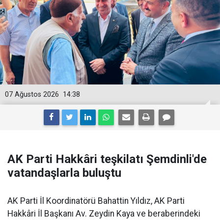
07 Ağustos 2026
14:38
AK Parti Hakkâri teşkilatı Şemdinli'de
vatandaşlarla buluştu
AK Parti İl Koordinatörü Bahattin Yıldız, AK Parti
Hakkâri İl Başkanı Av. Zeydin Kaya ve beraberindeki