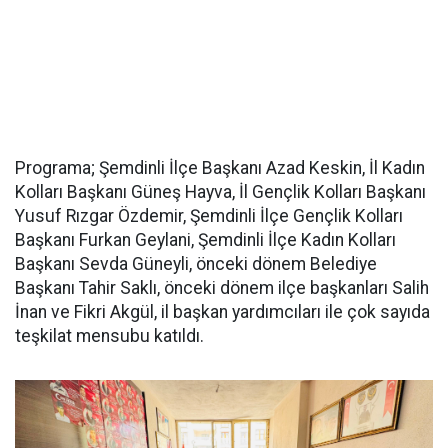
Programa; Şemdinli İlçe Başkanı Azad Keskin, İl Kadın
Kolları Başkanı Güneş Hayva, İl Gençlik Kolları Başkanı
Yusuf Rızgar Özdemir, Şemdinli İlçe Gençlik Kolları
Başkanı Furkan Geylani, Şemdinli İlçe Kadın Kolları
Başkanı Sevda Güneyli, önceki dönem Belediye
Başkanı Tahir Saklı, önceki dönem ilçe başkanları Salih
İnan ve Fikri Akgül, il başkan yardımcıları ile çok sayıda
teşkilat mensubu katıldı.