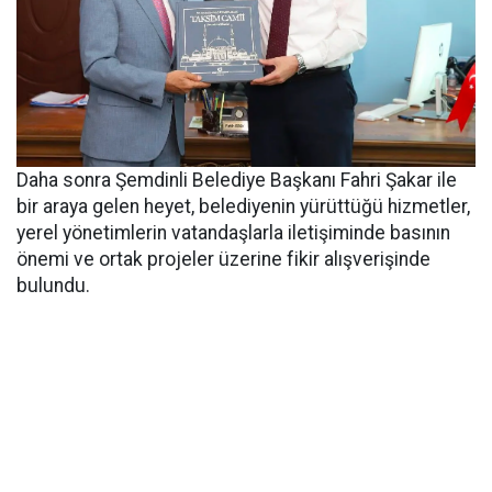
Daha sonra Şemdinli Belediye Başkanı Fahri Şakar ile
bir araya gelen heyet, belediyenin yürüttüğü hizmetler,
yerel yönetimlerin vatandaşlarla iletişiminde basının
önemi ve ortak projeler üzerine fikir alışverişinde
bulundu.