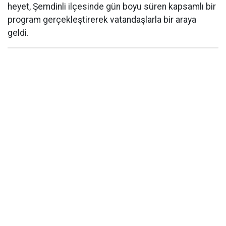
heyet, Şemdinli ilçesinde gün boyu süren kapsamlı bir
program gerçekleştirerek vatandaşlarla bir araya
geldi.