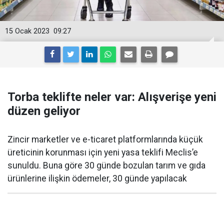
15 Ocak 2023
09:27
Torba teklifte neler var: Alışverişe yeni
düzen geliyor
Zincir marketler ve e-ticaret platformlarında küçük
üreticinin korunması için yeni yasa teklifi Meclis’e
sunuldu. Buna göre 30 günde bozulan tarım ve gıda
ürünlerine ilişkin ödemeler, 30 günde yapılacak