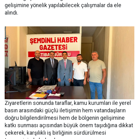
gelişimine yönelik yapılabilecek çalışmalar da ele
alındı.
Ziyaretlerin sonunda taraflar, kamu kurumları ile yerel
basın arasındaki güçlü iletişimin hem vatandaşların
doğru bilgilendirilmesi hem de bölgenin gelişimine
katkı sunması açısından büyük önem taşıdığına dikkat
çekerek, karşılıklı iş birliğinin sürdürülmesi