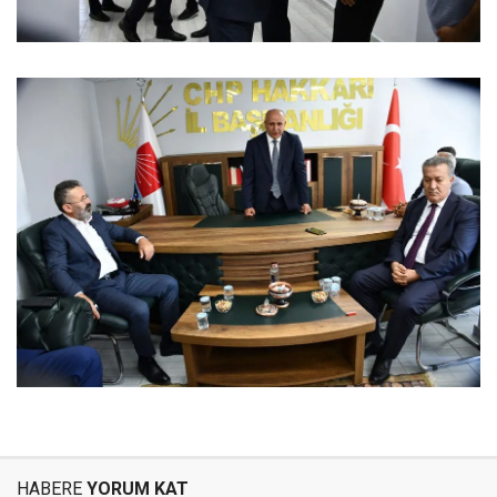
HABERE
YORUM KAT