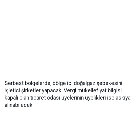
Serbest bölgelerde, bölge içi doğalgaz şebekesini
işletici şirketler yapacak. Vergi mükellefiyat bilgisi
kapalı olan ticaret odası üyelerinin üyelikleri ise askıya
alınabilecek.