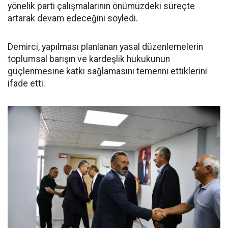
yönelik parti çalışmalarının önümüzdeki süreçte
artarak devam edeceğini söyledi.
Demirci, yapılması planlanan yasal düzenlemelerin
toplumsal barışın ve kardeşlik hukukunun
güçlenmesine katkı sağlamasını temenni ettiklerini
ifade etti.