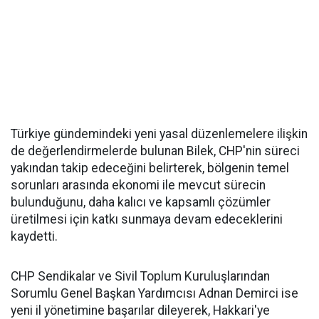
Türkiye gündemindeki yeni yasal düzenlemelere ilişkin
de değerlendirmelerde bulunan Bilek, CHP'nin süreci
yakından takip edeceğini belirterek, bölgenin temel
sorunları arasında ekonomi ile mevcut sürecin
bulunduğunu, daha kalıcı ve kapsamlı çözümler
üretilmesi için katkı sunmaya devam edeceklerini
kaydetti.
CHP Sendikalar ve Sivil Toplum Kuruluşlarından
Sorumlu Genel Başkan Yardımcısı Adnan Demirci ise
yeni il yönetimine başarılar dileyerek, Hakkari'ye