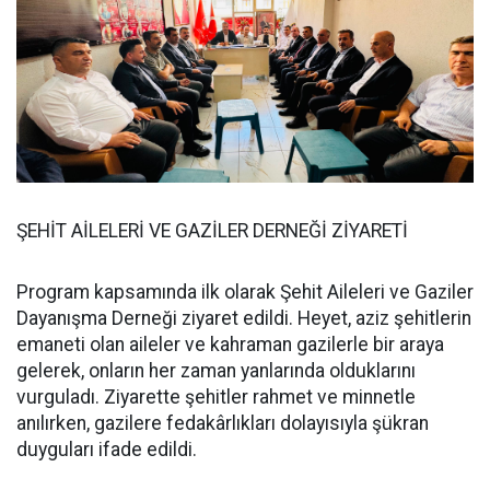
ŞEHİT AİLELERİ VE GAZİLER DERNEĞİ ZİYARETİ
Program kapsamında ilk olarak Şehit Aileleri ve Gaziler
Dayanışma Derneği ziyaret edildi. Heyet, aziz şehitlerin
emaneti olan aileler ve kahraman gazilerle bir araya
gelerek, onların her zaman yanlarında olduklarını
vurguladı. Ziyarette şehitler rahmet ve minnetle
anılırken, gazilere fedakârlıkları dolayısıyla şükran
duyguları ifade edildi.