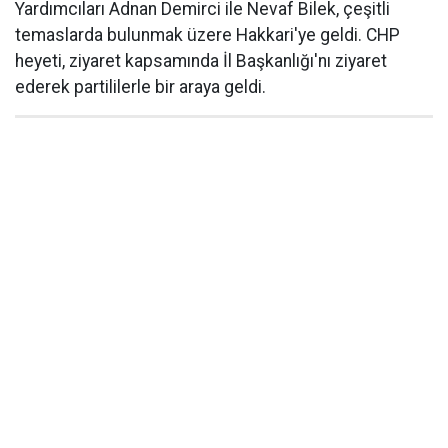
Yardımcıları Adnan Demirci ile Nevaf Bilek, çeşitli
temaslarda bulunmak üzere Hakkari'ye geldi. CHP
heyeti, ziyaret kapsamında İl Başkanlığı'nı ziyaret
ederek partililerle bir araya geldi.