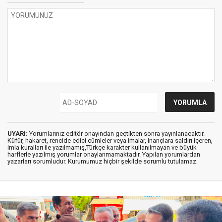
UYARI:
Yorumlarınız editör onayından geçtikten sonra yayınlanacaktır.
Küfür, hakaret, rencide edici cümleler veya imalar, inançlara saldırı içeren,
imla kuralları ile yazılmamış,Türkçe karakter kullanılmayan ve büyük
harflerle yazılmış yorumlar onaylanmamaktadır. Yapılan yorumlardan
yazarları sorumludur. Kurumumuz hiçbir şekilde sorumlu tutulamaz.