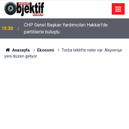
CHP Genel Başkan Yardımcıları Hakkari'de
15:30
partililerle buluştu
Anasayfa
Ekonomi
Torba teklifte neler var: Alışverişe
yeni düzen geliyor