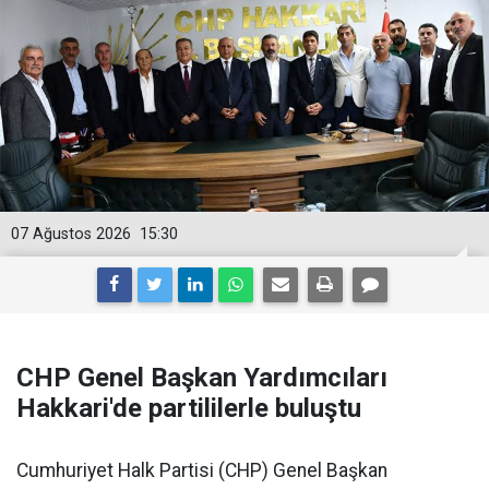
07 Ağustos 2026
15:30
CHP Genel Başkan Yardımcıları
Hakkari'de partililerle buluştu
Cumhuriyet Halk Partisi (CHP) Genel Başkan