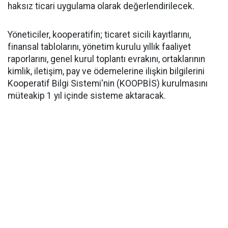
haksız ticari uygulama olarak değerlendirilecek.
Yöneticiler, kooperatifin; ticaret sicili kayıtlarını,
finansal tablolarını, yönetim kurulu yıllık faaliyet
raporlarını, genel kurul toplantı evrakını, ortaklarının
kimlik, iletişim, pay ve ödemelerine ilişkin bilgilerini
Kooperatif Bilgi Sistemi'nin (KOOPBİS) kurulmasını
müteakip 1 yıl içinde sisteme aktaracak.