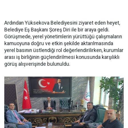
Ardından Yüksekova Belediyesini ziyaret eden heyet,
Belediye Eş Başkanı Şoreş Diri ile bir araya geldi.
Görüşmede, yerel yönetimlerin yürüttüğü çalışmaların
kamuoyuna doğru ve etkin şekilde aktarılmasında
yerel basının üstlendiği rol değerlendirilirken, kurumlar
arası iş birliğinin güçlendirilmesi konusunda karşılıklı
görüş alışverişinde bulunuldu.