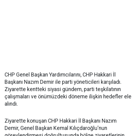
CHP Genel Başkan Yardımcılarını, CHP Hakkari İl
Başkanı Nazım Demir ile parti yöneticileri karşıladı.
Ziyarette kentteki siyasi gündem, parti teşkilatının
çalışmaları ve önümüzdeki döneme ilişkin hedefler ele
alındı.
Ziyarette konuşan CHP Hakkari İl Başkanı Nazım
Demir, Genel Başkan Kemal Kılıçdaroğlu'nun
görevlendirmesi doğrultusunda bölge ziyaretlerinin