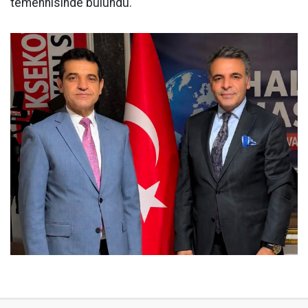
temennisinde bulundu.