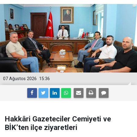
07 Ağustos 2026
15:36
Hakkâri Gazeteciler Cemiyeti ve
BİK’ten ilçe ziyaretleri