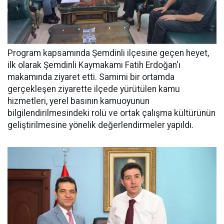
Program kapsamında Şemdinli ilçesine geçen heyet,
ilk olarak Şemdinli Kaymakamı Fatih Erdoğan'ı
makamında ziyaret etti. Samimi bir ortamda
gerçekleşen ziyarette ilçede yürütülen kamu
hizmetleri, yerel basının kamuoyunun
bilgilendirilmesindeki rolü ve ortak çalışma kültürünün
geliştirilmesine yönelik değerlendirmeler yapıldı.