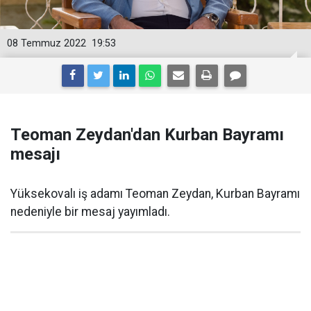
08 Temmuz 2022
19:53
Teoman Zeydan'dan Kurban Bayramı
mesajı
Yüksekovalı iş adamı Teoman Zeydan, Kurban Bayramı
nedeniyle bir mesaj yayımladı.