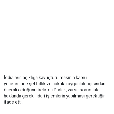
İddiaların açıklığa kavuşturulmasının kamu
yönetiminde şeffaflık ve hukuka uygunluk açısından
önemli olduğunu belirten Parlak, varsa sorumlular
hakkında gerekli idari işlemlerin yapılması gerektiğini
ifade etti.