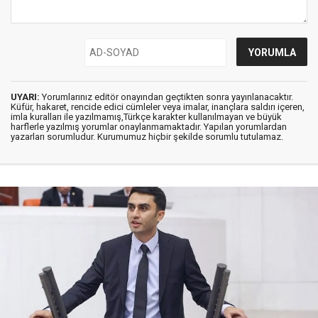
UYARI:
Yorumlarınız editör onayından geçtikten sonra yayınlanacaktır.
Küfür, hakaret, rencide edici cümleler veya imalar, inançlara saldırı içeren,
imla kuralları ile yazılmamış,Türkçe karakter kullanılmayan ve büyük
harflerle yazılmış yorumlar onaylanmamaktadır. Yapılan yorumlardan
yazarları sorumludur. Kurumumuz hiçbir şekilde sorumlu tutulamaz.