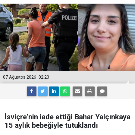
07 Ağustos 2026
02:23
İsviçre’nin iade ettiği Bahar Yalçınkaya
15 aylık bebeğiyle tutuklandı