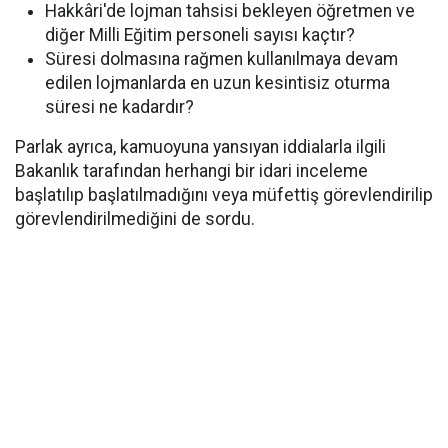
Hakkâri'de lojman tahsisi bekleyen öğretmen ve
diğer Milli Eğitim personeli sayısı kaçtır?
Süresi dolmasına rağmen kullanılmaya devam
edilen lojmanlarda en uzun kesintisiz oturma
süresi ne kadardır?
Parlak ayrıca, kamuoyuna yansıyan iddialarla ilgili
Bakanlık tarafından herhangi bir idari inceleme
başlatılıp başlatılmadığını veya müfettiş görevlendirilip
görevlendirilmediğini de sordu.