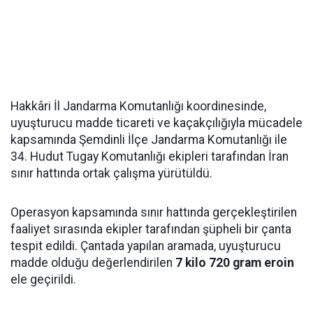
Hakkâri İl Jandarma Komutanlığı koordinesinde,
uyuşturucu madde ticareti ve kaçakçılığıyla mücadele
kapsamında Şemdinli İlçe Jandarma Komutanlığı ile
34. Hudut Tugay Komutanlığı ekipleri tarafından İran
sınır hattında ortak çalışma yürütüldü.
Operasyon kapsamında sınır hattında gerçekleştirilen
faaliyet sırasında ekipler tarafından şüpheli bir çanta
tespit edildi. Çantada yapılan aramada, uyuşturucu
madde olduğu değerlendirilen
7 kilo 720 gram eroin
ele geçirildi.