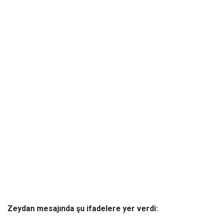
Zeydan mesajında şu ifadelere yer verdi: