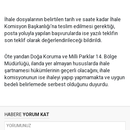
İhale dosyalarının belirtilen tarih ve saate kadar İhale
Komisyon Başkanlığı'na teslim edilmesi gerektiği,
posta yoluyla yapılan başvurularda ise yazılı teklifin
son teklif olarak değerlendirileceği bildirildi.
Öte yandan Doğa Koruma ve Milli Parklar 14. Bölge
Müdürlüğü, ilanda yer almayan hususlarda ihale
şartnamesi hükümlerinin geçerli olacağını, ihale
komisyonunun ise ihaleyi yapıp yapmamakta ve uygun
bedeli belirlemede serbest olduğunu duyurdu.
HABERE
YORUM KAT