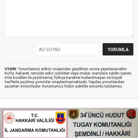
UYARI:
Yorumlarınız editör onayından geçtikten sonra yayınlanacaktır.
Küfür, hakaret, rencide edici cümleler veya imalar, inançlara saldırı içeren,
imla kuralları ile yazılmamış,Türkçe karakter kullanılmayan ve büyük
harflerle yazılmış yorumlar onaylanmamaktadır. Yapılan yorumlardan
yazarları sorumludur. Kurumumuz hiçbir şekilde sorumlu tutulamaz.