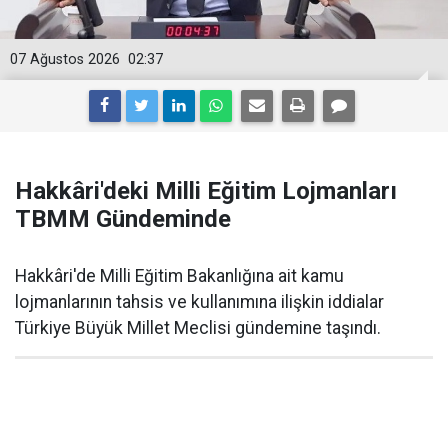
07 Ağustos 2026
02:37
Hakkâri'deki Milli Eğitim Lojmanları
TBMM Gündeminde
Hakkâri'de Milli Eğitim Bakanlığına ait kamu
lojmanlarının tahsis ve kullanımına ilişkin iddialar
Türkiye Büyük Millet Meclisi gündemine taşındı.