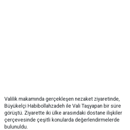
Valilik makamında gerçekleşen nezaket ziyaretinde,
Büyükelçi Habibollahzadeh ile Vali Taşyapan bir süre
görüştü. Ziyarette iki ülke arasındaki dostane ilişkiler
çerçevesinde çeşitli konularda değerlendirmelerde
bulunuldu.