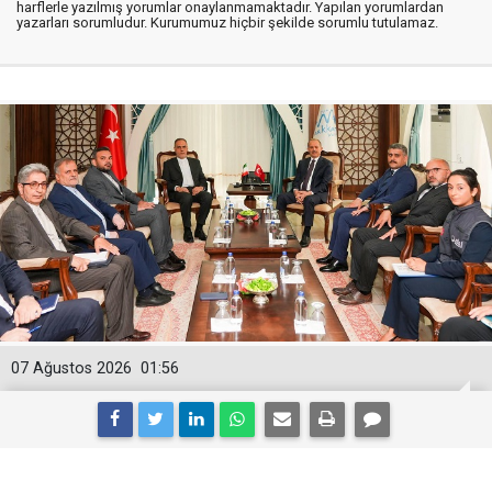
harflerle yazılmış yorumlar onaylanmamaktadır. Yapılan yorumlardan
yazarları sorumludur. Kurumumuz hiçbir şekilde sorumlu tutulamaz.
07 Ağustos 2026
01:56