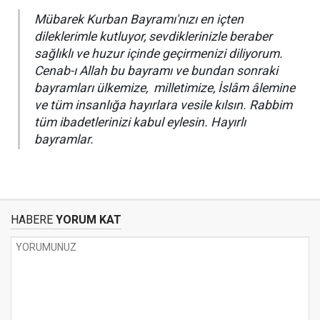
Mübarek Kurban Bayramı'nızı en içten
dileklerimle kutluyor, sevdiklerinizle beraber
sağlıklı ve huzur içinde geçirmenizi diliyorum.
Cenab-ı Allah bu bayramı ve bundan sonraki
bayramları ülkemize, milletimize, İslâm âlemine
ve tüm insanlığa hayırlara vesile kılsın. Rabbim
tüm ibadetlerinizi kabul eylesin. Hayırlı
bayramlar.
HABERE
YORUM KAT