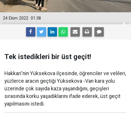
24 Ekim 2022
01:38
Tek istedikleri bir üst geçit!
Hakkari'nin Yüksekova ilçesinde, öğrenciler ve velileri,
yüzlerce aracın geçtiği Yüksekova -Van kara yolu
üzerinde çok sayıda kaza yaşandığını, geçişleri
sırasında korku yaşadıklarını ifade ederek, üst geçit
yapılmasını istedi.