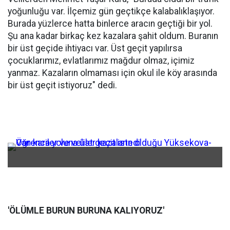
yoğunluğu var. İlçemiz gün geçtikçe kalabalıklaşıyor.
Burada yüzlerce hatta binlerce aracın geçtiği bir yol.
Şu ana kadar birkaç kez kazalara şahit oldum. Buranın
bir üst geçide ihtiyacı var. Üst geçit yapılırsa
çocuklarımız, evlatlarımız mağdur olmaz, içimiz
yanmaz. Kazaların olmaması için okul ile köy arasında
bir üst geçit istiyoruz" dedi.
'ÖLÜMLE BURUN BURUNA KALIYORUZ'