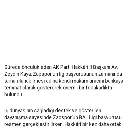
Sürece öncülük eden AK Parti Hakkâri İl Başkanı Av.
Zeydin Kaya, Zapspor’un lig başvurusunun zamanında
tamamlanabilmesi adına kendi makam aracını bankaya
teminat olarak göstererek önemli bir fedakârlıkta
bulundu.
İş dünyasının sağladığı destek ve gösterilen
dayanışma sayesinde Zapspor’un BAL Ligi başvurusu
resmen gerçekleştirilirken, Hakkâri bir kez daha ortak