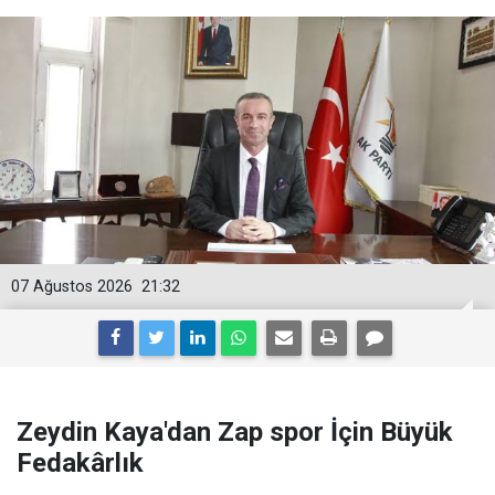
07 Ağustos 2026
21:32
Zeydin Kaya'dan Zap spor İçin Büyük
Fedakârlık