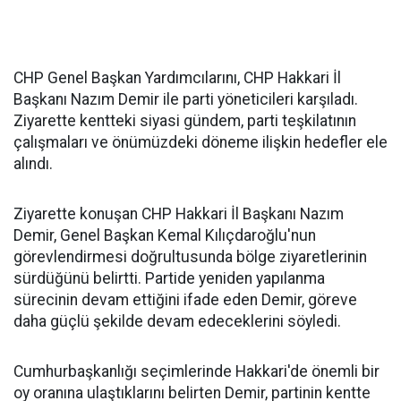
CHP Genel Başkan Yardımcılarını, CHP Hakkari İl
Başkanı Nazım Demir ile parti yöneticileri karşıladı.
Ziyarette kentteki siyasi gündem, parti teşkilatının
çalışmaları ve önümüzdeki döneme ilişkin hedefler ele
alındı.
Ziyarette konuşan CHP Hakkari İl Başkanı Nazım
Demir, Genel Başkan Kemal Kılıçdaroğlu'nun
görevlendirmesi doğrultusunda bölge ziyaretlerinin
sürdüğünü belirtti. Partide yeniden yapılanma
sürecinin devam ettiğini ifade eden Demir, göreve
daha güçlü şekilde devam edeceklerini söyledi.
Cumhurbaşkanlığı seçimlerinde Hakkari'de önemli bir
oy oranına ulaştıklarını belirten Demir, partinin kentte