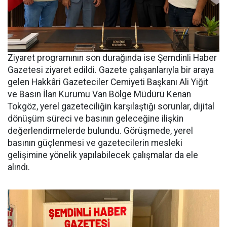
Ziyaret programının son durağında ise Şemdinli Haber
Gazetesi ziyaret edildi. Gazete çalışanlarıyla bir araya
gelen Hakkâri Gazeteciler Cemiyeti Başkanı Ali Yiğit
ve Basın İlan Kurumu Van Bölge Müdürü Kenan
Tokgöz, yerel gazeteciliğin karşılaştığı sorunlar, dijital
dönüşüm süreci ve basının geleceğine ilişkin
değerlendirmelerde bulundu. Görüşmede, yerel
basının güçlenmesi ve gazetecilerin mesleki
gelişimine yönelik yapılabilecek çalışmalar da ele
alındı.