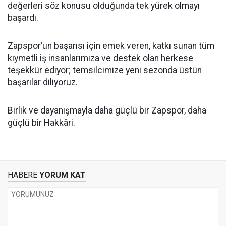
değerleri söz konusu olduğunda tek yürek olmayı
başardı.
Zapspor’un başarısı için emek veren, katkı sunan tüm
kıymetli iş insanlarımıza ve destek olan herkese
teşekkür ediyor; temsilcimize yeni sezonda üstün
başarılar diliyoruz.
Birlik ve dayanışmayla daha güçlü bir Zapspor, daha
güçlü bir Hakkâri.
HABERE
YORUM KAT