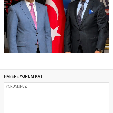
HABERE
YORUM KAT