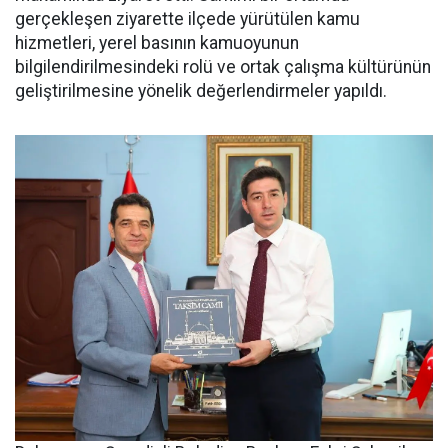
gerçekleşen ziyarette ilçede yürütülen kamu
hizmetleri, yerel basının kamuoyunun
bilgilendirilmesindeki rolü ve ortak çalışma kültürünün
geliştirilmesine yönelik değerlendirmeler yapıldı.