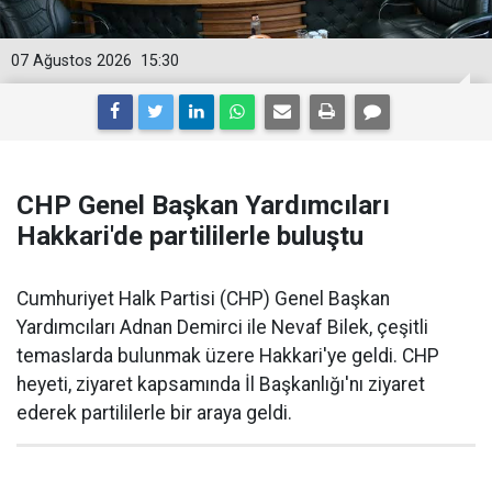
07 Ağustos 2026
15:30
CHP Genel Başkan Yardımcıları
Hakkari'de partililerle buluştu
Cumhuriyet Halk Partisi (CHP) Genel Başkan
Yardımcıları Adnan Demirci ile Nevaf Bilek, çeşitli
temaslarda bulunmak üzere Hakkari'ye geldi. CHP
heyeti, ziyaret kapsamında İl Başkanlığı'nı ziyaret
ederek partililerle bir araya geldi.