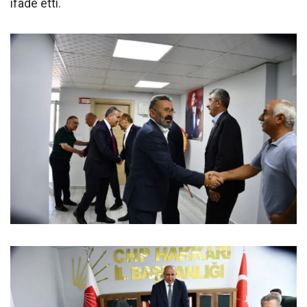
ifade etti.