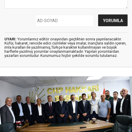
UYARI:
Yorumlarınız editör onayından geçtikten sonra yayınlanacaktır.
Küfür, hakaret, rencide edici cümleler veya imalar, inançlara saldırı içeren,
imla kuralları ile yazılmamış,Türkçe karakter kullanılmayan ve büyük
harflerle yazılmış yorumlar onaylanmamaktadır. Yapılan yorumlardan
yazarları sorumludur. Kurumumuz hiçbir şekilde sorumlu tutulamaz.