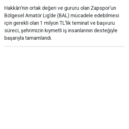
Hakkâri’nin ortak değeri ve gururu olan Zapspor’un
Bölgesel Amatör Lig’de (BAL) mücadele edebilmesi
için gerekli olan 1 milyon TL’lik teminat ve başvuru
süreci, şehrimizin kıymetli iş insanlarının desteğiyle
başarıyla tamamlandı.