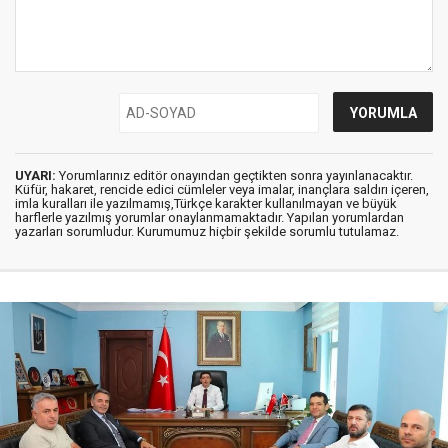
UYARI:
Yorumlarınız editör onayından geçtikten sonra yayınlanacaktır.
Küfür, hakaret, rencide edici cümleler veya imalar, inançlara saldırı içeren,
imla kuralları ile yazılmamış,Türkçe karakter kullanılmayan ve büyük
harflerle yazılmış yorumlar onaylanmamaktadır. Yapılan yorumlardan
yazarları sorumludur. Kurumumuz hiçbir şekilde sorumlu tutulamaz.