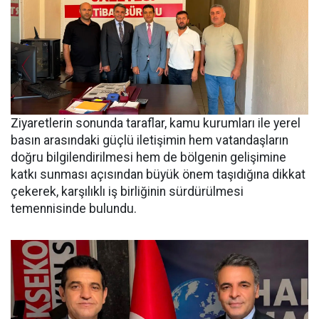
Ziyaretlerin sonunda taraflar, kamu kurumları ile yerel
basın arasındaki güçlü iletişimin hem vatandaşların
doğru bilgilendirilmesi hem de bölgenin gelişimine
katkı sunması açısından büyük önem taşıdığına dikkat
çekerek, karşılıklı iş birliğinin sürdürülmesi
temennisinde bulundu.