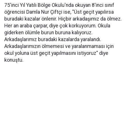
75'inci Yıl Yatılı Bölge Okulu'nda okuyan 8'inci sınıf
öğrencisi Damla Nur Çiftçi ise, "Üst geçit yapılırsa
buradaki kazalar önlenir. Hiçbir arkadaşımız da ölmez.
Her an araba çarpar, diye çok korkuyorum. Okula
giderken ölümle burun buruna kalıyoruz.
Arkadaşlarımız buradaki kazalarda yaralandı.
Arkadaşlarımızın ölmemesi ve yaralanmaması için
okul yoluna üst geçit yapılmasını istiyoruz" diye
konuştu.