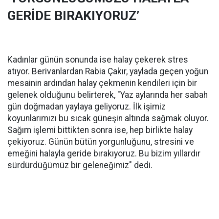
GERİDE BIRAKIYORUZ’
Kadınlar günün sonunda ise halay çekerek stres
atıyor. Berivanlardan Rabia Çakır, yaylada geçen yoğun
mesainin ardından halay çekmenin kendileri için bir
gelenek olduğunu belirterek, "Yaz aylarında her sabah
gün doğmadan yaylaya geliyoruz. İlk işimiz
koyunlarımızı bu sıcak güneşin altında sağmak oluyor.
Sağım işlemi bittikten sonra ise, hep birlikte halay
çekiyoruz. Günün bütün yorgunluğunu, stresini ve
emeğini halayla geride bırakıyoruz. Bu bizim yıllardır
sürdürdüğümüz bir geleneğimiz" dedi.