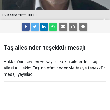
02 Kasım 2022
08:13
Taş ailesinden teşekkür mesajı
Hakkari'nin sevilen ve sayılan köklü ailelerden Taş
ailesi A. Hekim Taş'ın vefatı nedeniyle taziye teşekkür
mesajı yayınladı.