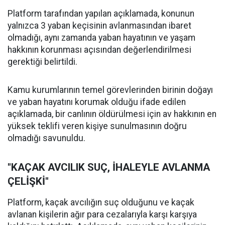
Platform tarafından yapılan açıklamada, konunun
yalnızca 3 yaban keçisinin avlanmasından ibaret
olmadığı, aynı zamanda yaban hayatının ve yaşam
hakkının korunması açısından değerlendirilmesi
gerektiği belirtildi.
Kamu kurumlarının temel görevlerinden birinin doğayı
ve yaban hayatını korumak olduğu ifade edilen
açıklamada, bir canlının öldürülmesi için av hakkının en
yüksek teklifi veren kişiye sunulmasının doğru
olmadığı savunuldu.
"KAÇAK AVCILIK SUÇ, İHALEYLE AVLANMA
ÇELİŞKİ"
Platform, kaçak avcılığın suç olduğunu ve kaçak
avlanan kişilerin ağır para cezalarıyla karşı karşıya