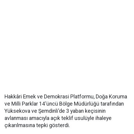
Hakkâri Emek ve Demokrasi Platformu, Doğa Koruma
ve Milli Parklar 14'üncü Bölge Müdürlüğü tarafından
Yüksekova ve Şemdinli'de 3 yaban keçisinin
avlanması amacıyla açık teklif usulüyle ihaleye
çıkarılmasına tepki gösterdi.