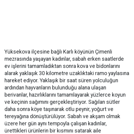
Yüksekova ilçesine bağlı Karlı köyünün Çimenli
mezrasında yaşayan kadınlar, sabah erken saatlerde
ev işlerini tamamladıktan sonra kova ve bidonlarını
alarak yaklaşık 30 kilometre uzaklıktaki ramo yaylasına
hareket ediyor. Yaklaşık bir saat süren yolculuğun
ardından hayvanların bulunduğu alana ulaşan
berivanlar, hazırlıklarını tamamlayarak yüzlerce koyun
ve keçinin sağımını gerçekleştiriyor. Sağılan sütler
daha sonra köye taşınarak otlu peynir, yoğurt ve
tereyağına dönüştürülüyor. Sabah ve akşam olmak
üzere her gün aynı tempoyla çalışan kadınlar,
ürettikleri ürünlerin bir kısmını satarak aile