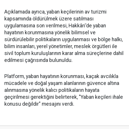
Açıklamada ayrıca, yaban keçilerinin av turizmi
kapsamında öldürülmek üzere satılması
uygulamasına son verilmesi, Hakkâri'de yaban
hayatının korunmasına yönelik bilimsel ve
sürdürülebilir politikaların uygulanması ve bölge halkı,
bilim insanları, yerel yönetimler, meslek örgütleri ile
sivil toplum kuruluşlarının karar alma süreçlerine dahil
edilmesi çağrısında bulunuldu.
Platform, yaban hayatının korunması, kaçak avcılıkla
mücadele ve doğal yaşam alanlarının güvence altına
alınmasına yönelik kalıcı politikaların hayata
geçirilmesi gerektiğini belirterek, "Yaban keçileri ihale
konusu değildir" mesajını verdi.