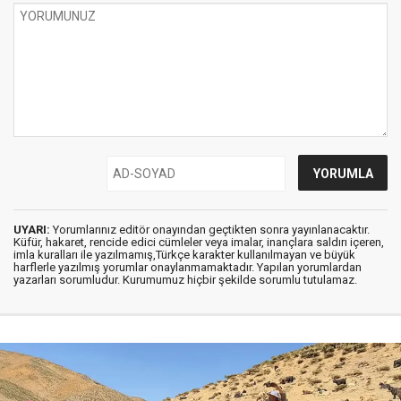
UYARI:
Yorumlarınız editör onayından geçtikten sonra yayınlanacaktır.
Küfür, hakaret, rencide edici cümleler veya imalar, inançlara saldırı içeren,
imla kuralları ile yazılmamış,Türkçe karakter kullanılmayan ve büyük
harflerle yazılmış yorumlar onaylanmamaktadır. Yapılan yorumlardan
yazarları sorumludur. Kurumumuz hiçbir şekilde sorumlu tutulamaz.