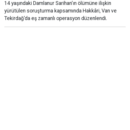
14 yaşındaki Damlanur Sarihan'ın ölümüne ilişkin
yürütülen soruşturma kapsamında Hakkâri, Van ve
Tekirdağ'da eş zamanlı operasyon düzenlendi.