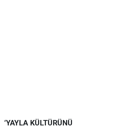
‘YAYLA KÜLTÜRÜNÜ