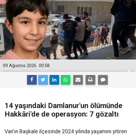
09 Ağustos 2026
00:58
14 yaşındaki Damlanur'un ölümünde
Hakkâri'de de operasyon: 7 gözaltı
Van'ın Başkale ilçesinde 2024 yılında yaşamını yitiren