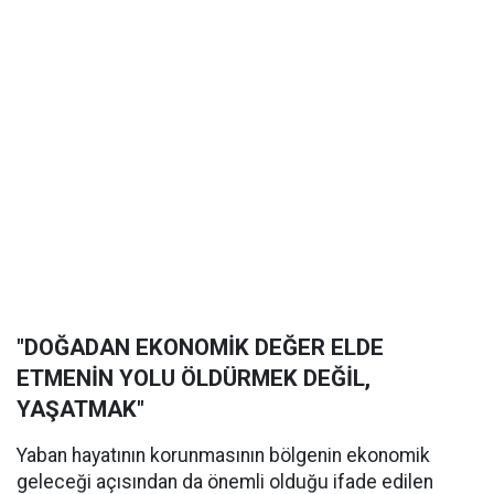
"DOĞADAN EKONOMİK DEĞER ELDE
ETMENİN YOLU ÖLDÜRMEK DEĞİL,
YAŞATMAK"
Yaban hayatının korunmasının bölgenin ekonomik
geleceği açısından da önemli olduğu ifade edilen