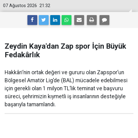
07 Ağustos 2026
21:32
Zeydin Kaya'dan Zap spor İçin Büyük
Fedakârlık
Hakkâri’nin ortak değeri ve gururu olan Zapspor’un
Bölgesel Amatör Lig’de (BAL) mücadele edebilmesi
için gerekli olan 1 milyon TL’lik teminat ve başvuru
süreci, şehrimizin kıymetli iş insanlarının desteğiyle
başarıyla tamamlandı.