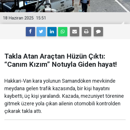
18 Haziran 2025
15:51
Takla Atan Araçtan Hüzün Çıktı:
“Canım Kızım” Notuyla Giden hayat!
Hakkari-Van kara yolunun Samandöken mevkiinde
meydana gelen trafik kazasında, bir kişi hayatını
kaybetti, üç kişi yaralandı. Kazada, mezuniyet törenine
gitmek üzere yola çıkan ailenin otomobili kontrolden
çıkarak takla attı.