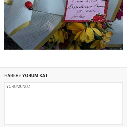
HABERE
YORUM KAT