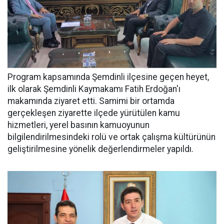
Program kapsamında Şemdinli ilçesine geçen heyet,
ilk olarak Şemdinli Kaymakamı Fatih Erdoğan'ı
makamında ziyaret etti. Samimi bir ortamda
gerçekleşen ziyarette ilçede yürütülen kamu
hizmetleri, yerel basının kamuoyunun
bilgilendirilmesindeki rolü ve ortak çalışma kültürünün
geliştirilmesine yönelik değerlendirmeler yapıldı.