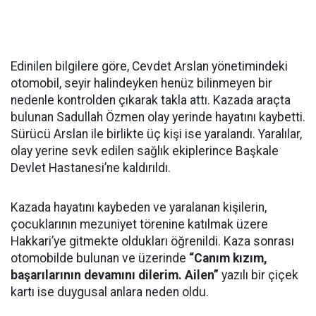
Edinilen bilgilere göre, Cevdet Arslan yönetimindeki
otomobil, seyir halindeyken henüz bilinmeyen bir
nedenle kontrolden çıkarak takla attı. Kazada araçta
bulunan Sadullah Özmen olay yerinde hayatını kaybetti.
Sürücü Arslan ile birlikte üç kişi ise yaralandı. Yaralılar,
olay yerine sevk edilen sağlık ekiplerince Başkale
Devlet Hastanesi’ne kaldırıldı.
Kazada hayatını kaybeden ve yaralanan kişilerin,
çocuklarının mezuniyet törenine katılmak üzere
Hakkari’ye gitmekte oldukları öğrenildi. Kaza sonrası
otomobilde bulunan ve üzerinde
“Canım kızım,
başarılarının devamını dilerim. Ailen”
yazılı bir çiçek
kartı ise duygusal anlara neden oldu.