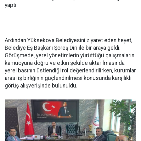
yaptı.
Ardından Yüksekova Belediyesini ziyaret eden heyet,
Belediye Eş Başkanı Şoreş Diri ile bir araya geldi.
Görüşmede, yerel yönetimlerin yürüttüğü çalışmaların
kamuoyuna doğru ve etkin şekilde aktarılmasında
yerel basının üstlendiği rol değerlendirilirken, kurumlar
arası iş birliğinin güçlendirilmesi konusunda karşılıklı
görüş alışverişinde bulunuldu.