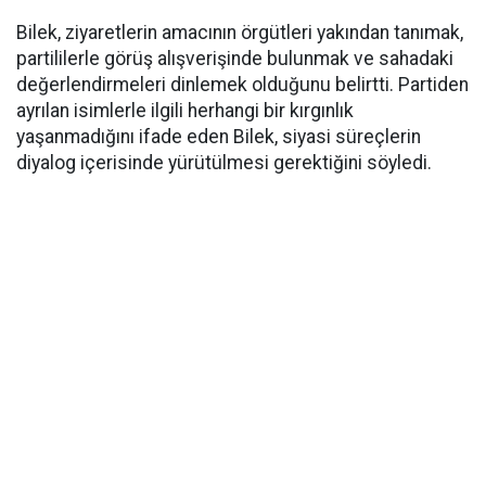
Bilek, ziyaretlerin amacının örgütleri yakından tanımak,
partililerle görüş alışverişinde bulunmak ve sahadaki
değerlendirmeleri dinlemek olduğunu belirtti. Partiden
ayrılan isimlerle ilgili herhangi bir kırgınlık
yaşanmadığını ifade eden Bilek, siyasi süreçlerin
diyalog içerisinde yürütülmesi gerektiğini söyledi.