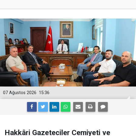
07 Ağustos 2026
15:36
Hakkâri Gazeteciler Cemiyeti ve