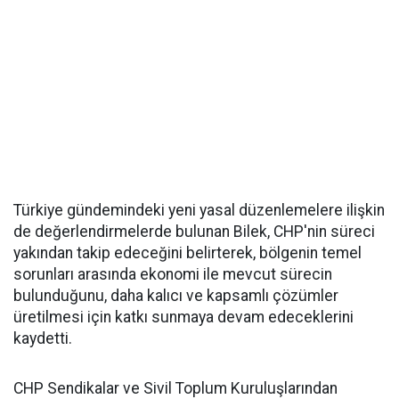
Türkiye gündemindeki yeni yasal düzenlemelere ilişkin
de değerlendirmelerde bulunan Bilek, CHP'nin süreci
yakından takip edeceğini belirterek, bölgenin temel
sorunları arasında ekonomi ile mevcut sürecin
bulunduğunu, daha kalıcı ve kapsamlı çözümler
üretilmesi için katkı sunmaya devam edeceklerini
kaydetti.
CHP Sendikalar ve Sivil Toplum Kuruluşlarından