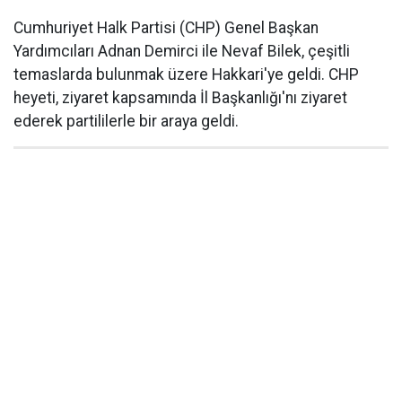
Cumhuriyet Halk Partisi (CHP) Genel Başkan
Yardımcıları Adnan Demirci ile Nevaf Bilek, çeşitli
temaslarda bulunmak üzere Hakkari'ye geldi. CHP
heyeti, ziyaret kapsamında İl Başkanlığı'nı ziyaret
ederek partililerle bir araya geldi.