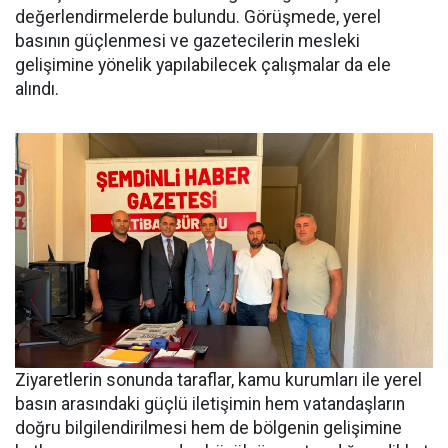
değerlendirmelerde bulundu. Görüşmede, yerel
basının güçlenmesi ve gazetecilerin mesleki
gelişimine yönelik yapılabilecek çalışmalar da ele
alındı.
Ziyaretlerin sonunda taraflar, kamu kurumları ile yerel
basın arasındaki güçlü iletişimin hem vatandaşların
doğru bilgilendirilmesi hem de bölgenin gelişimine