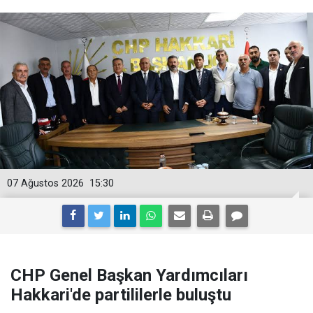
07 Ağustos 2026
15:30
CHP Genel Başkan Yardımcıları
Hakkari'de partililerle buluştu