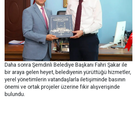
Daha sonra Şemdinli Belediye Başkanı Fahri Şakar ile
bir araya gelen heyet, belediyenin yürüttüğü hizmetler,
yerel yönetimlerin vatandaşlarla iletişiminde basının
önemi ve ortak projeler üzerine fikir alışverişinde
bulundu.