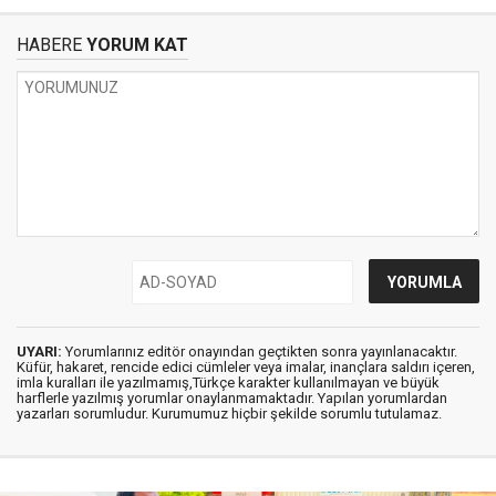
HABERE
YORUM KAT
UYARI:
Yorumlarınız editör onayından geçtikten sonra yayınlanacaktır.
Küfür, hakaret, rencide edici cümleler veya imalar, inançlara saldırı içeren,
imla kuralları ile yazılmamış,Türkçe karakter kullanılmayan ve büyük
harflerle yazılmış yorumlar onaylanmamaktadır. Yapılan yorumlardan
yazarları sorumludur. Kurumumuz hiçbir şekilde sorumlu tutulamaz.