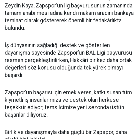
Zeydin Kaya, Zapspor’un lig başvurusunun zamanında
tamamlanabilmesi adına kendi makam aracını bankaya
teminat olarak göstererek önemli bir fedakârlıkta
bulundu.
İş dünyasının sağladığı destek ve gösterilen
dayanışma sayesinde Zapspor’un BAL Ligi başvurusu
resmen gerçekleştirilirken, Hakkâri bir kez daha ortak
değerleri söz konusu olduğunda tek yürek olmayı
başardı.
Zapspor’un başarısı için emek veren, katkı sunan tüm
kıymetli iş insanlarımıza ve destek olan herkese
teşekkür ediyor; temsilcimize yeni sezonda üstün
başarılar diliyoruz.
Birlik ve dayanışmayla daha güçlü bir Zapspor, daha