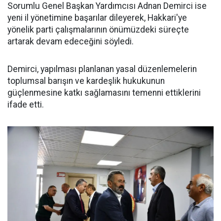
Sorumlu Genel Başkan Yardımcısı Adnan Demirci ise
yeni il yönetimine başarılar dileyerek, Hakkari'ye
yönelik parti çalışmalarının önümüzdeki süreçte
artarak devam edeceğini söyledi.
Demirci, yapılması planlanan yasal düzenlemelerin
toplumsal barışın ve kardeşlik hukukunun
güçlenmesine katkı sağlamasını temenni ettiklerini
ifade etti.