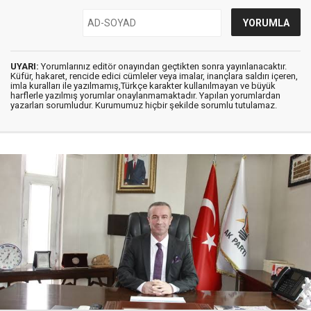
UYARI:
Yorumlarınız editör onayından geçtikten sonra yayınlanacaktır.
Küfür, hakaret, rencide edici cümleler veya imalar, inançlara saldırı içeren,
imla kuralları ile yazılmamış,Türkçe karakter kullanılmayan ve büyük
harflerle yazılmış yorumlar onaylanmamaktadır. Yapılan yorumlardan
yazarları sorumludur. Kurumumuz hiçbir şekilde sorumlu tutulamaz.