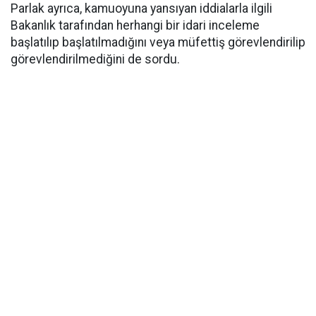
Parlak ayrıca, kamuoyuna yansıyan iddialarla ilgili
Bakanlık tarafından herhangi bir idari inceleme
başlatılıp başlatılmadığını veya müfettiş görevlendirilip
görevlendirilmediğini de sordu.