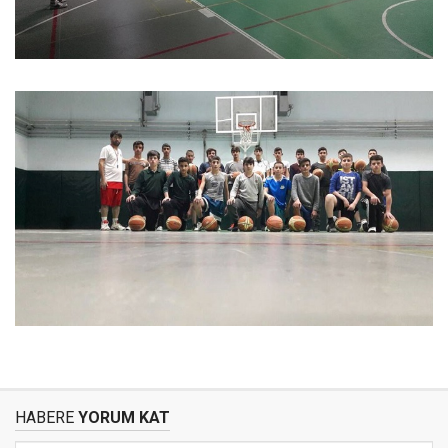
HABERE
YORUM KAT