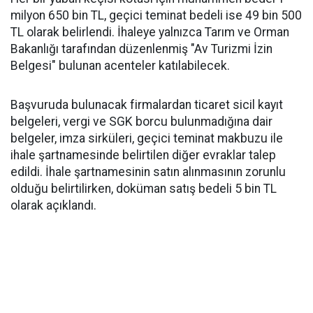
milyon 650 bin TL, geçici teminat bedeli ise 49 bin 500
TL olarak belirlendi. İhaleye yalnızca Tarım ve Orman
Bakanlığı tarafından düzenlenmiş "Av Turizmi İzin
Belgesi" bulunan acenteler katılabilecek.
Başvuruda bulunacak firmalardan ticaret sicil kayıt
belgeleri, vergi ve SGK borcu bulunmadığına dair
belgeler, imza sirküleri, geçici teminat makbuzu ile
ihale şartnamesinde belirtilen diğer evraklar talep
edildi. İhale şartnamesinin satın alınmasının zorunlu
olduğu belirtilirken, doküman satış bedeli 5 bin TL
olarak açıklandı.