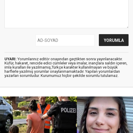
UYARI:
Yorumlarınız editör onayından geçtikten sonra yayınlanacaktır.
Küfür, hakaret, rencide edici cümleler veya imalar, inançlara saldırı içeren,
imla kuralları ile yazılmamış,Türkçe karakter kullanılmayan ve büyük
harflerle yazılmış yorumlar onaylanmamaktadır. Yapılan yorumlardan
yazarları sorumludur. Kurumumuz hiçbir şekilde sorumlu tutulamaz.