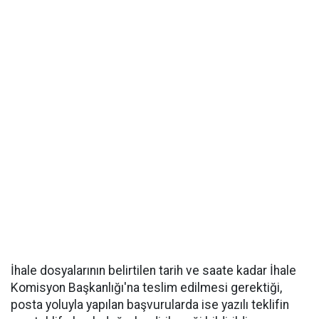
İhale dosyalarının belirtilen tarih ve saate kadar İhale
Komisyon Başkanlığı'na teslim edilmesi gerektiği,
posta yoluyla yapılan başvurularda ise yazılı teklifin