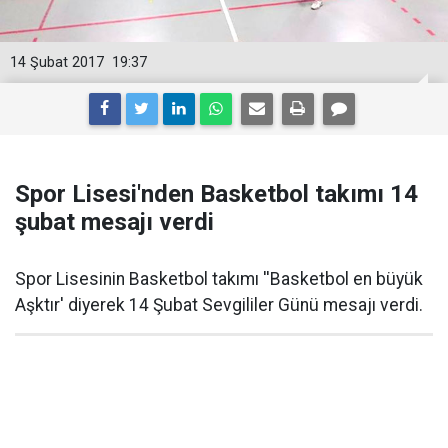
14 Şubat 2017
19:37
Spor Lisesi'nden Basketbol takımı 14
şubat mesajı verdi
Spor Lisesinin Basketbol takımı ''Basketbol en büyük
Aşktır' diyerek 14 Şubat Sevgililer Günü mesajı verdi.