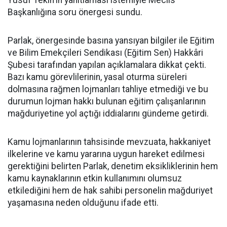
Başkanlığına soru önergesi sundu.
Parlak, önergesinde basına yansıyan bilgiler ile Eğitim
ve Bilim Emekçileri Sendikası (Eğitim Sen) Hakkâri
Şubesi tarafından yapılan açıklamalara dikkat çekti.
Bazı kamu görevlilerinin, yasal oturma süreleri
dolmasına rağmen lojmanları tahliye etmediği ve bu
durumun lojman hakkı bulunan eğitim çalışanlarının
mağduriyetine yol açtığı iddialarını gündeme getirdi.
Kamu lojmanlarının tahsisinde mevzuata, hakkaniyet
ilkelerine ve kamu yararına uygun hareket edilmesi
gerektiğini belirten Parlak, denetim eksikliklerinin hem
kamu kaynaklarının etkin kullanımını olumsuz
etkilediğini hem de hak sahibi personelin mağduriyet
yaşamasına neden olduğunu ifade etti.