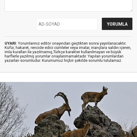
UYARI:
Yorumlarınız editör onayından geçtikten sonra yayınlanacaktır.
Küfür, hakaret, rencide edici cümleler veya imalar, inançlara saldırı içeren,
imla kuralları ile yazılmamış,Türkçe karakter kullanılmayan ve büyük
harflerle yazılmış yorumlar onaylanmamaktadır. Yapılan yorumlardan
yazarları sorumludur. Kurumumuz hiçbir şekilde sorumlu tutulamaz.