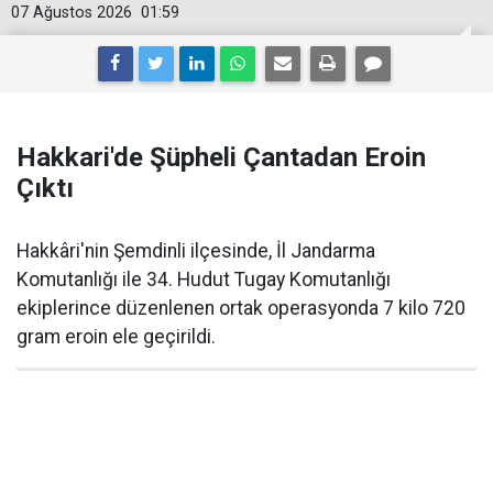
07 Ağustos 2026
01:59
Hakkari'de Şüpheli Çantadan Eroin
Çıktı
Hakkâri'nin Şemdinli ilçesinde, İl Jandarma
Komutanlığı ile 34. Hudut Tugay Komutanlığı
ekiplerince düzenlenen ortak operasyonda 7 kilo 720
gram eroin ele geçirildi.