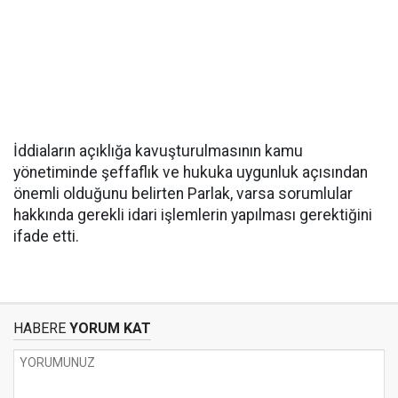
İddiaların açıklığa kavuşturulmasının kamu
yönetiminde şeffaflık ve hukuka uygunluk açısından
önemli olduğunu belirten Parlak, varsa sorumlular
hakkında gerekli idari işlemlerin yapılması gerektiğini
ifade etti.
HABERE
YORUM KAT