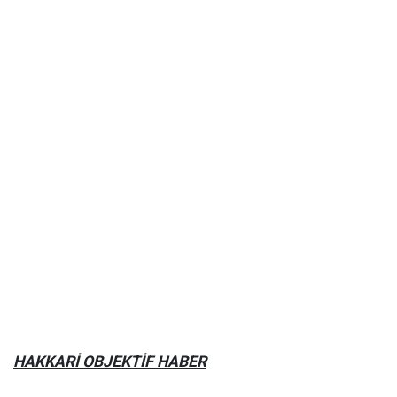
HAKKARİ OBJEKTİF HABER