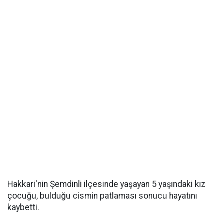
Hakkari'nin Şemdinli ilçesinde yaşayan 5 yaşındaki kız
çocuğu, bulduğu cismin patlaması sonucu hayatını
kaybetti.