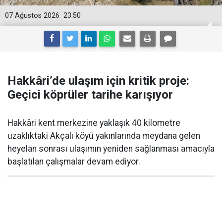
07 Ağustos 2026
23:50
Hakkâri’de ulaşım için kritik proje:
Geçici köprüler tarihe karışıyor
Hakkâri kent merkezine yaklaşık 40 kilometre
uzaklıktaki Akçalı köyü yakınlarında meydana gelen
heyelan sonrası ulaşımın yeniden sağlanması amacıyla
başlatılan çalışmalar devam ediyor.