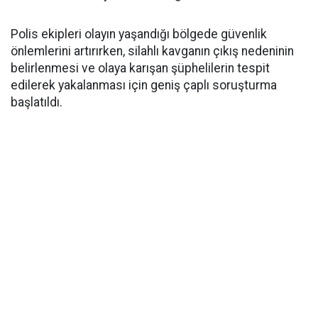
Polis ekipleri olayın yaşandığı bölgede güvenlik
önlemlerini artırırken, silahlı kavganın çıkış nedeninin
belirlenmesi ve olaya karışan şüphelilerin tespit
edilerek yakalanması için geniş çaplı soruşturma
başlatıldı.