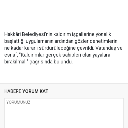
Hakkâri Belediyesi’nin kaldırım işgallerine yönelik
başlattığı uygulamanın ardından gözler denetimlerin
ne kadar kararlı sürdürüleceğine çevrildi. Vatandaş ve
esnaf, "Kaldırımlar gerçek sahipleri olan yayalara
bırakılmalı" çağrısında bulundu.
HABERE
YORUM KAT