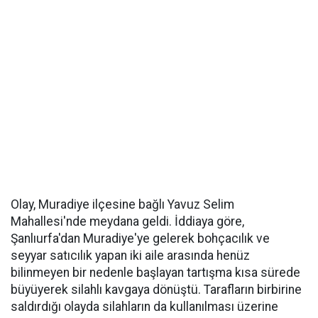
Olay, Muradiye ilçesine bağlı Yavuz Selim
Mahallesi'nde meydana geldi. İddiaya göre,
Şanlıurfa'dan Muradiye'ye gelerek bohçacılık ve
seyyar satıcılık yapan iki aile arasında henüz
bilinmeyen bir nedenle başlayan tartışma kısa sürede
büyüyerek silahlı kavgaya dönüştü. Tarafların birbirine
saldırdığı olayda silahların da kullanılması üzerine