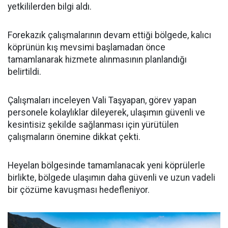
yetkililerden bilgi aldı.
Forekazık çalışmalarının devam ettiği bölgede, kalıcı
köprünün kış mevsimi başlamadan önce
tamamlanarak hizmete alınmasının planlandığı
belirtildi.
Çalışmaları inceleyen Vali Taşyapan, görev yapan
personele kolaylıklar dileyerek, ulaşımın güvenli ve
kesintisiz şekilde sağlanması için yürütülen
çalışmaların önemine dikkat çekti.
Heyelan bölgesinde tamamlanacak yeni köprülerle
birlikte, bölgede ulaşımın daha güvenli ve uzun vadeli
bir çözüme kavuşması hedefleniyor.