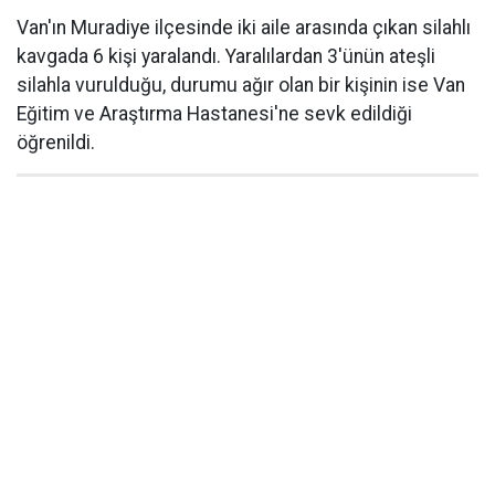
Van'ın Muradiye ilçesinde iki aile arasında çıkan silahlı
kavgada 6 kişi yaralandı. Yaralılardan 3'ünün ateşli
silahla vurulduğu, durumu ağır olan bir kişinin ise Van
Eğitim ve Araştırma Hastanesi'ne sevk edildiği
öğrenildi.