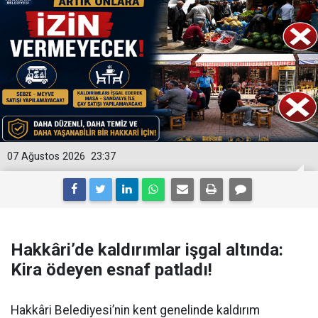
07 Ağustos 2026
23:37
Hakkâri’de kaldırımlar işgal altında:
Kira ödeyen esnaf patladı!
Hakkâri Belediyesi’nin kent genelinde kaldırım