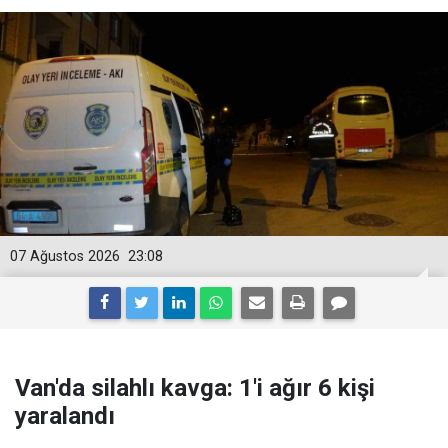
07 Ağustos 2026
23:08
Van'da silahlı kavga: 1'i ağır 6 kişi
yaralandı