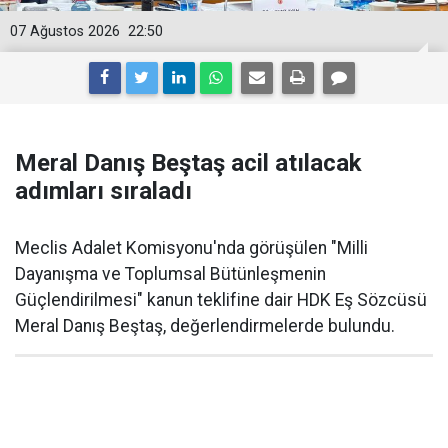
07 Ağustos 2026
22:50
Meral Danış Beştaş acil atılacak
adımları sıraladı
Meclis Adalet Komisyonu'nda görüşülen "Milli
Dayanışma ve Toplumsal Bütünleşmenin
Güçlendirilmesi" kanun teklifine dair HDK Eş Sözcüsü
Meral Danış Beştaş, değerlendirmelerde bulundu.