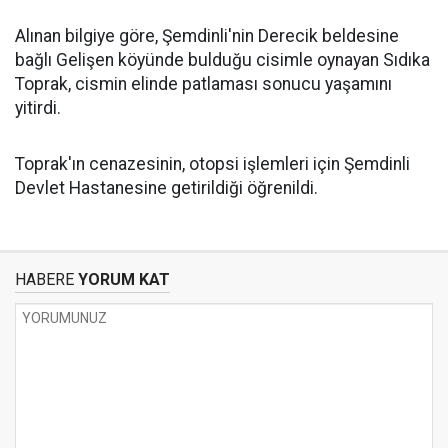
Alınan bilgiye göre, Şemdinli'nin Derecik beldesine
bağlı Gelişen köyünde bulduğu cisimle oynayan Sıdıka
Toprak, cismin elinde patlaması sonucu yaşamını
yitirdi.
Toprak'ın cenazesinin, otopsi işlemleri için Şemdinli
Devlet Hastanesine getirildiği öğrenildi.
HABERE
YORUM KAT