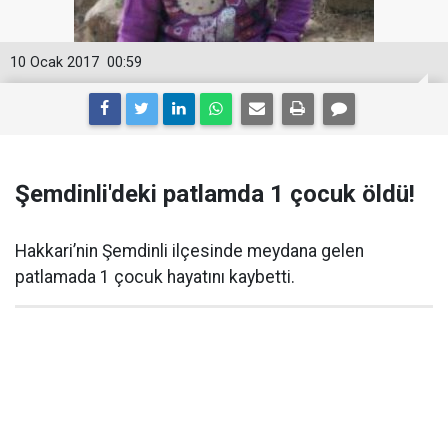
10 Ocak 2017
00:59
Şemdinli'deki patlamda 1 çocuk öldü!
Hakkari’nin Şemdinli ilçesinde meydana gelen
patlamada 1 çocuk hayatını kaybetti.