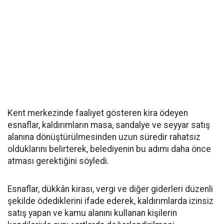
Kent merkezinde faaliyet gösteren kira ödeyen
esnaflar, kaldırımların masa, sandalye ve seyyar satış
alanına dönüştürülmesinden uzun süredir rahatsız
olduklarını belirterek, belediyenin bu adımı daha önce
atması gerektiğini söyledi.
Esnaflar, dükkân kirası, vergi ve diğer giderleri düzenli
şekilde ödediklerini ifade ederek, kaldırımlarda izinsiz
satış yapan ve kamu alanını kullanan kişilerin