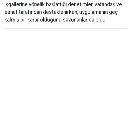
işgallerine yönelik başlattığı denetimler, vatandaş ve
esnaf tarafından desteklenirken, uygulamanın geç
kalmış bir karar olduğunu savunanlar da oldu.