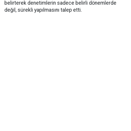
belirterek denetimlerin sadece belirli dönemlerde
değil, sürekli yapılmasını talep etti.