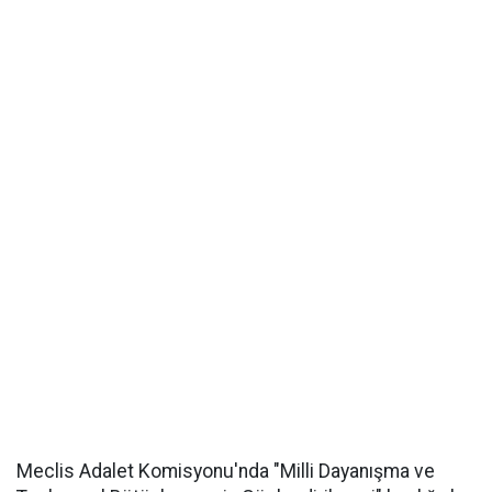
Meclis Adalet Komisyonu'nda "Milli Dayanışma ve