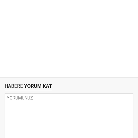
HABERE
YORUM KAT