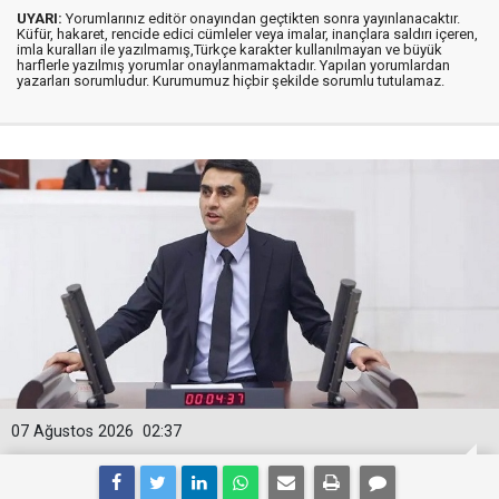
UYARI:
Yorumlarınız editör onayından geçtikten sonra yayınlanacaktır.
Küfür, hakaret, rencide edici cümleler veya imalar, inançlara saldırı içeren,
imla kuralları ile yazılmamış,Türkçe karakter kullanılmayan ve büyük
harflerle yazılmış yorumlar onaylanmamaktadır. Yapılan yorumlardan
yazarları sorumludur. Kurumumuz hiçbir şekilde sorumlu tutulamaz.
07 Ağustos 2026
02:37