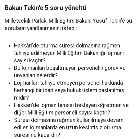
Bakan Tekin'e 5 soru yöneltti
Milletvekili Parlak, Milli Eğitim Bakanı Yusuf Tekin'e şu
soruların yanıtlanmasını istedi:
Hakkâri'de oturma süresi dolmasına rağmen
tahliye edilmeyen Milli Eğitim Bakanlığı lojmanı
sayısı kaçtır?
Bu lojmanları boşaltmayan personelin görev ve
unvanları nelerdir?
Lojmanları tahliye etmeyen personel hakkında
herhangi bir idari veya hukuki işlem başlatılmış
mıdır?
Hakkâri'de lojman tahsisi bekleyen öğretmen ve
diğer Milli Eğitim personeli sayısı kaçtır?
Süresi dolmasına rağmen kullanılmaya devam
edilen lojmanlarda en uzun kesintisiz oturma
süresi ne kadardır?