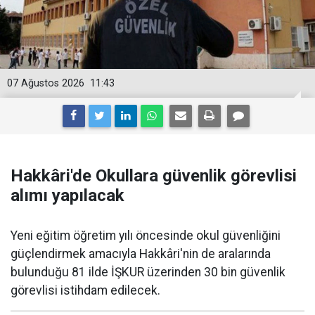
07 Ağustos 2026
11:43
Hakkâri'de Okullara güvenlik görevlisi
alımı yapılacak
Yeni eğitim öğretim yılı öncesinde okul güvenliğini
güçlendirmek amacıyla Hakkâri'nin de aralarında
bulunduğu 81 ilde İŞKUR üzerinden 30 bin güvenlik
görevlisi istihdam edilecek.