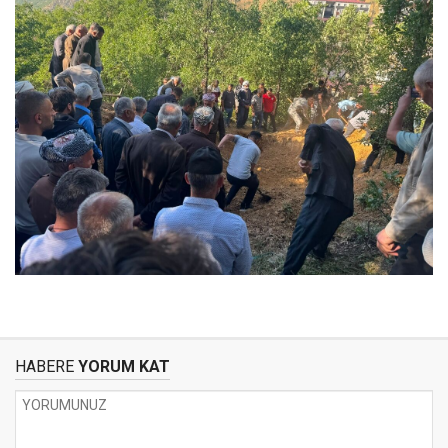
HABERE
YORUM KAT