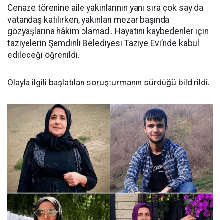
Cenaze törenine aile yakınlarının yanı sıra çok sayıda
vatandaş katılırken, yakınları mezar başında
gözyaşlarına hâkim olamadı. Hayatını kaybedenler için
taziyelerin Şemdinli Belediyesi Taziye Evi’nde kabul
edileceği öğrenildi.
Olayla ilgili başlatılan soruşturmanın sürdüğü bildirildi.