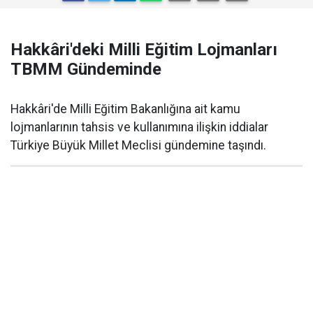
Hakkâri'deki Milli Eğitim Lojmanları
TBMM Gündeminde
Hakkâri'de Milli Eğitim Bakanlığına ait kamu
lojmanlarının tahsis ve kullanımına ilişkin iddialar
Türkiye Büyük Millet Meclisi gündemine taşındı.