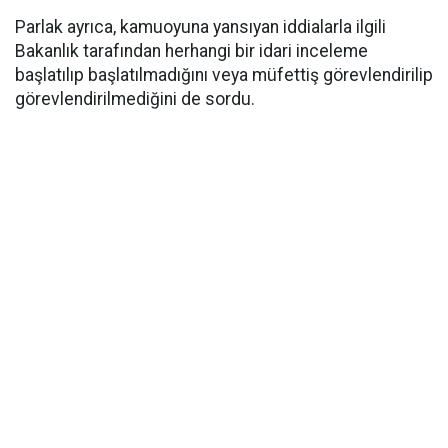
Parlak ayrıca, kamuoyuna yansıyan iddialarla ilgili
Bakanlık tarafından herhangi bir idari inceleme
başlatılıp başlatılmadığını veya müfettiş görevlendirilip
görevlendirilmediğini de sordu.