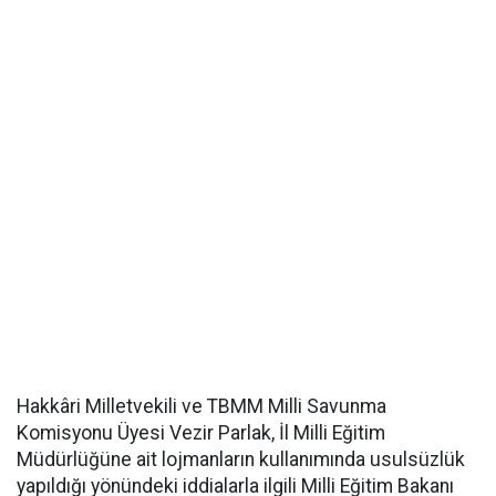
Hakkâri Milletvekili ve TBMM Milli Savunma
Komisyonu Üyesi Vezir Parlak, İl Milli Eğitim
Müdürlüğüne ait lojmanların kullanımında usulsüzlük
yapıldığı yönündeki iddialarla ilgili Milli Eğitim Bakanı