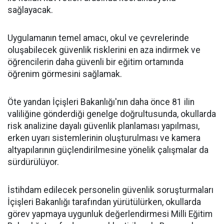
sağlayacak.
Uygulamanın temel amacı, okul ve çevrelerinde
oluşabilecek güvenlik risklerini en aza indirmek ve
öğrencilerin daha güvenli bir eğitim ortamında
öğrenim görmesini sağlamak.
Öte yandan İçişleri Bakanlığı'nın daha önce 81 ilin
valiliğine gönderdiği genelge doğrultusunda, okullarda
risk analizine dayalı güvenlik planlaması yapılması,
erken uyarı sistemlerinin oluşturulması ve kamera
altyapılarının güçlendirilmesine yönelik çalışmalar da
sürdürülüyor.
İstihdam edilecek personelin güvenlik soruşturmaları
İçişleri Bakanlığı tarafından yürütülürken, okullarda
görev yapmaya uygunluk değerlendirmesi Milli Eğitim