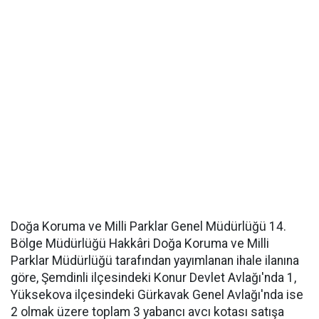
Doğa Koruma ve Milli Parklar Genel Müdürlüğü 14.
Bölge Müdürlüğü Hakkâri Doğa Koruma ve Milli
Parklar Müdürlüğü tarafından yayımlanan ihale ilanına
göre, Şemdinli ilçesindeki Konur Devlet Avlağı'nda 1,
Yüksekova ilçesindeki Gürkavak Genel Avlağı'nda ise
2 olmak üzere toplam 3 yabancı avcı kotası satışa