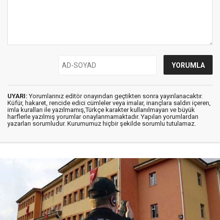
UYARI:
Yorumlarınız editör onayından geçtikten sonra yayınlanacaktır.
Küfür, hakaret, rencide edici cümleler veya imalar, inançlara saldırı içeren,
imla kuralları ile yazılmamış,Türkçe karakter kullanılmayan ve büyük
harflerle yazılmış yorumlar onaylanmamaktadır. Yapılan yorumlardan
yazarları sorumludur. Kurumumuz hiçbir şekilde sorumlu tutulamaz.