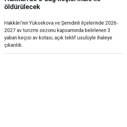
öldürülecek
Hakkâri'nin Yüksekova ve Şemdinli ilçelerinde 2026-
2027 av turizmi sezonu kapsamında belirlenen 3
yaban keçisi av kotası, açık teklif usulüyle ihaleye
çıkarıldı.