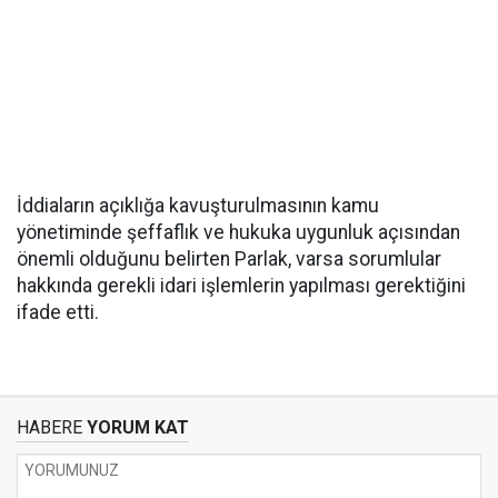
İddiaların açıklığa kavuşturulmasının kamu
yönetiminde şeffaflık ve hukuka uygunluk açısından
önemli olduğunu belirten Parlak, varsa sorumlular
hakkında gerekli idari işlemlerin yapılması gerektiğini
ifade etti.
HABERE
YORUM KAT