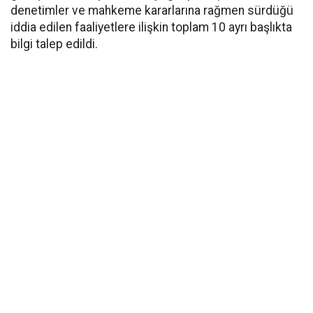
denetimler ve mahkeme kararlarına rağmen sürdüğü
iddia edilen faaliyetlere ilişkin toplam 10 ayrı başlıkta
bilgi talep edildi.