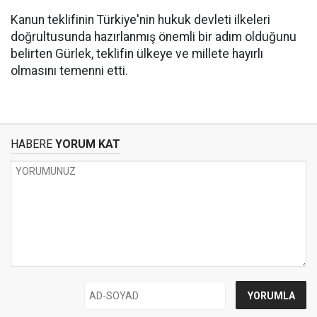
Kanun teklifinin Türkiye'nin hukuk devleti ilkeleri
doğrultusunda hazırlanmış önemli bir adım olduğunu
belirten Gürlek, teklifin ülkeye ve millete hayırlı
olmasını temenni etti.
HABERE
YORUM KAT