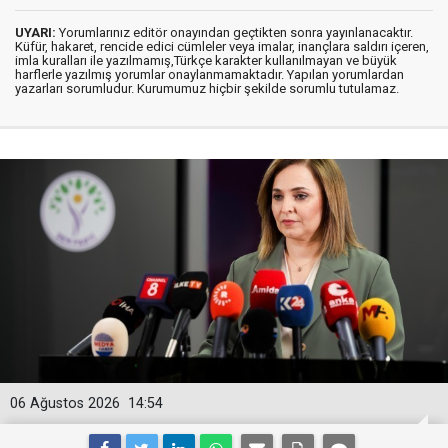
UYARI:
Yorumlarınız editör onayından geçtikten sonra yayınlanacaktır.
Küfür, hakaret, rencide edici cümleler veya imalar, inançlara saldırı içeren,
imla kuralları ile yazılmamış,Türkçe karakter kullanılmayan ve büyük
harflerle yazılmış yorumlar onaylanmamaktadır. Yapılan yorumlardan
yazarları sorumludur. Kurumumuz hiçbir şekilde sorumlu tutulamaz.
06 Ağustos 2026
14:54