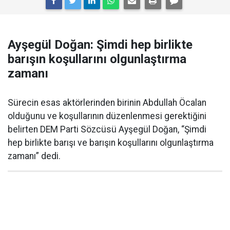
Ayşegül Doğan: Şimdi hep birlikte
barışın koşullarını olgunlaştırma
zamanı
Sürecin esas aktörlerinden birinin Abdullah Öcalan
olduğunu ve koşullarının düzenlenmesi gerektiğini
belirten DEM Parti Sözcüsü Ayşegül Doğan, “Şimdi
hep birlikte barışı ve barışın koşullarını olgunlaştırma
zamanı” dedi.