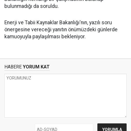
bulunmadığı da soruldu.
Enerji ve Tabii Kaynaklar Bakanlığı'nın, yazılı soru
önergesine vereceği yanıtın önümüzdeki günlerde
kamuoyuyla paylaşılması bekleniyor.
HABERE
YORUM KAT