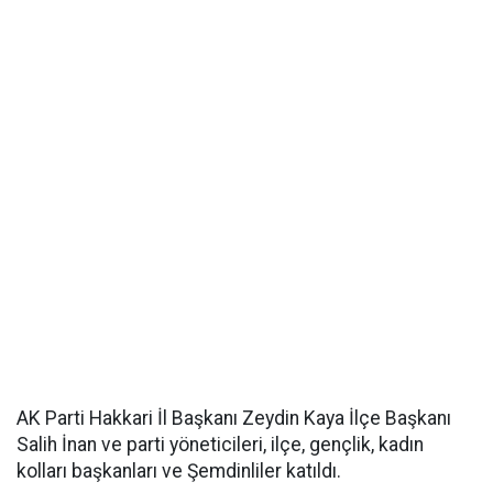
AK Parti Hakkari İl Başkanı Zeydin Kaya İlçe Başkanı
Salih İnan ve parti yöneticileri, ilçe, gençlik, kadın
kolları başkanları ve Şemdinliler katıldı.