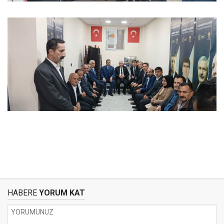
HABERE
YORUM KAT