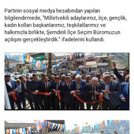
Partinin sosyal medya hesabından yapılan
bilgilendirmede, "Milletvekili adaylarımız, ilçe, gençlik,
kadın kolları başkanlarımız, teşkilatlarımız ve
halkımızla birlikte, Şemdinli İlçe Seçim Büromuzun
açılışını gerçekleştirdik." ifadelerini kullandı.