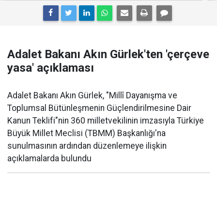
Adalet Bakanı Akın Gürlek'ten 'çerçeve
yasa' açıklaması
Adalet Bakanı Akın Gürlek, "Millî Dayanışma ve
Toplumsal Bütünleşmenin Güçlendirilmesine Dair
Kanun Teklifi"nin 360 milletvekilinin imzasıyla Türkiye
Büyük Millet Meclisi (TBMM) Başkanlığı'na
sunulmasının ardından düzenlemeye ilişkin
açıklamalarda bulundu