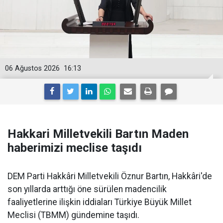
06 Ağustos 2026
16:13
Hakkari Milletvekili Bartın Maden
haberimizi meclise taşıdı
DEM Parti Hakkâri Milletvekili Öznur Bartın, Hakkâri'de
son yıllarda arttığı öne sürülen madencilik
faaliyetlerine ilişkin iddiaları Türkiye Büyük Millet
Meclisi (TBMM) gündemine taşıdı.