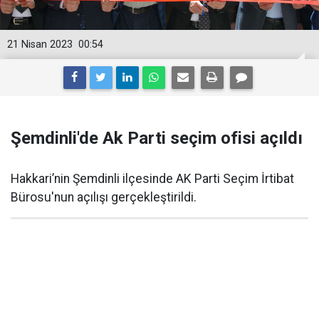
21 Nisan 2023
00:54
Şemdinli'de Ak Parti seçim ofisi açıldı
Hakkari’nin Şemdinli ilçesinde AK Parti Seçim İrtibat
Bürosu'nun açılışı gerçekleştirildi.