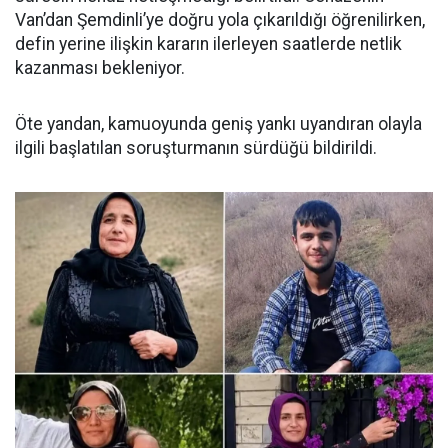
Van’dan Şemdinli’ye doğru yola çıkarıldığı öğrenilirken,
defin yerine ilişkin kararın ilerleyen saatlerde netlik
kazanması bekleniyor.
Öte yandan, kamuoyunda geniş yankı uyandıran olayla
ilgili başlatılan soruşturmanın sürdüğü bildirildi.