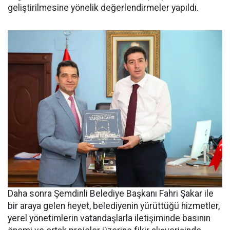
geliştirilmesine yönelik değerlendirmeler yapıldı.
Daha sonra Şemdinli Belediye Başkanı Fahri Şakar ile
bir araya gelen heyet, belediyenin yürüttüğü hizmetler,
yerel yönetimlerin vatandaşlarla iletişiminde basının