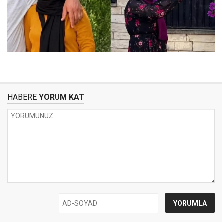
HABERE
YORUM KAT