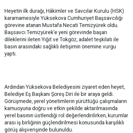
Heyetin ilk durağı, Hâkimler ve Savcılar Kurulu (HSK)
kararnamesiyle Yüksekova Cumhuriyet Başsavcılığı
görevine atanan Mustafa Necati Temizyürek oldu.
Başsavcı Temizyürek'e yeni görevinde başarı
dileklerini ileten Yiğit ve Tokgöz, adalet teşkilatı ile
basın arasındaki sağlıklı iletişimin önemine vurgu
yaptı.
Ardından Yüksekova Belediyesini ziyaret eden heyet,
Belediye Eş Başkanı Şoreş Diri ile bir araya geldi.
Görüşmede, yerel yönetimlerin yürüttüğü çalışmaların
kamuoyuna doğru ve etkin şekilde aktarılmasında
yerel basının üstlendiği rol değerlendirilirken, kurumlar
arası iş birliğinin güçlendirilmesi konusunda karşılıklı
görüş alışverişinde bulunuldu.