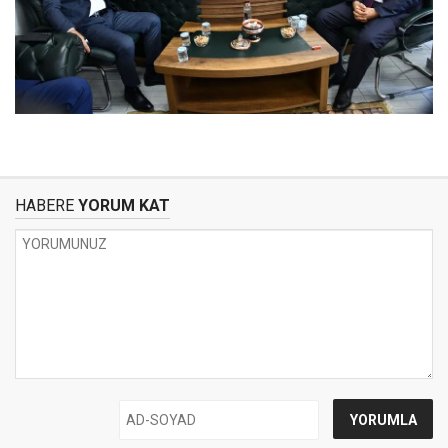
HABERE
YORUM KAT