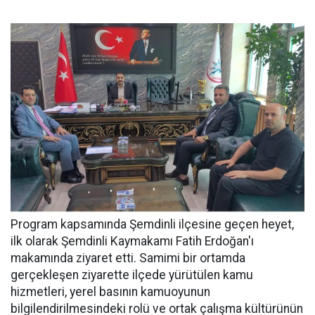
Program kapsamında Şemdinli ilçesine geçen heyet,
ilk olarak Şemdinli Kaymakamı Fatih Erdoğan'ı
makamında ziyaret etti. Samimi bir ortamda
gerçekleşen ziyarette ilçede yürütülen kamu
hizmetleri, yerel basının kamuoyunun
bilgilendirilmesindeki rolü ve ortak çalışma kültürünün