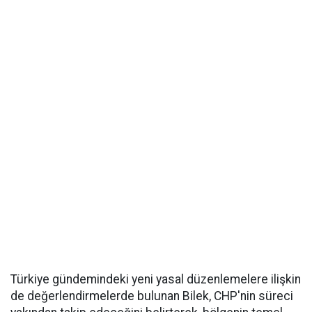
Türkiye gündemindeki yeni yasal düzenlemelere ilişkin
de değerlendirmelerde bulunan Bilek, CHP'nin süreci