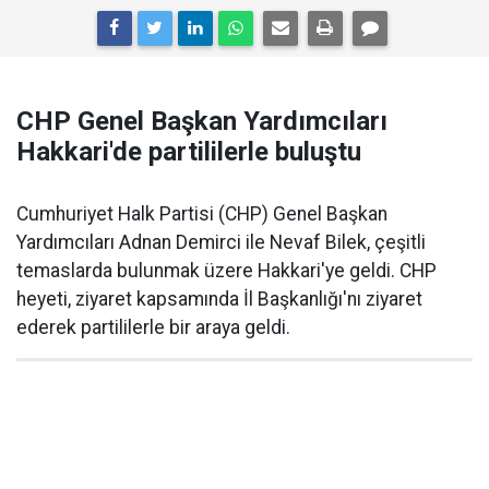
CHP Genel Başkan Yardımcıları
Hakkari'de partililerle buluştu
Cumhuriyet Halk Partisi (CHP) Genel Başkan
Yardımcıları Adnan Demirci ile Nevaf Bilek, çeşitli
temaslarda bulunmak üzere Hakkari'ye geldi. CHP
heyeti, ziyaret kapsamında İl Başkanlığı'nı ziyaret
ederek partililerle bir araya geldi.