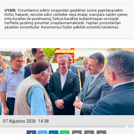
UYARI:
Yorumlarınız editör onayından geçtikten sonra yayınlanacaktır.
Küfür, hakaret, rencide edici cümleler veya imalar, inançlara saldırı içeren,
imla kuralları ile yazılmamış,Türkçe karakter kullanılmayan ve büyük
harflerle yazılmış yorumlar onaylanmamaktadır. Yapılan yorumlardan
yazarları sorumludur. Kurumumuz hiçbir şekilde sorumlu tutulamaz.
07 Ağustos 2026
14:38