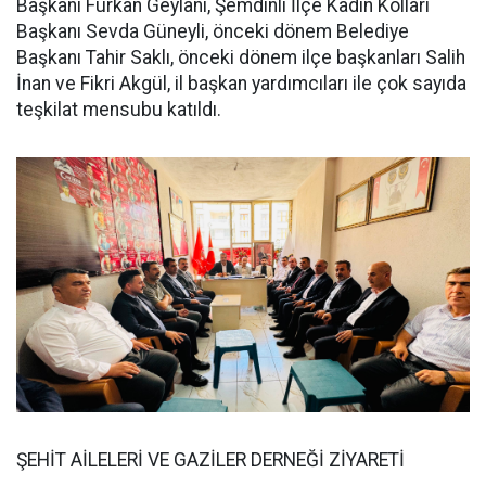
Başkanı Furkan Geylani, Şemdinli İlçe Kadın Kolları
Başkanı Sevda Güneyli, önceki dönem Belediye
Başkanı Tahir Saklı, önceki dönem ilçe başkanları Salih
İnan ve Fikri Akgül, il başkan yardımcıları ile çok sayıda
teşkilat mensubu katıldı.
ŞEHİT AİLELERİ VE GAZİLER DERNEĞİ ZİYARETİ