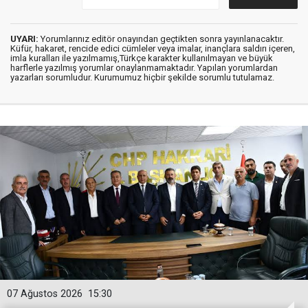
UYARI:
Yorumlarınız editör onayından geçtikten sonra yayınlanacaktır.
Küfür, hakaret, rencide edici cümleler veya imalar, inançlara saldırı içeren,
imla kuralları ile yazılmamış,Türkçe karakter kullanılmayan ve büyük
harflerle yazılmış yorumlar onaylanmamaktadır. Yapılan yorumlardan
yazarları sorumludur. Kurumumuz hiçbir şekilde sorumlu tutulamaz.
07 Ağustos 2026
15:30