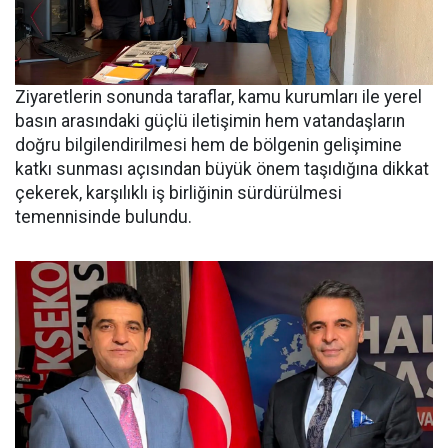
Ziyaretlerin sonunda taraflar, kamu kurumları ile yerel
basın arasındaki güçlü iletişimin hem vatandaşların
doğru bilgilendirilmesi hem de bölgenin gelişimine
katkı sunması açısından büyük önem taşıdığına dikkat
çekerek, karşılıklı iş birliğinin sürdürülmesi
temennisinde bulundu.