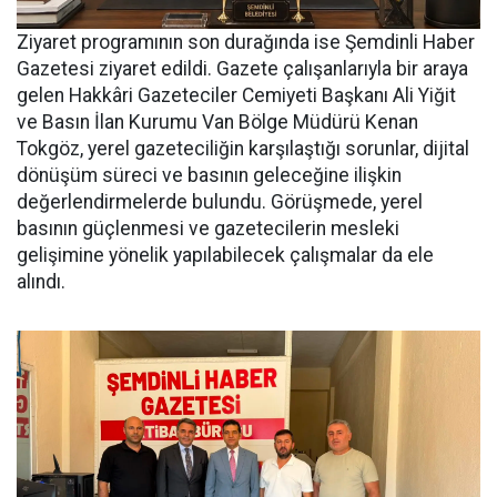
Ziyaret programının son durağında ise Şemdinli Haber
Gazetesi ziyaret edildi. Gazete çalışanlarıyla bir araya
gelen Hakkâri Gazeteciler Cemiyeti Başkanı Ali Yiğit
ve Basın İlan Kurumu Van Bölge Müdürü Kenan
Tokgöz, yerel gazeteciliğin karşılaştığı sorunlar, dijital
dönüşüm süreci ve basının geleceğine ilişkin
değerlendirmelerde bulundu. Görüşmede, yerel
basının güçlenmesi ve gazetecilerin mesleki
gelişimine yönelik yapılabilecek çalışmalar da ele
alındı.