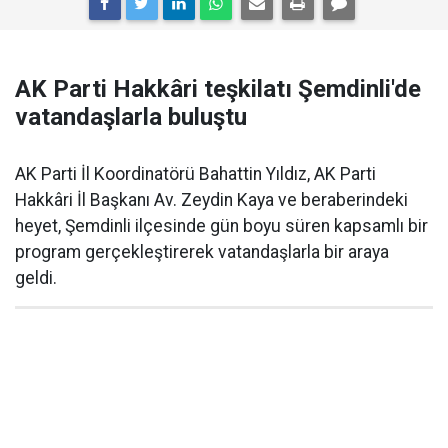
AK Parti Hakkâri teşkilatı Şemdinli'de
vatandaşlarla buluştu
AK Parti İl Koordinatörü Bahattin Yıldız, AK Parti
Hakkâri İl Başkanı Av. Zeydin Kaya ve beraberindeki
heyet, Şemdinli ilçesinde gün boyu süren kapsamlı bir
program gerçekleştirerek vatandaşlarla bir araya
geldi.