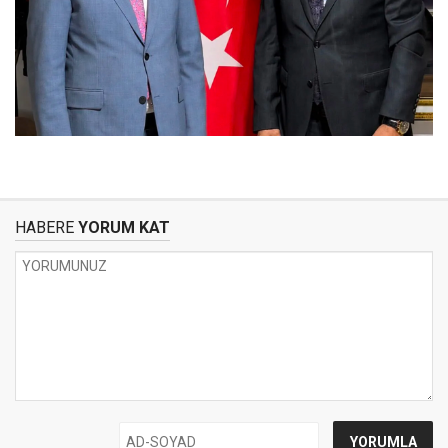
HABERE
YORUM KAT