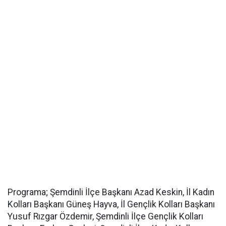
Programa; Şemdinli İlçe Başkanı Azad Keskin, İl Kadın
Kolları Başkanı Güneş Hayva, İl Gençlik Kolları Başkanı
Yusuf Rızgar Özdemir, Şemdinli İlçe Gençlik Kolları