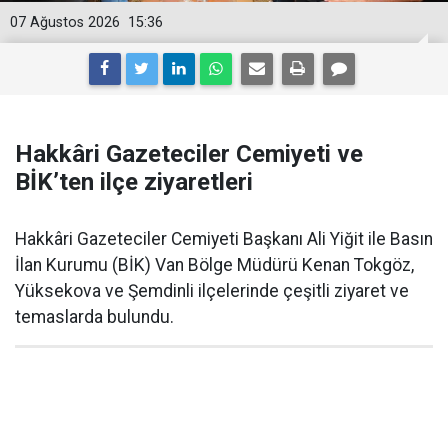
07 Ağustos 2026
15:36
Hakkâri Gazeteciler Cemiyeti ve
BİK’ten ilçe ziyaretleri
Hakkâri Gazeteciler Cemiyeti Başkanı Ali Yiğit ile Basın
İlan Kurumu (BİK) Van Bölge Müdürü Kenan Tokgöz,
Yüksekova ve Şemdinli ilçelerinde çeşitli ziyaret ve
temaslarda bulundu.