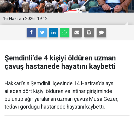
16 Haziran 2026
19:12
Şemdinli’de 4 kişiyi öldüren uzman
çavuş hastanede hayatını kaybetti
Hakkari’nin Şemdinli ilçesinde 14 Haziran’da aynı
aileden dört kişiyi öldüren ve intihar girişiminde
bulunup ağır yaralanan uzman çavuş Musa Gezer,
tedavi gördüğü hastanede hayatını kaybetti.