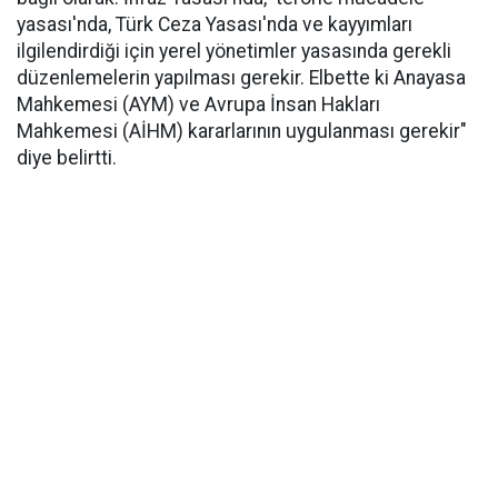
yasası'nda, Türk Ceza Yasası'nda ve kayyımları
ilgilendirdiği için yerel yönetimler yasasında gerekli
düzenlemelerin yapılması gerekir. Elbette ki Anayasa
Mahkemesi (AYM) ve Avrupa İnsan Hakları
Mahkemesi (AİHM) kararlarının uygulanması gerekir"
diye belirtti.