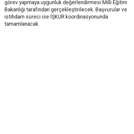
görev yapmaya uygunluk değerlendirmesi Milli Eğitim
Bakanlığı tarafından gerçekleştirilecek. Başvurular ve
istihdam süreci ise İŞKUR koordinasyonunda
tamamlanacak.