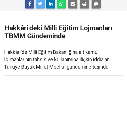
Hakkâri'deki Milli Eğitim Lojmanları
TBMM Gündeminde
Hakkâri'de Milli Eğitim Bakanlığına ait kamu
lojmanlarının tahsis ve kullanımına ilişkin iddialar
Türkiye Büyük Millet Meclisi gündemine taşındı.