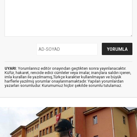
UYARI:
Yorumlarınız editör onayından geçtikten sonra yayınlanacaktır.
Küfür, hakaret, rencide edici cümleler veya imalar, inançlara saldırı içeren,
imla kuralları ile yazılmamış,Türkçe karakter kullanılmayan ve büyük
harflerle yazılmış yorumlar onaylanmamaktadır. Yapılan yorumlardan
yazarları sorumludur. Kurumumuz hiçbir şekilde sorumlu tutulamaz.