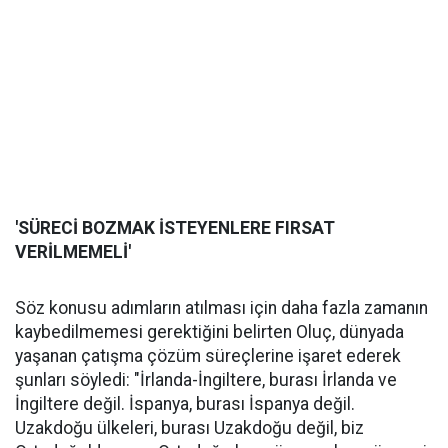
'SÜRECİ BOZMAK İSTEYENLERE FIRSAT
VERİLMEMELİ'
Söz konusu adımların atılması için daha fazla zamanın
kaybedilmemesi gerektiğini belirten Oluç, dünyada
yaşanan çatışma çözüm süreçlerine işaret ederek
şunları söyledi: "İrlanda-İngiltere, burası İrlanda ve
İngiltere değil. İspanya, burası İspanya değil.
Uzakdoğu ülkeleri, burası Uzakdoğu değil, biz