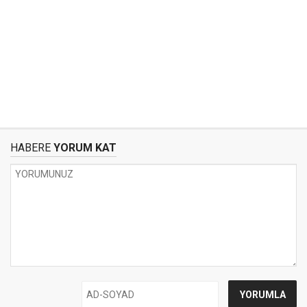
HABERE
YORUM KAT