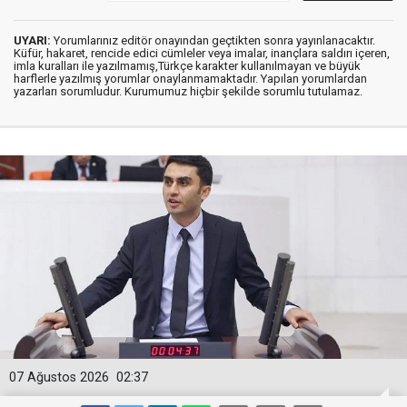
UYARI:
Yorumlarınız editör onayından geçtikten sonra yayınlanacaktır.
Küfür, hakaret, rencide edici cümleler veya imalar, inançlara saldırı içeren,
imla kuralları ile yazılmamış,Türkçe karakter kullanılmayan ve büyük
harflerle yazılmış yorumlar onaylanmamaktadır. Yapılan yorumlardan
yazarları sorumludur. Kurumumuz hiçbir şekilde sorumlu tutulamaz.
07 Ağustos 2026
02:37