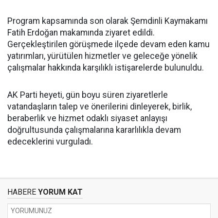
Program kapsamında son olarak Şemdinli Kaymakamı
Fatih Erdoğan makamında ziyaret edildi.
Gerçekleştirilen görüşmede ilçede devam eden kamu
yatırımları, yürütülen hizmetler ve geleceğe yönelik
çalışmalar hakkında karşılıklı istişarelerde bulunuldu.
AK Parti heyeti, gün boyu süren ziyaretlerle
vatandaşların talep ve önerilerini dinleyerek, birlik,
beraberlik ve hizmet odaklı siyaset anlayışı
doğrultusunda çalışmalarına kararlılıkla devam
edeceklerini vurguladı.
HABERE
YORUM KAT