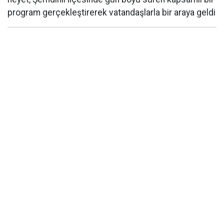
program gerçekleştirerek vatandaşlarla bir araya geldi