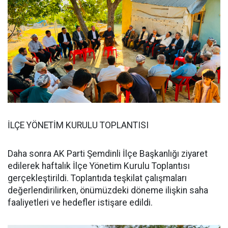
İLÇE YÖNETİM KURULU TOPLANTISI
Daha sonra AK Parti Şemdinli İlçe Başkanlığı ziyaret
edilerek haftalık İlçe Yönetim Kurulu Toplantısı
gerçekleştirildi. Toplantıda teşkilat çalışmaları
değerlendirilirken, önümüzdeki döneme ilişkin saha
faaliyetleri ve hedefler istişare edildi.