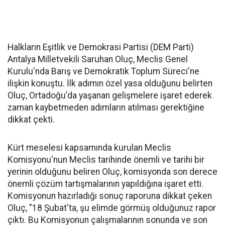
Halkların Eşitlik ve Demokrasi Partisi (DEM Parti)
Antalya Milletvekili Saruhan Oluç, Meclis Genel
Kurulu'nda Barış ve Demokratik Toplum Süreci'ne
ilişkin konuştu. İlk adımın özel yasa olduğunu belirten
Oluç, Ortadoğu'da yaşanan gelişmelere işaret ederek
zaman kaybetmeden adımların atılması gerektiğine
dikkat çekti.
Kürt meselesi kapsamında kurulan Meclis
Komisyonu'nun Meclis tarihinde önemli ve tarihi bir
yerinin olduğunu beliren Oluç, komisyonda son derece
önemli çözüm tartışmalarının yapıldığına işaret etti.
Komisyonun hazırladığı sonuç raporuna dikkat çeken
Oluç, "18 Şubat'ta, şu elimde görmüş olduğunuz rapor
çıktı. Bu Komisyonun çalışmalarının sonunda ve son