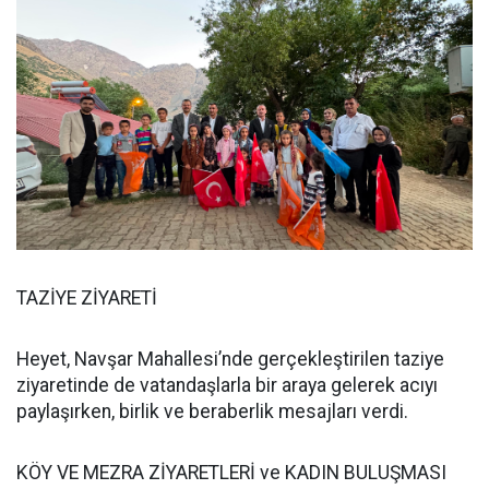
TAZİYE ZİYARETİ
Heyet, Navşar Mahallesi’nde gerçekleştirilen taziye
ziyaretinde de vatandaşlarla bir araya gelerek acıyı
paylaşırken, birlik ve beraberlik mesajları verdi.
KÖY VE MEZRA ZİYARETLERİ ve KADIN BULUŞMASI