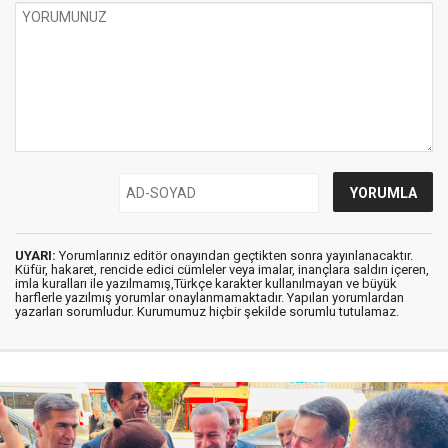
UYARI:
Yorumlarınız editör onayından geçtikten sonra yayınlanacaktır.
Küfür, hakaret, rencide edici cümleler veya imalar, inançlara saldırı içeren,
imla kuralları ile yazılmamış,Türkçe karakter kullanılmayan ve büyük
harflerle yazılmış yorumlar onaylanmamaktadır. Yapılan yorumlardan
yazarları sorumludur. Kurumumuz hiçbir şekilde sorumlu tutulamaz.