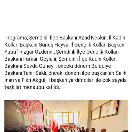
Programa; Şemdinli İlçe Başkanı Azad Keskin, İl Kadın
Kolları Başkanı Güneş Hayva, İl Gençlik Kolları Başkanı
Yusuf Rızgar Özdemir, Şemdinli İlçe Gençlik Kolları
Başkanı Furkan Geylani, Şemdinli İlçe Kadın Kolları
Başkanı Sevda Güneyli, önceki dönem Belediye
Başkanı Tahir Saklı, önceki dönem ilçe başkanları Salih
İnan ve Fikri Akgül, il başkan yardımcıları ile çok sayıda
teşkilat mensubu katıldı.