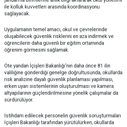
ile kolluk kuvvetleri arasında koordinasyonu
sağlayacak.
Uygulamanın temel amacı, okul ve çevrelerinde
oluşabilecek güvenlik risklerini en aza indirmek ve
öğrencilerin daha güvenli bir eğitim ortamında
öğrenim görmesini sağlamak.
Öte yandan İçişleri Bakanlığı'nın daha önce 81 ilin
valiliğine gönderdiği genelge doğrultusunda, okullarda
risk analizine dayalı güvenlik planlaması yapılması,
erken uyarı sistemlerinin oluşturulması ve kamera
altyapılarının güçlendirilmesine yönelik çalışmalar da
sürdürülüyor.
İstihdam edilecek personelin güvenlik soruşturmaları
İçişleri Bakanlığı tarafından yürütülürken, okullarda