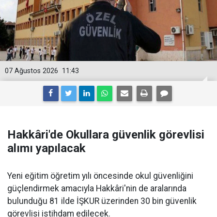
07 Ağustos 2026
11:43
Hakkâri'de Okullara güvenlik görevlisi
alımı yapılacak
Yeni eğitim öğretim yılı öncesinde okul güvenliğini
güçlendirmek amacıyla Hakkâri'nin de aralarında
bulunduğu 81 ilde İŞKUR üzerinden 30 bin güvenlik
görevlisi istihdam edilecek.