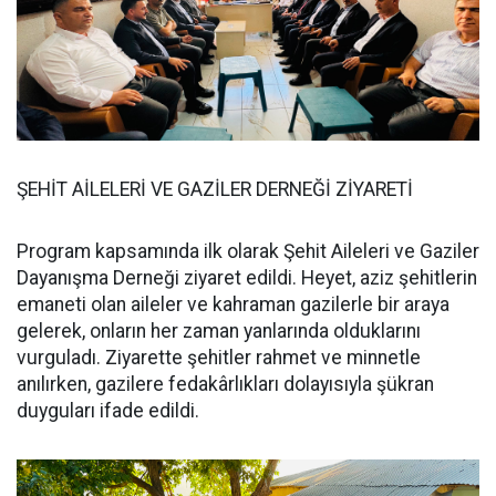
ŞEHİT AİLELERİ VE GAZİLER DERNEĞİ ZİYARETİ
Program kapsamında ilk olarak Şehit Aileleri ve Gaziler
Dayanışma Derneği ziyaret edildi. Heyet, aziz şehitlerin
emaneti olan aileler ve kahraman gazilerle bir araya
gelerek, onların her zaman yanlarında olduklarını
vurguladı. Ziyarette şehitler rahmet ve minnetle
anılırken, gazilere fedakârlıkları dolayısıyla şükran
duyguları ifade edildi.