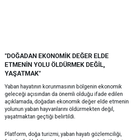
"DOĞADAN EKONOMİK DEĞER ELDE
ETMENİN YOLU ÖLDÜRMEK DEĞİL,
YAŞATMAK"
Yaban hayatının korunmasının bölgenin ekonomik
geleceği açısından da önemli olduğu ifade edilen
açıklamada, doğadan ekonomik değer elde etmenin
yolunun yaban hayvanlarını öldürmekten değil,
yaşatmaktan geçtiği belirtildi.
Platform, doğa turizmi, yaban hayatı gözlemciliği,