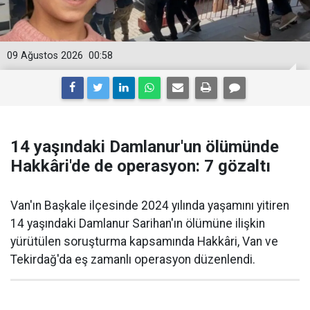
09 Ağustos 2026
00:58
14 yaşındaki Damlanur'un ölümünde
Hakkâri'de de operasyon: 7 gözaltı
Van'ın Başkale ilçesinde 2024 yılında yaşamını yitiren
14 yaşındaki Damlanur Sarihan'ın ölümüne ilişkin
yürütülen soruşturma kapsamında Hakkâri, Van ve
Tekirdağ'da eş zamanlı operasyon düzenlendi.