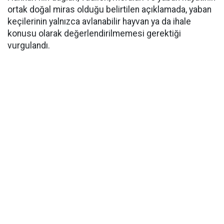
ortak doğal miras olduğu belirtilen açıklamada, yaban
keçilerinin yalnızca avlanabilir hayvan ya da ihale
konusu olarak değerlendirilmemesi gerektiği
vurgulandı.