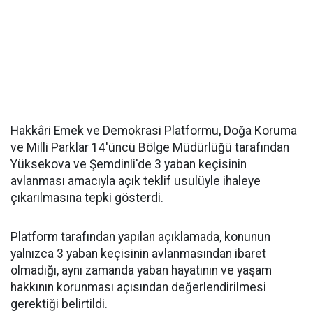
Hakkâri Emek ve Demokrasi Platformu, Doğa Koruma
ve Milli Parklar 14'üncü Bölge Müdürlüğü tarafından
Yüksekova ve Şemdinli'de 3 yaban keçisinin
avlanması amacıyla açık teklif usulüyle ihaleye
çıkarılmasına tepki gösterdi.
Platform tarafından yapılan açıklamada, konunun
yalnızca 3 yaban keçisinin avlanmasından ibaret
olmadığı, aynı zamanda yaban hayatının ve yaşam
hakkının korunması açısından değerlendirilmesi
gerektiği belirtildi.