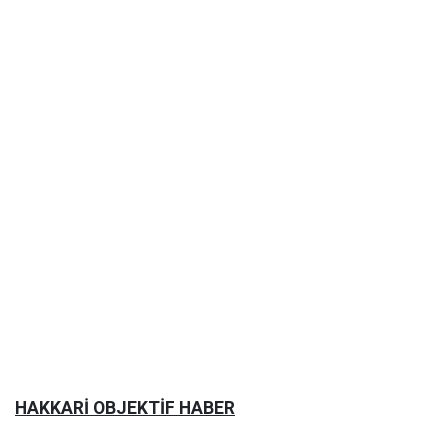
HAKKARİ OBJEKTİF HABER