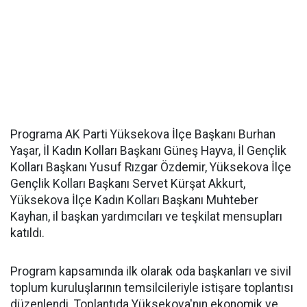
Programa AK Parti Yüksekova İlçe Başkanı Burhan
Yaşar, İl Kadın Kolları Başkanı Güneş Hayva, İl Gençlik
Kolları Başkanı Yusuf Rızgar Özdemir, Yüksekova İlçe
Gençlik Kolları Başkanı Servet Kürşat Akkurt,
Yüksekova İlçe Kadın Kolları Başkanı Muhteber
Kayhan, il başkan yardımcıları ve teşkilat mensupları
katıldı.
Program kapsamında ilk olarak oda başkanları ve sivil
toplum kuruluşlarının temsilcileriyle istişare toplantısı
düzenlendi. Toplantıda Yüksekova'nın ekonomik ve