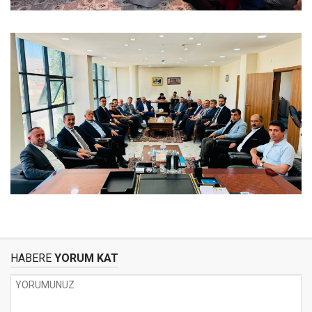
HABERE
YORUM KAT