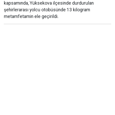
kapsamında, Yüksekova ilçesinde durdurulan
şehirlerarası yolcu otobüsünde 13 kilogram
metamfetamin ele geçirildi.