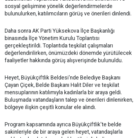
sosyal gelişimine yönelik değerlendirmelerde
bulunulurken, katılımcıların görüş ve önerileri dinlendi.
Daha sonra AK Parti Yüksekova İlçe Başkanlığı
binasında İlçe Yönetim Kurulu Toplantısı
gerçekleştirildi. Toplantıda teşkilat çalışmaları
değerlendirilirken, önümüzdeki dönemde yürütülecek
faaliyetler hakkında görüş alışverişinde bulunuldu.
Heyet, Büyükçiftlik Beldesi'nde Belediye Başkanı
Çayan Çiçek, Belde Başkanı Halit Diler ve teşkilat
mensuplarının katılımıyla kadınlarla bir araya geldi.
Buluşmada vatandaşların talep ve önerileri dinlenirken,
bölgeye ilişkin çeşitli konular ele alındı.
Program kapsamında ayrıca Büyükçiftlik'te belde
sakinleriyle de bir araya gelen heyet, vatandaşlarla