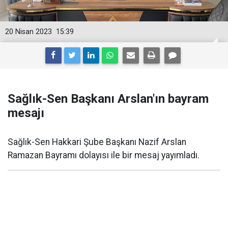
20 Nisan 2023
15:39
Sağlık-Sen Başkanı Arslan'ın bayram
mesajı
Sağlık-Sen Hakkari Şube Başkanı Nazif Arslan
Ramazan Bayramı dolayısı ile bir mesaj yayımladı.