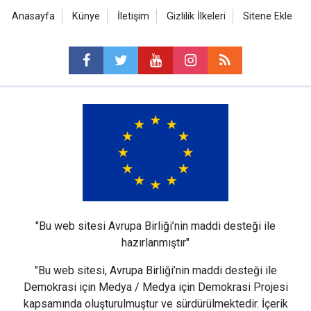
Anasayfa
Künye
İletişim
Gizlilik İlkeleri
Sitene Ekle
"Bu web sitesi Avrupa Birliği’nin maddi desteği ile
hazırlanmıştır"
"Bu web sitesi, Avrupa Birliği’nin maddi desteği ile
Demokrasi için Medya / Medya için Demokrasi Projesi
kapsamında oluşturulmuştur ve sürdürülmektedir. İçerik