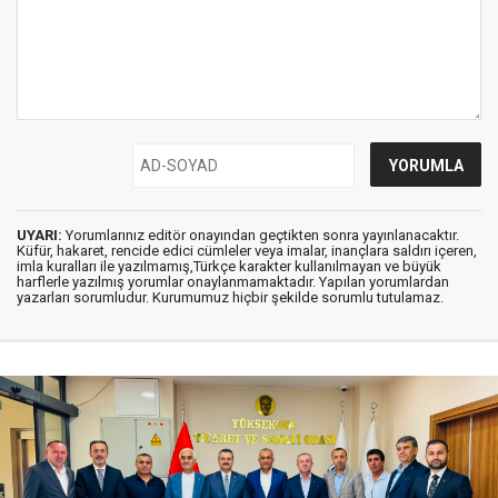
UYARI:
Yorumlarınız editör onayından geçtikten sonra yayınlanacaktır.
Küfür, hakaret, rencide edici cümleler veya imalar, inançlara saldırı içeren,
imla kuralları ile yazılmamış,Türkçe karakter kullanılmayan ve büyük
harflerle yazılmış yorumlar onaylanmamaktadır. Yapılan yorumlardan
yazarları sorumludur. Kurumumuz hiçbir şekilde sorumlu tutulamaz.