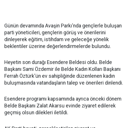
Günün devamında Avaşin Parkı'nda gençlerle buluşan
parti yöneticileri, gençlerin görüş ve önerilerini
dinleyerek eğitim, istihdam ve geleceğe yönelik
beklentiler üzerine değerlendirmelerde bulundu.
Heyetin son durağı Esendere Beldesi oldu. Belde
Başkanı Sami Özdemir ile Belde Kadın Kolları Başkanı
Ferrah Öztürk'ün ev sahipliğinde düzenlenen kadın
buluşmasında vatandaşların talep ve önerileri dinlendi.
Esendere programı kapsamında ayrıca önceki dönem
Belde Başkanı Zalat Akarsu evinde ziyaret edilerek
geçmiş olsun dilekleri iletildi.