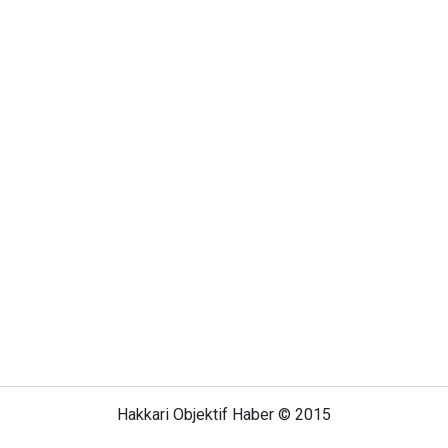
Hakkari Objektif Haber © 2015