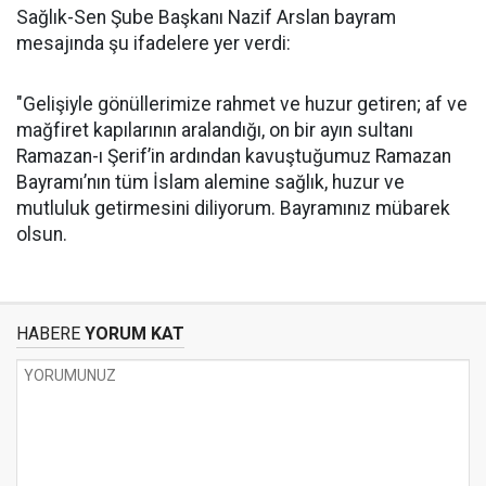
Sağlık-Sen Şube Başkanı Nazif Arslan bayram
mesajında şu ifadelere yer verdi:
"Gelişiyle gönüllerimize rahmet ve huzur getiren; af ve
mağfiret kapılarının aralandığı, on bir ayın sultanı
Ramazan-ı Şerif’in ardından kavuştuğumuz Ramazan
Bayramı’nın tüm İslam alemine sağlık, huzur ve
mutluluk getirmesini diliyorum. Bayramınız mübarek
olsun.
HABERE
YORUM KAT