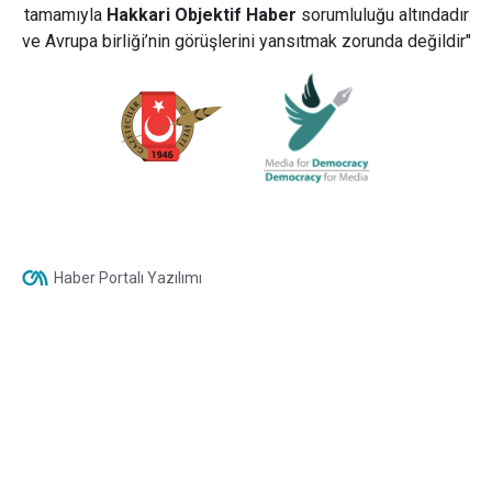
tamamıyla
Hakkari Objektif Haber
sorumluluğu altındadır
ve Avrupa birliği’nin görüşlerini yansıtmak zorunda değildir"
Haber Portalı Yazılımı