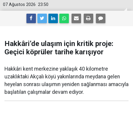
07 Ağustos 2026
23:50
Hakkâri’de ulaşım için kritik proje:
Geçici köprüler tarihe karışıyor
Hakkâri kent merkezine yaklaşık 40 kilometre
uzaklıktaki Akçalı köyü yakınlarında meydana gelen
heyelan sonrası ulaşımın yeniden sağlanması amacıyla
başlatılan çalışmalar devam ediyor.