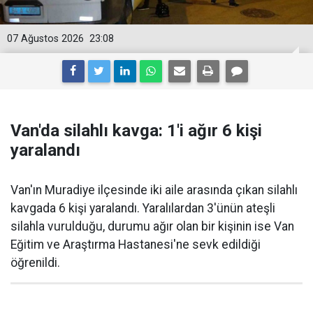
07 Ağustos 2026
23:08
Van'da silahlı kavga: 1'i ağır 6 kişi
yaralandı
Van'ın Muradiye ilçesinde iki aile arasında çıkan silahlı
kavgada 6 kişi yaralandı. Yaralılardan 3'ünün ateşli
silahla vurulduğu, durumu ağır olan bir kişinin ise Van
Eğitim ve Araştırma Hastanesi'ne sevk edildiği
öğrenildi.