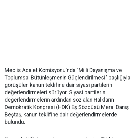
Meclis Adalet Komisyonu'nda "Milli Dayanışma ve
Toplumsal Bütünleşmenin Güçlendirilmesi" başlığıyla
görüşülen kanun teklifine dair siyasi partilerin
değerlendirmeleri sürüyor. Siyasi partilerin
değerlendirmelerin ardından söz alan Halkların
Demokratik Kongresi (HDK) Eş Sözcüsü Meral Danış
Beştaş, kanun teklifine dair değerlendirmelerde
bulundu.