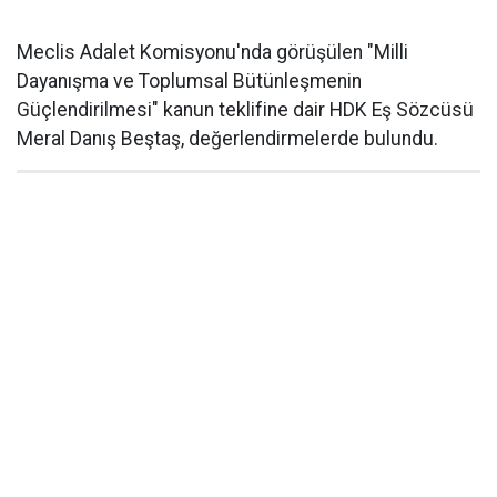
Meclis Adalet Komisyonu'nda görüşülen "Milli
Dayanışma ve Toplumsal Bütünleşmenin
Güçlendirilmesi" kanun teklifine dair HDK Eş Sözcüsü
Meral Danış Beştaş, değerlendirmelerde bulundu.