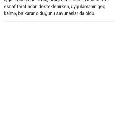
esnaf tarafından desteklenirken, uygulamanın geç
kalmış bir karar olduğunu savunanlar da oldu.