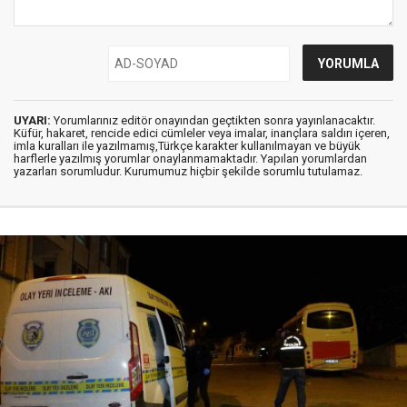
UYARI:
Yorumlarınız editör onayından geçtikten sonra yayınlanacaktır.
Küfür, hakaret, rencide edici cümleler veya imalar, inançlara saldırı içeren,
imla kuralları ile yazılmamış,Türkçe karakter kullanılmayan ve büyük
harflerle yazılmış yorumlar onaylanmamaktadır. Yapılan yorumlardan
yazarları sorumludur. Kurumumuz hiçbir şekilde sorumlu tutulamaz.