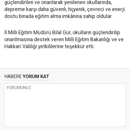
güçlendirilen ve onarılarak yenilenen okullarında,
depreme karşı daha güvenli, hijyenik, çevreci ve enerji
dostu binada eğitim alma imkânına sahip oldular.
İl Milli Eğitim Müdürü Bilal Gür, okulların güçlendirilip
onarılmasına destek veren Milli Eğitim Bakanlığı ve ve
Hakkari Valiliği yetkililerine teşekkür etti.
HABERE
YORUM KAT