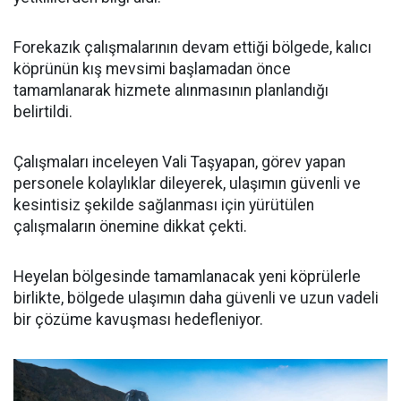
Forekazık çalışmalarının devam ettiği bölgede, kalıcı
köprünün kış mevsimi başlamadan önce
tamamlanarak hizmete alınmasının planlandığı
belirtildi.
Çalışmaları inceleyen Vali Taşyapan, görev yapan
personele kolaylıklar dileyerek, ulaşımın güvenli ve
kesintisiz şekilde sağlanması için yürütülen
çalışmaların önemine dikkat çekti.
Heyelan bölgesinde tamamlanacak yeni köprülerle
birlikte, bölgede ulaşımın daha güvenli ve uzun vadeli
bir çözüme kavuşması hedefleniyor.