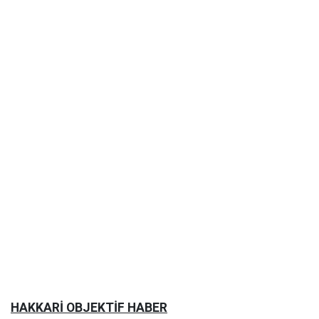
HAKKARİ OBJEKTİF HABER