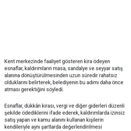
Kent merkezinde faaliyet gösteren kira ödeyen
esnaflar, kaldırımların masa, sandalye ve seyyar satış
alanına dönüştürülmesinden uzun süredir rahatsız
olduklarını belirterek, belediyenin bu adımı daha önce
atması gerektiğini söyledi.
Esnaflar, dükkân kirası, vergi ve diğer giderleri düzenli
şekilde ödediklerini ifade ederek, kaldırımlarda izinsiz
satış yapan ve kamu alanını kullanan kişilerin
kendileriyle aynı şartlarda değerlendirilmesi