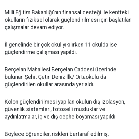
Milli Eğitim Bakanlığı'nın finansal desteği ile kentteki
okulların fiziksel olarak güçlendirilmesi için başlatılan
çalışmalar devam ediyor.
İl genelinde bir çok okul yıkılırken 11 okulda ise
güçlendirme çalışması yapıldı.
Berçelan Mahallesi Berçelan Caddesi üzerinde
bulunan Şehit Çetin Deniz İlk/ Ortaokulu da
güçlendirilen okullar arasında yer aldı.
Kolon güçlendirilmesi yapılan okulun dış izolasyon,
güvenlik sistemleri, fotoselli musluklar ve
aydınlatmalar, iç ve dış cephe boyaması yapıldı.
Böylece öğrenciler, riskleri bertaraf edilmiş,