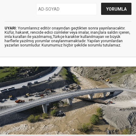
UYARI:
Yorumlarınız editör onayından geçtikten sonra yayınlanacaktır.
Küfür, hakaret, rencide edici cümleler veya imalar, inançlara saldırı içeren,
imla kuralları ile yazılmamış,Türkçe karakter kullanılmayan ve büyük
harflerle yazılmış yorumlar onaylanmamaktadır. Yapılan yorumlardan
yazarları sorumludur. Kurumumuz hiçbir şekilde sorumlu tutulamaz.