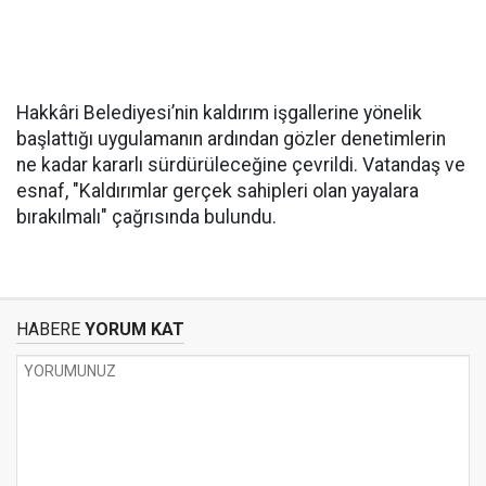
Hakkâri Belediyesi’nin kaldırım işgallerine yönelik
başlattığı uygulamanın ardından gözler denetimlerin
ne kadar kararlı sürdürüleceğine çevrildi. Vatandaş ve
esnaf, "Kaldırımlar gerçek sahipleri olan yayalara
bırakılmalı" çağrısında bulundu.
HABERE
YORUM KAT