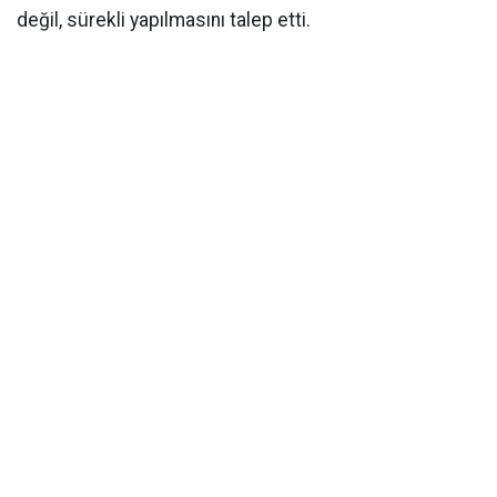
değil, sürekli yapılmasını talep etti.