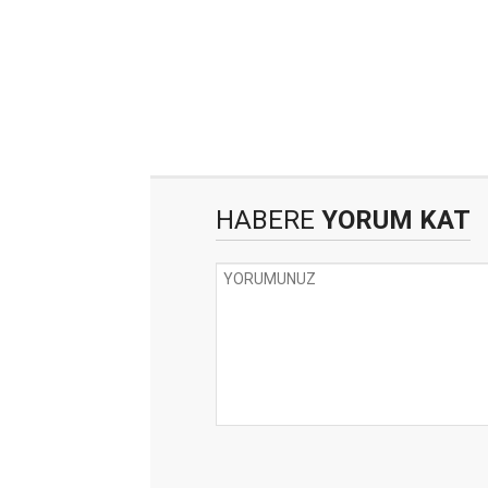
HABERE
YORUM KAT