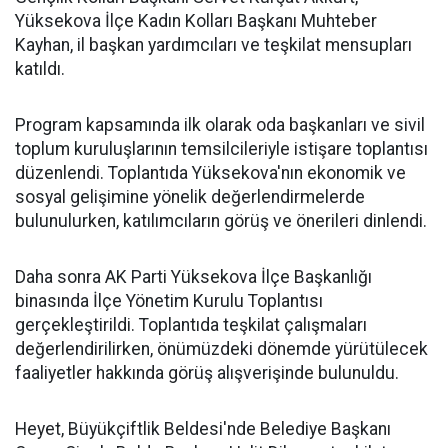
Yüksekova İlçe Kadın Kolları Başkanı Muhteber
Kayhan, il başkan yardımcıları ve teşkilat mensupları
katıldı.
Program kapsamında ilk olarak oda başkanları ve sivil
toplum kuruluşlarının temsilcileriyle istişare toplantısı
düzenlendi. Toplantıda Yüksekova'nın ekonomik ve
sosyal gelişimine yönelik değerlendirmelerde
bulunulurken, katılımcıların görüş ve önerileri dinlendi.
Daha sonra AK Parti Yüksekova İlçe Başkanlığı
binasında İlçe Yönetim Kurulu Toplantısı
gerçekleştirildi. Toplantıda teşkilat çalışmaları
değerlendirilirken, önümüzdeki dönemde yürütülecek
faaliyetler hakkında görüş alışverişinde bulunuldu.
Heyet, Büyükçiftlik Beldesi'nde Belediye Başkanı