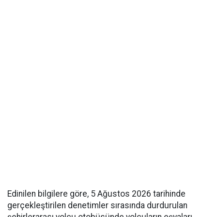
Edinilen bilgilere göre, 5 Ağustos 2026 tarihinde
gerçekleştirilen denetimler sırasında durdurulan