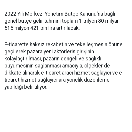
2022 Yılı Merkezi Yönetim Bütçe Kanunu'na bağlı
genel bütçe gelir tahmini toplam 1 trilyon 80 milyar
515 milyon 421 bin lira artırılacak.
E-ticarette haksız rekabetin ve tekelleşmenin önüne
geçilerek pazara yeni aktörlerin girişinin
kolaylaştırılması, pazarın dengeli ve sağlıklı
büyümesinin sağlanması amacıyla, ölçekler de
dikkate alınarak e-ticaret aracı hizmet sağlayıcı ve e-
ticaret hizmet sağlayıcılara yönelik düzenleme
yapıldığı belirtiliyor.