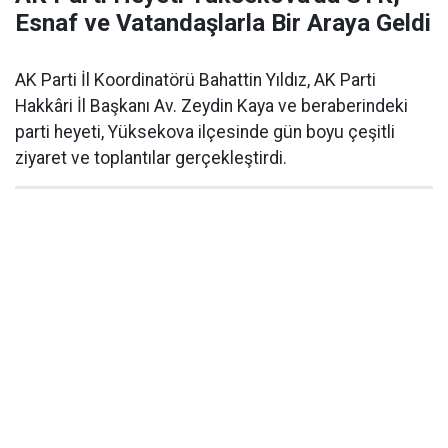
Esnaf ve Vatandaşlarla Bir Araya Geldi
AK Parti İl Koordinatörü Bahattin Yıldız, AK Parti
Hakkâri İl Başkanı Av. Zeydin Kaya ve beraberindeki
parti heyeti, Yüksekova ilçesinde gün boyu çeşitli
ziyaret ve toplantılar gerçekleştirdi.