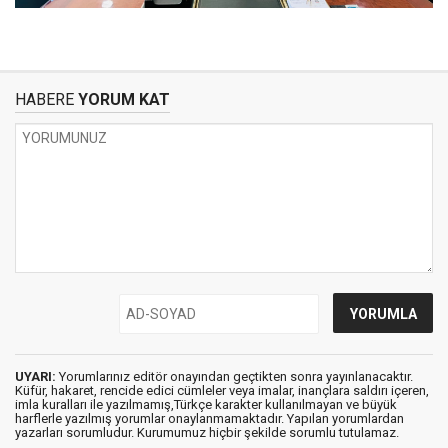
HABERE
YORUM KAT
UYARI:
Yorumlarınız editör onayından geçtikten sonra yayınlanacaktır.
Küfür, hakaret, rencide edici cümleler veya imalar, inançlara saldırı içeren,
imla kuralları ile yazılmamış,Türkçe karakter kullanılmayan ve büyük
harflerle yazılmış yorumlar onaylanmamaktadır. Yapılan yorumlardan
yazarları sorumludur. Kurumumuz hiçbir şekilde sorumlu tutulamaz.