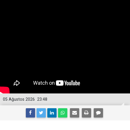
05 Ağustos 2026
23:48