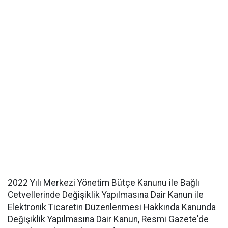
2022 Yılı Merkezi Yönetim Bütçe Kanunu ile Bağlı
Cetvellerinde Değişiklik Yapılmasına Dair Kanun ile
Elektronik Ticaretin Düzenlenmesi Hakkında Kanunda
Değişiklik Yapılmasına Dair Kanun, Resmi Gazete'de