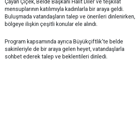
Çayan Çiçek, Belde Başkanı Halit Diler ve teşkilat
mensuplarının katılımıyla kadınlarla bir araya geldi.
Buluşmada vatandaşların talep ve önerileri dinlenirken,
bölgeye ilişkin çeşitli konular ele alındı.
Program kapsamında ayrıca Büyükçiftlik'te belde
sakinleriyle de bir araya gelen heyet, vatandaşlarla
sohbet ederek talep ve beklentileri dinledi.