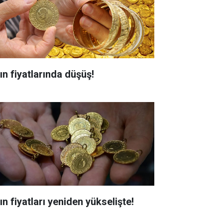
ın fiyatlarında düşüş!
ın fiyatları yeniden yükselişte!